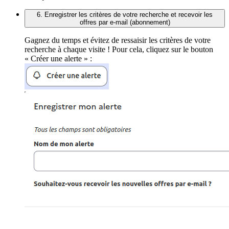
6. Enregistrer les critères de votre recherche et recevoir les
offres par e-mail (abonnement)
Gagnez du temps et évitez de ressaisir les critères de votre
recherche à chaque visite ! Pour cela, cliquez sur le bouton
« Créer une alerte » :