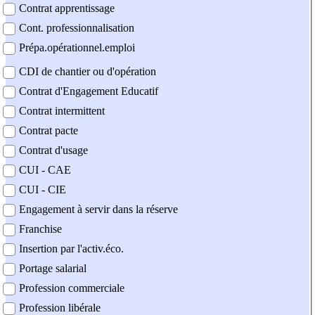
Contrat apprentissage
Cont. professionnalisation
Prépa.opérationnel.emploi
CDI de chantier ou d'opération
Contrat d'Engagement Educatif
Contrat intermittent
Contrat pacte
Contrat d'usage
CUI - CAE
CUI - CIE
Engagement à servir dans la réserve
Franchise
Insertion par l'activ.éco.
Portage salarial
Profession commerciale
Profession libérale