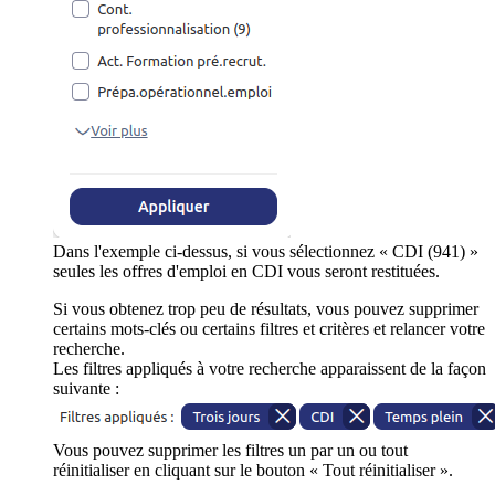
Dans l'exemple ci-dessus, si vous sélectionnez « CDI (941) »
seules les offres d'emploi en CDI vous seront restituées.
Si vous obtenez trop peu de résultats, vous pouvez supprimer
certains mots-clés ou certains filtres et critères et relancer votre
recherche.
Les filtres appliqués à votre recherche apparaissent de la façon
suivante :
Vous pouvez supprimer les filtres un par un ou tout
réinitialiser en cliquant sur le bouton « Tout réinitialiser ».