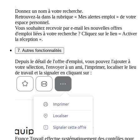
Donnez un nom à votre recherche.
Retrouvez-la dans la rubrique « Mes alertes emploi » de votre
espace personnel.
Vous souhaitez recevoir par e-mail les nouvelles offres
d'emploi liées à votre recherche ? Cliquez sur le lien « Activer
la réception ».
7. Autres fonctionnalités
Depuis le détail de l'offre d'emploi, vous pouvez l'ajouter à
votre sélection, l'envoyer à un ami, l'imprimer, localiser le lieu
de travail et la signaler en cliquant sur :
France Travail effectue systématiquement des contrôles pour