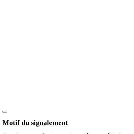
Motif du signalement