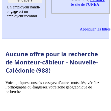
engagé ?
le site de l’UNEA
.
Un employeur handi-
engagé est un
employeur reconnu
Appliquer
les filtres
Aucune offre pour la recherche
de Monteur-câbleur - Nouvelle-
Calédonie (988)
Voici quelques conseils : essayez d’autres mots clés, vérifiez
l’orthographe ou élargissez votre zone géographique de
recherche.