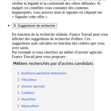
vérifier la légalité et la conformité des offres diffusées. Si
malgré ces contrôles vous constatez des contenus
inappropriés, vous pouvez nous le signaler en cliquant sur
« Signaler cette offre ».
8. Suggestions de recherche
En fonction de la recherche réalisée, France Travail peut vous
afficher des suggestions de recherche d'offres. Ces
suggestions sont calculées en fonction des critères que vous
avez saisis.
Par exemple si vous cherchez un métier d'ouvrier agricole,
France Travail peut vous proposer :