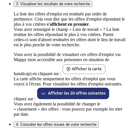
3. Visualiser les résultats de votre recherche
La liste des offres d'emploi est restituée par ordre de
pertinence. Cela veut dire que les offres d'emploi répondant le
plus à vos critères
s'affichent en premier
.
Vous avez renseigné le champ « Lieu de travail » ? La liste
restitue les offres répondant le plus à vos critères. Parmi
celles-ci sont d'abord restituées les offres dont le lieu de travail
est le plus proche de votre recherche.
Vous avez la possibilité de visualiser ces offres d'emploi via
Mappy (non accessible aux personnes en situation de
handicap) en cliquant sur :
.
La carte affiche uniquement les offres d'emploi que vous
voyez à l'écran. Pour visualiser les offres d'emploi suivantes,
cliquez sur :
Vous avez également la possibilité de changer le
« classement » des offres : vous pouvez par exemple les trier
par date.
4. Consulter les offres issues de votre recherche