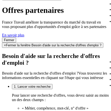
Offres partenaires
France Travail améliore la transparence du marché du travail en
vous proposant plus d'opportunités d'emploi grâce à ses partenaires
En savoir plus
Fermer
×
Fermer la fenêtre Besoin d'aide sur la recherche d'offres d'emploi ?
Besoin d'aide sur la recherche d'offres
d'emploi ?
Besoin d'aide sur la recherche d'offres d'emploi ?
Vous trouverez les
informations essentielles en cliquant sur l'étape qui vous intéresse
1. Lancer votre recherche
Pour lancer une recherche d'offres, vous devez saisir au moins
un des deux champs :
« Métier, compétence, mot-clé, n° d'offre »