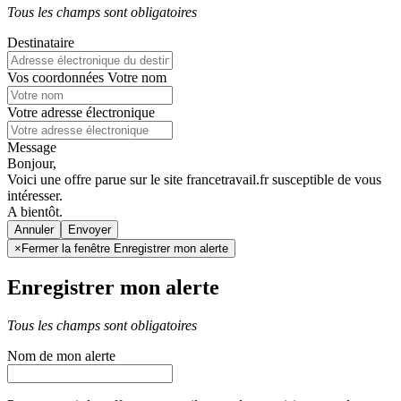
Tous les champs sont obligatoires
Destinataire
Vos coordonnées
Votre nom
Votre adresse électronique
Message
Bonjour,
Voici une offre parue sur le site francetravail.fr susceptible de vous
intéresser.
A bientôt.
Annuler
×
Fermer la fenêtre Enregistrer mon alerte
Enregistrer mon alerte
Tous les champs sont obligatoires
Nom de mon alerte