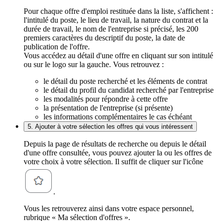
Pour chaque offre d'emploi restituée dans la liste, s'affichent :
l'intitulé du poste, le lieu de travail, la nature du contrat et la
durée de travail, le nom de l'entreprise si précisé, les 200
premiers caractères du descriptif du poste, la date de
publication de l'offre.
Vous accédez au détail d'une offre en cliquant sur son intitulé
ou sur le logo sur la gauche. Vous retrouvez :
le détail du poste recherché et les éléments de contrat
le détail du profil du candidat recherché par l'entreprise
les modalités pour répondre à cette offre
la présentation de l'entreprise (si présente)
les informations complémentaires le cas échéant
5. Ajouter à votre sélection les offres qui vous intéressent
Depuis la page de résultats de recherche ou depuis le détail
d'une offre consultée, vous pouvez ajouter la ou les offres de
votre choix à votre sélection. Il suffit de cliquer sur l'icône
.
Vous les retrouverez ainsi dans votre espace personnel,
rubrique « Ma sélection d'offres ».