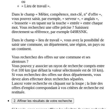
ou
« Lieu de travail ».
Dans le champ « Métier, compétence, mot-clé, n° d'offre »,
vous pouvez saisir, par exemple, « serveur », « anglais »,
« brasserie » en tapant sur la touche « entrée » entre chaque
mot. Vous recherchez une offre précise ? Saisissez
directement sa référence, par exemple 049RSNK.
Dans le champ « lieu de travail », vous avez la possibilité de
saisir une commune, un département, une région, un pays ou
un continent.
Vous recherchez des offres sur une commune et ses
alentours ?
Vous pouvez y associer un rayon de recherche compris entre
0 et 100 km (par défaut la valeur sélectionnée est de 10 km).
Si vous recherchez des offres sur deux départements, vous
devez alors effectuer deux recherches séparées.
Lancez votre recherche en cliquant sur la loupe ; la liste des
offres d'emploi correspondant à vos critères de recherche est
restituée.
2. Affiner les résultats de votre recherche