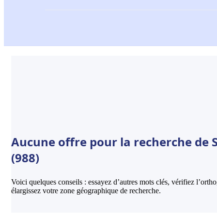
Aucune offre pour la recherche de S
(988)
Voici quelques conseils : essayez d’autres mots clés, vérifiez l’ort
élargissez votre zone géographique de recherche.