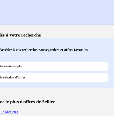
liés à votre recherche
Accédez à vos recherches sauvegardées et offres favorites
es alertes emploi
a sélection d’offres
c le plus d'offres de Sellier
ille-Mézières