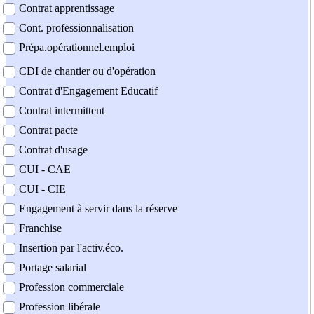
Contrat apprentissage
Cont. professionnalisation
Prépa.opérationnel.emploi
CDI de chantier ou d'opération
Contrat d'Engagement Educatif
Contrat intermittent
Contrat pacte
Contrat d'usage
CUI - CAE
CUI - CIE
Engagement à servir dans la réserve
Franchise
Insertion par l'activ.éco.
Portage salarial
Profession commerciale
Profession libérale