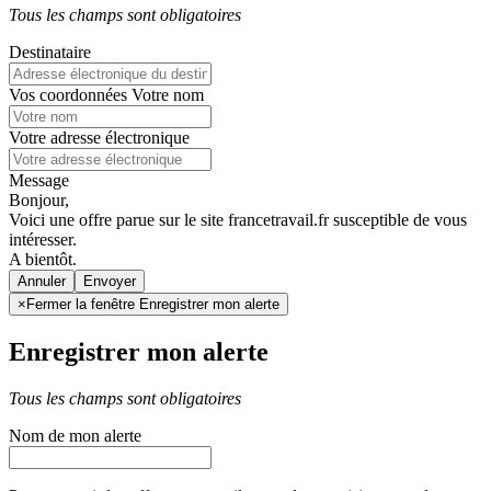
Tous les champs sont obligatoires
Destinataire
Vos coordonnées
Votre nom
Votre adresse électronique
Message
Bonjour,
Voici une offre parue sur le site francetravail.fr susceptible de vous
intéresser.
A bientôt.
Annuler
×
Fermer la fenêtre Enregistrer mon alerte
Enregistrer mon alerte
Tous les champs sont obligatoires
Nom de mon alerte