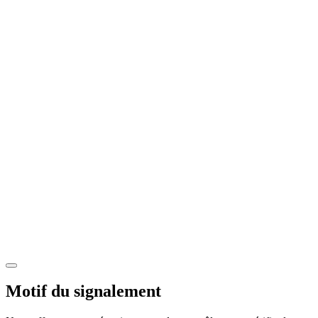
Motif du signalement