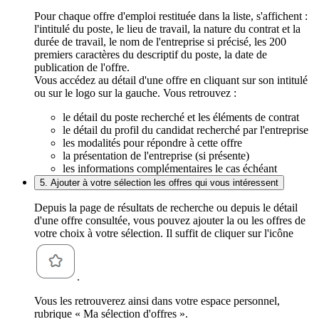
Pour chaque offre d'emploi restituée dans la liste, s'affichent :
l'intitulé du poste, le lieu de travail, la nature du contrat et la
durée de travail, le nom de l'entreprise si précisé, les 200
premiers caractères du descriptif du poste, la date de
publication de l'offre.
Vous accédez au détail d'une offre en cliquant sur son intitulé
ou sur le logo sur la gauche. Vous retrouvez :
le détail du poste recherché et les éléments de contrat
le détail du profil du candidat recherché par l'entreprise
les modalités pour répondre à cette offre
la présentation de l'entreprise (si présente)
les informations complémentaires le cas échéant
5. Ajouter à votre sélection les offres qui vous intéressent
Depuis la page de résultats de recherche ou depuis le détail
d'une offre consultée, vous pouvez ajouter la ou les offres de
votre choix à votre sélection. Il suffit de cliquer sur l'icône
.
Vous les retrouverez ainsi dans votre espace personnel,
rubrique « Ma sélection d'offres ».