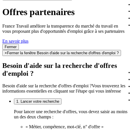
Offres partenaires
France Travail améliore la transparence du marché du travail en
vous proposant plus d'opportunités d'emploi grâce à ses partenaires
En savoir plus
Fermer
×
Fermer la fenêtre Besoin d'aide sur la recherche d'offres d'emploi ?
Besoin d'aide sur la recherche d'offres
d'emploi ?
Besoin d'aide sur la recherche d'offres d'emploi ?
Vous trouverez les
informations essentielles en cliquant sur l'étape qui vous intéresse
1. Lancer votre recherche
Pour lancer une recherche d'offres, vous devez saisir au moins
un des deux champs :
« Métier, compétence, mot-clé, n° d'offre »