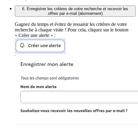
6. Enregistrer les critères de votre recherche et recevoir les
offres par e-mail (abonnement)
Gagnez du temps et évitez de ressaisir les critères de votre
recherche à chaque visite ! Pour cela, cliquez sur le bouton
« Créer une alerte » :