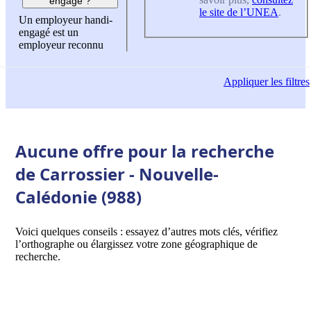
engagé ?
le site de l’UNEA
.
Un employeur handi-
engagé est un
employeur reconnu
Appliquer
les filtres
Aucune offre pour la recherche
de Carrossier - Nouvelle-
Calédonie (988)
Voici quelques conseils : essayez d’autres mots clés, vérifiez
l’orthographe ou élargissez votre zone géographique de
recherche.