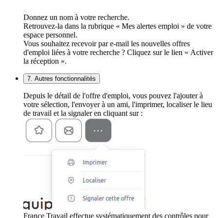
Donnez un nom à votre recherche.
Retrouvez-la dans la rubrique « Mes alertes emploi » de votre
espace personnel.
Vous souhaitez recevoir par e-mail les nouvelles offres
d'emploi liées à votre recherche ? Cliquez sur le lien « Activer
la réception ».
7. Autres fonctionnalités
Depuis le détail de l'offre d'emploi, vous pouvez l'ajouter à
votre sélection, l'envoyer à un ami, l'imprimer, localiser le lieu
de travail et la signaler en cliquant sur :
France Travail effectue systématiquement des contrôles pour