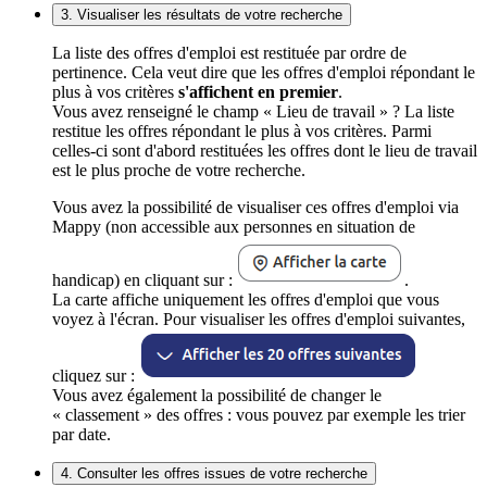
3. Visualiser les résultats de votre recherche
La liste des offres d'emploi est restituée par ordre de
pertinence. Cela veut dire que les offres d'emploi répondant le
plus à vos critères
s'affichent en premier
.
Vous avez renseigné le champ « Lieu de travail » ? La liste
restitue les offres répondant le plus à vos critères. Parmi
celles-ci sont d'abord restituées les offres dont le lieu de travail
est le plus proche de votre recherche.
Vous avez la possibilité de visualiser ces offres d'emploi via
Mappy (non accessible aux personnes en situation de
handicap) en cliquant sur :
.
La carte affiche uniquement les offres d'emploi que vous
voyez à l'écran. Pour visualiser les offres d'emploi suivantes,
cliquez sur :
Vous avez également la possibilité de changer le
« classement » des offres : vous pouvez par exemple les trier
par date.
4. Consulter les offres issues de votre recherche