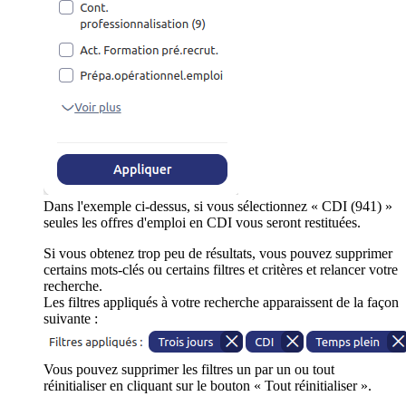
Dans l'exemple ci-dessus, si vous sélectionnez « CDI (941) »
seules les offres d'emploi en CDI vous seront restituées.
Si vous obtenez trop peu de résultats, vous pouvez supprimer
certains mots-clés ou certains filtres et critères et relancer votre
recherche.
Les filtres appliqués à votre recherche apparaissent de la façon
suivante :
Vous pouvez supprimer les filtres un par un ou tout
réinitialiser en cliquant sur le bouton « Tout réinitialiser ».