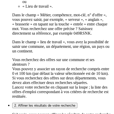
ou
« Lieu de travail ».
Dans le champ « Métier, compétence, mot-clé, n° d'offre »,
vous pouvez saisir, par exemple, « serveur », « anglais »,
« brasserie » en tapant sur la touche « entrée » entre chaque
mot. Vous recherchez une offre précise ? Saisissez
directement sa référence, par exemple 049RSNK.
Dans le champ « lieu de travail », vous avez la possibilité de
saisir une commune, un département, une région, un pays ou
un continent.
Vous recherchez des offres sur une commune et ses
alentours ?
Vous pouvez y associer un rayon de recherche compris entre
0 et 100 km (par défaut la valeur sélectionnée est de 10 km).
Si vous recherchez des offres sur deux départements, vous
devez alors effectuer deux recherches séparées.
Lancez votre recherche en cliquant sur la loupe ; la liste des
offres d'emploi correspondant à vos critères de recherche est
restituée.
2. Affiner les résultats de votre recherche