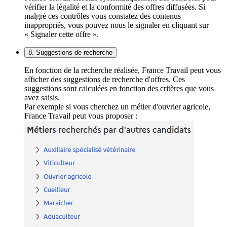
vérifier la légalité et la conformité des offres diffusées. Si
malgré ces contrôles vous constatez des contenus
inappropriés, vous pouvez nous le signaler en cliquant sur
« Signaler cette offre ».
8. Suggestions de recherche
En fonction de la recherche réalisée, France Travail peut vous
afficher des suggestions de recherche d'offres. Ces
suggestions sont calculées en fonction des critères que vous
avez saisis.
Par exemple si vous cherchez un métier d'ouvrier agricole,
France Travail peut vous proposer :