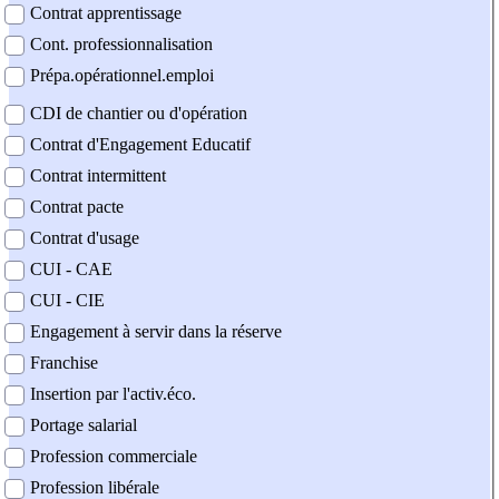
Contrat apprentissage
Cont. professionnalisation
Prépa.opérationnel.emploi
CDI de chantier ou d'opération
Contrat d'Engagement Educatif
Contrat intermittent
Contrat pacte
Contrat d'usage
CUI - CAE
CUI - CIE
Engagement à servir dans la réserve
Franchise
Insertion par l'activ.éco.
Portage salarial
Profession commerciale
Profession libérale