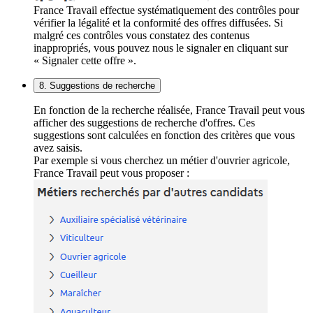
France Travail effectue systématiquement des contrôles pour
vérifier la légalité et la conformité des offres diffusées. Si
malgré ces contrôles vous constatez des contenus
inappropriés, vous pouvez nous le signaler en cliquant sur
« Signaler cette offre ».
8. Suggestions de recherche
En fonction de la recherche réalisée, France Travail peut vous
afficher des suggestions de recherche d'offres. Ces
suggestions sont calculées en fonction des critères que vous
avez saisis.
Par exemple si vous cherchez un métier d'ouvrier agricole,
France Travail peut vous proposer :