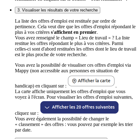
3. Visualiser les résultats de votre recherche
La liste des offres d'emploi est restituée par ordre de
pertinence. Cela veut dire que les offres d'emploi répondant le
plus à vos critères
s'affichent en premier
.
Vous avez renseigné le champ « Lieu de travail » ? La liste
restitue les offres répondant le plus à vos critères. Parmi
celles-ci sont d'abord restituées les offres dont le lieu de travail
est le plus proche de votre recherche.
Vous avez la possibilité de visualiser ces offres d'emploi via
Mappy (non accessible aux personnes en situation de
handicap) en cliquant sur :
.
La carte affiche uniquement les offres d'emploi que vous
voyez à l'écran. Pour visualiser les offres d'emploi suivantes,
cliquez sur :
Vous avez également la possibilité de changer le
« classement » des offres : vous pouvez par exemple les trier
par date.