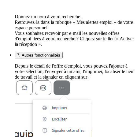
Donnez un nom à votre recherche.
Retrouvez-la dans la rubrique « Mes alertes emploi » de votre
espace personnel.
Vous souhaitez recevoir par e-mail les nouvelles offres
d'emploi liées à votre recherche ? Cliquez sur le lien « Activer
la réception ».
7. Autres fonctionnalités
Depuis le détail de l'offre d'emploi, vous pouvez l'ajouter à
votre sélection, l'envoyer à un ami, l'imprimer, localiser le lieu
de travail et la signaler en cliquant sur :