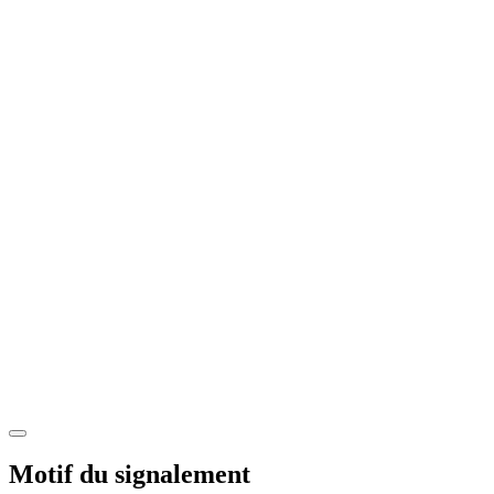
Motif du signalement