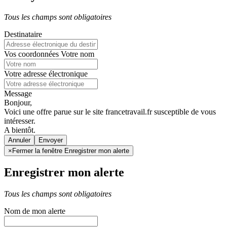
Tous les champs sont obligatoires
Destinataire
Vos coordonnées
Votre nom
Votre adresse électronique
Message
Bonjour,
Voici une offre parue sur le site francetravail.fr susceptible de vous
intéresser.
A bientôt.
Annuler
×
Fermer la fenêtre Enregistrer mon alerte
Enregistrer mon alerte
Tous les champs sont obligatoires
Nom de mon alerte