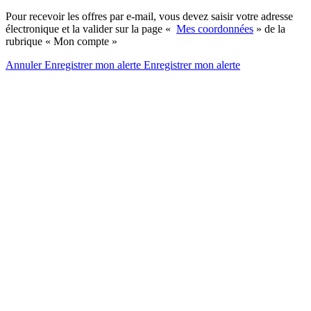
Pour recevoir les offres par e-mail, vous devez saisir votre adresse
électronique et la valider sur la page «
Mes coordonnées
» de la
rubrique « Mon compte »
Annuler
Enregistrer mon alerte
Enregistrer
mon alerte