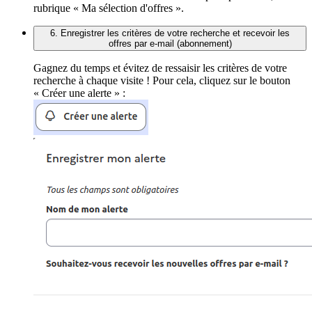
rubrique « Ma sélection d'offres ».
6. Enregistrer les critères de votre recherche et recevoir les
offres par e-mail (abonnement)
Gagnez du temps et évitez de ressaisir les critères de votre
recherche à chaque visite ! Pour cela, cliquez sur le bouton
« Créer une alerte » :