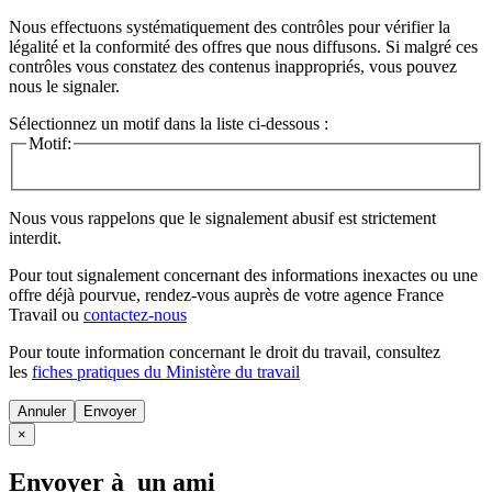
Nous effectuons systématiquement des contrôles pour vérifier la
légalité et la conformité des offres que nous diffusons. Si malgré ces
contrôles vous constatez des contenus inappropriés, vous pouvez
nous le signaler.
Sélectionnez un motif dans la liste ci-dessous :
Motif:
Nous vous rappelons que le signalement abusif est strictement
interdit.
Pour tout signalement concernant des
informations inexactes
ou une
offre déjà pourvue
, rendez-vous auprès de votre agence France
Travail ou
contactez-nous
Pour toute information concernant le
droit du travail
, consultez
les
fiches pratiques du Ministère du travail
Annuler
×
Envoyer à un ami