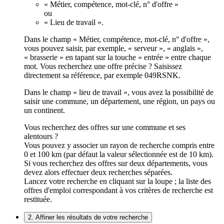
« Métier, compétence, mot-clé, n° d'offre »
ou
« Lieu de travail ».
Dans le champ « Métier, compétence, mot-clé, n° d'offre »,
vous pouvez saisir, par exemple, « serveur », « anglais »,
« brasserie » en tapant sur la touche « entrée » entre chaque
mot. Vous recherchez une offre précise ? Saisissez
directement sa référence, par exemple 049RSNK.
Dans le champ « lieu de travail », vous avez la possibilité de
saisir une commune, un département, une région, un pays ou
un continent.
Vous recherchez des offres sur une commune et ses
alentours ?
Vous pouvez y associer un rayon de recherche compris entre
0 et 100 km (par défaut la valeur sélectionnée est de 10 km).
Si vous recherchez des offres sur deux départements, vous
devez alors effectuer deux recherches séparées.
Lancez votre recherche en cliquant sur la loupe ; la liste des
offres d'emploi correspondant à vos critères de recherche est
restituée.
2. Affiner les résultats de votre recherche