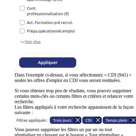
Dans l'exemple ci-dessus, si vous sélectionnez « CDI (941) »
seules les offres d'emploi en CDI vous seront restituées.
Si vous obtenez trop peu de résultats, vous pouvez supprimer
certains mots-clés ou certains filtres et critères et relancer votre
recherche.
Les filtres appliqués à votre recherche apparaissent de la façon
suivante :
Vous pouvez supprimer les filtres un par un ou tout
réinitialiser en cliquant sur le bouton « Tout réinitialiser ».