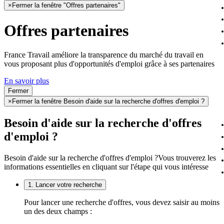
×
Fermer la fenêtre "Offres partenaires"
Offres partenaires
France Travail améliore la transparence du marché du travail en
vous proposant plus d'opportunités d'emploi grâce à ses partenaires
En savoir plus
Fermer
×
Fermer la fenêtre Besoin d'aide sur la recherche d'offres d'emploi ?
Besoin d'aide sur la recherche d'offres
d'emploi ?
Besoin d'aide sur la recherche d'offres d'emploi ?
Vous trouverez les
informations essentielles en cliquant sur l'étape qui vous intéresse
1. Lancer votre recherche
Pour lancer une recherche d'offres, vous devez saisir au moins
un des deux champs :