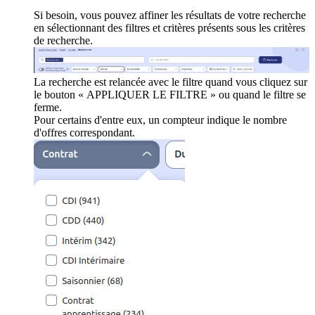
Si besoin, vous pouvez affiner les résultats de votre recherche
en sélectionnant des filtres et critères présents sous les critères
de recherche.
La recherche est relancée avec le filtre quand vous cliquez sur
le bouton « APPLIQUER LE FILTRE » ou quand le filtre se
ferme.
Pour certains d'entre eux, un compteur indique le nombre
d'offres correspondant.