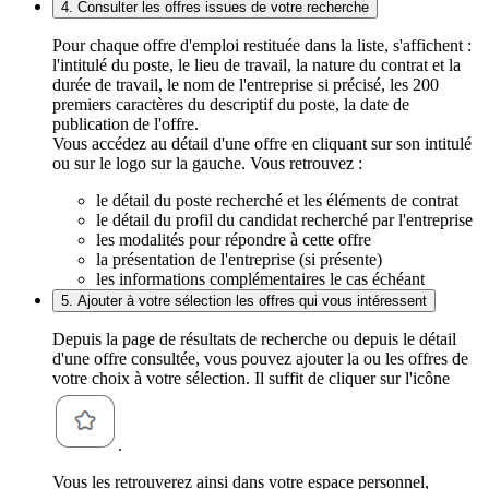
4. Consulter les offres issues de votre recherche
Pour chaque offre d'emploi restituée dans la liste, s'affichent :
l'intitulé du poste, le lieu de travail, la nature du contrat et la
durée de travail, le nom de l'entreprise si précisé, les 200
premiers caractères du descriptif du poste, la date de
publication de l'offre.
Vous accédez au détail d'une offre en cliquant sur son intitulé
ou sur le logo sur la gauche. Vous retrouvez :
le détail du poste recherché et les éléments de contrat
le détail du profil du candidat recherché par l'entreprise
les modalités pour répondre à cette offre
la présentation de l'entreprise (si présente)
les informations complémentaires le cas échéant
5. Ajouter à votre sélection les offres qui vous intéressent
Depuis la page de résultats de recherche ou depuis le détail
d'une offre consultée, vous pouvez ajouter la ou les offres de
votre choix à votre sélection. Il suffit de cliquer sur l'icône
.
Vous les retrouverez ainsi dans votre espace personnel,