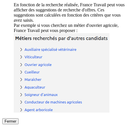
En fonction de la recherche réalisée, France Travail peut vous
afficher des suggestions de recherche d'offres. Ces
suggestions sont calculées en fonction des critères que vous
avez saisis.
Par exemple si vous cherchez un métier d'ouvrier agricole,
France Travail peut vous proposer :
Fermer