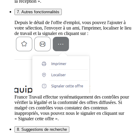
la réception ».
7. Autres fonctionnalités
Depuis le détail de l'offre d'emploi, vous pouvez l'ajouter à
votre sélection, l'envoyer à un ami, l'imprimer, localiser le lieu
de travail et la signaler en cliquant sur :
France Travail effectue systématiquement des contrôles pour
vérifier la légalité et la conformité des offres diffusées. Si
malgré ces contrôles vous constatez des contenus
inappropriés, vous pouvez nous le signaler en cliquant sur
« Signaler cette offre ».
8. Suggestions de recherche