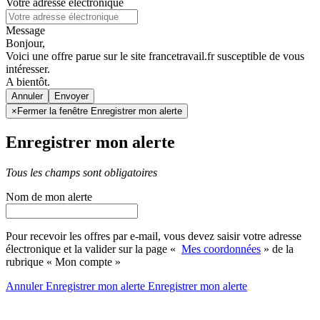
Votre adresse électronique
Message
Bonjour,
Voici une offre parue sur le site francetravail.fr susceptible de vous
intéresser.
A bientôt.
Annuler
×
Fermer la fenêtre Enregistrer mon alerte
Enregistrer mon alerte
Tous les champs sont obligatoires
Nom de mon alerte
Pour recevoir les offres par e-mail, vous devez saisir votre adresse
électronique et la valider sur la page «
Mes coordonnées
» de la
rubrique « Mon compte »
Annuler
Enregistrer mon alerte
Enregistrer
mon alerte