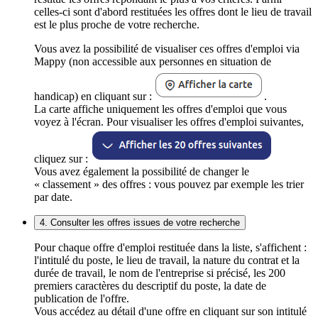
celles-ci sont d'abord restituées les offres dont le lieu de travail
est le plus proche de votre recherche.
Vous avez la possibilité de visualiser ces offres d'emploi via
Mappy (non accessible aux personnes en situation de
handicap) en cliquant sur :
.
La carte affiche uniquement les offres d'emploi que vous
voyez à l'écran. Pour visualiser les offres d'emploi suivantes,
cliquez sur :
Vous avez également la possibilité de changer le
« classement » des offres : vous pouvez par exemple les trier
par date.
4. Consulter les offres issues de votre recherche
Pour chaque offre d'emploi restituée dans la liste, s'affichent :
l'intitulé du poste, le lieu de travail, la nature du contrat et la
durée de travail, le nom de l'entreprise si précisé, les 200
premiers caractères du descriptif du poste, la date de
publication de l'offre.
Vous accédez au détail d'une offre en cliquant sur son intitulé