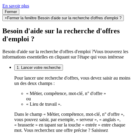
En savoir plus
Fermer
×
Fermer la fenêtre Besoin d'aide sur la recherche d'offres d'emploi ?
Besoin d'aide sur la recherche d'offres
d'emploi ?
Besoin d'aide sur la recherche d'offres d'emploi ?
Vous trouverez les
informations essentielles en cliquant sur l'étape qui vous intéresse
1. Lancer votre recherche
Pour lancer une recherche d'offres, vous devez saisir au moins
un des deux champs :
« Métier, compétence, mot-clé, n° d'offre »
ou
« Lieu de travail ».
Dans le champ « Métier, compétence, mot-clé, n° d'offre »,
vous pouvez saisir, par exemple, « serveur », « anglais »,
« brasserie » en tapant sur la touche « entrée » entre chaque
mot. Vous recherchez une offre précise ? Saisissez