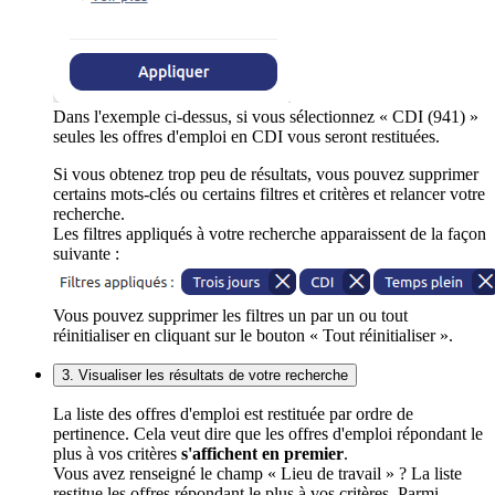
Dans l'exemple ci-dessus, si vous sélectionnez « CDI (941) »
seules les offres d'emploi en CDI vous seront restituées.
Si vous obtenez trop peu de résultats, vous pouvez supprimer
certains mots-clés ou certains filtres et critères et relancer votre
recherche.
Les filtres appliqués à votre recherche apparaissent de la façon
suivante :
Vous pouvez supprimer les filtres un par un ou tout
réinitialiser en cliquant sur le bouton « Tout réinitialiser ».
3. Visualiser les résultats de votre recherche
La liste des offres d'emploi est restituée par ordre de
pertinence. Cela veut dire que les offres d'emploi répondant le
plus à vos critères
s'affichent en premier
.
Vous avez renseigné le champ « Lieu de travail » ? La liste
restitue les offres répondant le plus à vos critères. Parmi