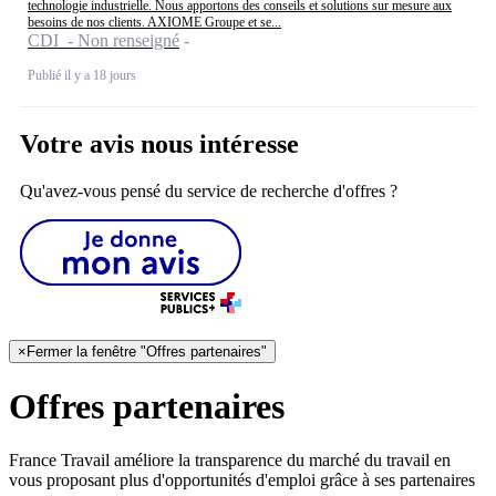
technologie industrielle. Nous apportons des conseils et solutions sur mesure aux
besoins de nos clients. AXIOME Groupe et se...
CDI - Non renseigné
Publié il y a 18 jours
Votre avis nous intéresse
Qu'avez-vous pensé du service de recherche d'offres ?
×
Fermer la fenêtre "Offres partenaires"
Offres partenaires
France Travail améliore la transparence du marché du travail en
vous proposant plus d'opportunités d'emploi grâce à ses partenaires