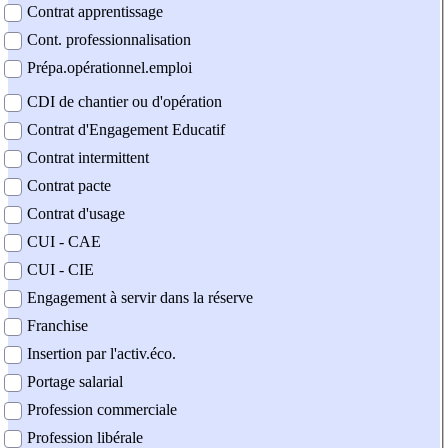
Contrat apprentissage
Cont. professionnalisation
Prépa.opérationnel.emploi
CDI de chantier ou d'opération
Contrat d'Engagement Educatif
Contrat intermittent
Contrat pacte
Contrat d'usage
CUI - CAE
CUI - CIE
Engagement à servir dans la réserve
Franchise
Insertion par l'activ.éco.
Portage salarial
Profession commerciale
Profession libérale