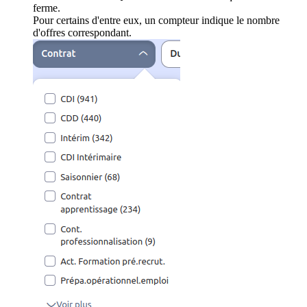
ferme.
Pour certains d'entre eux, un compteur indique le nombre
d'offres correspondant.