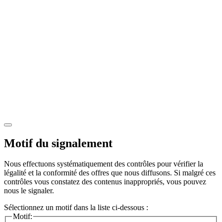
Motif du signalement
Nous effectuons systématiquement des contrôles pour vérifier la
légalité et la conformité des offres que nous diffusons. Si malgré ces
contrôles vous constatez des contenus inappropriés, vous pouvez
nous le signaler.
Sélectionnez un motif dans la liste ci-dessous :
Motif: