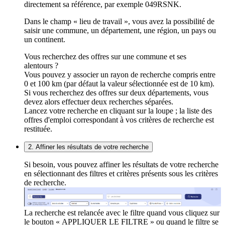
directement sa référence, par exemple 049RSNK.
Dans le champ « lieu de travail », vous avez la possibilité de
saisir une commune, un département, une région, un pays ou
un continent.
Vous recherchez des offres sur une commune et ses
alentours ?
Vous pouvez y associer un rayon de recherche compris entre
0 et 100 km (par défaut la valeur sélectionnée est de 10 km).
Si vous recherchez des offres sur deux départements, vous
devez alors effectuer deux recherches séparées.
Lancez votre recherche en cliquant sur la loupe ; la liste des
offres d'emploi correspondant à vos critères de recherche est
restituée.
2. Affiner les résultats de votre recherche
Si besoin, vous pouvez affiner les résultats de votre recherche
en sélectionnant des filtres et critères présents sous les critères
de recherche.
La recherche est relancée avec le filtre quand vous cliquez sur
le bouton « APPLIQUER LE FILTRE » ou quand le filtre se