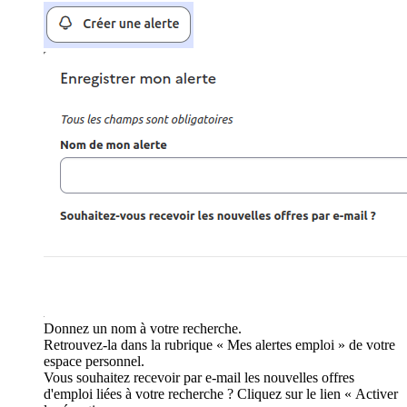
Donnez un nom à votre recherche.
Retrouvez-la dans la rubrique « Mes alertes emploi » de votre
espace personnel.
Vous souhaitez recevoir par e-mail les nouvelles offres
d'emploi liées à votre recherche ? Cliquez sur le lien « Activer