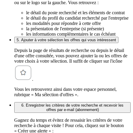
ou sur le logo sur la gauche. Vous retrouvez :
le détail du poste recherché et les éléments de contrat
le détail du profil du candidat recherché par l'entreprise
les modalités pour répondre à cette offre
la présentation de l'entreprise (si présente)
les informations complémentaires le cas échéant
5. Ajouter à votre sélection les offres qui vous intéressent
Depuis la page de résultats de recherche ou depuis le détail
d'une offre consultée, vous pouvez ajouter la ou les offres de
votre choix à votre sélection. Il suffit de cliquer sur l'icône
.
Vous les retrouverez ainsi dans votre espace personnel,
rubrique « Ma sélection d'offres ».
6. Enregistrer les critères de votre recherche et recevoir les
offres par e-mail (abonnement)
Gagnez du temps et évitez de ressaisir les critères de votre
recherche à chaque visite ! Pour cela, cliquez sur le bouton
« Créer une alerte » :