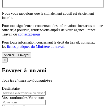
Nous vous rappelons que le signalement abusif est strictement
interdit.
Pour tout signalement concernant des
informations inexactes
ou une
offre déjà pourvue
, rendez-vous auprès de votre agence France
Travail ou
contactez-nous
Pour toute information concernant le
droit du travail
, consultez
les
fiches pratiques du Ministère du travail
Annuler
×
Envoyer à un ami
Tous les champs sont obligatoires
Destinataire
Vos coordonnées
Votre nom