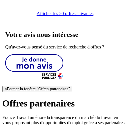
Afficher les 20 offres suivantes
Votre avis nous intéresse
Qu'avez-vous pensé du service de recherche d'offres ?
×
Fermer la fenêtre "Offres partenaires"
Offres partenaires
France Travail améliore la transparence du marché du travail en
vous proposant plus d'opportunités d'emploi grâce à ses partenaires