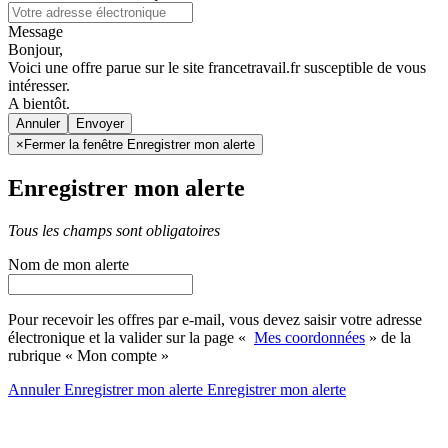
Message
Bonjour,
Voici une offre parue sur le site francetravail.fr susceptible de vous
intéresser.
A bientôt.
Annuler
×
Fermer la fenêtre Enregistrer mon alerte
Enregistrer mon alerte
Tous les champs sont obligatoires
Nom de mon alerte
Pour recevoir les offres par e-mail, vous devez saisir votre adresse
électronique et la valider sur la page «
Mes coordonnées
» de la
rubrique « Mon compte »
Annuler
Enregistrer mon alerte
Enregistrer
mon alerte