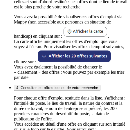
celles-ci sont d'abord restituées les offres dont le lieu de travail
est le plus proche de votre recherche.
Vous avez la possibilité de visualiser ces offres d'emploi via
Mappy (non accessible aux personnes en situation de
handicap) en cliquant sur :
.
La carte affiche uniquement les offres d'emploi que vous
voyez à l'écran. Pour visualiser les offres d'emploi suivantes,
cliquez sur :
Vous avez également la possibilité de changer le
« classement » des offres : vous pouvez par exemple les trier
par date.
4. Consulter les offres issues de votre recherche
Pour chaque offre d'emploi restituée dans la liste, s'affichent :
l'intitulé du poste, le lieu de travail, la nature du contrat et la
durée de travail, le nom de l'entreprise si précisé, les 200
premiers caractères du descriptif du poste, la date de
publication de l'offre.
Vous accédez au détail d'une offre en cliquant sur son intitulé
ou sur le logo sur la gauche. Vous retrouvez :