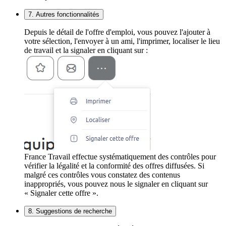
7. Autres fonctionnalités
Depuis le détail de l'offre d'emploi, vous pouvez l'ajouter à
votre sélection, l'envoyer à un ami, l'imprimer, localiser le lieu
de travail et la signaler en cliquant sur :
France Travail effectue systématiquement des contrôles pour
vérifier la légalité et la conformité des offres diffusées. Si
malgré ces contrôles vous constatez des contenus
inappropriés, vous pouvez nous le signaler en cliquant sur
« Signaler cette offre ».
8. Suggestions de recherche