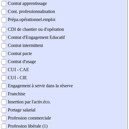
Contrat apprentissage
Cont. professionnalisation
Prépa.opérationnel.emploi
CDI de chantier ou d'opération
Contrat d'Engagement Educatif
Contrat intermittent
Contrat pacte
Contrat d'usage
CUI - CAE
CUI - CIE
Engagement à servir dans la réserve
Franchise
Insertion par l'activ.éco.
Portage salarial
Profession commerciale
Profession libérale (1)