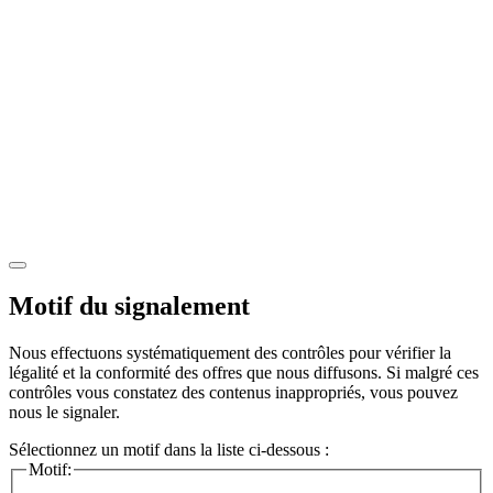
Motif du signalement
Nous effectuons systématiquement des contrôles pour vérifier la
légalité et la conformité des offres que nous diffusons. Si malgré ces
contrôles vous constatez des contenus inappropriés, vous pouvez
nous le signaler.
Sélectionnez un motif dans la liste ci-dessous :
Motif: