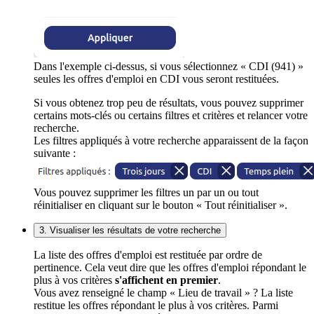
Dans l'exemple ci-dessus, si vous sélectionnez « CDI (941) »
seules les offres d'emploi en CDI vous seront restituées.
Si vous obtenez trop peu de résultats, vous pouvez supprimer
certains mots-clés ou certains filtres et critères et relancer votre
recherche.
Les filtres appliqués à votre recherche apparaissent de la façon
suivante :
Vous pouvez supprimer les filtres un par un ou tout
réinitialiser en cliquant sur le bouton « Tout réinitialiser ».
3. Visualiser les résultats de votre recherche
La liste des offres d'emploi est restituée par ordre de
pertinence. Cela veut dire que les offres d'emploi répondant le
plus à vos critères
s'affichent en premier
.
Vous avez renseigné le champ « Lieu de travail » ? La liste
restitue les offres répondant le plus à vos critères. Parmi