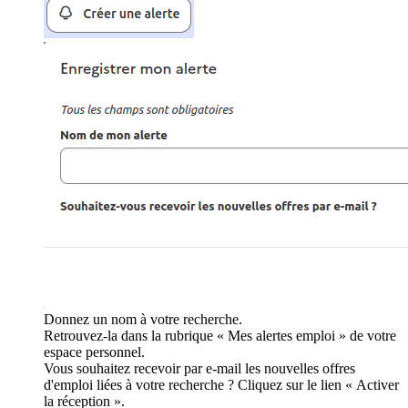
Donnez un nom à votre recherche.
Retrouvez-la dans la rubrique « Mes alertes emploi » de votre
espace personnel.
Vous souhaitez recevoir par e-mail les nouvelles offres
d'emploi liées à votre recherche ? Cliquez sur le lien « Activer
la réception ».