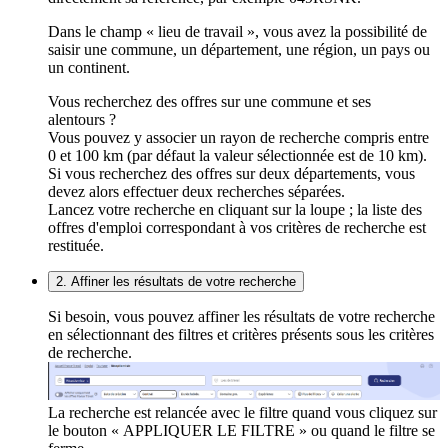
Dans le champ « lieu de travail », vous avez la possibilité de
saisir une commune, un département, une région, un pays ou
un continent.
Vous recherchez des offres sur une commune et ses
alentours ?
Vous pouvez y associer un rayon de recherche compris entre
0 et 100 km (par défaut la valeur sélectionnée est de 10 km).
Si vous recherchez des offres sur deux départements, vous
devez alors effectuer deux recherches séparées.
Lancez votre recherche en cliquant sur la loupe ; la liste des
offres d'emploi correspondant à vos critères de recherche est
restituée.
2. Affiner les résultats de votre recherche
Si besoin, vous pouvez affiner les résultats de votre recherche
en sélectionnant des filtres et critères présents sous les critères
de recherche.
La recherche est relancée avec le filtre quand vous cliquez sur
le bouton « APPLIQUER LE FILTRE » ou quand le filtre se