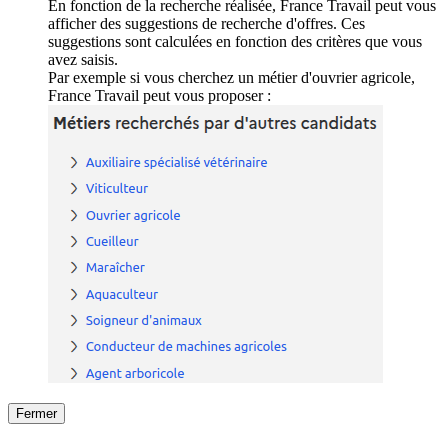
En fonction de la recherche réalisée, France Travail peut vous
afficher des suggestions de recherche d'offres. Ces
suggestions sont calculées en fonction des critères que vous
avez saisis.
Par exemple si vous cherchez un métier d'ouvrier agricole,
France Travail peut vous proposer :
Fermer