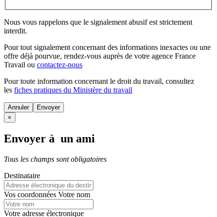
Nous vous rappelons que le signalement abusif est strictement
interdit.
Pour tout signalement concernant des
informations inexactes
ou une
offre déjà pourvue
, rendez-vous auprès de votre agence France
Travail ou
contactez-nous
Pour toute information concernant le
droit du travail
, consultez
les
fiches pratiques du Ministère du travail
Annuler
×
Envoyer à un ami
Tous les champs sont obligatoires
Destinataire
Vos coordonnées
Votre nom
Votre adresse électronique