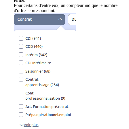
ferme.
Pour certains d'entre eux, un compteur indique le nombre
d'offres correspondant.