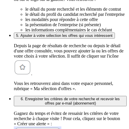
le détail du poste recherché et les éléments de contrat
le détail du profil du candidat recherché par l'entreprise
les modalités pour répondre à cette offre
la présentation de l'entreprise (si présente)
les informations complémentaires le cas échéant
5. Ajouter à votre sélection les offres qui vous intéressent
Depuis la page de résultats de recherche ou depuis le détail
d'une offre consultée, vous pouvez ajouter la ou les offres de
votre choix à votre sélection. Il suffit de cliquer sur l'icône
.
Vous les retrouverez ainsi dans votre espace personnel,
rubrique « Ma sélection d'offres ».
6. Enregistrer les critères de votre recherche et recevoir les
offres par e-mail (abonnement)
Gagnez du temps et évitez de ressaisir les critères de votre
recherche à chaque visite ! Pour cela, cliquez sur le bouton
« Créer une alerte » :