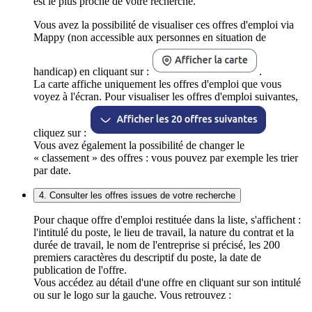
est le plus proche de votre recherche.
Vous avez la possibilité de visualiser ces offres d'emploi via
Mappy (non accessible aux personnes en situation de
handicap) en cliquant sur :
.
La carte affiche uniquement les offres d'emploi que vous
voyez à l'écran. Pour visualiser les offres d'emploi suivantes,
cliquez sur :
Vous avez également la possibilité de changer le
« classement » des offres : vous pouvez par exemple les trier
par date.
4. Consulter les offres issues de votre recherche
Pour chaque offre d'emploi restituée dans la liste, s'affichent :
l'intitulé du poste, le lieu de travail, la nature du contrat et la
durée de travail, le nom de l'entreprise si précisé, les 200
premiers caractères du descriptif du poste, la date de
publication de l'offre.
Vous accédez au détail d'une offre en cliquant sur son intitulé
ou sur le logo sur la gauche. Vous retrouvez :