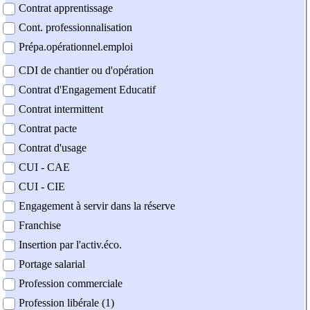
Contrat apprentissage
Cont. professionnalisation
Prépa.opérationnel.emploi
CDI de chantier ou d'opération
Contrat d'Engagement Educatif
Contrat intermittent
Contrat pacte
Contrat d'usage
CUI - CAE
CUI - CIE
Engagement à servir dans la réserve
Franchise
Insertion par l'activ.éco.
Portage salarial
Profession commerciale
Profession libérale (1)