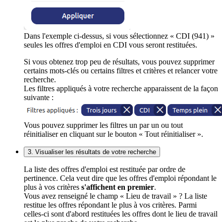
Dans l'exemple ci-dessus, si vous sélectionnez « CDI (941) »
seules les offres d'emploi en CDI vous seront restituées.
Si vous obtenez trop peu de résultats, vous pouvez supprimer
certains mots-clés ou certains filtres et critères et relancer votre
recherche.
Les filtres appliqués à votre recherche apparaissent de la façon
suivante :
Vous pouvez supprimer les filtres un par un ou tout
réinitialiser en cliquant sur le bouton « Tout réinitialiser ».
3. Visualiser les résultats de votre recherche
La liste des offres d'emploi est restituée par ordre de
pertinence. Cela veut dire que les offres d'emploi répondant le
plus à vos critères
s'affichent en premier
.
Vous avez renseigné le champ « Lieu de travail » ? La liste
restitue les offres répondant le plus à vos critères. Parmi
celles-ci sont d'abord restituées les offres dont le lieu de travail