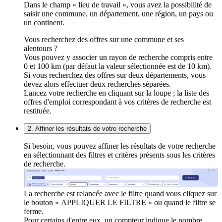
Dans le champ « lieu de travail », vous avez la possibilité de
saisir une commune, un département, une région, un pays ou
un continent.
Vous recherchez des offres sur une commune et ses
alentours ?
Vous pouvez y associer un rayon de recherche compris entre
0 et 100 km (par défaut la valeur sélectionnée est de 10 km).
Si vous recherchez des offres sur deux départements, vous
devez alors effectuer deux recherches séparées.
Lancez votre recherche en cliquant sur la loupe ; la liste des
offres d'emploi correspondant à vos critères de recherche est
restituée.
2. Affiner les résultats de votre recherche
Si besoin, vous pouvez affiner les résultats de votre recherche
en sélectionnant des filtres et critères présents sous les critères
de recherche.
La recherche est relancée avec le filtre quand vous cliquez sur
le bouton « APPLIQUER LE FILTRE » ou quand le filtre se
ferme.
Pour certains d'entre eux, un compteur indique le nombre