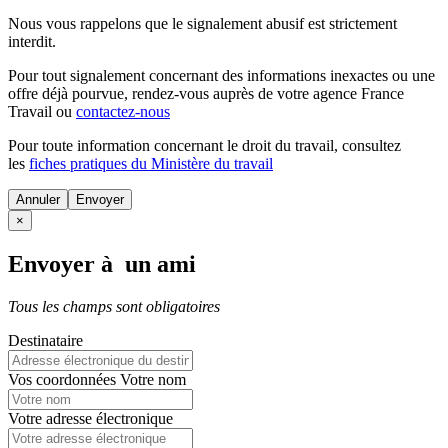
Nous vous rappelons que le signalement abusif est strictement
interdit.
Pour tout signalement concernant des
informations inexactes
ou une
offre déjà pourvue
, rendez-vous auprès de votre agence France
Travail ou
contactez-nous
Pour toute information concernant le
droit du travail
, consultez
les
fiches pratiques du Ministère du travail
Annuler
×
Envoyer à un ami
Tous les champs sont obligatoires
Destinataire
Vos coordonnées
Votre nom
Votre adresse électronique