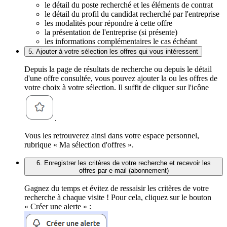
le détail du poste recherché et les éléments de contrat
le détail du profil du candidat recherché par l'entreprise
les modalités pour répondre à cette offre
la présentation de l'entreprise (si présente)
les informations complémentaires le cas échéant
5. Ajouter à votre sélection les offres qui vous intéressent
Depuis la page de résultats de recherche ou depuis le détail
d'une offre consultée, vous pouvez ajouter la ou les offres de
votre choix à votre sélection. Il suffit de cliquer sur l'icône
.
Vous les retrouverez ainsi dans votre espace personnel,
rubrique « Ma sélection d'offres ».
6. Enregistrer les critères de votre recherche et recevoir les
offres par e-mail (abonnement)
Gagnez du temps et évitez de ressaisir les critères de votre
recherche à chaque visite ! Pour cela, cliquez sur le bouton
« Créer une alerte » :