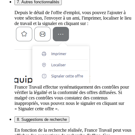
7. Autres fonctionnalités
Depuis le détail de l'offre d'emploi, vous pouvez l'ajouter à
votre sélection, l'envoyer à un ami, l'imprimer, localiser le lieu
de travail et la signaler en cliquant sur :
France Travail effectue systématiquement des contrôles pour
vérifier la légalité et la conformité des offres diffusées. Si
malgré ces contrôles vous constatez des contenus
inappropriés, vous pouvez nous le signaler en cliquant sur
« Signaler cette offre ».
8. Suggestions de recherche
En fonction de la recherche réalisée, France Travail peut vous