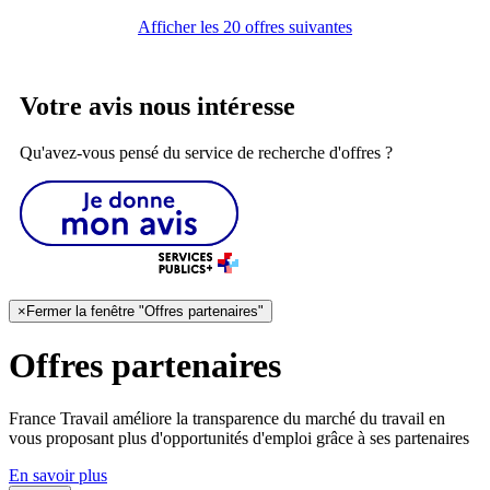
Afficher les 20 offres suivantes
Votre avis nous intéresse
Qu'avez-vous pensé du service de recherche d'offres ?
×
Fermer la fenêtre "Offres partenaires"
Offres partenaires
France Travail améliore la transparence du marché du travail en
vous proposant plus d'opportunités d'emploi grâce à ses partenaires
En savoir plus