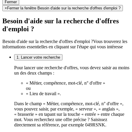
Fermer
×
Fermer la fenêtre Besoin d'aide sur la recherche d'offres d'emploi ?
Besoin d'aide sur la recherche d'offres
d'emploi ?
Besoin d'aide sur la recherche d'offres d'emploi ?
Vous trouverez les
informations essentielles en cliquant sur l'étape qui vous intéresse
1. Lancer votre recherche
Pour lancer une recherche d'offres, vous devez saisir au moins
un des deux champs :
« Métier, compétence, mot-clé, n° d'offre »
ou
« Lieu de travail ».
Dans le champ « Métier, compétence, mot-clé, n° d'offre »,
vous pouvez saisir, par exemple, « serveur », « anglais »,
« brasserie » en tapant sur la touche « entrée » entre chaque
mot. Vous recherchez une offre précise ? Saisissez
directement sa référence, par exemple 049RSNK.