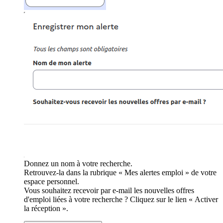
Donnez un nom à votre recherche.
Retrouvez-la dans la rubrique « Mes alertes emploi » de votre
espace personnel.
Vous souhaitez recevoir par e-mail les nouvelles offres
d'emploi liées à votre recherche ? Cliquez sur le lien « Activer
la réception ».