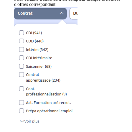
d'offres correspondant.