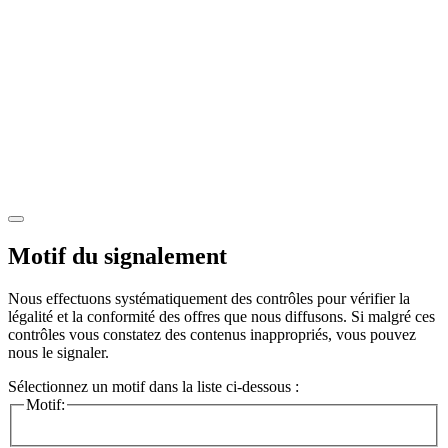
Motif du signalement
Nous effectuons systématiquement des contrôles pour vérifier la
légalité et la conformité des offres que nous diffusons. Si malgré ces
contrôles vous constatez des contenus inappropriés, vous pouvez
nous le signaler.
Sélectionnez un motif dans la liste ci-dessous :
Motif: