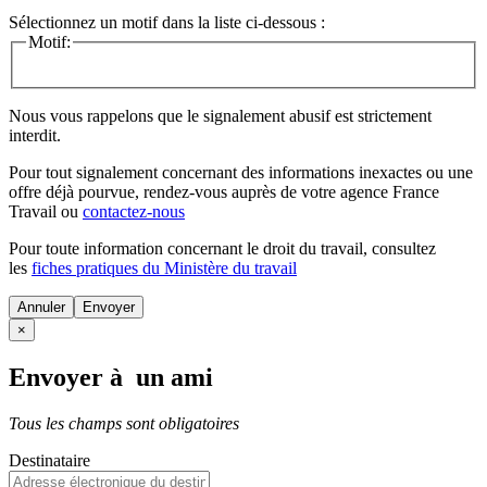
Sélectionnez un motif dans la liste ci-dessous :
Motif:
Nous vous rappelons que le signalement abusif est strictement
interdit.
Pour tout signalement concernant des
informations inexactes
ou une
offre déjà pourvue
, rendez-vous auprès de votre agence France
Travail ou
contactez-nous
Pour toute information concernant le
droit du travail
, consultez
les
fiches pratiques du Ministère du travail
Annuler
×
Envoyer à un ami
Tous les champs sont obligatoires
Destinataire