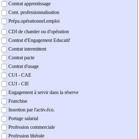
Contrat apprentissage
Cont. professionnalisation
Prépa.opérationnel.emploi
CDI de chantier ou d'opération
Contrat d'Engagement Educatif
Contrat intermittent
Contrat pacte
Contrat d'usage
CUI - CAE
CUI - CIE
Engagement à servir dans la réserve
Franchise
Insertion par l'activ.éco.
Portage salarial
Profession commerciale
Profession libérale