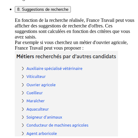
8. Suggestions de recherche
En fonction de la recherche réalisée, France Travail peut vous
afficher des suggestions de recherche d'offres. Ces
suggestions sont calculées en fonction des critères que vous
avez saisis.
Par exemple si vous cherchez un métier d'ouvrier agricole,
France Travail peut vous proposer :