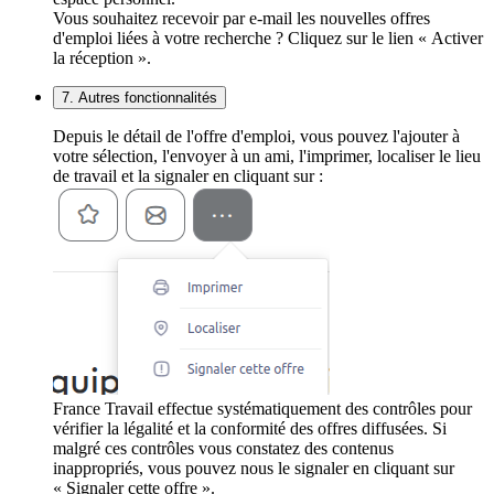
Vous souhaitez recevoir par e-mail les nouvelles offres
d'emploi liées à votre recherche ? Cliquez sur le lien « Activer
la réception ».
7. Autres fonctionnalités
Depuis le détail de l'offre d'emploi, vous pouvez l'ajouter à
votre sélection, l'envoyer à un ami, l'imprimer, localiser le lieu
de travail et la signaler en cliquant sur :
France Travail effectue systématiquement des contrôles pour
vérifier la légalité et la conformité des offres diffusées. Si
malgré ces contrôles vous constatez des contenus
inappropriés, vous pouvez nous le signaler en cliquant sur
« Signaler cette offre ».