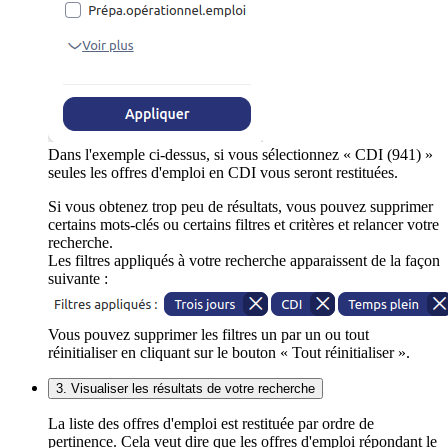
Dans l'exemple ci-dessus, si vous sélectionnez « CDI (941) »
seules les offres d'emploi en CDI vous seront restituées.
Si vous obtenez trop peu de résultats, vous pouvez supprimer
certains mots-clés ou certains filtres et critères et relancer votre
recherche.
Les filtres appliqués à votre recherche apparaissent de la façon
suivante :
Vous pouvez supprimer les filtres un par un ou tout
réinitialiser en cliquant sur le bouton « Tout réinitialiser ».
3. Visualiser les résultats de votre recherche
La liste des offres d'emploi est restituée par ordre de
pertinence. Cela veut dire que les offres d'emploi répondant le