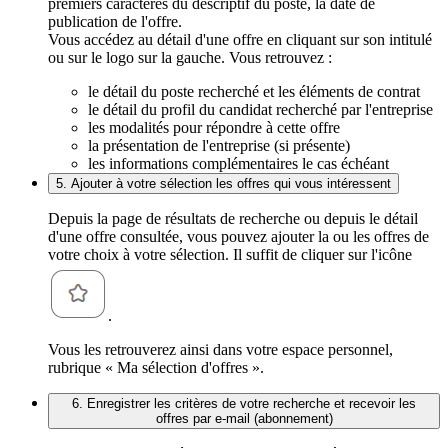
premiers caractères du descriptif du poste, la date de
publication de l'offre.
Vous accédez au détail d'une offre en cliquant sur son intitulé
ou sur le logo sur la gauche. Vous retrouvez :
le détail du poste recherché et les éléments de contrat
le détail du profil du candidat recherché par l'entreprise
les modalités pour répondre à cette offre
la présentation de l'entreprise (si présente)
les informations complémentaires le cas échéant
5. Ajouter à votre sélection les offres qui vous intéressent
Depuis la page de résultats de recherche ou depuis le détail
d'une offre consultée, vous pouvez ajouter la ou les offres de
votre choix à votre sélection. Il suffit de cliquer sur l'icône
.
Vous les retrouverez ainsi dans votre espace personnel,
rubrique « Ma sélection d'offres ».
6. Enregistrer les critères de votre recherche et recevoir les
offres par e-mail (abonnement)