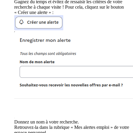
Gagnez du temps et évitez de ressaisir les critères de votre
recherche à chaque visite ! Pour cela, cliquez sur le bouton
« Créer une alerte » :
Donnez un nom à votre recherche.
Retrouvez-la dans la rubrique « Mes alertes emploi » de votre
espace personnel.