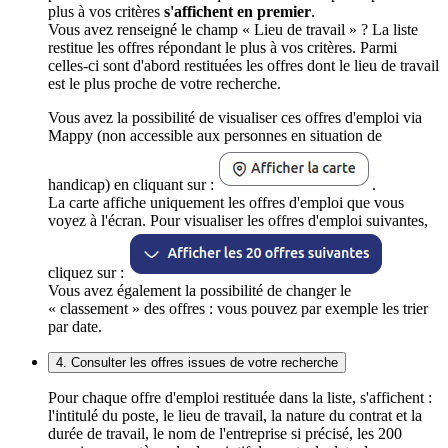
plus à vos critères
s'affichent en premier
.
Vous avez renseigné le champ « Lieu de travail » ? La liste
restitue les offres répondant le plus à vos critères. Parmi
celles-ci sont d'abord restituées les offres dont le lieu de travail
est le plus proche de votre recherche.
Vous avez la possibilité de visualiser ces offres d'emploi via
Mappy (non accessible aux personnes en situation de
handicap) en cliquant sur :
.
La carte affiche uniquement les offres d'emploi que vous
voyez à l'écran. Pour visualiser les offres d'emploi suivantes,
cliquez sur :
Vous avez également la possibilité de changer le
« classement » des offres : vous pouvez par exemple les trier
par date.
4. Consulter les offres issues de votre recherche
Pour chaque offre d'emploi restituée dans la liste, s'affichent :
l'intitulé du poste, le lieu de travail, la nature du contrat et la
durée de travail, le nom de l'entreprise si précisé, les 200