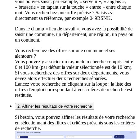
vous pouvez saisir, par exemple, « serveur », « anglais »,
« brasserie » en tapant sur la touche « entrée » entre chaque
mot. Vous recherchez une offre précise ? Saisissez
directement sa référence, par exemple 049RSNK.
Dans le champ « lieu de travail », vous avez la possibilité de
saisir une commune, un département, une région, un pays ou
un continent.
Vous recherchez des offres sur une commune et ses
alentours ?
Vous pouvez y associer un rayon de recherche compris entre
0 et 100 km (par défaut la valeur sélectionnée est de 10 km).
Si vous recherchez des offres sur deux départements, vous
devez alors effectuer deux recherches séparées.
Lancez votre recherche en cliquant sur la loupe ; la liste des
offres d'emploi correspondant à vos critères de recherche est
restituée.
2. Affiner les résultats de votre recherche
Si besoin, vous pouvez affiner les résultats de votre recherche
en sélectionnant des filtres et critères présents sous les critères
de recherche.