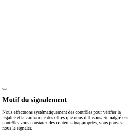
Motif du signalement
Nous effectuons systématiquement des contrôles pour vérifier la
légalité et la conformité des offres que nous diffusons. Si malgré ces
contrôles vous constatez des contenus inappropriés, vous pouvez
nous le signaler.