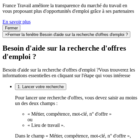
France Travail améliore la transparence du marché du travail en
vous proposant plus d'opportunités d'emploi grâce à ses partenaires
En savoir plus
Fermer
×
Fermer la fenêtre Besoin d'aide sur la recherche d'offres d'emploi ?
Besoin d'aide sur la recherche d'offres
d'emploi ?
Besoin d'aide sur la recherche d'offres d'emploi ?
Vous trouverez les
informations essentielles en cliquant sur l'étape qui vous intéresse
1. Lancer votre recherche
Pour lancer une recherche d'offres, vous devez saisir au moins
un des deux champs :
« Métier, compétence, mot-clé, n° d'offre »
ou
« Lieu de travail ».
Dans le champ « Métier, compétence, mot-clé, n° d'offre »,