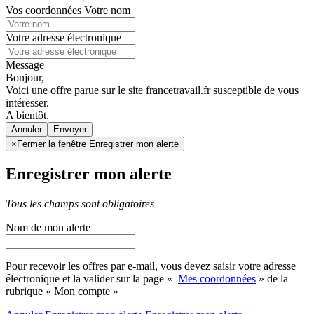
Vos coordonnées
Votre nom
Votre adresse électronique
Message
Bonjour,
Voici une offre parue sur le site francetravail.fr susceptible de vous
intéresser.
A bientôt.
Annuler
×
Fermer la fenêtre Enregistrer mon alerte
Enregistrer mon alerte
Tous les champs sont obligatoires
Nom de mon alerte
Pour recevoir les offres par e-mail, vous devez saisir votre adresse
électronique et la valider sur la page «
Mes coordonnées
» de la
rubrique « Mon compte »