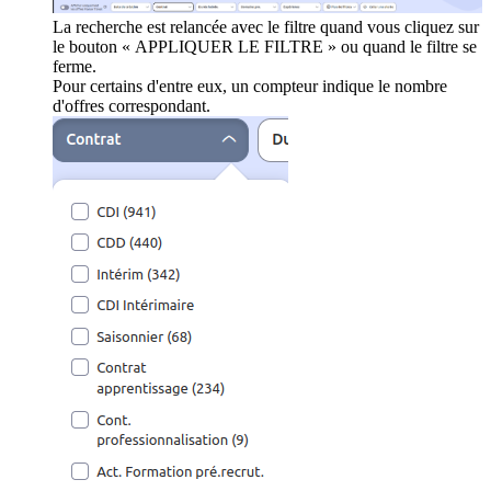
La recherche est relancée avec le filtre quand vous cliquez sur
le bouton « APPLIQUER LE FILTRE » ou quand le filtre se
ferme.
Pour certains d'entre eux, un compteur indique le nombre
d'offres correspondant.