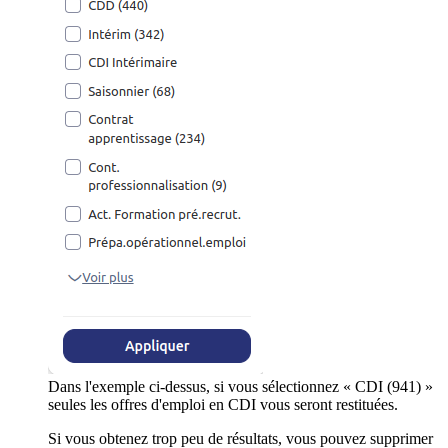
Dans l'exemple ci-dessus, si vous sélectionnez « CDI (941) »
seules les offres d'emploi en CDI vous seront restituées.
Si vous obtenez trop peu de résultats, vous pouvez supprimer