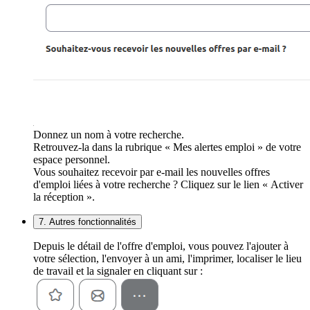
Donnez un nom à votre recherche.
Retrouvez-la dans la rubrique « Mes alertes emploi » de votre
espace personnel.
Vous souhaitez recevoir par e-mail les nouvelles offres
d'emploi liées à votre recherche ? Cliquez sur le lien « Activer
la réception ».
7. Autres fonctionnalités
Depuis le détail de l'offre d'emploi, vous pouvez l'ajouter à
votre sélection, l'envoyer à un ami, l'imprimer, localiser le lieu
de travail et la signaler en cliquant sur :