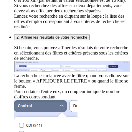
0 et 100 km (par défaut la valeur sélectionnée est de 10 km).
Si vous recherchez des offres sur deux départements, vous
devez alors effectuer deux recherches séparées.
Lancez votre recherche en cliquant sur la loupe ; la liste des
offres d'emploi correspondant à vos critères de recherche est
restituée.
2. Affiner les résultats de votre recherche
Si besoin, vous pouvez affiner les résultats de votre recherche
en sélectionnant des filtres et critères présents sous les critères
de recherche.
La recherche est relancée avec le filtre quand vous cliquez sur
le bouton « APPLIQUER LE FILTRE » ou quand le filtre se
ferme.
Pour certains d'entre eux, un compteur indique le nombre
d'offres correspondant.