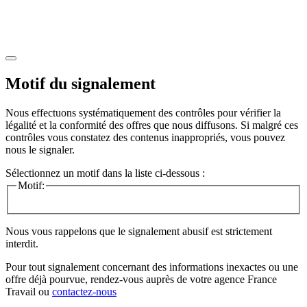
Motif du signalement
Nous effectuons systématiquement des contrôles pour vérifier la
légalité et la conformité des offres que nous diffusons. Si malgré ces
contrôles vous constatez des contenus inappropriés, vous pouvez
nous le signaler.
Sélectionnez un motif dans la liste ci-dessous :
Motif:
Nous vous rappelons que le signalement abusif est strictement
interdit.
Pour tout signalement concernant des
informations inexactes
ou une
offre déjà pourvue
, rendez-vous auprès de votre agence France
Travail ou
contactez-nous