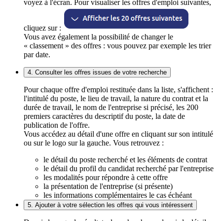
voyez à l'écran. Pour visualiser les offres d'emploi suivantes,
cliquez sur :
Vous avez également la possibilité de changer le
« classement » des offres : vous pouvez par exemple les trier
par date.
4. Consulter les offres issues de votre recherche
Pour chaque offre d'emploi restituée dans la liste, s'affichent :
l'intitulé du poste, le lieu de travail, la nature du contrat et la
durée de travail, le nom de l'entreprise si précisé, les 200
premiers caractères du descriptif du poste, la date de
publication de l'offre.
Vous accédez au détail d'une offre en cliquant sur son intitulé
ou sur le logo sur la gauche. Vous retrouvez :
le détail du poste recherché et les éléments de contrat
le détail du profil du candidat recherché par l'entreprise
les modalités pour répondre à cette offre
la présentation de l'entreprise (si présente)
les informations complémentaires le cas échéant
5. Ajouter à votre sélection les offres qui vous intéressent