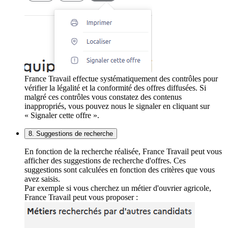
France Travail effectue systématiquement des contrôles pour
vérifier la légalité et la conformité des offres diffusées. Si
malgré ces contrôles vous constatez des contenus
inappropriés, vous pouvez nous le signaler en cliquant sur
« Signaler cette offre ».
8. Suggestions de recherche
En fonction de la recherche réalisée, France Travail peut vous
afficher des suggestions de recherche d'offres. Ces
suggestions sont calculées en fonction des critères que vous
avez saisis.
Par exemple si vous cherchez un métier d'ouvrier agricole,
France Travail peut vous proposer :