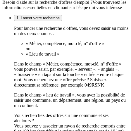
Besoin d'aide sur la recherche d'offres d'emploi ?
Vous trouverez les
informations essentielles en cliquant sur l'étape qui vous intéresse
1. Lancer votre recherche
Pour lancer une recherche d'offres, vous devez saisir au moins
un des deux champs :
« Métier, compétence, mot-clé, n° d'offre »
ou
« Lieu de travail ».
Dans le champ « Métier, compétence, mot-clé, n° d'offre »,
vous pouvez saisir, par exemple, « serveur », « anglais »,
« brasserie » en tapant sur la touche « entrée » entre chaque
mot. Vous recherchez une offre précise ? Saisissez
directement sa référence, par exemple 049RSNK.
Dans le champ « lieu de travail », vous avez la possibilité de
saisir une commune, un département, une région, un pays ou
un continent.
Vous recherchez des offres sur une commune et ses
alentours ?
Vous pouvez y associer un rayon de recherche compris entre