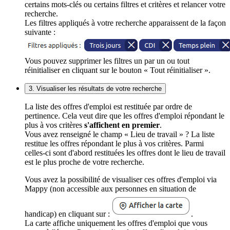
certains mots-clés ou certains filtres et critères et relancer votre
recherche.
Les filtres appliqués à votre recherche apparaissent de la façon
suivante :
Vous pouvez supprimer les filtres un par un ou tout
réinitialiser en cliquant sur le bouton « Tout réinitialiser ».
3. Visualiser les résultats de votre recherche
La liste des offres d'emploi est restituée par ordre de
pertinence. Cela veut dire que les offres d'emploi répondant le
plus à vos critères
s'affichent en premier
.
Vous avez renseigné le champ « Lieu de travail » ? La liste
restitue les offres répondant le plus à vos critères. Parmi
celles-ci sont d'abord restituées les offres dont le lieu de travail
est le plus proche de votre recherche.
Vous avez la possibilité de visualiser ces offres d'emploi via
Mappy (non accessible aux personnes en situation de
handicap) en cliquant sur :
.
La carte affiche uniquement les offres d'emploi que vous