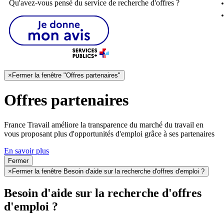
Qu'avez-vous pensé du service de recherche d'offres ?
×
Fermer la fenêtre "Offres partenaires"
Offres partenaires
France Travail améliore la transparence du marché du travail en
vous proposant plus d'opportunités d'emploi grâce à ses partenaires
En savoir plus
Fermer
×
Fermer la fenêtre Besoin d'aide sur la recherche d'offres d'emploi ?
Besoin d'aide sur la recherche d'offres
d'emploi ?