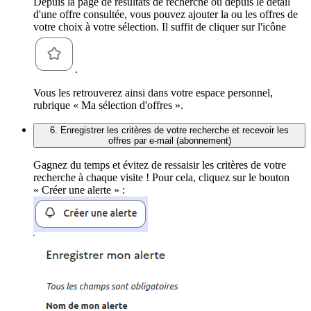
Depuis la page de résultats de recherche ou depuis le détail
d'une offre consultée, vous pouvez ajouter la ou les offres de
votre choix à votre sélection. Il suffit de cliquer sur l'icône
.
Vous les retrouverez ainsi dans votre espace personnel,
rubrique « Ma sélection d'offres ».
6. Enregistrer les critères de votre recherche et recevoir les
offres par e-mail (abonnement)
Gagnez du temps et évitez de ressaisir les critères de votre
recherche à chaque visite ! Pour cela, cliquez sur le bouton
« Créer une alerte » :