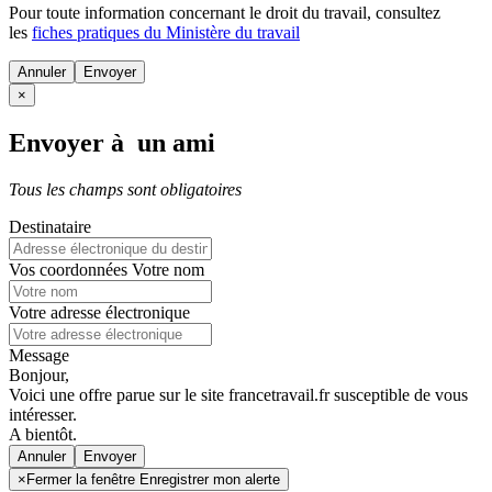
Pour toute information concernant le
droit du travail
, consultez
les
fiches pratiques du Ministère du travail
Annuler
×
Envoyer à un ami
Tous les champs sont obligatoires
Destinataire
Vos coordonnées
Votre nom
Votre adresse électronique
Message
Bonjour,
Voici une offre parue sur le site francetravail.fr susceptible de vous
intéresser.
A bientôt.
Annuler
×
Fermer la fenêtre Enregistrer mon alerte