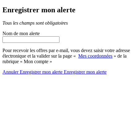
Enregistrer mon alerte
Tous les champs sont obligatoires
Nom de mon alerte
Pour recevoir les offres par e-mail, vous devez saisir votre adresse
électronique et la valider sur la page «
Mes coordonnées
» de la
rubrique « Mon compte »
Annuler
Enregistrer mon alerte
Enregistrer
mon alerte