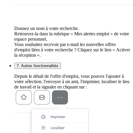
Donnez un nom à votre recherche.
Retrouvez-la dans la rubrique « Mes alertes emploi » de votre
espace personnel.
Vous souhaitez recevoir par e-mail les nouvelles offres
d'emploi liées à votre recherche ? Cliquez sur le lien « Activer
la réception ».
7. Autres fonctionnalités
Depuis le détail de l'offre d'emploi, vous pouvez l'ajouter à
votre sélection, l'envoyer à un ami, l'imprimer, localiser le lieu
de travail et la signaler en cliquant sur :