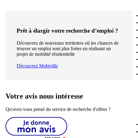
Prêt à élargir votre recherche d’emploi ?
Découvrez de nouveaux territoires où les chances de
trouver un emploi sont plus fortes en réalisant un
projet de mobilité résidentielle
Découvrez Mobiville
Votre avis nous intéresse
Qu'avez-vous pensé du service de recherche d'offres ?