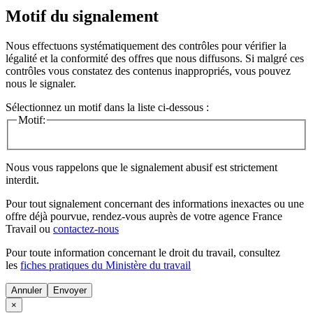
Motif du signalement
Nous effectuons systématiquement des contrôles pour vérifier la
légalité et la conformité des offres que nous diffusons. Si malgré ces
contrôles vous constatez des contenus inappropriés, vous pouvez
nous le signaler.
Sélectionnez un motif dans la liste ci-dessous :
Motif:
Nous vous rappelons que le signalement abusif est strictement
interdit.
Pour tout signalement concernant des
informations inexactes
ou une
offre déjà pourvue
, rendez-vous auprès de votre agence France
Travail ou
contactez-nous
Pour toute information concernant le
droit du travail
, consultez
les
fiches pratiques du Ministère du travail
Annuler
×