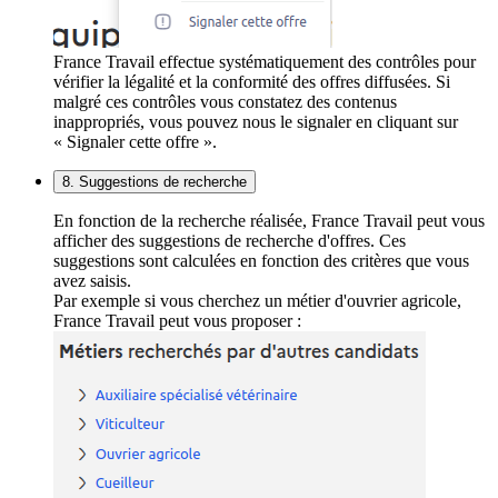
France Travail effectue systématiquement des contrôles pour
vérifier la légalité et la conformité des offres diffusées. Si
malgré ces contrôles vous constatez des contenus
inappropriés, vous pouvez nous le signaler en cliquant sur
« Signaler cette offre ».
8. Suggestions de recherche
En fonction de la recherche réalisée, France Travail peut vous
afficher des suggestions de recherche d'offres. Ces
suggestions sont calculées en fonction des critères que vous
avez saisis.
Par exemple si vous cherchez un métier d'ouvrier agricole,
France Travail peut vous proposer :