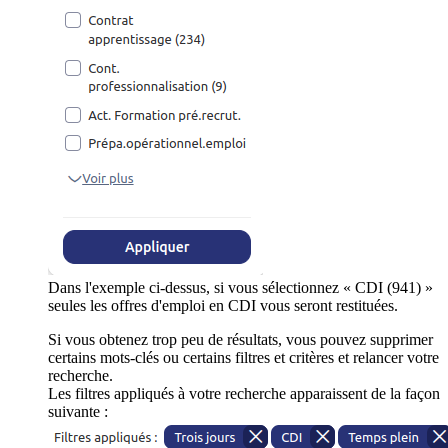
Dans l'exemple ci-dessus, si vous sélectionnez « CDI (941) »
seules les offres d'emploi en CDI vous seront restituées.
Si vous obtenez trop peu de résultats, vous pouvez supprimer
certains mots-clés ou certains filtres et critères et relancer votre
recherche.
Les filtres appliqués à votre recherche apparaissent de la façon
suivante :