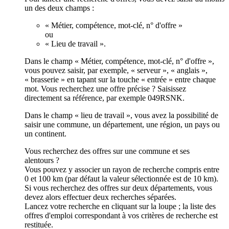
un des deux champs :
« Métier, compétence, mot-clé, n° d'offre »
ou
« Lieu de travail ».
Dans le champ « Métier, compétence, mot-clé, n° d'offre »,
vous pouvez saisir, par exemple, « serveur », « anglais »,
« brasserie » en tapant sur la touche « entrée » entre chaque
mot. Vous recherchez une offre précise ? Saisissez
directement sa référence, par exemple 049RSNK.
Dans le champ « lieu de travail », vous avez la possibilité de
saisir une commune, un département, une région, un pays ou
un continent.
Vous recherchez des offres sur une commune et ses
alentours ?
Vous pouvez y associer un rayon de recherche compris entre
0 et 100 km (par défaut la valeur sélectionnée est de 10 km).
Si vous recherchez des offres sur deux départements, vous
devez alors effectuer deux recherches séparées.
Lancez votre recherche en cliquant sur la loupe ; la liste des
offres d'emploi correspondant à vos critères de recherche est
restituée.