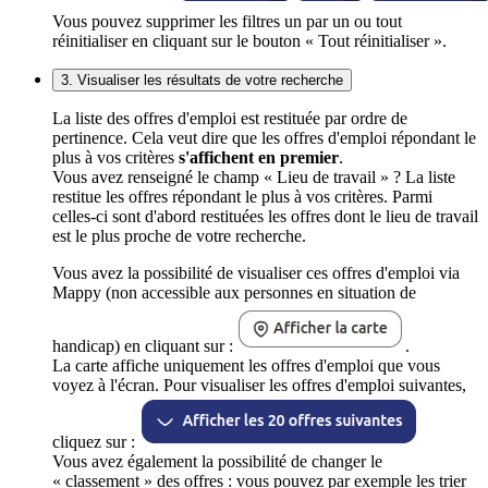
Vous pouvez supprimer les filtres un par un ou tout
réinitialiser en cliquant sur le bouton « Tout réinitialiser ».
3. Visualiser les résultats de votre recherche
La liste des offres d'emploi est restituée par ordre de
pertinence. Cela veut dire que les offres d'emploi répondant le
plus à vos critères
s'affichent en premier
.
Vous avez renseigné le champ « Lieu de travail » ? La liste
restitue les offres répondant le plus à vos critères. Parmi
celles-ci sont d'abord restituées les offres dont le lieu de travail
est le plus proche de votre recherche.
Vous avez la possibilité de visualiser ces offres d'emploi via
Mappy (non accessible aux personnes en situation de
handicap) en cliquant sur :
.
La carte affiche uniquement les offres d'emploi que vous
voyez à l'écran. Pour visualiser les offres d'emploi suivantes,
cliquez sur :
Vous avez également la possibilité de changer le
« classement » des offres : vous pouvez par exemple les trier