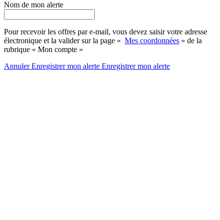
Nom de mon alerte
Pour recevoir les offres par e-mail, vous devez saisir votre adresse
électronique et la valider sur la page «
Mes coordonnées
» de la
rubrique « Mon compte »
Annuler
Enregistrer mon alerte
Enregistrer
mon alerte