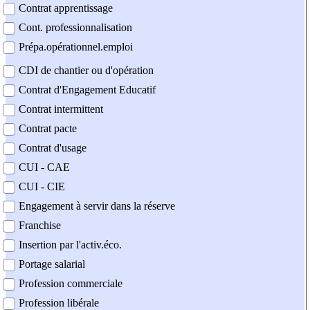
Contrat apprentissage
Cont. professionnalisation
Prépa.opérationnel.emploi
CDI de chantier ou d'opération
Contrat d'Engagement Educatif
Contrat intermittent
Contrat pacte
Contrat d'usage
CUI - CAE
CUI - CIE
Engagement à servir dans la réserve
Franchise
Insertion par l'activ.éco.
Portage salarial
Profession commerciale
Profession libérale