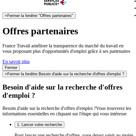
×
Fermer la fenêtre "Offres partenaires"
Offres partenaires
France Travail améliore la transparence du marché du travail en
vous proposant plus d'opportunités d'emploi grâce à ses partenaires
En savoir plus
Fermer
×
Fermer la fenêtre Besoin d'aide sur la recherche d'offres d'emploi ?
Besoin d'aide sur la recherche d'offres
d'emploi ?
Besoin d'aide sur la recherche d'offres d'emploi ?
Vous trouverez les
informations essentielles en cliquant sur l'étape qui vous intéresse
1. Lancer votre recherche
Pour lancer une recherche d'offres, vous devez saisir au moins