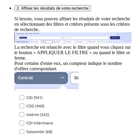
2. Affiner les résultats de votre recherche
Si besoin, vous pouvez affiner les résultats de votre recherche
en sélectionnant des filtres et critères présents sous les critères
de recherche.
La recherche est relancée avec le filtre quand vous cliquez sur
le bouton « APPLIQUER LE FILTRE » ou quand le filtre se
ferme.
Pour certains d'entre eux, un compteur indique le nombre
d'offres correspondant.