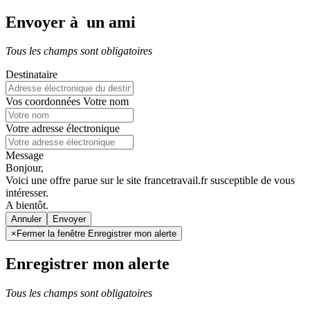
Envoyer à un ami
Tous les champs sont obligatoires
Destinataire
Vos coordonnées
Votre nom
Votre adresse électronique
Message
Bonjour,
Voici une offre parue sur le site francetravail.fr susceptible de vous
intéresser.
A bientôt.
Annuler
×
Fermer la fenêtre Enregistrer mon alerte
Enregistrer mon alerte
Tous les champs sont obligatoires