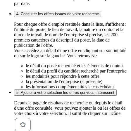
par date.
4. Consulter les offres issues de votre recherche
Pour chaque offre d'emploi restituée dans la liste, s'affichent :
l'intitulé du poste, le lieu de travail, la nature du contrat et la
durée de travail, le nom de l'entreprise si précisé, les 200
premiers caractères du descriptif du poste, la date de
publication de l'offre.
Vous accédez au détail d'une offre en cliquant sur son intitulé
ou sur le logo sur la gauche. Vous retrouvez :
le détail du poste recherché et les éléments de contrat
le détail du profil du candidat recherché par l'entreprise
les modalités pour répondre à cette offre
la présentation de l'entreprise (si présente)
les informations complémentaires le cas échéant
5. Ajouter à votre sélection les offres qui vous intéressent
Depuis la page de résultats de recherche ou depuis le détail
d'une offre consultée, vous pouvez ajouter la ou les offres de
votre choix à votre sélection. Il suffit de cliquer sur l'icône