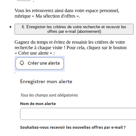
.
Vous les retrouverez ainsi dans votre espace personnel,
rubrique « Ma sélection d'offres ».
6. Enregistrer les critères de votre recherche et recevoir les
offres par e-mail (abonnement)
Gagnez du temps et évitez de ressaisir les critères de votre
recherche à chaque visite ! Pour cela, cliquez sur le bouton
« Créer une alerte » :