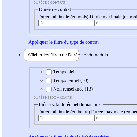
DURÉE DE CONTRAT
Durée de contrat
Durée minimale (en mois)
Durée maximale (en moi
Appliquer
le filtre du type de contrat
Afficher les filtres de
Durée hebdo
madaire
Durée hebdomadaire
Temps plein
Temps partiel (10)
Non renseignée (13)
DURÉE HEBDOMADAIRE
Précisez la durée hebdomadaire :
Durée minimale (en heure)
Durée maximale (en he