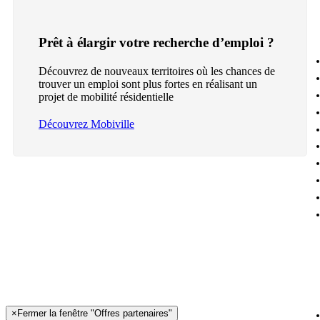
Prêt à élargir votre recherche d’emploi ?
Découvrez de nouveaux territoires où les chances de
trouver un emploi sont plus fortes en réalisant un
projet de mobilité résidentielle
Découvrez Mobiville
×
Fermer la fenêtre "Offres partenaires"