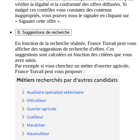
vérifier la légalité et la conformité des offres diffusées. Si
malgré ces contrôles vous constatez des contenus
inappropriés, vous pouvez nous le signaler en cliquant sur
« Signaler cette offre ».
8. Suggestions de recherche
En fonction de la recherche réalisée, France Travail peut vous
afficher des suggestions de recherche d'offres. Ces
suggestions sont calculées en fonction des critères que vous
avez saisis.
Par exemple si vous cherchez un métier d'ouvrier agricole,
France Travail peut vous proposer :