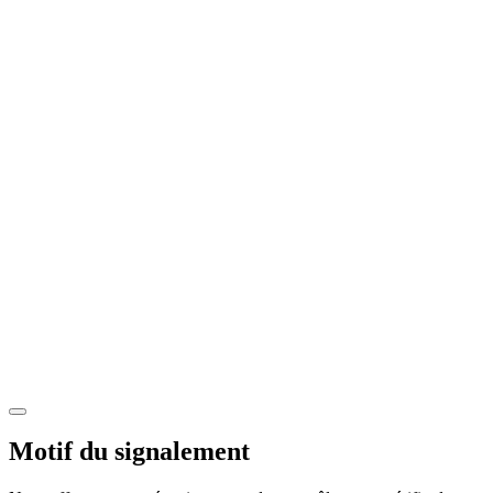
Motif du signalement