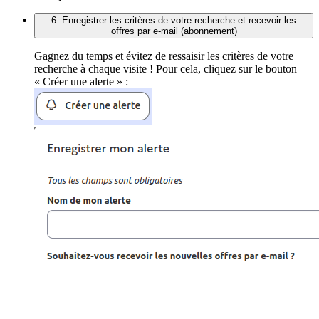
6. Enregistrer les critères de votre recherche et recevoir les
offres par e-mail (abonnement)
Gagnez du temps et évitez de ressaisir les critères de votre
recherche à chaque visite ! Pour cela, cliquez sur le bouton
« Créer une alerte » :