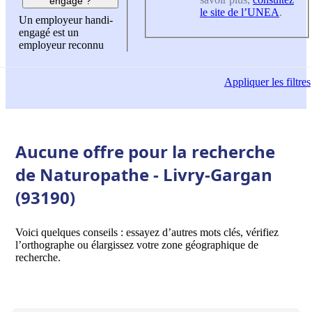
engagé ?
le site de l’UNEA
.
Un employeur handi-
engagé est un
employeur reconnu
Appliquer
les filtres
Aucune offre pour la recherche
de Naturopathe - Livry-Gargan
(93190)
Voici quelques conseils : essayez d’autres mots clés, vérifiez
l’orthographe ou élargissez votre zone géographique de
recherche.