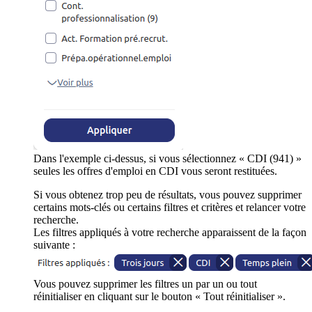
Dans l'exemple ci-dessus, si vous sélectionnez « CDI (941) »
seules les offres d'emploi en CDI vous seront restituées.
Si vous obtenez trop peu de résultats, vous pouvez supprimer
certains mots-clés ou certains filtres et critères et relancer votre
recherche.
Les filtres appliqués à votre recherche apparaissent de la façon
suivante :
Vous pouvez supprimer les filtres un par un ou tout
réinitialiser en cliquant sur le bouton « Tout réinitialiser ».