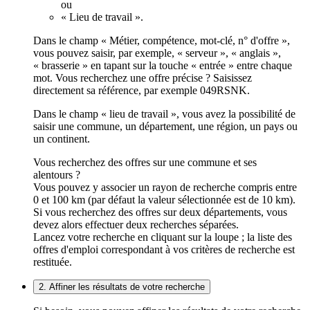
ou
« Lieu de travail ».
Dans le champ « Métier, compétence, mot-clé, n° d'offre »,
vous pouvez saisir, par exemple, « serveur », « anglais »,
« brasserie » en tapant sur la touche « entrée » entre chaque
mot. Vous recherchez une offre précise ? Saisissez
directement sa référence, par exemple 049RSNK.
Dans le champ « lieu de travail », vous avez la possibilité de
saisir une commune, un département, une région, un pays ou
un continent.
Vous recherchez des offres sur une commune et ses
alentours ?
Vous pouvez y associer un rayon de recherche compris entre
0 et 100 km (par défaut la valeur sélectionnée est de 10 km).
Si vous recherchez des offres sur deux départements, vous
devez alors effectuer deux recherches séparées.
Lancez votre recherche en cliquant sur la loupe ; la liste des
offres d'emploi correspondant à vos critères de recherche est
restituée.
2. Affiner les résultats de votre recherche