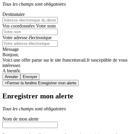
Tous les champs sont obligatoires
Destinataire
Vos coordonnées
Votre nom
Votre adresse électronique
Message
Bonjour,
Voici une offre parue sur le site francetravail.fr susceptible de vous
intéresser.
A bientôt.
Annuler
×
Fermer la fenêtre Enregistrer mon alerte
Enregistrer mon alerte
Tous les champs sont obligatoires
Nom de mon alerte