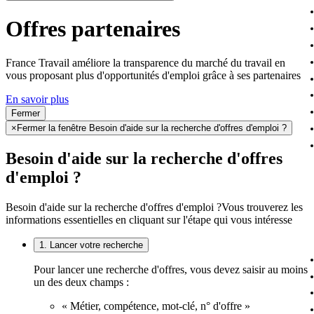
Offres partenaires
France Travail améliore la transparence du marché du travail en
vous proposant plus d'opportunités d'emploi grâce à ses partenaires
En savoir plus
Fermer
×
Fermer la fenêtre Besoin d'aide sur la recherche d'offres d'emploi ?
Besoin d'aide sur la recherche d'offres
d'emploi ?
Besoin d'aide sur la recherche d'offres d'emploi ?
Vous trouverez les
informations essentielles en cliquant sur l'étape qui vous intéresse
1. Lancer votre recherche
Pour lancer une recherche d'offres, vous devez saisir au moins
un des deux champs :
« Métier, compétence, mot-clé, n° d'offre »