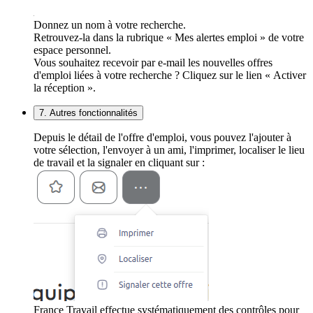
Donnez un nom à votre recherche.
Retrouvez-la dans la rubrique « Mes alertes emploi » de votre
espace personnel.
Vous souhaitez recevoir par e-mail les nouvelles offres
d'emploi liées à votre recherche ? Cliquez sur le lien « Activer
la réception ».
7. Autres fonctionnalités
Depuis le détail de l'offre d'emploi, vous pouvez l'ajouter à
votre sélection, l'envoyer à un ami, l'imprimer, localiser le lieu
de travail et la signaler en cliquant sur :
France Travail effectue systématiquement des contrôles pour