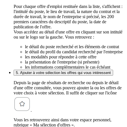
Pour chaque offre d'emploi restituée dans la liste, s'affichent :
l'intitulé du poste, le lieu de travail, la nature du contrat et la
durée de travail, le nom de l'entreprise si précisé, les 200
premiers caractères du descriptif du poste, la date de
publication de l'offre.
Vous accédez au détail d'une offre en cliquant sur son intitulé
ou sur le logo sur la gauche. Vous retrouvez :
le détail du poste recherché et les éléments de contrat
le détail du profil du candidat recherché par l'entreprise
les modalités pour répondre à cette offre
la présentation de l'entreprise (si présente)
les informations complémentaires le cas échéant
5. Ajouter à votre sélection les offres qui vous intéressent
Depuis la page de résultats de recherche ou depuis le détail
d'une offre consultée, vous pouvez ajouter la ou les offres de
votre choix à votre sélection. Il suffit de cliquer sur l'icône
.
Vous les retrouverez ainsi dans votre espace personnel,
rubrique « Ma sélection d'offres ».