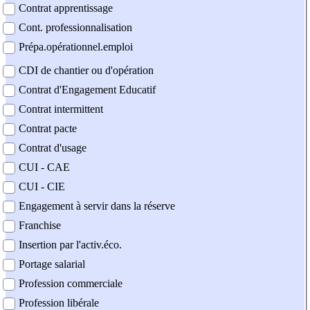
Contrat apprentissage
Cont. professionnalisation
Prépa.opérationnel.emploi
CDI de chantier ou d'opération
Contrat d'Engagement Educatif
Contrat intermittent
Contrat pacte
Contrat d'usage
CUI - CAE
CUI - CIE
Engagement à servir dans la réserve
Franchise
Insertion par l'activ.éco.
Portage salarial
Profession commerciale
Profession libérale