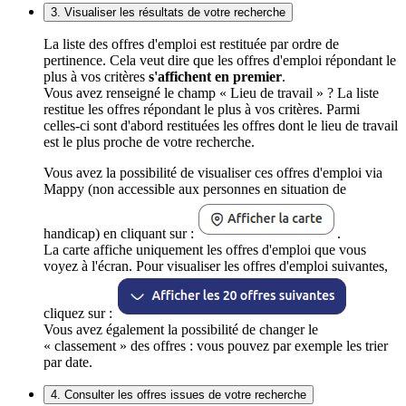
3. Visualiser les résultats de votre recherche
La liste des offres d'emploi est restituée par ordre de
pertinence. Cela veut dire que les offres d'emploi répondant le
plus à vos critères
s'affichent en premier
.
Vous avez renseigné le champ « Lieu de travail » ? La liste
restitue les offres répondant le plus à vos critères. Parmi
celles-ci sont d'abord restituées les offres dont le lieu de travail
est le plus proche de votre recherche.
Vous avez la possibilité de visualiser ces offres d'emploi via
Mappy (non accessible aux personnes en situation de
handicap) en cliquant sur :
.
La carte affiche uniquement les offres d'emploi que vous
voyez à l'écran. Pour visualiser les offres d'emploi suivantes,
cliquez sur :
Vous avez également la possibilité de changer le
« classement » des offres : vous pouvez par exemple les trier
par date.
4. Consulter les offres issues de votre recherche