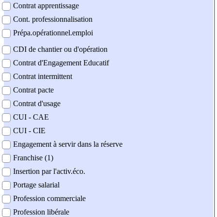
Contrat apprentissage
Cont. professionnalisation
Prépa.opérationnel.emploi
CDI de chantier ou d'opération
Contrat d'Engagement Educatif
Contrat intermittent
Contrat pacte
Contrat d'usage
CUI - CAE
CUI - CIE
Engagement à servir dans la réserve
Franchise (1)
Insertion par l'activ.éco.
Portage salarial
Profession commerciale
Profession libérale