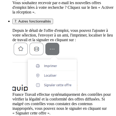
Vous souhaitez recevoir par e-mail les nouvelles offres
d'emploi liées à votre recherche ? Cliquez sur le lien « Activer
la réception ».
7. Autres fonctionnalités
Depuis le détail de l'offre d'emploi, vous pouvez l'ajouter à
votre sélection, l'envoyer à un ami, l'imprimer, localiser le lieu
de travail et la signaler en cliquant sur :
France Travail effectue systématiquement des contrôles pour
vérifier la légalité et la conformité des offres diffusées. Si
malgré ces contrôles vous constatez des contenus
inappropriés, vous pouvez nous le signaler en cliquant sur
« Signaler cette offre ».