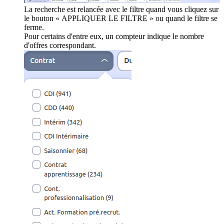
La recherche est relancée avec le filtre quand vous cliquez sur
le bouton « APPLIQUER LE FILTRE » ou quand le filtre se
ferme.
Pour certains d'entre eux, un compteur indique le nombre
d'offres correspondant.