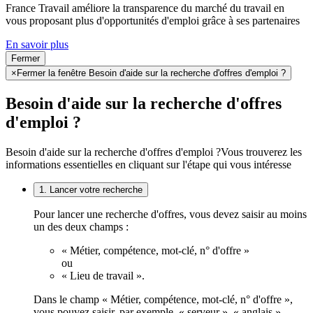
France Travail améliore la transparence du marché du travail en
vous proposant plus d'opportunités d'emploi grâce à ses partenaires
En savoir plus
Fermer
×
Fermer la fenêtre Besoin d'aide sur la recherche d'offres d'emploi ?
Besoin d'aide sur la recherche d'offres
d'emploi ?
Besoin d'aide sur la recherche d'offres d'emploi ?
Vous trouverez les
informations essentielles en cliquant sur l'étape qui vous intéresse
1. Lancer votre recherche
Pour lancer une recherche d'offres, vous devez saisir au moins
un des deux champs :
« Métier, compétence, mot-clé, n° d'offre »
ou
« Lieu de travail ».
Dans le champ « Métier, compétence, mot-clé, n° d'offre »,
vous pouvez saisir, par exemple, « serveur », « anglais »,