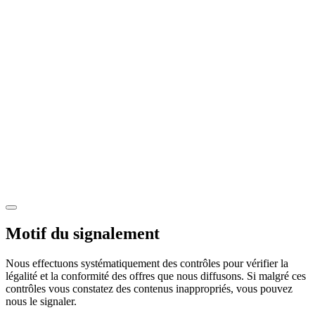
Motif du signalement
Nous effectuons systématiquement des contrôles pour vérifier la
légalité et la conformité des offres que nous diffusons. Si malgré ces
contrôles vous constatez des contenus inappropriés, vous pouvez
nous le signaler.