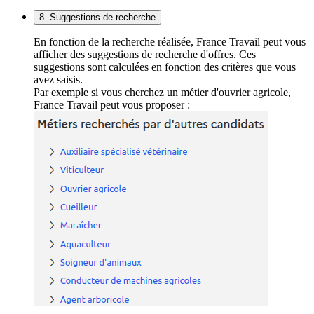
8. Suggestions de recherche
En fonction de la recherche réalisée, France Travail peut vous
afficher des suggestions de recherche d'offres. Ces
suggestions sont calculées en fonction des critères que vous
avez saisis.
Par exemple si vous cherchez un métier d'ouvrier agricole,
France Travail peut vous proposer :