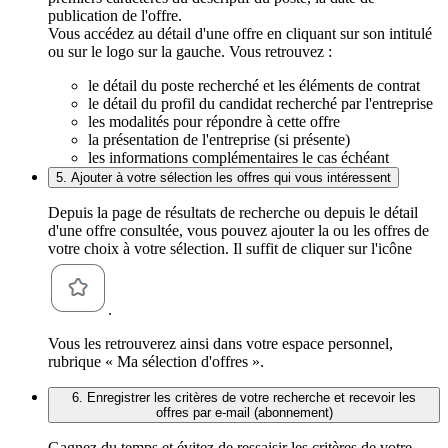
publication de l'offre.
Vous accédez au détail d'une offre en cliquant sur son intitulé
ou sur le logo sur la gauche. Vous retrouvez :
le détail du poste recherché et les éléments de contrat
le détail du profil du candidat recherché par l'entreprise
les modalités pour répondre à cette offre
la présentation de l'entreprise (si présente)
les informations complémentaires le cas échéant
5. Ajouter à votre sélection les offres qui vous intéressent
Depuis la page de résultats de recherche ou depuis le détail
d'une offre consultée, vous pouvez ajouter la ou les offres de
votre choix à votre sélection. Il suffit de cliquer sur l'icône
.
Vous les retrouverez ainsi dans votre espace personnel,
rubrique « Ma sélection d'offres ».
6. Enregistrer les critères de votre recherche et recevoir les
offres par e-mail (abonnement)
Gagnez du temps et évitez de ressaisir les critères de votre