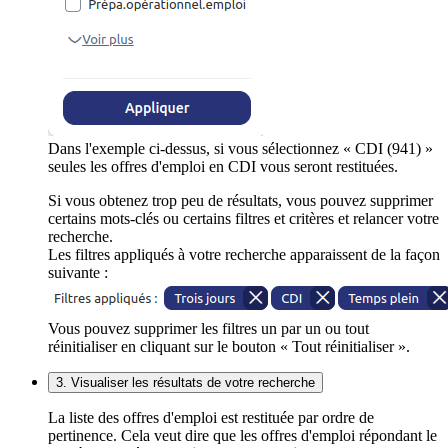
Dans l'exemple ci-dessus, si vous sélectionnez « CDI (941) »
seules les offres d'emploi en CDI vous seront restituées.
Si vous obtenez trop peu de résultats, vous pouvez supprimer
certains mots-clés ou certains filtres et critères et relancer votre
recherche.
Les filtres appliqués à votre recherche apparaissent de la façon
suivante :
Vous pouvez supprimer les filtres un par un ou tout
réinitialiser en cliquant sur le bouton « Tout réinitialiser ».
3. Visualiser les résultats de votre recherche
La liste des offres d'emploi est restituée par ordre de
pertinence. Cela veut dire que les offres d'emploi répondant le