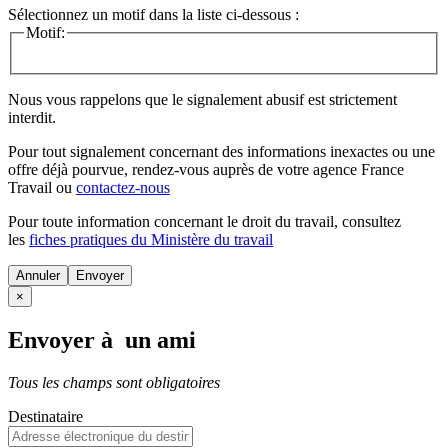
Sélectionnez un motif dans la liste ci-dessous :
Motif:
Nous vous rappelons que le signalement abusif est strictement
interdit.
Pour tout signalement concernant des
informations inexactes
ou une
offre déjà pourvue
, rendez-vous auprès de votre agence France
Travail ou
contactez-nous
Pour toute information concernant le
droit du travail
, consultez
les
fiches pratiques du Ministère du travail
Annuler
×
Envoyer à un ami
Tous les champs sont obligatoires
Destinataire