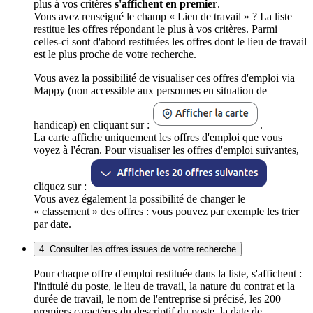
plus à vos critères
s'affichent en premier
.
Vous avez renseigné le champ « Lieu de travail » ? La liste
restitue les offres répondant le plus à vos critères. Parmi
celles-ci sont d'abord restituées les offres dont le lieu de travail
est le plus proche de votre recherche.
Vous avez la possibilité de visualiser ces offres d'emploi via
Mappy (non accessible aux personnes en situation de
handicap) en cliquant sur :
.
La carte affiche uniquement les offres d'emploi que vous
voyez à l'écran. Pour visualiser les offres d'emploi suivantes,
cliquez sur :
Vous avez également la possibilité de changer le
« classement » des offres : vous pouvez par exemple les trier
par date.
4. Consulter les offres issues de votre recherche
Pour chaque offre d'emploi restituée dans la liste, s'affichent :
l'intitulé du poste, le lieu de travail, la nature du contrat et la
durée de travail, le nom de l'entreprise si précisé, les 200
premiers caractères du descriptif du poste, la date de