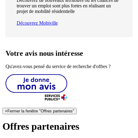
Découvrez de nouveaux territoires où les chances de
trouver un emploi sont plus fortes en réalisant un
projet de mobilité résidentielle
Découvrez Mobiville
Votre avis nous intéresse
Qu'avez-vous pensé du service de recherche d'offres ?
×
Fermer la fenêtre "Offres partenaires"
Offres partenaires