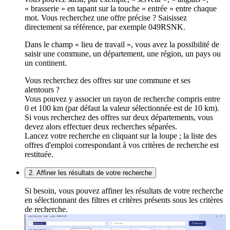
« brasserie » en tapant sur la touche « entrée » entre chaque
mot. Vous recherchez une offre précise ? Saisissez
directement sa référence, par exemple 049RSNK.
Dans le champ « lieu de travail », vous avez la possibilité de
saisir une commune, un département, une région, un pays ou
un continent.
Vous recherchez des offres sur une commune et ses
alentours ?
Vous pouvez y associer un rayon de recherche compris entre
0 et 100 km (par défaut la valeur sélectionnée est de 10 km).
Si vous recherchez des offres sur deux départements, vous
devez alors effectuer deux recherches séparées.
Lancez votre recherche en cliquant sur la loupe ; la liste des
offres d'emploi correspondant à vos critères de recherche est
restituée.
2. Affiner les résultats de votre recherche
Si besoin, vous pouvez affiner les résultats de votre recherche
en sélectionnant des filtres et critères présents sous les critères
de recherche.