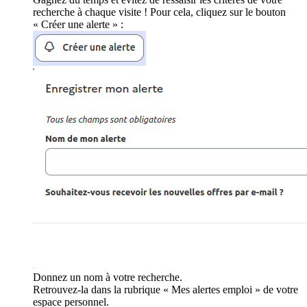
recherche à chaque visite ! Pour cela, cliquez sur le bouton
« Créer une alerte » :
Donnez un nom à votre recherche.
Retrouvez-la dans la rubrique « Mes alertes emploi » de votre
espace personnel.