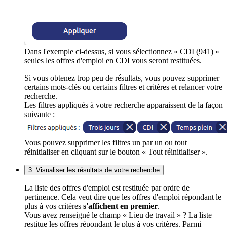
Dans l'exemple ci-dessus, si vous sélectionnez « CDI (941) »
seules les offres d'emploi en CDI vous seront restituées.
Si vous obtenez trop peu de résultats, vous pouvez supprimer
certains mots-clés ou certains filtres et critères et relancer votre
recherche.
Les filtres appliqués à votre recherche apparaissent de la façon
suivante :
Vous pouvez supprimer les filtres un par un ou tout
réinitialiser en cliquant sur le bouton « Tout réinitialiser ».
3. Visualiser les résultats de votre recherche
La liste des offres d'emploi est restituée par ordre de
pertinence. Cela veut dire que les offres d'emploi répondant le
plus à vos critères
s'affichent en premier
.
Vous avez renseigné le champ « Lieu de travail » ? La liste
restitue les offres répondant le plus à vos critères. Parmi