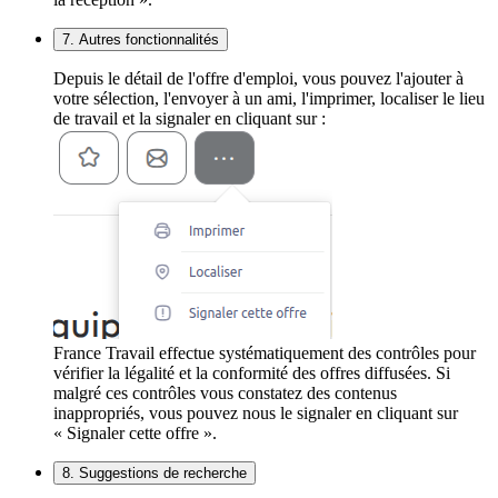
7. Autres fonctionnalités
Depuis le détail de l'offre d'emploi, vous pouvez l'ajouter à
votre sélection, l'envoyer à un ami, l'imprimer, localiser le lieu
de travail et la signaler en cliquant sur :
France Travail effectue systématiquement des contrôles pour
vérifier la légalité et la conformité des offres diffusées. Si
malgré ces contrôles vous constatez des contenus
inappropriés, vous pouvez nous le signaler en cliquant sur
« Signaler cette offre ».
8. Suggestions de recherche