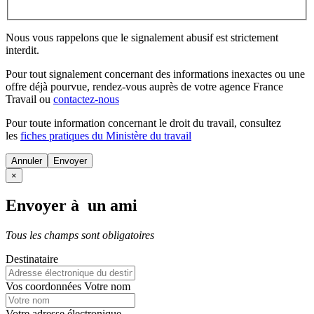
Nous vous rappelons que le signalement abusif est strictement
interdit.
Pour tout signalement concernant des
informations inexactes
ou une
offre déjà pourvue
, rendez-vous auprès de votre agence France
Travail ou
contactez-nous
Pour toute information concernant le
droit du travail
, consultez
les
fiches pratiques du Ministère du travail
Annuler
×
Envoyer à un ami
Tous les champs sont obligatoires
Destinataire
Vos coordonnées
Votre nom
Votre adresse électronique