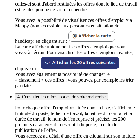
celles-ci sont d'abord restituées les offres dont le lieu de travail
est le plus proche de votre recherche.
Vous avez la possibilité de visualiser ces offres d'emploi via
Mappy (non accessible aux personnes en situation de
handicap) en cliquant sur :
.
La carte affiche uniquement les offres d'emploi que vous
voyez à l'écran. Pour visualiser les offres d'emploi suivantes,
cliquez sur :
Vous avez également la possibilité de changer le
« classement » des offres : vous pouvez par exemple les trier
par date.
4. Consulter les offres issues de votre recherche
Pour chaque offre d'emploi restituée dans la liste, s'affichent :
l'intitulé du poste, le lieu de travail, la nature du contrat et la
durée de travail, le nom de l'entreprise si précisé, les 200
premiers caractères du descriptif du poste, la date de
publication de l'offre.
Vous accédez au détail d'une offre en cliquant sur son intitulé