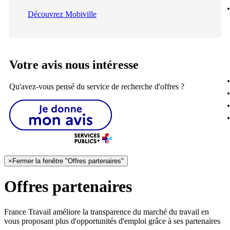
Découvrez Mobiville
Votre avis nous intéresse
Qu'avez-vous pensé du service de recherche d'offres ?
×
Fermer la fenêtre "Offres partenaires"
Offres partenaires
France Travail améliore la transparence du marché du travail en
vous proposant plus d'opportunités d'emploi grâce à ses partenaires