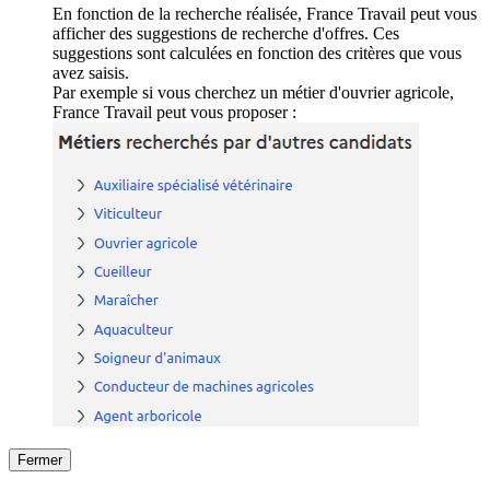
En fonction de la recherche réalisée, France Travail peut vous
afficher des suggestions de recherche d'offres. Ces
suggestions sont calculées en fonction des critères que vous
avez saisis.
Par exemple si vous cherchez un métier d'ouvrier agricole,
France Travail peut vous proposer :
Fermer