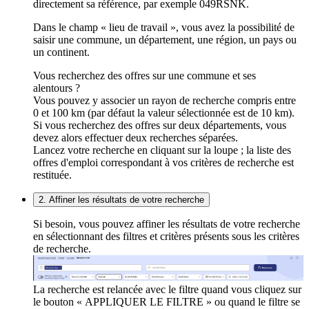
directement sa référence, par exemple 049RSNK.
Dans le champ « lieu de travail », vous avez la possibilité de
saisir une commune, un département, une région, un pays ou
un continent.
Vous recherchez des offres sur une commune et ses
alentours ?
Vous pouvez y associer un rayon de recherche compris entre
0 et 100 km (par défaut la valeur sélectionnée est de 10 km).
Si vous recherchez des offres sur deux départements, vous
devez alors effectuer deux recherches séparées.
Lancez votre recherche en cliquant sur la loupe ; la liste des
offres d'emploi correspondant à vos critères de recherche est
restituée.
2. Affiner les résultats de votre recherche
Si besoin, vous pouvez affiner les résultats de votre recherche
en sélectionnant des filtres et critères présents sous les critères
de recherche.
La recherche est relancée avec le filtre quand vous cliquez sur
le bouton « APPLIQUER LE FILTRE » ou quand le filtre se