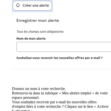
Donnez un nom à votre recherche.
Retrouvez-la dans la rubrique « Mes alertes emploi » de votre
espace personnel.
Vous souhaitez recevoir par e-mail les nouvelles offres
d'emploi liées à votre recherche ? Cliquez sur le lien « Activer
la réception ».