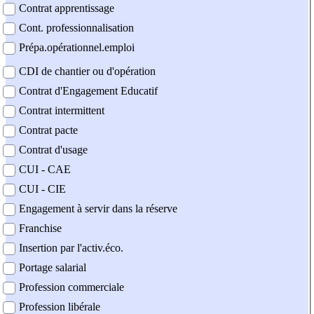
Contrat apprentissage
Cont. professionnalisation
Prépa.opérationnel.emploi
CDI de chantier ou d'opération
Contrat d'Engagement Educatif
Contrat intermittent
Contrat pacte
Contrat d'usage
CUI - CAE
CUI - CIE
Engagement à servir dans la réserve
Franchise
Insertion par l'activ.éco.
Portage salarial
Profession commerciale
Profession libérale