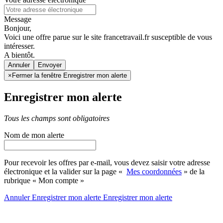
Message
Bonjour,
Voici une offre parue sur le site francetravail.fr susceptible de vous
intéresser.
A bientôt.
Annuler
×
Fermer la fenêtre Enregistrer mon alerte
Enregistrer mon alerte
Tous les champs sont obligatoires
Nom de mon alerte
Pour recevoir les offres par e-mail, vous devez saisir votre adresse
électronique et la valider sur la page «
Mes coordonnées
» de la
rubrique « Mon compte »
Annuler
Enregistrer mon alerte
Enregistrer
mon alerte