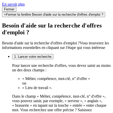
En savoir plus
Fermer
×
Fermer la fenêtre Besoin d'aide sur la recherche d'offres d'emploi ?
Besoin d'aide sur la recherche d'offres
d'emploi ?
Besoin d'aide sur la recherche d'offres d'emploi ?
Vous trouverez les
informations essentielles en cliquant sur l'étape qui vous intéresse
1. Lancer votre recherche
Pour lancer une recherche d'offres, vous devez saisir au moins
un des deux champs :
« Métier, compétence, mot-clé, n° d'offre »
ou
« Lieu de travail ».
Dans le champ « Métier, compétence, mot-clé, n° d'offre »,
vous pouvez saisir, par exemple, « serveur », « anglais »,
« brasserie » en tapant sur la touche « entrée » entre chaque
mot. Vous recherchez une offre précise ? Saisissez