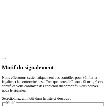
Motif du signalement
Nous effectuons systématiquement des contrôles pour vérifier la
légalité et la conformité des offres que nous diffusons. Si malgré ces
contrôles vous constatez des contenus inappropriés, vous pouvez
nous le signaler.
Sélectionnez un motif dans la liste ci-dessous :
Motif: