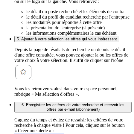
ou sur le logo sur la gauche. Vous retrouvez :
le détail du poste recherché et les éléments de contrat
le détail du profil du candidat recherché par l'entreprise
les modalités pour répondre à cette offre
la présentation de l'entreprise (si présente)
les informations complémentaires le cas échéant
5. Ajouter à votre sélection les offres qui vous intéressent
Depuis la page de résultats de recherche ou depuis le détail
d'une offre consultée, vous pouvez ajouter la ou les offres de
votre choix à votre sélection. Il suffit de cliquer sur l'icône
.
Vous les retrouverez ainsi dans votre espace personnel,
rubrique « Ma sélection d'offres ».
6. Enregistrer les critères de votre recherche et recevoir les
offres par e-mail (abonnement)
Gagnez du temps et évitez de ressaisir les critères de votre
recherche à chaque visite ! Pour cela, cliquez sur le bouton
« Créer une alerte » :