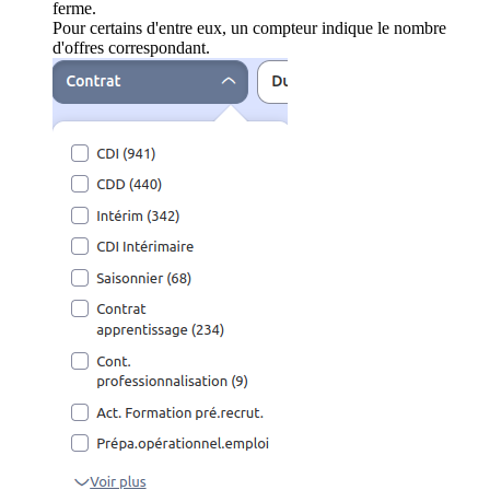
ferme.
Pour certains d'entre eux, un compteur indique le nombre
d'offres correspondant.