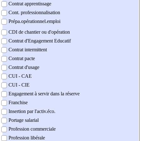
Contrat apprentissage
Cont. professionnalisation
Prépa.opérationnel.emploi
CDI de chantier ou d'opération
Contrat d'Engagement Educatif
Contrat intermittent
Contrat pacte
Contrat d'usage
CUI - CAE
CUI - CIE
Engagement à servir dans la réserve
Franchise
Insertion par l'activ.éco.
Portage salarial
Profession commerciale
Profession libérale