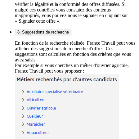
vérifier la légalité et la conformité des offres diffusées. Si
malgré ces contrôles vous constatez des contenus
inappropriés, vous pouvez nous le signaler en cliquant sur
« Signaler cette offre ».
8. Suggestions de recherche
En fonction de la recherche réalisée, France Travail peut vous
afficher des suggestions de recherche d'offres. Ces
suggestions sont calculées en fonction des critères que vous
avez saisis.
Par exemple si vous cherchez un métier d'ouvrier agricole,
France Travail peut vous proposer :