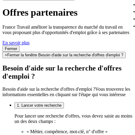
Offres partenaires
France Travail améliore la transparence du marché du travail en
vous proposant plus d'opportunités d'emploi grâce à ses partenaires
En savoir plus
Fermer
×
Fermer la fenêtre Besoin d'aide sur la recherche d'offres d'emploi ?
Besoin d'aide sur la recherche d'offres
d'emploi ?
Besoin d'aide sur la recherche d'offres d'emploi ?
Vous trouverez les
informations essentielles en cliquant sur l'étape qui vous intéresse
1. Lancer votre recherche
Pour lancer une recherche d'offres, vous devez saisir au moins
un des deux champs :
« Métier, compétence, mot-clé, n° d'offre »