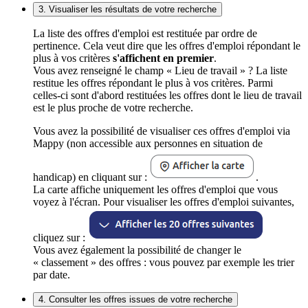
3. Visualiser les résultats de votre recherche
La liste des offres d'emploi est restituée par ordre de
pertinence. Cela veut dire que les offres d'emploi répondant le
plus à vos critères
s'affichent en premier
.
Vous avez renseigné le champ « Lieu de travail » ? La liste
restitue les offres répondant le plus à vos critères. Parmi
celles-ci sont d'abord restituées les offres dont le lieu de travail
est le plus proche de votre recherche.
Vous avez la possibilité de visualiser ces offres d'emploi via
Mappy (non accessible aux personnes en situation de
handicap) en cliquant sur :
.
La carte affiche uniquement les offres d'emploi que vous
voyez à l'écran. Pour visualiser les offres d'emploi suivantes,
cliquez sur :
Vous avez également la possibilité de changer le
« classement » des offres : vous pouvez par exemple les trier
par date.
4. Consulter les offres issues de votre recherche