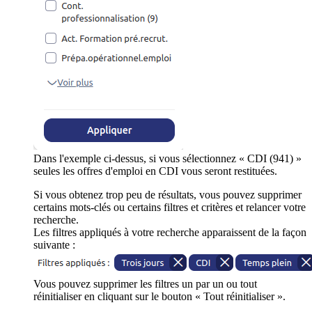
Dans l'exemple ci-dessus, si vous sélectionnez « CDI (941) »
seules les offres d'emploi en CDI vous seront restituées.
Si vous obtenez trop peu de résultats, vous pouvez supprimer
certains mots-clés ou certains filtres et critères et relancer votre
recherche.
Les filtres appliqués à votre recherche apparaissent de la façon
suivante :
Vous pouvez supprimer les filtres un par un ou tout
réinitialiser en cliquant sur le bouton « Tout réinitialiser ».