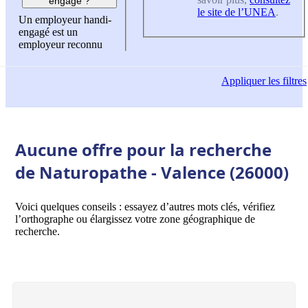
engagé ?
le site de l’UNEA
.
Un employeur handi-
engagé est un
employeur reconnu
Appliquer
les filtres
Aucune offre pour la recherche
de Naturopathe - Valence (26000)
Voici quelques conseils : essayez d’autres mots clés, vérifiez
l’orthographe ou élargissez votre zone géographique de
recherche.