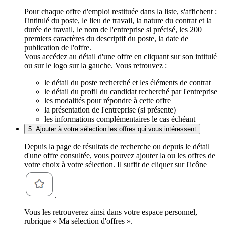
Pour chaque offre d'emploi restituée dans la liste, s'affichent :
l'intitulé du poste, le lieu de travail, la nature du contrat et la
durée de travail, le nom de l'entreprise si précisé, les 200
premiers caractères du descriptif du poste, la date de
publication de l'offre.
Vous accédez au détail d'une offre en cliquant sur son intitulé
ou sur le logo sur la gauche. Vous retrouvez :
le détail du poste recherché et les éléments de contrat
le détail du profil du candidat recherché par l'entreprise
les modalités pour répondre à cette offre
la présentation de l'entreprise (si présente)
les informations complémentaires le cas échéant
5. Ajouter à votre sélection les offres qui vous intéressent
Depuis la page de résultats de recherche ou depuis le détail
d'une offre consultée, vous pouvez ajouter la ou les offres de
votre choix à votre sélection. Il suffit de cliquer sur l'icône
.
Vous les retrouverez ainsi dans votre espace personnel,
rubrique « Ma sélection d'offres ».