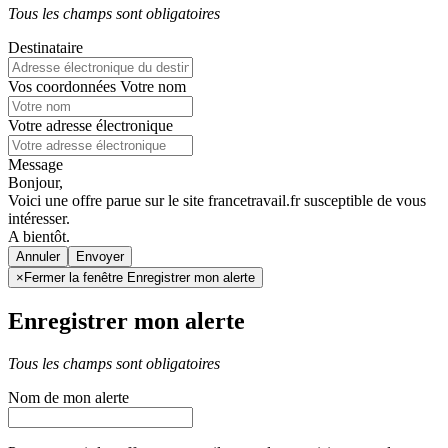
Tous les champs sont obligatoires
Destinataire
Vos coordonnées
Votre nom
Votre adresse électronique
Message
Bonjour,
Voici une offre parue sur le site francetravail.fr susceptible de vous
intéresser.
A bientôt.
Annuler
×
Fermer la fenêtre Enregistrer mon alerte
Enregistrer mon alerte
Tous les champs sont obligatoires
Nom de mon alerte