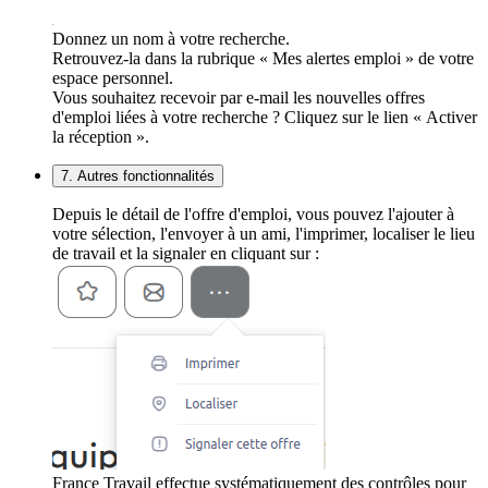
Donnez un nom à votre recherche.
Retrouvez-la dans la rubrique « Mes alertes emploi » de votre
espace personnel.
Vous souhaitez recevoir par e-mail les nouvelles offres
d'emploi liées à votre recherche ? Cliquez sur le lien « Activer
la réception ».
7. Autres fonctionnalités
Depuis le détail de l'offre d'emploi, vous pouvez l'ajouter à
votre sélection, l'envoyer à un ami, l'imprimer, localiser le lieu
de travail et la signaler en cliquant sur :
France Travail effectue systématiquement des contrôles pour