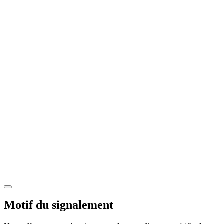
Motif du signalement