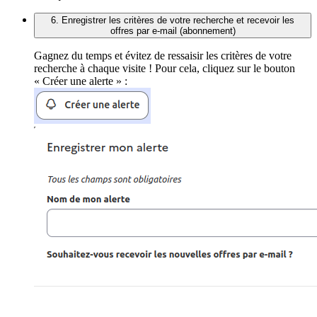
6. Enregistrer les critères de votre recherche et recevoir les
offres par e-mail (abonnement)
Gagnez du temps et évitez de ressaisir les critères de votre
recherche à chaque visite ! Pour cela, cliquez sur le bouton
« Créer une alerte » :