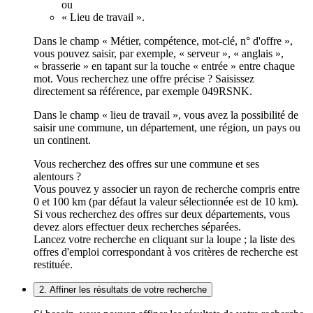
ou
« Lieu de travail ».
Dans le champ « Métier, compétence, mot-clé, n° d'offre »,
vous pouvez saisir, par exemple, « serveur », « anglais »,
« brasserie » en tapant sur la touche « entrée » entre chaque
mot. Vous recherchez une offre précise ? Saisissez
directement sa référence, par exemple 049RSNK.
Dans le champ « lieu de travail », vous avez la possibilité de
saisir une commune, un département, une région, un pays ou
un continent.
Vous recherchez des offres sur une commune et ses
alentours ?
Vous pouvez y associer un rayon de recherche compris entre
0 et 100 km (par défaut la valeur sélectionnée est de 10 km).
Si vous recherchez des offres sur deux départements, vous
devez alors effectuer deux recherches séparées.
Lancez votre recherche en cliquant sur la loupe ; la liste des
offres d'emploi correspondant à vos critères de recherche est
restituée.
2. Affiner les résultats de votre recherche