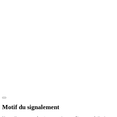
Motif du signalement