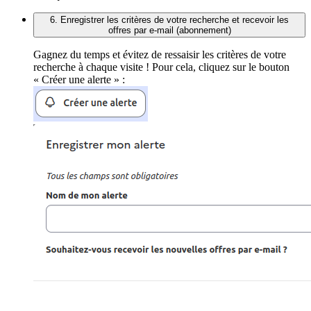
6. Enregistrer les critères de votre recherche et recevoir les
offres par e-mail (abonnement)
Gagnez du temps et évitez de ressaisir les critères de votre
recherche à chaque visite ! Pour cela, cliquez sur le bouton
« Créer une alerte » :