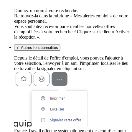
Donnez un nom à votre recherche.
Retrouvez-la dans la rubrique « Mes alertes emploi » de votre
espace personnel.
Vous souhaitez recevoir par e-mail les nouvelles offres
d'emploi liées à votre recherche ? Cliquez sur le lien « Activer
la réception ».
7. Autres fonctionnalités
Depuis le détail de l'offre d'emploi, vous pouvez l'ajouter à
votre sélection, l'envoyer à un ami, l'imprimer, localiser le lieu
de travail et la signaler en cliquant sur :
France Travail effectue systématiquement des contrôles pour