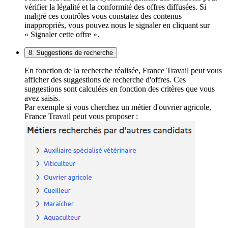
vérifier la légalité et la conformité des offres diffusées. Si
malgré ces contrôles vous constatez des contenus
inappropriés, vous pouvez nous le signaler en cliquant sur
« Signaler cette offre ».
8. Suggestions de recherche
En fonction de la recherche réalisée, France Travail peut vous
afficher des suggestions de recherche d'offres. Ces
suggestions sont calculées en fonction des critères que vous
avez saisis.
Par exemple si vous cherchez un métier d'ouvrier agricole,
France Travail peut vous proposer :