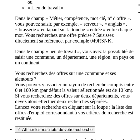
ou
« Lieu de travail ».
Dans le champ « Métier, compétence, mot-clé, n° d'offre »,
vous pouvez saisir, par exemple, « serveur », « anglais »,
« brasserie » en tapant sur la touche « entrée » entre chaque
mot. Vous recherchez une offre précise ? Saisissez
directement sa référence, par exemple 049RSNK.
Dans le champ « lieu de travail », vous avez la possibilité de
saisir une commune, un département, une région, un pays ou
un continent.
Vous recherchez des offres sur une commune et ses
alentours ?
Vous pouvez y associer un rayon de recherche compris entre
0 et 100 km (par défaut la valeur sélectionnée est de 10 km).
Si vous recherchez des offres sur deux départements, vous
devez alors effectuer deux recherches séparées.
Lancez votre recherche en cliquant sur la loupe ; la liste des
offres d'emploi correspondant à vos critères de recherche est
restituée.
2. Affiner les résultats de votre recherche