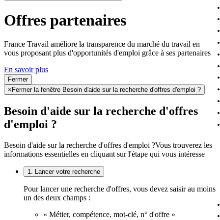
Offres partenaires
France Travail améliore la transparence du marché du travail en
vous proposant plus d'opportunités d'emploi grâce à ses partenaires
En savoir plus
Fermer
×
Fermer la fenêtre Besoin d'aide sur la recherche d'offres d'emploi ?
Besoin d'aide sur la recherche d'offres
d'emploi ?
Besoin d'aide sur la recherche d'offres d'emploi ?
Vous trouverez les
informations essentielles en cliquant sur l'étape qui vous intéresse
1. Lancer votre recherche
Pour lancer une recherche d'offres, vous devez saisir au moins
un des deux champs :
« Métier, compétence, mot-clé, n° d'offre »