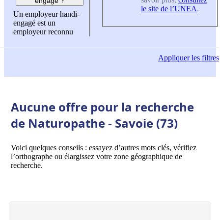
engagé ?
le site de l’UNEA
.
Un employeur handi-
engagé est un
employeur reconnu
Appliquer
les filtres
Aucune offre pour la recherche
de Naturopathe - Savoie (73)
Voici quelques conseils : essayez d’autres mots clés, vérifiez
l’orthographe ou élargissez votre zone géographique de
recherche.