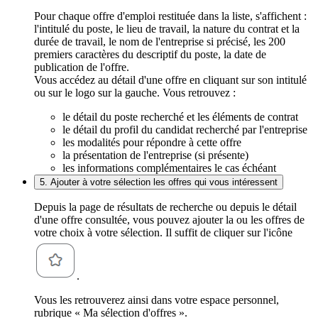
Pour chaque offre d'emploi restituée dans la liste, s'affichent :
l'intitulé du poste, le lieu de travail, la nature du contrat et la
durée de travail, le nom de l'entreprise si précisé, les 200
premiers caractères du descriptif du poste, la date de
publication de l'offre.
Vous accédez au détail d'une offre en cliquant sur son intitulé
ou sur le logo sur la gauche. Vous retrouvez :
le détail du poste recherché et les éléments de contrat
le détail du profil du candidat recherché par l'entreprise
les modalités pour répondre à cette offre
la présentation de l'entreprise (si présente)
les informations complémentaires le cas échéant
5. Ajouter à votre sélection les offres qui vous intéressent
Depuis la page de résultats de recherche ou depuis le détail
d'une offre consultée, vous pouvez ajouter la ou les offres de
votre choix à votre sélection. Il suffit de cliquer sur l'icône
.
Vous les retrouverez ainsi dans votre espace personnel,
rubrique « Ma sélection d'offres ».