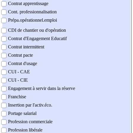
Contrat apprentissage
Cont. professionnalisation
Prépa.opérationnel.emploi
CDI de chantier ou d'opération
Contrat d'Engagement Educatif
Contrat intermittent
Contrat pacte
Contrat d'usage
CUI - CAE
CUI - CIE
Engagement à servir dans la réserve
Franchise
Insertion par l'activ.éco.
Portage salarial
Profession commerciale
Profession libérale