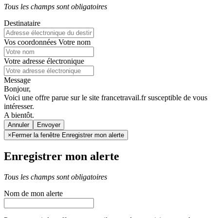
Tous les champs sont obligatoires
Destinataire
Vos coordonnées
Votre nom
Votre adresse électronique
Message
Bonjour,
Voici une offre parue sur le site francetravail.fr susceptible de vous
intéresser.
A bientôt.
Annuler
×
Fermer la fenêtre Enregistrer mon alerte
Enregistrer mon alerte
Tous les champs sont obligatoires
Nom de mon alerte