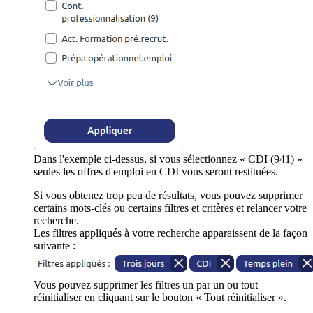
Dans l'exemple ci-dessus, si vous sélectionnez « CDI (941) »
seules les offres d'emploi en CDI vous seront restituées.
Si vous obtenez trop peu de résultats, vous pouvez supprimer
certains mots-clés ou certains filtres et critères et relancer votre
recherche.
Les filtres appliqués à votre recherche apparaissent de la façon
suivante :
Vous pouvez supprimer les filtres un par un ou tout
réinitialiser en cliquant sur le bouton « Tout réinitialiser ».