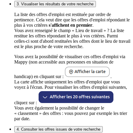
3. Visualiser les résultats de votre recherche
La liste des offres d'emploi est restituée par ordre de
pertinence. Cela veut dire que les offres d'emploi répondant le
plus à vos critères
s'affichent en premier
.
Vous avez renseigné le champ « Lieu de travail » ? La liste
restitue les offres répondant le plus à vos critères. Parmi
celles-ci sont d'abord restituées les offres dont le lieu de travail
est le plus proche de votre recherche.
Vous avez la possibilité de visualiser ces offres d'emploi via
Mappy (non accessible aux personnes en situation de
handicap) en cliquant sur :
.
La carte affiche uniquement les offres d'emploi que vous
voyez à l'écran. Pour visualiser les offres d'emploi suivantes,
cliquez sur :
Vous avez également la possibilité de changer le
« classement » des offres : vous pouvez par exemple les trier
par date.
4. Consulter les offres issues de votre recherche