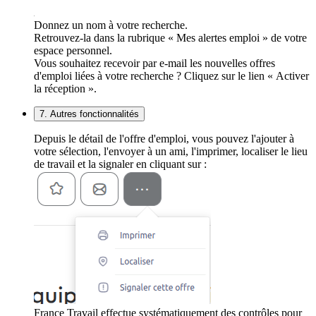
Donnez un nom à votre recherche.
Retrouvez-la dans la rubrique « Mes alertes emploi » de votre
espace personnel.
Vous souhaitez recevoir par e-mail les nouvelles offres
d'emploi liées à votre recherche ? Cliquez sur le lien « Activer
la réception ».
7. Autres fonctionnalités
Depuis le détail de l'offre d'emploi, vous pouvez l'ajouter à
votre sélection, l'envoyer à un ami, l'imprimer, localiser le lieu
de travail et la signaler en cliquant sur :
France Travail effectue systématiquement des contrôles pour