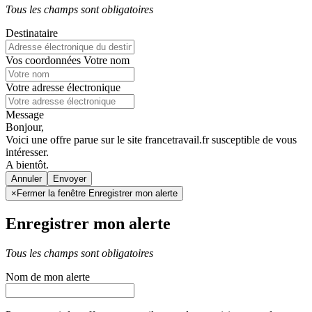
Tous les champs sont obligatoires
Destinataire
Vos coordonnées
Votre nom
Votre adresse électronique
Message
Bonjour,
Voici une offre parue sur le site francetravail.fr susceptible de vous
intéresser.
A bientôt.
Annuler
×
Fermer la fenêtre Enregistrer mon alerte
Enregistrer mon alerte
Tous les champs sont obligatoires
Nom de mon alerte