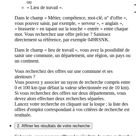
ou
« Lieu de travail ».
Dans le champ « Métier, compétence, mot-clé, n° d'offre »,
vous pouvez saisir, par exemple, « serveur », « anglais »,
« brasserie » en tapant sur la touche « entrée » entre chaque
mot. Vous recherchez une offre précise ? Saisissez
directement sa référence, par exemple 049RSNK.
Dans le champ « lieu de travail », vous avez la possibilité de
saisir une commune, un département, une région, un pays ou
un continent.
Vous recherchez des offres sur une commune et ses
alentours ?
Vous pouvez y associer un rayon de recherche compris entre
0 et 100 km (par défaut la valeur sélectionnée est de 10 km).
Si vous recherchez des offres sur deux départements, vous
devez alors effectuer deux recherches séparées.
Lancez votre recherche en cliquant sur la loupe ; la liste des
offres d'emploi correspondant à vos critères de recherche est
restituée.
2. Affiner les résultats de votre recherche