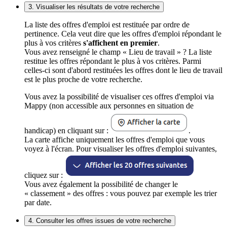
3. Visualiser les résultats de votre recherche
La liste des offres d'emploi est restituée par ordre de
pertinence. Cela veut dire que les offres d'emploi répondant le
plus à vos critères
s'affichent en premier
.
Vous avez renseigné le champ « Lieu de travail » ? La liste
restitue les offres répondant le plus à vos critères. Parmi
celles-ci sont d'abord restituées les offres dont le lieu de travail
est le plus proche de votre recherche.
Vous avez la possibilité de visualiser ces offres d'emploi via
Mappy (non accessible aux personnes en situation de
handicap) en cliquant sur :
.
La carte affiche uniquement les offres d'emploi que vous
voyez à l'écran. Pour visualiser les offres d'emploi suivantes,
cliquez sur :
Vous avez également la possibilité de changer le
« classement » des offres : vous pouvez par exemple les trier
par date.
4. Consulter les offres issues de votre recherche