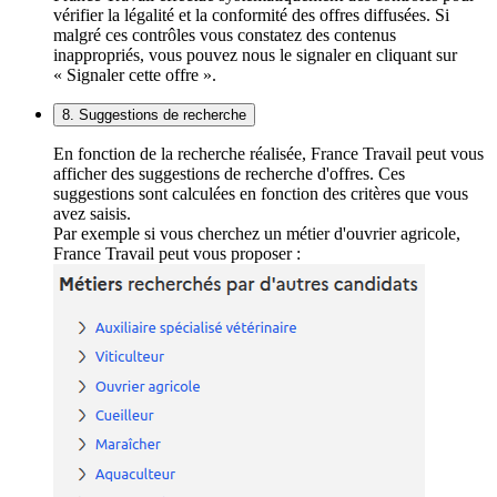
vérifier la légalité et la conformité des offres diffusées. Si
malgré ces contrôles vous constatez des contenus
inappropriés, vous pouvez nous le signaler en cliquant sur
« Signaler cette offre ».
8. Suggestions de recherche
En fonction de la recherche réalisée, France Travail peut vous
afficher des suggestions de recherche d'offres. Ces
suggestions sont calculées en fonction des critères que vous
avez saisis.
Par exemple si vous cherchez un métier d'ouvrier agricole,
France Travail peut vous proposer :