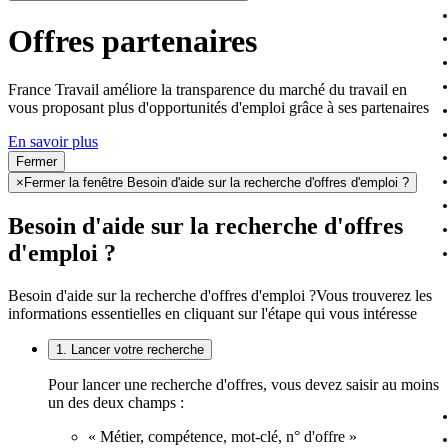
Offres partenaires
France Travail améliore la transparence du marché du travail en
vous proposant plus d'opportunités d'emploi grâce à ses partenaires
En savoir plus
Fermer
×
Fermer la fenêtre Besoin d'aide sur la recherche d'offres d'emploi ?
Besoin d'aide sur la recherche d'offres
d'emploi ?
Besoin d'aide sur la recherche d'offres d'emploi ?
Vous trouverez les
informations essentielles en cliquant sur l'étape qui vous intéresse
1. Lancer votre recherche
Pour lancer une recherche d'offres, vous devez saisir au moins
un des deux champs :
« Métier, compétence, mot-clé, n° d'offre »