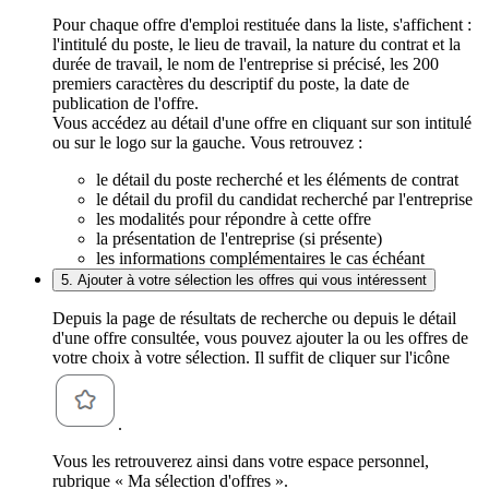
Pour chaque offre d'emploi restituée dans la liste, s'affichent :
l'intitulé du poste, le lieu de travail, la nature du contrat et la
durée de travail, le nom de l'entreprise si précisé, les 200
premiers caractères du descriptif du poste, la date de
publication de l'offre.
Vous accédez au détail d'une offre en cliquant sur son intitulé
ou sur le logo sur la gauche. Vous retrouvez :
le détail du poste recherché et les éléments de contrat
le détail du profil du candidat recherché par l'entreprise
les modalités pour répondre à cette offre
la présentation de l'entreprise (si présente)
les informations complémentaires le cas échéant
5. Ajouter à votre sélection les offres qui vous intéressent
Depuis la page de résultats de recherche ou depuis le détail
d'une offre consultée, vous pouvez ajouter la ou les offres de
votre choix à votre sélection. Il suffit de cliquer sur l'icône
.
Vous les retrouverez ainsi dans votre espace personnel,
rubrique « Ma sélection d'offres ».