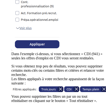
Dans l'exemple ci-dessus, si vous sélectionnez « CDI (941) »
seules les offres d'emploi en CDI vous seront restituées.
Si vous obtenez trop peu de résultats, vous pouvez supprimer
certains mots-clés ou certains filtres et critères et relancer votre
recherche.
Les filtres appliqués à votre recherche apparaissent de la façon
suivante :
Vous pouvez supprimer les filtres un par un ou tout
réinitialiser en cliquant sur le bouton « Tout réinitialiser ».