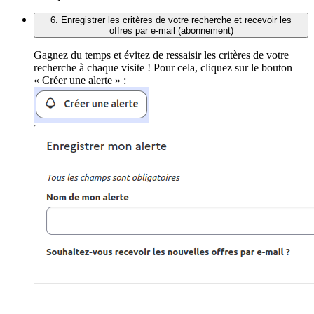
6. Enregistrer les critères de votre recherche et recevoir les
offres par e-mail (abonnement)
Gagnez du temps et évitez de ressaisir les critères de votre
recherche à chaque visite ! Pour cela, cliquez sur le bouton
« Créer une alerte » :