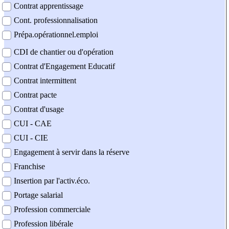
Contrat apprentissage
Cont. professionnalisation
Prépa.opérationnel.emploi
CDI de chantier ou d'opération
Contrat d'Engagement Educatif
Contrat intermittent
Contrat pacte
Contrat d'usage
CUI - CAE
CUI - CIE
Engagement à servir dans la réserve
Franchise
Insertion par l'activ.éco.
Portage salarial
Profession commerciale
Profession libérale