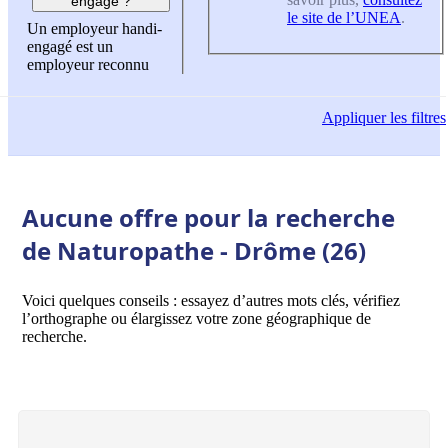
engagé ?
le site de l’UNEA
.
Un employeur handi-
engagé est un
employeur reconnu
Appliquer
les filtres
Aucune offre pour la recherche
de Naturopathe - Drôme (26)
Voici quelques conseils : essayez d’autres mots clés, vérifiez
l’orthographe ou élargissez votre zone géographique de
recherche.