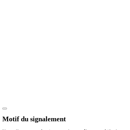
Motif du signalement