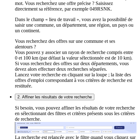
mot. Vous recherchez une offre précise ? Saisissez
directement sa référence, par exemple 049RSNK.
Dans le champ « lieu de travail », vous avez la possibilité de
saisir une commune, un département, une région, un pays ou
un continent.
Vous recherchez des offres sur une commune et ses
alentours ?
Vous pouvez y associer un rayon de recherche compris entre
0 et 100 km (par défaut la valeur sélectionnée est de 10 km).
Si vous recherchez des offres sur deux départements, vous
devez alors effectuer deux recherches séparées.
Lancez votre recherche en cliquant sur la loupe ; la liste des
offres d'emploi correspondant à vos critères de recherche est
restituée.
2. Affiner les résultats de votre recherche
Si besoin, vous pouvez affiner les résultats de votre recherche
en sélectionnant des filtres et critères présents sous les critères
de recherche.
La recherche est relancée avec le filtre quand vous cliquez sur