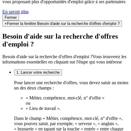
vous proposant plus d'opportunités d'emploi grâce à ses partenaires
En savoir plus
Fermer
×
Fermer la fenêtre Besoin d'aide sur la recherche d'offres d'emploi ?
Besoin d'aide sur la recherche d'offres
d'emploi ?
Besoin d'aide sur la recherche d'offres d'emploi ?
Vous trouverez les
informations essentielles en cliquant sur l'étape qui vous intéresse
1. Lancer votre recherche
Pour lancer une recherche d'offres, vous devez saisir au moins
un des deux champs :
« Métier, compétence, mot-clé, n° d'offre »
ou
« Lieu de travail ».
Dans le champ « Métier, compétence, mot-clé, n° d'offre »,
vous pouvez saisir, par exemple, « serveur », « anglais »,
« brasserie » en tapant sur la touche « entrée » entre chaque