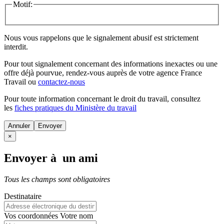
Motif:
Nous vous rappelons que le signalement abusif est strictement
interdit.
Pour tout signalement concernant des
informations inexactes
ou une
offre déjà pourvue
, rendez-vous auprès de votre agence France
Travail ou
contactez-nous
Pour toute information concernant le
droit du travail
, consultez
les
fiches pratiques du Ministère du travail
Annuler
×
Envoyer à un ami
Tous les champs sont obligatoires
Destinataire
Vos coordonnées
Votre nom