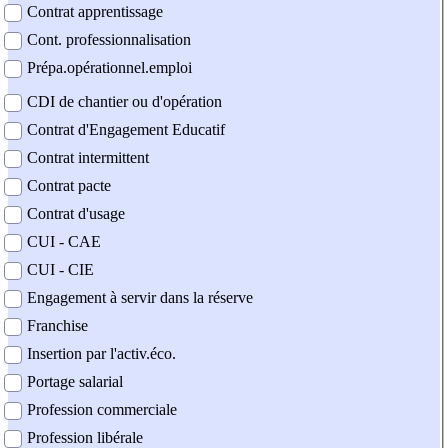
Contrat apprentissage
Cont. professionnalisation
Prépa.opérationnel.emploi
CDI de chantier ou d'opération
Contrat d'Engagement Educatif
Contrat intermittent
Contrat pacte
Contrat d'usage
CUI - CAE
CUI - CIE
Engagement à servir dans la réserve
Franchise
Insertion par l'activ.éco.
Portage salarial
Profession commerciale
Profession libérale