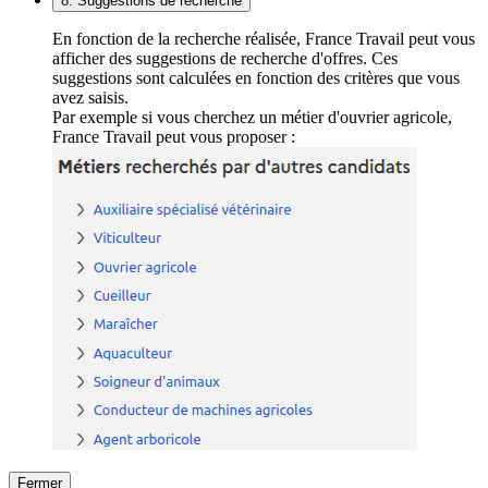
8. Suggestions de recherche
En fonction de la recherche réalisée, France Travail peut vous
afficher des suggestions de recherche d'offres. Ces
suggestions sont calculées en fonction des critères que vous
avez saisis.
Par exemple si vous cherchez un métier d'ouvrier agricole,
France Travail peut vous proposer :
Fermer