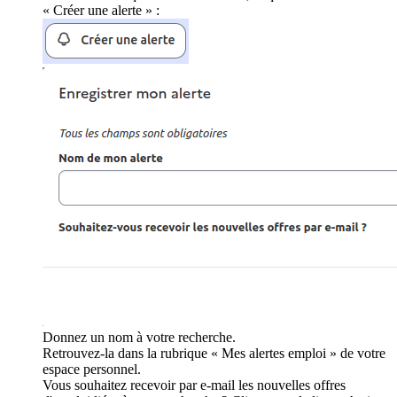
« Créer une alerte » :
Donnez un nom à votre recherche.
Retrouvez-la dans la rubrique « Mes alertes emploi » de votre
espace personnel.
Vous souhaitez recevoir par e-mail les nouvelles offres