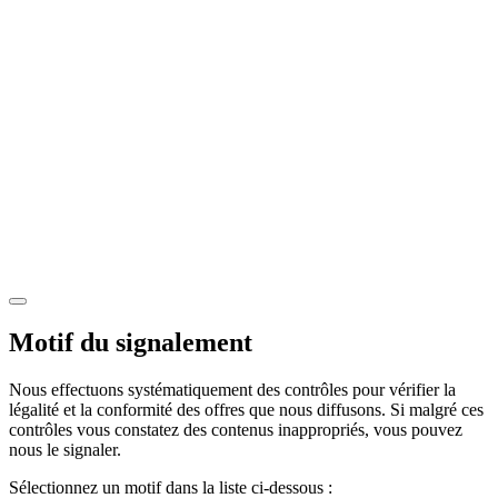
Motif du signalement
Nous effectuons systématiquement des contrôles pour vérifier la
légalité et la conformité des offres que nous diffusons. Si malgré ces
contrôles vous constatez des contenus inappropriés, vous pouvez
nous le signaler.
Sélectionnez un motif dans la liste ci-dessous :