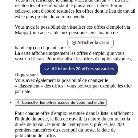
restitue les offres répondant le plus à vos critères. Parmi
celles-ci sont d'abord restituées les offres dont le lieu de travail
est le plus proche de votre recherche.
Vous avez la possibilité de visualiser ces offres d'emploi via
Mappy (non accessible aux personnes en situation de
handicap) en cliquant sur :
.
La carte affiche uniquement les offres d'emploi que vous
voyez à l'écran. Pour visualiser les offres d'emploi suivantes,
cliquez sur :
Vous avez également la possibilité de changer le
« classement » des offres : vous pouvez par exemple les trier
par date.
4. Consulter les offres issues de votre recherche
Pour chaque offre d'emploi restituée dans la liste, s'affichent :
l'intitulé du poste, le lieu de travail, la nature du contrat et la
durée de travail, le nom de l'entreprise si précisé, les 200
premiers caractères du descriptif du poste, la date de
publication de l'offre.