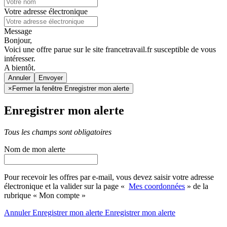
Votre adresse électronique
Message
Bonjour,
Voici une offre parue sur le site francetravail.fr susceptible de vous
intéresser.
A bientôt.
Annuler
×
Fermer la fenêtre Enregistrer mon alerte
Enregistrer mon alerte
Tous les champs sont obligatoires
Nom de mon alerte
Pour recevoir les offres par e-mail, vous devez saisir votre adresse
électronique et la valider sur la page «
Mes coordonnées
» de la
rubrique « Mon compte »
Annuler
Enregistrer mon alerte
Enregistrer
mon alerte