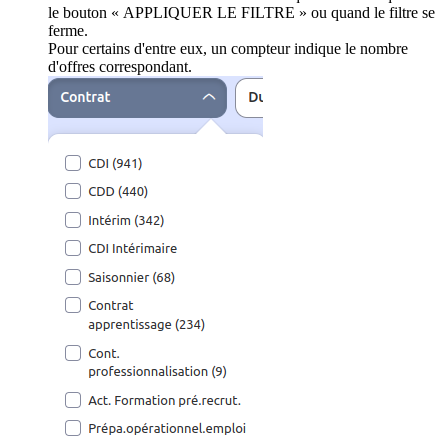
le bouton « APPLIQUER LE FILTRE » ou quand le filtre se
ferme.
Pour certains d'entre eux, un compteur indique le nombre
d'offres correspondant.