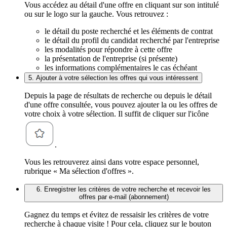
Vous accédez au détail d'une offre en cliquant sur son intitulé
ou sur le logo sur la gauche. Vous retrouvez :
le détail du poste recherché et les éléments de contrat
le détail du profil du candidat recherché par l'entreprise
les modalités pour répondre à cette offre
la présentation de l'entreprise (si présente)
les informations complémentaires le cas échéant
5. Ajouter à votre sélection les offres qui vous intéressent
Depuis la page de résultats de recherche ou depuis le détail
d'une offre consultée, vous pouvez ajouter la ou les offres de
votre choix à votre sélection. Il suffit de cliquer sur l'icône
.
Vous les retrouverez ainsi dans votre espace personnel,
rubrique « Ma sélection d'offres ».
6. Enregistrer les critères de votre recherche et recevoir les
offres par e-mail (abonnement)
Gagnez du temps et évitez de ressaisir les critères de votre
recherche à chaque visite ! Pour cela, cliquez sur le bouton