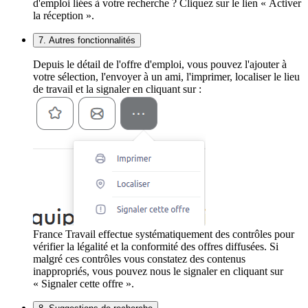
d'emploi liées à votre recherche ? Cliquez sur le lien « Activer
la réception ».
7. Autres fonctionnalités
Depuis le détail de l'offre d'emploi, vous pouvez l'ajouter à
votre sélection, l'envoyer à un ami, l'imprimer, localiser le lieu
de travail et la signaler en cliquant sur :
France Travail effectue systématiquement des contrôles pour
vérifier la légalité et la conformité des offres diffusées. Si
malgré ces contrôles vous constatez des contenus
inappropriés, vous pouvez nous le signaler en cliquant sur
« Signaler cette offre ».