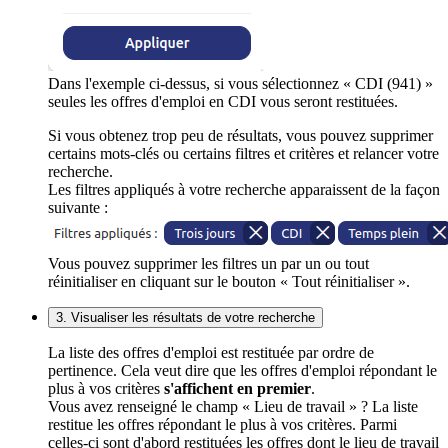
Dans l'exemple ci-dessus, si vous sélectionnez « CDI (941) »
seules les offres d'emploi en CDI vous seront restituées.
Si vous obtenez trop peu de résultats, vous pouvez supprimer
certains mots-clés ou certains filtres et critères et relancer votre
recherche.
Les filtres appliqués à votre recherche apparaissent de la façon
suivante :
Vous pouvez supprimer les filtres un par un ou tout
réinitialiser en cliquant sur le bouton « Tout réinitialiser ».
3. Visualiser les résultats de votre recherche
La liste des offres d'emploi est restituée par ordre de
pertinence. Cela veut dire que les offres d'emploi répondant le
plus à vos critères
s'affichent en premier
.
Vous avez renseigné le champ « Lieu de travail » ? La liste
restitue les offres répondant le plus à vos critères. Parmi
celles-ci sont d'abord restituées les offres dont le lieu de travail