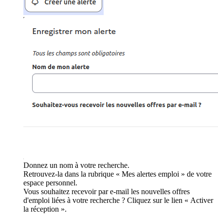
Donnez un nom à votre recherche.
Retrouvez-la dans la rubrique « Mes alertes emploi » de votre
espace personnel.
Vous souhaitez recevoir par e-mail les nouvelles offres
d'emploi liées à votre recherche ? Cliquez sur le lien « Activer
la réception ».