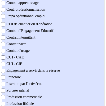
Contrat apprentissage
Cont. professionnalisation
Prépa.opérationnel.emploi
CDI de chantier ou d'opération
Contrat d'Engagement Educatif
Contrat intermittent
Contrat pacte
Contrat d'usage
CUI - CAE
CUI - CIE
Engagement à servir dans la réserve
Franchise
Insertion par l'activ.éco.
Portage salarial
Profession commerciale
Profession libérale