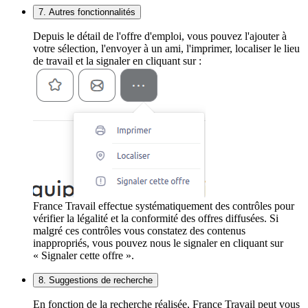
7. Autres fonctionnalités
Depuis le détail de l'offre d'emploi, vous pouvez l'ajouter à
votre sélection, l'envoyer à un ami, l'imprimer, localiser le lieu
de travail et la signaler en cliquant sur :
France Travail effectue systématiquement des contrôles pour
vérifier la légalité et la conformité des offres diffusées. Si
malgré ces contrôles vous constatez des contenus
inappropriés, vous pouvez nous le signaler en cliquant sur
« Signaler cette offre ».
8. Suggestions de recherche
En fonction de la recherche réalisée, France Travail peut vous