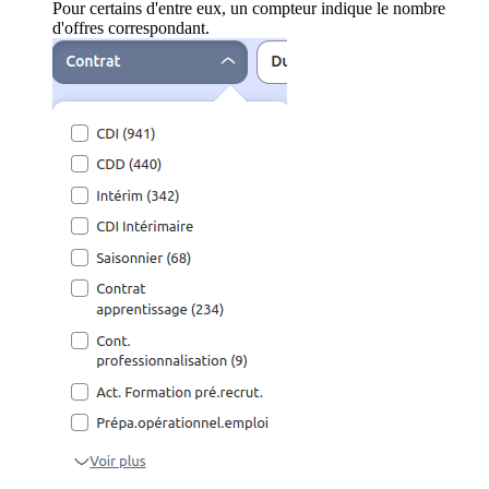
Pour certains d'entre eux, un compteur indique le nombre
d'offres correspondant.