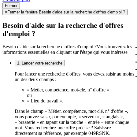
Fermer
×
Fermer la fenêtre Besoin d'aide sur la recherche d'offres d'emploi ?
Besoin d'aide sur la recherche d'offres
d'emploi ?
Besoin d'aide sur la recherche d'offres d'emploi ?
Vous trouverez les
informations essentielles en cliquant sur l'étape qui vous intéresse
1. Lancer votre recherche
Pour lancer une recherche d'offres, vous devez saisir au moins
un des deux champs :
« Métier, compétence, mot-clé, n° d'offre »
ou
« Lieu de travail ».
Dans le champ « Métier, compétence, mot-clé, n° d'offre »,
vous pouvez saisir, par exemple, « serveur », « anglais »,
« brasserie » en tapant sur la touche « entrée » entre chaque
mot. Vous recherchez une offre précise ? Saisissez
directement sa référence, par exemple 049RSNK.