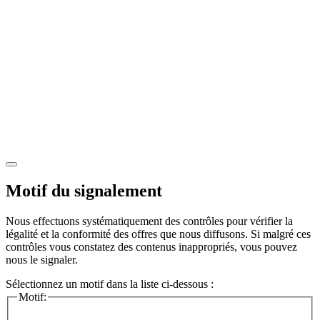
Motif du signalement
Nous effectuons systématiquement des contrôles pour vérifier la
légalité et la conformité des offres que nous diffusons. Si malgré ces
contrôles vous constatez des contenus inappropriés, vous pouvez
nous le signaler.
Sélectionnez un motif dans la liste ci-dessous :
Motif: