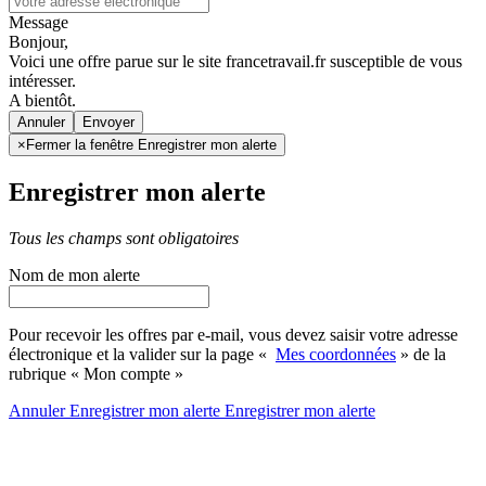
Message
Bonjour,
Voici une offre parue sur le site francetravail.fr susceptible de vous
intéresser.
A bientôt.
Annuler
×
Fermer la fenêtre Enregistrer mon alerte
Enregistrer mon alerte
Tous les champs sont obligatoires
Nom de mon alerte
Pour recevoir les offres par e-mail, vous devez saisir votre adresse
électronique et la valider sur la page «
Mes coordonnées
» de la
rubrique « Mon compte »
Annuler
Enregistrer mon alerte
Enregistrer
mon alerte