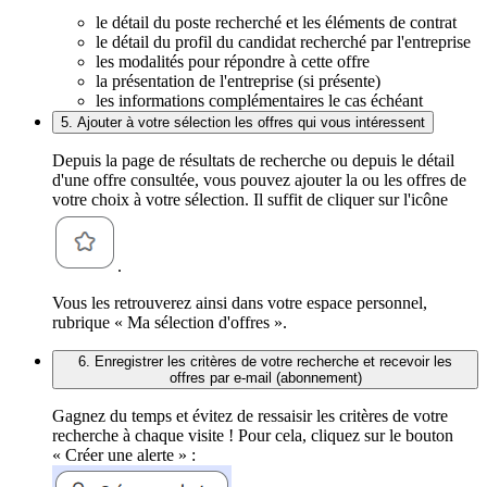
le détail du poste recherché et les éléments de contrat
le détail du profil du candidat recherché par l'entreprise
les modalités pour répondre à cette offre
la présentation de l'entreprise (si présente)
les informations complémentaires le cas échéant
5. Ajouter à votre sélection les offres qui vous intéressent
Depuis la page de résultats de recherche ou depuis le détail
d'une offre consultée, vous pouvez ajouter la ou les offres de
votre choix à votre sélection. Il suffit de cliquer sur l'icône
.
Vous les retrouverez ainsi dans votre espace personnel,
rubrique « Ma sélection d'offres ».
6. Enregistrer les critères de votre recherche et recevoir les
offres par e-mail (abonnement)
Gagnez du temps et évitez de ressaisir les critères de votre
recherche à chaque visite ! Pour cela, cliquez sur le bouton
« Créer une alerte » :