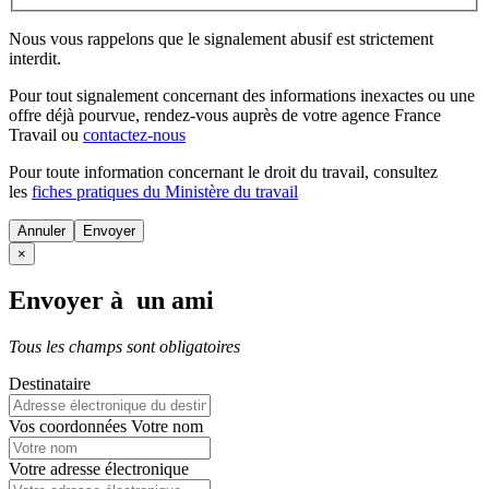
Nous vous rappelons que le signalement abusif est strictement
interdit.
Pour tout signalement concernant des
informations inexactes
ou une
offre déjà pourvue
, rendez-vous auprès de votre agence France
Travail ou
contactez-nous
Pour toute information concernant le
droit du travail
, consultez
les
fiches pratiques du Ministère du travail
Annuler
×
Envoyer à un ami
Tous les champs sont obligatoires
Destinataire
Vos coordonnées
Votre nom
Votre adresse électronique