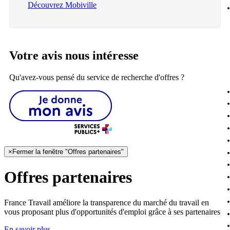
Découvrez Mobiville
Votre avis nous intéresse
Qu'avez-vous pensé du service de recherche d'offres ?
×
Fermer la fenêtre "Offres partenaires"
Offres partenaires
France Travail améliore la transparence du marché du travail en
vous proposant plus d'opportunités d'emploi grâce à ses partenaires
En savoir plus