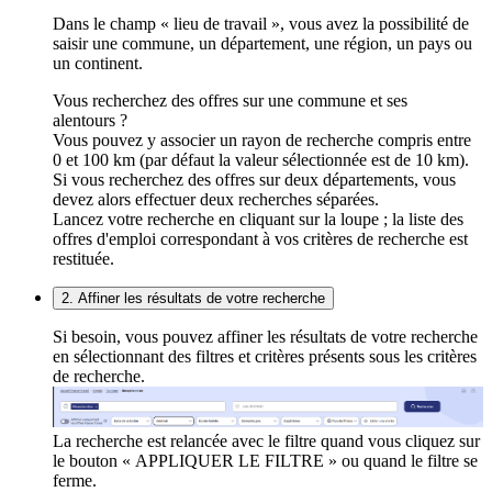
Dans le champ « lieu de travail », vous avez la possibilité de
saisir une commune, un département, une région, un pays ou
un continent.
Vous recherchez des offres sur une commune et ses
alentours ?
Vous pouvez y associer un rayon de recherche compris entre
0 et 100 km (par défaut la valeur sélectionnée est de 10 km).
Si vous recherchez des offres sur deux départements, vous
devez alors effectuer deux recherches séparées.
Lancez votre recherche en cliquant sur la loupe ; la liste des
offres d'emploi correspondant à vos critères de recherche est
restituée.
2. Affiner les résultats de votre recherche
Si besoin, vous pouvez affiner les résultats de votre recherche
en sélectionnant des filtres et critères présents sous les critères
de recherche.
La recherche est relancée avec le filtre quand vous cliquez sur
le bouton « APPLIQUER LE FILTRE » ou quand le filtre se
ferme.