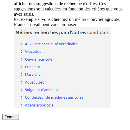
afficher des suggestions de recherche d'offres. Ces
suggestions sont calculées en fonction des critères que vous
avez saisis.
Par exemple si vous cherchez un métier d'ouvrier agricole,
France Travail peut vous proposer :
Fermer
Fermer
le détail de l'offre