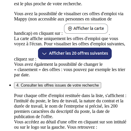
est le plus proche de votre recherche.
Vous avez la possibilité de visualiser ces offres d'emploi via
Mappy (non accessible aux personnes en situation de
handicap) en cliquant sur :
.
La carte affiche uniquement les offres d'emploi que vous
voyez à l'écran. Pour visualiser les offres d'emploi suivantes,
cliquez sur :
Vous avez également la possibilité de changer le
« classement » des offres : vous pouvez par exemple les trier
par date.
4. Consulter les offres issues de votre recherche
Pour chaque offre d'emploi restituée dans la liste, s'affichent :
l'intitulé du poste, le lieu de travail, la nature du contrat et la
durée de travail, le nom de l'entreprise si précisé, les 200
premiers caractères du descriptif du poste, la date de
publication de l'offre.
Vous accédez au détail d'une offre en cliquant sur son intitulé
ou sur le logo sur la gauche. Vous retrouvez :