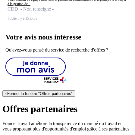
à la gestion de...
CDD - Non renseigné
Publié il y a 15 jours
Votre avis nous intéresse
Qu'avez-vous pensé du service de recherche d'offres ?
×
Fermer la fenêtre "Offres partenaires"
Offres partenaires
France Travail améliore la transparence du marché du travail en
vous proposant plus d'opportunités d'emploi grâce à ses partenaires