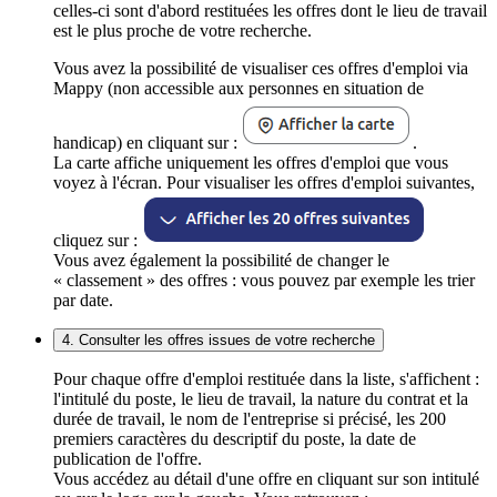
celles-ci sont d'abord restituées les offres dont le lieu de travail
est le plus proche de votre recherche.
Vous avez la possibilité de visualiser ces offres d'emploi via
Mappy (non accessible aux personnes en situation de
handicap) en cliquant sur :
.
La carte affiche uniquement les offres d'emploi que vous
voyez à l'écran. Pour visualiser les offres d'emploi suivantes,
cliquez sur :
Vous avez également la possibilité de changer le
« classement » des offres : vous pouvez par exemple les trier
par date.
4. Consulter les offres issues de votre recherche
Pour chaque offre d'emploi restituée dans la liste, s'affichent :
l'intitulé du poste, le lieu de travail, la nature du contrat et la
durée de travail, le nom de l'entreprise si précisé, les 200
premiers caractères du descriptif du poste, la date de
publication de l'offre.
Vous accédez au détail d'une offre en cliquant sur son intitulé