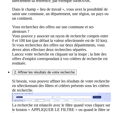
directement sa référence, par exemple 049RSNK.
Dans le champ « lieu de travail », vous avez la possibilité de
saisir une commune, un département, une région, un pays ou
un continent.
Vous recherchez des offres sur une commune et ses
alentours ?
Vous pouvez y associer un rayon de recherche compris entre
0 et 100 km (par défaut la valeur sélectionnée est de 10 km).
Si vous recherchez des offres sur deux départements, vous
devez alors effectuer deux recherches séparées.
Lancez votre recherche en cliquant sur la loupe ; la liste des
offres d'emploi correspondant à vos critères de recherche est
restituée.
2. Affiner les résultats de votre recherche
Si besoin, vous pouvez affiner les résultats de votre recherche
en sélectionnant des filtres et critères présents sous les critères
de recherche.
La recherche est relancée avec le filtre quand vous cliquez sur
le bouton « APPLIQUER LE FILTRE » ou quand le filtre se