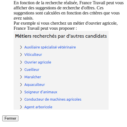
En fonction de la recherche réalisée, France Travail peut vous
afficher des suggestions de recherche d'offres. Ces
suggestions sont calculées en fonction des critères que vous
avez saisis.
Par exemple si vous cherchez un métier d'ouvrier agricole,
France Travail peut vous proposer :
Fermer