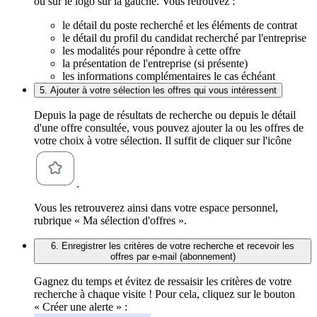
ou sur le logo sur la gauche. Vous retrouvez :
le détail du poste recherché et les éléments de contrat
le détail du profil du candidat recherché par l'entreprise
les modalités pour répondre à cette offre
la présentation de l'entreprise (si présente)
les informations complémentaires le cas échéant
5. Ajouter à votre sélection les offres qui vous intéressent
Depuis la page de résultats de recherche ou depuis le détail
d'une offre consultée, vous pouvez ajouter la ou les offres de
votre choix à votre sélection. Il suffit de cliquer sur l'icône
.
Vous les retrouverez ainsi dans votre espace personnel,
rubrique « Ma sélection d'offres ».
6. Enregistrer les critères de votre recherche et recevoir les
offres par e-mail (abonnement)
Gagnez du temps et évitez de ressaisir les critères de votre
recherche à chaque visite ! Pour cela, cliquez sur le bouton
« Créer une alerte » :