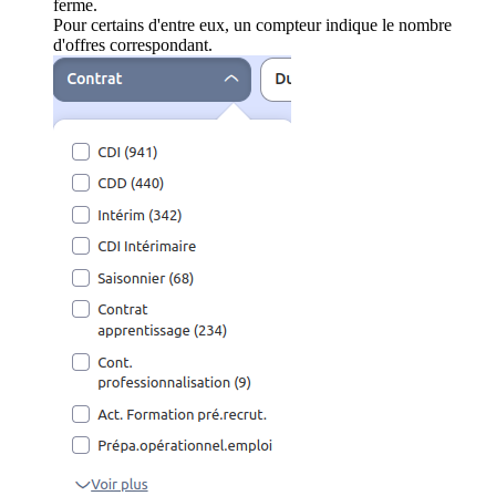
ferme.
Pour certains d'entre eux, un compteur indique le nombre
d'offres correspondant.