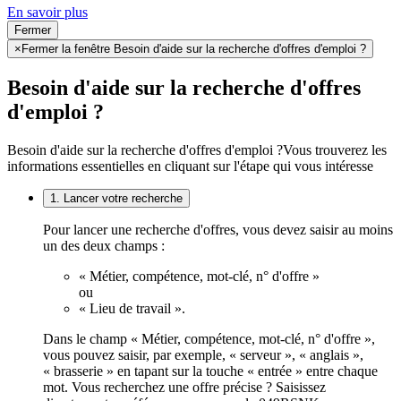
En savoir plus
Fermer
×
Fermer la fenêtre Besoin d'aide sur la recherche d'offres d'emploi ?
Besoin d'aide sur la recherche d'offres
d'emploi ?
Besoin d'aide sur la recherche d'offres d'emploi ?
Vous trouverez les
informations essentielles en cliquant sur l'étape qui vous intéresse
1. Lancer votre recherche
Pour lancer une recherche d'offres, vous devez saisir au moins
un des deux champs :
« Métier, compétence, mot-clé, n° d'offre »
ou
« Lieu de travail ».
Dans le champ « Métier, compétence, mot-clé, n° d'offre »,
vous pouvez saisir, par exemple, « serveur », « anglais »,
« brasserie » en tapant sur la touche « entrée » entre chaque
mot. Vous recherchez une offre précise ? Saisissez