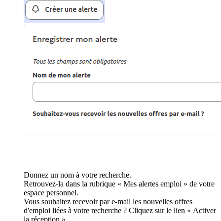
Donnez un nom à votre recherche.
Retrouvez-la dans la rubrique « Mes alertes emploi » de votre
espace personnel.
Vous souhaitez recevoir par e-mail les nouvelles offres
d'emploi liées à votre recherche ? Cliquez sur le lien « Activer
la réception ».