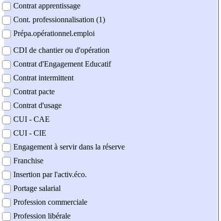
Contrat apprentissage
Cont. professionnalisation (1)
Prépa.opérationnel.emploi
CDI de chantier ou d'opération
Contrat d'Engagement Educatif
Contrat intermittent
Contrat pacte
Contrat d'usage
CUI - CAE
CUI - CIE
Engagement à servir dans la réserve
Franchise
Insertion par l'activ.éco.
Portage salarial
Profession commerciale
Profession libérale