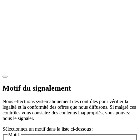
Motif du signalement
Nous effectuons systématiquement des contrôles pour vérifier la
légalité et la conformité des offres que nous diffusons. Si malgré ces
contrôles vous constatez des contenus inappropriés, vous pouvez
nous le signaler.
Sélectionnez un motif dans la liste ci-dessous :
Motif: