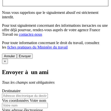
Nous vous rappelons que le signalement abusif est strictement
interdit.
Pour tout signalement concernant des
informations inexactes
ou une
offre déjà pourvue
, rendez-vous auprès de votre agence France
Travail ou
contactez-nous
Pour toute information concernant le
droit du travail
, consultez
les
fiches pratiques du Ministère du travail
Annuler
×
Envoyer à un ami
Tous les champs sont obligatoires
Destinataire
Vos coordonnées
Votre nom
Votre adresse électronique