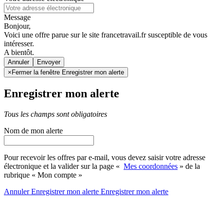
Message
Bonjour,
Voici une offre parue sur le site francetravail.fr susceptible de vous
intéresser.
A bientôt.
Annuler
×
Fermer la fenêtre Enregistrer mon alerte
Enregistrer mon alerte
Tous les champs sont obligatoires
Nom de mon alerte
Pour recevoir les offres par e-mail, vous devez saisir votre adresse
électronique et la valider sur la page «
Mes coordonnées
» de la
rubrique « Mon compte »
Annuler
Enregistrer mon alerte
Enregistrer
mon alerte