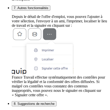
7. Autres fonctionnalités
Depuis le détail de l'offre d'emploi, vous pouvez l'ajouter à
votre sélection, l'envoyer à un ami, l'imprimer, localiser le lieu
de travail et la signaler en cliquant sur :
France Travail effectue systématiquement des contrôles pour
vérifier la légalité et la conformité des offres diffusées. Si
malgré ces contrôles vous constatez des contenus
inappropriés, vous pouvez nous le signaler en cliquant sur
« Signaler cette offre ».
8. Suggestions de recherche