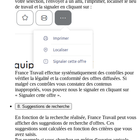
votre sélection, l'envoyer à un ami, l'imprimer, localiser le lieu
de travail et la signaler en cliquant sur :
France Travail effectue systématiquement des contrôles pour
vérifier la légalité et la conformité des offres diffusées. Si
malgré ces contrôles vous constatez des contenus
inappropriés, vous pouvez nous le signaler en cliquant sur
« Signaler cette offre ».
8. Suggestions de recherche
En fonction de la recherche réalisée, France Travail peut vous
afficher des suggestions de recherche d'offres. Ces
suggestions sont calculées en fonction des critères que vous
avez saisis.
Par exemple si vous cherchez un métier d'ouvrier agricole,