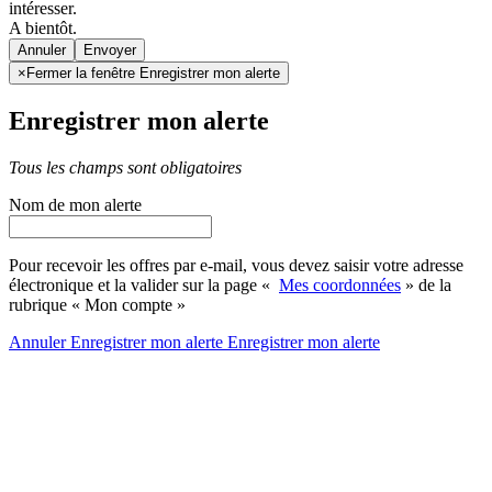
intéresser.
A bientôt.
Annuler
×
Fermer la fenêtre Enregistrer mon alerte
Enregistrer mon alerte
Tous les champs sont obligatoires
Nom de mon alerte
Pour recevoir les offres par e-mail, vous devez saisir votre adresse
électronique et la valider sur la page «
Mes coordonnées
» de la
rubrique « Mon compte »
Annuler
Enregistrer mon alerte
Enregistrer
mon alerte