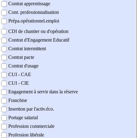
Contrat apprentissage
Cont. professionnalisation
Prépa.opérationnel.emploi
CDI de chantier ou d'opération
Contrat d'Engagement Educatif
Contrat intermittent
Contrat pacte
Contrat d'usage
CUI - CAE
CUI - CIE
Engagement à servir dans la réserve
Franchise
Insertion par l'activ.éco.
Portage salarial
Profession commerciale
Profession libérale