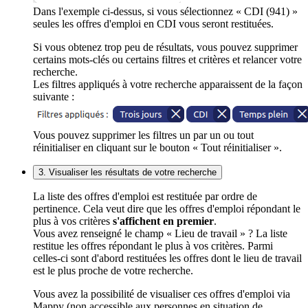
Dans l'exemple ci-dessus, si vous sélectionnez « CDI (941) »
seules les offres d'emploi en CDI vous seront restituées.
Si vous obtenez trop peu de résultats, vous pouvez supprimer
certains mots-clés ou certains filtres et critères et relancer votre
recherche.
Les filtres appliqués à votre recherche apparaissent de la façon
suivante :
Vous pouvez supprimer les filtres un par un ou tout
réinitialiser en cliquant sur le bouton « Tout réinitialiser ».
3. Visualiser les résultats de votre recherche
La liste des offres d'emploi est restituée par ordre de
pertinence. Cela veut dire que les offres d'emploi répondant le
plus à vos critères
s'affichent en premier
.
Vous avez renseigné le champ « Lieu de travail » ? La liste
restitue les offres répondant le plus à vos critères. Parmi
celles-ci sont d'abord restituées les offres dont le lieu de travail
est le plus proche de votre recherche.
Vous avez la possibilité de visualiser ces offres d'emploi via
Mappy (non accessible aux personnes en situation de