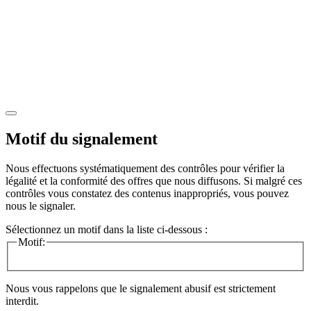
Motif du signalement
Nous effectuons systématiquement des contrôles pour vérifier la
légalité et la conformité des offres que nous diffusons. Si malgré ces
contrôles vous constatez des contenus inappropriés, vous pouvez
nous le signaler.
Sélectionnez un motif dans la liste ci-dessous :
Motif:
Nous vous rappelons que le signalement abusif est strictement
interdit.