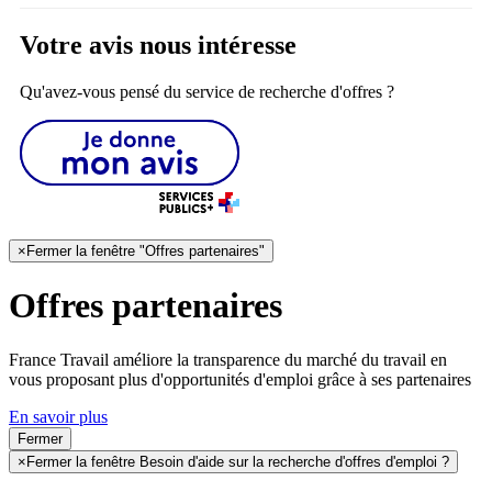
Votre avis nous intéresse
Qu'avez-vous pensé du service de recherche d'offres ?
×
Fermer la fenêtre "Offres partenaires"
Offres partenaires
France Travail améliore la transparence du marché du travail en
vous proposant plus d'opportunités d'emploi grâce à ses partenaires
En savoir plus
Fermer
×
Fermer la fenêtre Besoin d'aide sur la recherche d'offres d'emploi ?