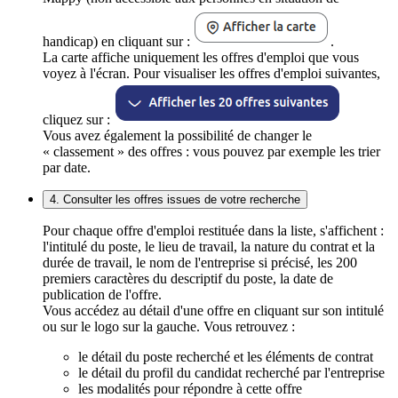
handicap) en cliquant sur :
.
La carte affiche uniquement les offres d'emploi que vous
voyez à l'écran. Pour visualiser les offres d'emploi suivantes,
cliquez sur :
Vous avez également la possibilité de changer le
« classement » des offres : vous pouvez par exemple les trier
par date.
4. Consulter les offres issues de votre recherche
Pour chaque offre d'emploi restituée dans la liste, s'affichent :
l'intitulé du poste, le lieu de travail, la nature du contrat et la
durée de travail, le nom de l'entreprise si précisé, les 200
premiers caractères du descriptif du poste, la date de
publication de l'offre.
Vous accédez au détail d'une offre en cliquant sur son intitulé
ou sur le logo sur la gauche. Vous retrouvez :
le détail du poste recherché et les éléments de contrat
le détail du profil du candidat recherché par l'entreprise
les modalités pour répondre à cette offre