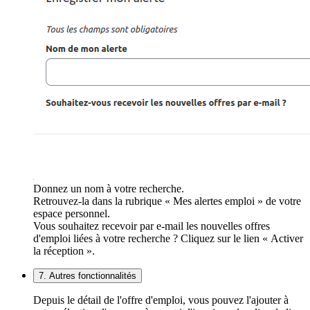
Donnez un nom à votre recherche.
Retrouvez-la dans la rubrique « Mes alertes emploi » de votre
espace personnel.
Vous souhaitez recevoir par e-mail les nouvelles offres
d'emploi liées à votre recherche ? Cliquez sur le lien « Activer
la réception ».
7. Autres fonctionnalités
Depuis le détail de l'offre d'emploi, vous pouvez l'ajouter à