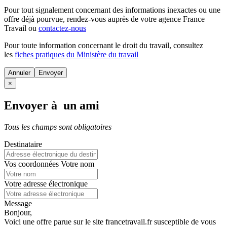
Pour tout signalement concernant des
informations inexactes
ou une
offre déjà pourvue
, rendez-vous auprès de votre agence France
Travail ou
contactez-nous
Pour toute information concernant le
droit du travail
, consultez
les
fiches pratiques du Ministère du travail
Annuler
×
Envoyer à un ami
Tous les champs sont obligatoires
Destinataire
Vos coordonnées
Votre nom
Votre adresse électronique
Message
Bonjour,
Voici une offre parue sur le site francetravail.fr susceptible de vous