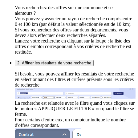
Vous recherchez des offres sur une commune et ses
alentours ?
Vous pouvez y associer un rayon de recherche compris entre
0 et 100 km (par défaut la valeur sélectionnée est de 10 km).
Si vous recherchez des offres sur deux départements, vous
devez alors effectuer deux recherches séparées.
Lancez votre recherche en cliquant sur la loupe ; la liste des
offres d'emploi correspondant à vos critères de recherche est
restituée.
2. Affiner les résultats de votre recherche
Si besoin, vous pouvez affiner les résultats de votre recherche
en sélectionnant des filtres et critères présents sous les critères
de recherche.
La recherche est relancée avec le filtre quand vous cliquez sur
le bouton « APPLIQUER LE FILTRE » ou quand le filtre se
ferme.
Pour certains d'entre eux, un compteur indique le nombre
d'offres correspondant.