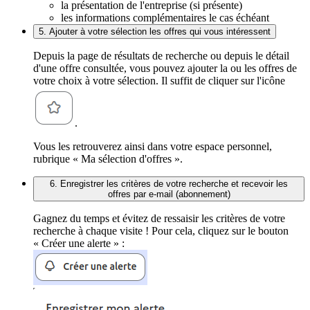
la présentation de l'entreprise (si présente)
les informations complémentaires le cas échéant
5. Ajouter à votre sélection les offres qui vous intéressent
Depuis la page de résultats de recherche ou depuis le détail
d'une offre consultée, vous pouvez ajouter la ou les offres de
votre choix à votre sélection. Il suffit de cliquer sur l'icône
.
Vous les retrouverez ainsi dans votre espace personnel,
rubrique « Ma sélection d'offres ».
6. Enregistrer les critères de votre recherche et recevoir les
offres par e-mail (abonnement)
Gagnez du temps et évitez de ressaisir les critères de votre
recherche à chaque visite ! Pour cela, cliquez sur le bouton
« Créer une alerte » :