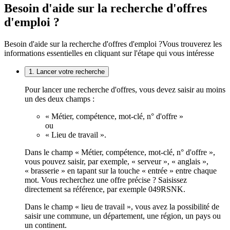
Besoin d'aide sur la recherche d'offres
d'emploi ?
Besoin d'aide sur la recherche d'offres d'emploi ?
Vous trouverez les
informations essentielles en cliquant sur l'étape qui vous intéresse
1. Lancer votre recherche
Pour lancer une recherche d'offres, vous devez saisir au moins
un des deux champs :
« Métier, compétence, mot-clé, n° d'offre »
ou
« Lieu de travail ».
Dans le champ « Métier, compétence, mot-clé, n° d'offre »,
vous pouvez saisir, par exemple, « serveur », « anglais »,
« brasserie » en tapant sur la touche « entrée » entre chaque
mot. Vous recherchez une offre précise ? Saisissez
directement sa référence, par exemple 049RSNK.
Dans le champ « lieu de travail », vous avez la possibilité de
saisir une commune, un département, une région, un pays ou
un continent.