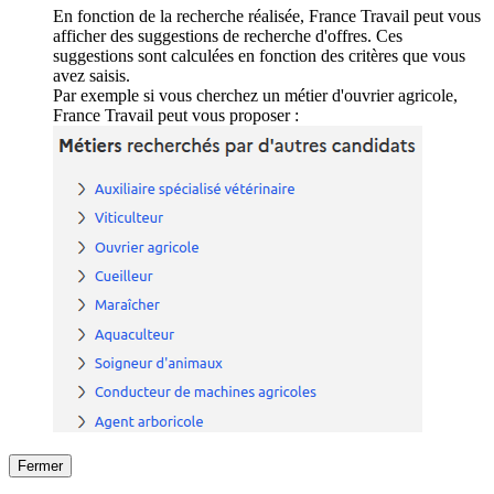
En fonction de la recherche réalisée, France Travail peut vous
afficher des suggestions de recherche d'offres. Ces
suggestions sont calculées en fonction des critères que vous
avez saisis.
Par exemple si vous cherchez un métier d'ouvrier agricole,
France Travail peut vous proposer :
Fermer