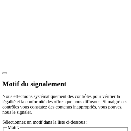
Motif du signalement
Nous effectuons systématiquement des contrôles pour vérifier la
légalité et la conformité des offres que nous diffusons. Si malgré ces
contrôles vous constatez des contenus inappropriés, vous pouvez
nous le signaler.
Sélectionnez un motif dans la liste ci-dessous :
Motif: