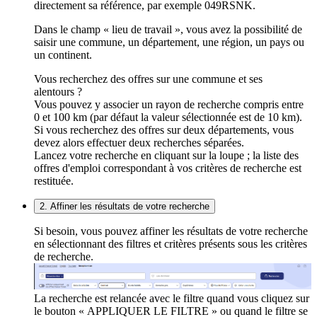
directement sa référence, par exemple 049RSNK.
Dans le champ « lieu de travail », vous avez la possibilité de
saisir une commune, un département, une région, un pays ou
un continent.
Vous recherchez des offres sur une commune et ses
alentours ?
Vous pouvez y associer un rayon de recherche compris entre
0 et 100 km (par défaut la valeur sélectionnée est de 10 km).
Si vous recherchez des offres sur deux départements, vous
devez alors effectuer deux recherches séparées.
Lancez votre recherche en cliquant sur la loupe ; la liste des
offres d'emploi correspondant à vos critères de recherche est
restituée.
2. Affiner les résultats de votre recherche
Si besoin, vous pouvez affiner les résultats de votre recherche
en sélectionnant des filtres et critères présents sous les critères
de recherche.
La recherche est relancée avec le filtre quand vous cliquez sur
le bouton « APPLIQUER LE FILTRE » ou quand le filtre se