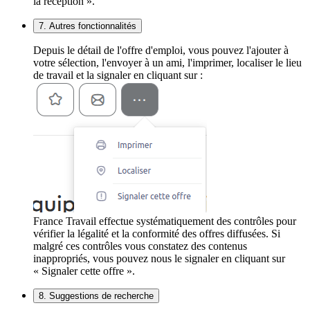
la réception ».
7. Autres fonctionnalités
Depuis le détail de l'offre d'emploi, vous pouvez l'ajouter à
votre sélection, l'envoyer à un ami, l'imprimer, localiser le lieu
de travail et la signaler en cliquant sur :
France Travail effectue systématiquement des contrôles pour
vérifier la légalité et la conformité des offres diffusées. Si
malgré ces contrôles vous constatez des contenus
inappropriés, vous pouvez nous le signaler en cliquant sur
« Signaler cette offre ».
8. Suggestions de recherche