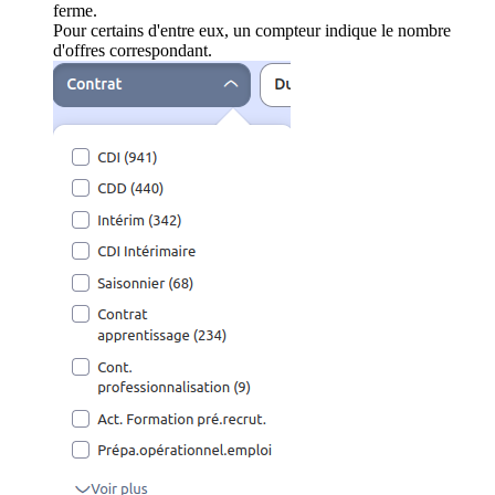
ferme.
Pour certains d'entre eux, un compteur indique le nombre
d'offres correspondant.