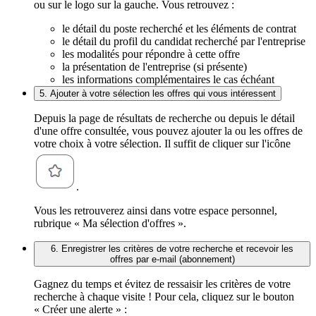
ou sur le logo sur la gauche. Vous retrouvez :
le détail du poste recherché et les éléments de contrat
le détail du profil du candidat recherché par l'entreprise
les modalités pour répondre à cette offre
la présentation de l'entreprise (si présente)
les informations complémentaires le cas échéant
5. Ajouter à votre sélection les offres qui vous intéressent
Depuis la page de résultats de recherche ou depuis le détail
d'une offre consultée, vous pouvez ajouter la ou les offres de
votre choix à votre sélection. Il suffit de cliquer sur l'icône
.
Vous les retrouverez ainsi dans votre espace personnel,
rubrique « Ma sélection d'offres ».
6. Enregistrer les critères de votre recherche et recevoir les
offres par e-mail (abonnement)
Gagnez du temps et évitez de ressaisir les critères de votre
recherche à chaque visite ! Pour cela, cliquez sur le bouton
« Créer une alerte » :