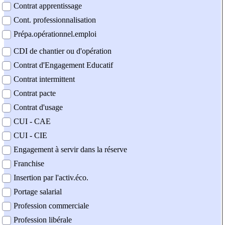
Contrat apprentissage
Cont. professionnalisation
Prépa.opérationnel.emploi
CDI de chantier ou d'opération
Contrat d'Engagement Educatif
Contrat intermittent
Contrat pacte
Contrat d'usage
CUI - CAE
CUI - CIE
Engagement à servir dans la réserve
Franchise
Insertion par l'activ.éco.
Portage salarial
Profession commerciale
Profession libérale