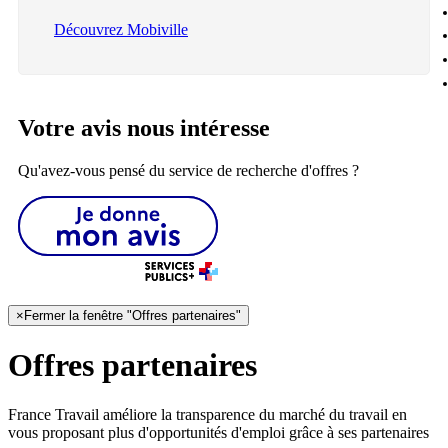
Découvrez Mobiville
Votre avis nous intéresse
Qu'avez-vous pensé du service de recherche d'offres ?
×
Fermer la fenêtre "Offres partenaires"
Offres partenaires
France Travail améliore la transparence du marché du travail en
vous proposant plus d'opportunités d'emploi grâce à ses partenaires