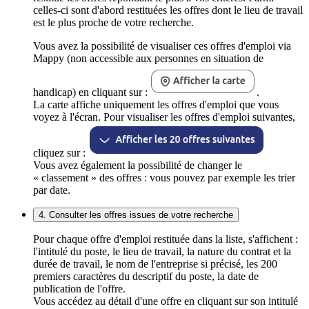
celles-ci sont d'abord restituées les offres dont le lieu de travail
est le plus proche de votre recherche.
Vous avez la possibilité de visualiser ces offres d'emploi via
Mappy (non accessible aux personnes en situation de
handicap) en cliquant sur :
.
La carte affiche uniquement les offres d'emploi que vous
voyez à l'écran. Pour visualiser les offres d'emploi suivantes,
cliquez sur :
Vous avez également la possibilité de changer le
« classement » des offres : vous pouvez par exemple les trier
par date.
4. Consulter les offres issues de votre recherche
Pour chaque offre d'emploi restituée dans la liste, s'affichent :
l'intitulé du poste, le lieu de travail, la nature du contrat et la
durée de travail, le nom de l'entreprise si précisé, les 200
premiers caractères du descriptif du poste, la date de
publication de l'offre.
Vous accédez au détail d'une offre en cliquant sur son intitulé