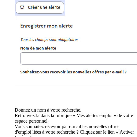
Donnez un nom à votre recherche.
Retrouvez-la dans la rubrique « Mes alertes emploi » de votre
espace personnel.
Vous souhaitez recevoir par e-mail les nouvelles offres
d'emploi liées à votre recherche ? Cliquez sur le lien « Activer