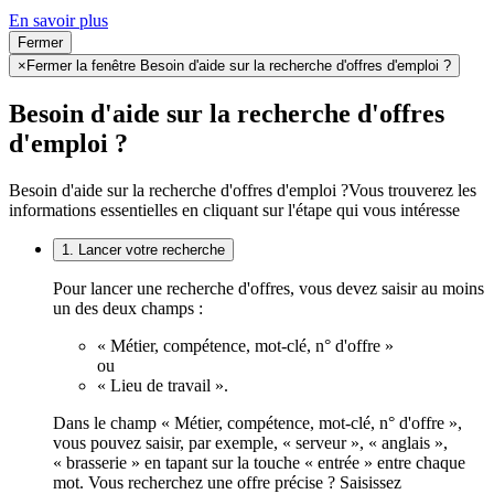
En savoir plus
Fermer
×
Fermer la fenêtre Besoin d'aide sur la recherche d'offres d'emploi ?
Besoin d'aide sur la recherche d'offres
d'emploi ?
Besoin d'aide sur la recherche d'offres d'emploi ?
Vous trouverez les
informations essentielles en cliquant sur l'étape qui vous intéresse
1. Lancer votre recherche
Pour lancer une recherche d'offres, vous devez saisir au moins
un des deux champs :
« Métier, compétence, mot-clé, n° d'offre »
ou
« Lieu de travail ».
Dans le champ « Métier, compétence, mot-clé, n° d'offre »,
vous pouvez saisir, par exemple, « serveur », « anglais »,
« brasserie » en tapant sur la touche « entrée » entre chaque
mot. Vous recherchez une offre précise ? Saisissez