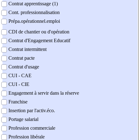
Contrat apprentissage (1)
Cont. professionnalisation
Prépa.opérationnel.emploi
CDI de chantier ou d'opération
Contrat d'Engagement Educatif
Contrat intermittent
Contrat pacte
Contrat d'usage
CUI - CAE
CUI - CIE
Engagement à servir dans la réserve
Franchise
Insertion par l'activ.éco.
Portage salarial
Profession commerciale
Profession libérale