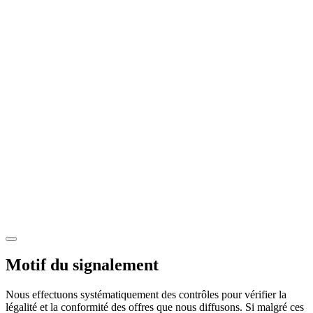
Motif du signalement
Nous effectuons systématiquement des contrôles pour vérifier la
légalité et la conformité des offres que nous diffusons. Si malgré ces