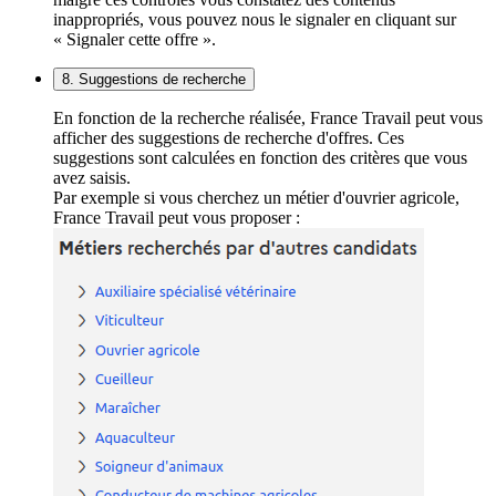
inappropriés, vous pouvez nous le signaler en cliquant sur
« Signaler cette offre ».
8. Suggestions de recherche
En fonction de la recherche réalisée, France Travail peut vous
afficher des suggestions de recherche d'offres. Ces
suggestions sont calculées en fonction des critères que vous
avez saisis.
Par exemple si vous cherchez un métier d'ouvrier agricole,
France Travail peut vous proposer :