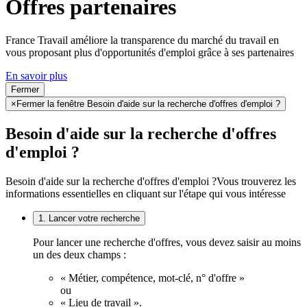
Offres partenaires
France Travail améliore la transparence du marché du travail en
vous proposant plus d'opportunités d'emploi grâce à ses partenaires
En savoir plus
Fermer
×
Fermer la fenêtre Besoin d'aide sur la recherche d'offres d'emploi ?
Besoin d'aide sur la recherche d'offres
d'emploi ?
Besoin d'aide sur la recherche d'offres d'emploi ?
Vous trouverez les
informations essentielles en cliquant sur l'étape qui vous intéresse
1. Lancer votre recherche
Pour lancer une recherche d'offres, vous devez saisir au moins
un des deux champs :
« Métier, compétence, mot-clé, n° d'offre »
ou
« Lieu de travail ».