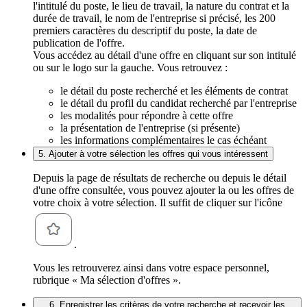
l'intitulé du poste, le lieu de travail, la nature du contrat et la
durée de travail, le nom de l'entreprise si précisé, les 200
premiers caractères du descriptif du poste, la date de
publication de l'offre.
Vous accédez au détail d'une offre en cliquant sur son intitulé
ou sur le logo sur la gauche. Vous retrouvez :
le détail du poste recherché et les éléments de contrat
le détail du profil du candidat recherché par l'entreprise
les modalités pour répondre à cette offre
la présentation de l'entreprise (si présente)
les informations complémentaires le cas échéant
5. Ajouter à votre sélection les offres qui vous intéressent
Depuis la page de résultats de recherche ou depuis le détail
d'une offre consultée, vous pouvez ajouter la ou les offres de
votre choix à votre sélection. Il suffit de cliquer sur l'icône
.
Vous les retrouverez ainsi dans votre espace personnel,
rubrique « Ma sélection d'offres ».
6. Enregistrer les critères de votre recherche et recevoir les