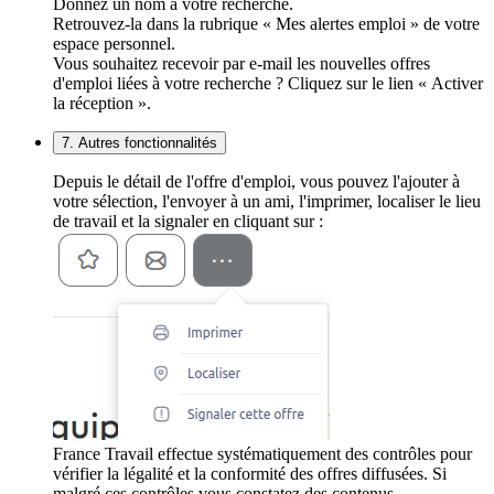
Donnez un nom à votre recherche.
Retrouvez-la dans la rubrique « Mes alertes emploi » de votre
espace personnel.
Vous souhaitez recevoir par e-mail les nouvelles offres
d'emploi liées à votre recherche ? Cliquez sur le lien « Activer
la réception ».
7. Autres fonctionnalités
Depuis le détail de l'offre d'emploi, vous pouvez l'ajouter à
votre sélection, l'envoyer à un ami, l'imprimer, localiser le lieu
de travail et la signaler en cliquant sur :
France Travail effectue systématiquement des contrôles pour
vérifier la légalité et la conformité des offres diffusées. Si
malgré ces contrôles vous constatez des contenus