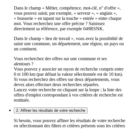
Dans le champ « Métier, compétence, mot-clé, n° d'offre »,
vous pouvez saisir, par exemple, « serveur », « anglais »,
« brasserie » en tapant sur la touche « entrée » entre chaque
mot. Vous recherchez une offre précise ? Saisissez
directement sa référence, par exemple 049RSNK.
Dans le champ « lieu de travail », vous avez la possibilité de
saisir une commune, un département, une région, un pays ou
un continent.
Vous recherchez des offres sur une commune et ses
alentours ?
Vous pouvez y associer un rayon de recherche compris entre
0 et 100 km (par défaut la valeur sélectionnée est de 10 km).
Si vous recherchez des offres sur deux départements, vous
devez alors effectuer deux recherches séparées.
Lancez votre recherche en cliquant sur la loupe ; la liste des
offres d'emploi correspondant à vos critères de recherche est
restituée.
2. Affiner les résultats de votre recherche
Si besoin, vous pouvez affiner les résultats de votre recherche
en sélectionnant des filtres et critères présents sous les critères