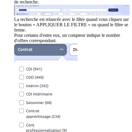
de recherche.
La recherche est relancée avec le filtre quand vous cliquez sur
le bouton « APPLIQUER LE FILTRE » ou quand le filtre se
ferme.
Pour certains d'entre eux, un compteur indique le nombre
d'offres correspondant.