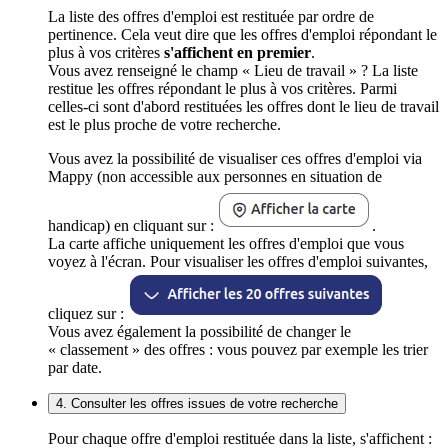
La liste des offres d'emploi est restituée par ordre de
pertinence. Cela veut dire que les offres d'emploi répondant le
plus à vos critères
s'affichent en premier
.
Vous avez renseigné le champ « Lieu de travail » ? La liste
restitue les offres répondant le plus à vos critères. Parmi
celles-ci sont d'abord restituées les offres dont le lieu de travail
est le plus proche de votre recherche.
Vous avez la possibilité de visualiser ces offres d'emploi via
Mappy (non accessible aux personnes en situation de
handicap) en cliquant sur :
.
La carte affiche uniquement les offres d'emploi que vous
voyez à l'écran. Pour visualiser les offres d'emploi suivantes,
cliquez sur :
Vous avez également la possibilité de changer le
« classement » des offres : vous pouvez par exemple les trier
par date.
4. Consulter les offres issues de votre recherche
Pour chaque offre d'emploi restituée dans la liste, s'affichent :