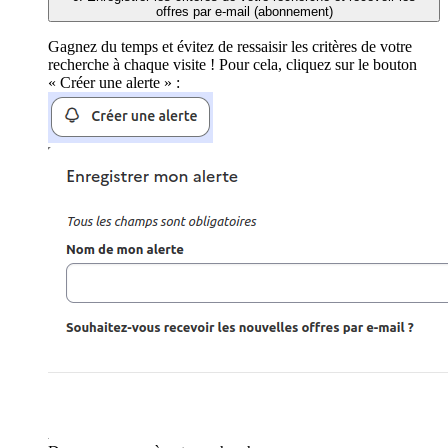
offres par e-mail (abonnement)
Gagnez du temps et évitez de ressaisir les critères de votre
recherche à chaque visite ! Pour cela, cliquez sur le bouton
« Créer une alerte » :