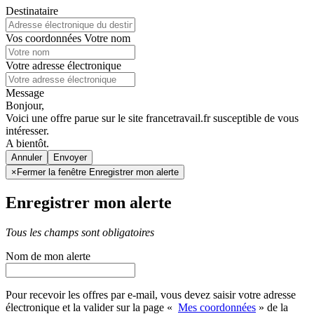
Destinataire
Vos coordonnées
Votre nom
Votre adresse électronique
Message
Bonjour,
Voici une offre parue sur le site francetravail.fr susceptible de vous
intéresser.
A bientôt.
Annuler
×
Fermer la fenêtre Enregistrer mon alerte
Enregistrer mon alerte
Tous les champs sont obligatoires
Nom de mon alerte
Pour recevoir les offres par e-mail, vous devez saisir votre adresse
électronique et la valider sur la page «
Mes coordonnées
» de la