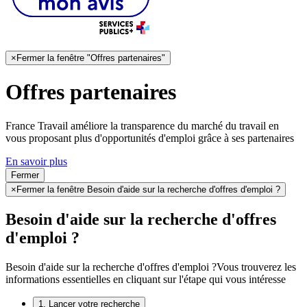
×
Fermer la fenêtre "Offres partenaires"
Offres partenaires
France Travail améliore la transparence du marché du travail en
vous proposant plus d'opportunités d'emploi grâce à ses partenaires
En savoir plus
Fermer
×
Fermer la fenêtre Besoin d'aide sur la recherche d'offres d'emploi ?
Besoin d'aide sur la recherche d'offres
d'emploi ?
Besoin d'aide sur la recherche d'offres d'emploi ?
Vous trouverez les
informations essentielles en cliquant sur l'étape qui vous intéresse
1. Lancer votre recherche