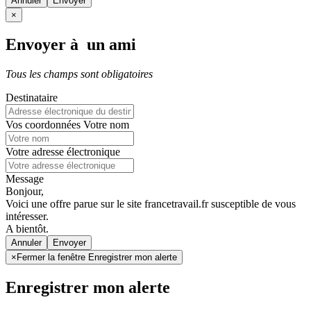
Annuler
×
Envoyer à un ami
Tous les champs sont obligatoires
Destinataire
Vos coordonnées
Votre nom
Votre adresse électronique
Message
Bonjour,
Voici une offre parue sur le site francetravail.fr susceptible de vous
intéresser.
A bientôt.
Annuler
×
Fermer la fenêtre Enregistrer mon alerte
Enregistrer mon alerte