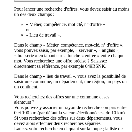
Pour lancer une recherche d'offres, vous devez saisir au moins
un des deux champs :
« Métier, compétence, mot-clé, n° d'offre »
ou
« Lieu de travail ».
Dans le champ « Métier, compétence, mot-clé, n° d'offre »,
vous pouvez saisir, par exemple, « serveur », « anglais »,
« brasserie » en tapant sur la touche « entrée » entre chaque
mot. Vous recherchez une offre précise ? Saisissez
directement sa référence, par exemple 049RSNK.
Dans le champ « lieu de travail », vous avez la possibilité de
saisir une commune, un département, une région, un pays ou
un continent.
Vous recherchez des offres sur une commune et ses
alentours ?
Vous pouvez y associer un rayon de recherche compris entre
0 et 100 km (par défaut la valeur sélectionnée est de 10 km).
Si vous recherchez des offres sur deux départements, vous
devez alors effectuer deux recherches séparées.
Lancez votre recherche en cliquant sur la loupe ; la liste des