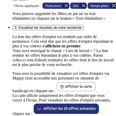
Vous pouvez supprimer les filtres un par un ou tout
réinitialiser en cliquant sur le bouton « Tout réinitialiser ».
3. Visualiser les résultats de votre recherche
La liste des offres d'emploi est restituée par ordre de
pertinence. Cela veut dire que les offres d'emploi répondant le
plus à vos critères
s'affichent en premier
.
Vous avez renseigné le champ « Lieu de travail » ? La liste
restitue les offres répondant le plus à vos critères. Parmi
celles-ci sont d'abord restituées les offres dont le lieu de travail
est le plus proche de votre recherche.
Vous avez la possibilité de visualiser ces offres d'emploi via
Mappy (non accessible aux personnes en situation de
handicap) en cliquant sur :
.
La carte affiche uniquement les offres d'emploi que vous
voyez à l'écran. Pour visualiser les offres d'emploi suivantes,
cliquez sur :