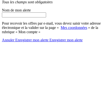
Tous les champs sont obligatoires
Nom de mon alerte
Pour recevoir les offres par e-mail, vous devez saisir votre adresse
électronique et la valider sur la page «
Mes coordonnées
» de la
rubrique « Mon compte »
Annuler
Enregistrer mon alerte
Enregistrer
mon alerte