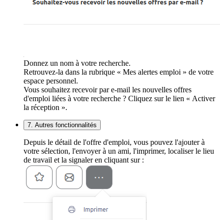
Donnez un nom à votre recherche.
Retrouvez-la dans la rubrique « Mes alertes emploi » de votre
espace personnel.
Vous souhaitez recevoir par e-mail les nouvelles offres
d'emploi liées à votre recherche ? Cliquez sur le lien « Activer
la réception ».
7. Autres fonctionnalités
Depuis le détail de l'offre d'emploi, vous pouvez l'ajouter à
votre sélection, l'envoyer à un ami, l'imprimer, localiser le lieu
de travail et la signaler en cliquant sur :