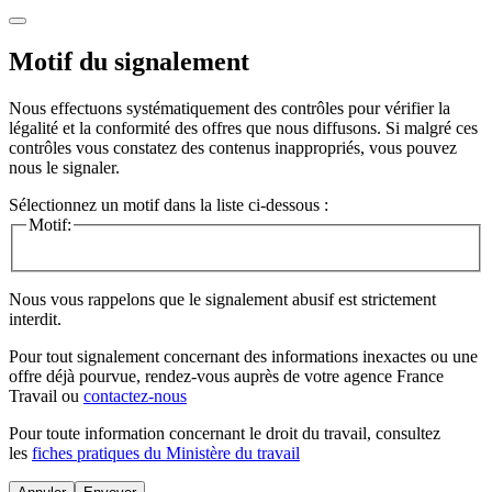
Motif du signalement
Nous effectuons systématiquement des contrôles pour vérifier la
légalité et la conformité des offres que nous diffusons. Si malgré ces
contrôles vous constatez des contenus inappropriés, vous pouvez
nous le signaler.
Sélectionnez un motif dans la liste ci-dessous :
Motif:
Nous vous rappelons que le signalement abusif est strictement
interdit.
Pour tout signalement concernant des
informations inexactes
ou une
offre déjà pourvue
, rendez-vous auprès de votre agence France
Travail ou
contactez-nous
Pour toute information concernant le
droit du travail
, consultez
les
fiches pratiques du Ministère du travail