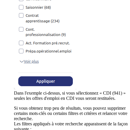
Dans l'exemple ci-dessus, si vous sélectionnez « CDI (941) »
seules les offres d'emploi en CDI vous seront restituées.
Si vous obtenez trop peu de résultats, vous pouvez supprimer
certains mots-clés ou certains filtres et critères et relancer votre
recherche.
Les filtres appliqués à votre recherche apparaissent de la façon
suivante :