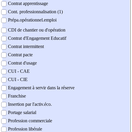
Contrat apprentissage
Cont. professionnalisation (1)
Prépa.opérationnel.emploi
CDI de chantier ou d'opération
Contrat d'Engagement Educatif
Contrat intermittent
Contrat pacte
Contrat d'usage
CUI - CAE
CUI - CIE
Engagement à servir dans la réserve
Franchise
Insertion par l'activ.éco.
Portage salarial
Profession commerciale
Profession libérale