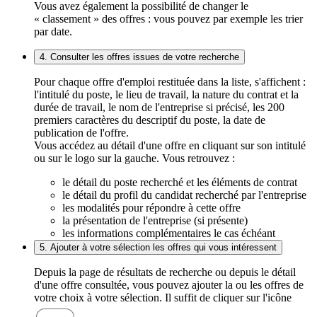
Vous avez également la possibilité de changer le
« classement » des offres : vous pouvez par exemple les trier
par date.
4. Consulter les offres issues de votre recherche
Pour chaque offre d'emploi restituée dans la liste, s'affichent :
l'intitulé du poste, le lieu de travail, la nature du contrat et la
durée de travail, le nom de l'entreprise si précisé, les 200
premiers caractères du descriptif du poste, la date de
publication de l'offre.
Vous accédez au détail d'une offre en cliquant sur son intitulé
ou sur le logo sur la gauche. Vous retrouvez :
le détail du poste recherché et les éléments de contrat
le détail du profil du candidat recherché par l'entreprise
les modalités pour répondre à cette offre
la présentation de l'entreprise (si présente)
les informations complémentaires le cas échéant
5. Ajouter à votre sélection les offres qui vous intéressent
Depuis la page de résultats de recherche ou depuis le détail
d'une offre consultée, vous pouvez ajouter la ou les offres de
votre choix à votre sélection. Il suffit de cliquer sur l'icône