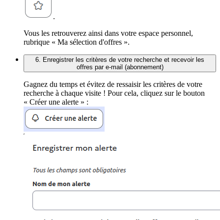
.
Vous les retrouverez ainsi dans votre espace personnel,
rubrique « Ma sélection d'offres ».
6. Enregistrer les critères de votre recherche et recevoir les
offres par e-mail (abonnement)
Gagnez du temps et évitez de ressaisir les critères de votre
recherche à chaque visite ! Pour cela, cliquez sur le bouton
« Créer une alerte » :