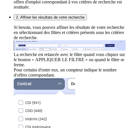
offres d'emploi correspondant à vos critères de recherche est
restituée.
2. Affiner les résultats de votre recherche
Si besoin, vous pouvez affiner les résultats de votre recherche
en sélectionnant des filtres et critères présents sous les critères
de recherche.
La recherche est relancée avec le filtre quand vous cliquez sur
le bouton « APPLIQUER LE FILTRE » ou quand le filtre se
ferme.
Pour certains d'entre eux, un compteur indique le nombre
d'offres correspondant.