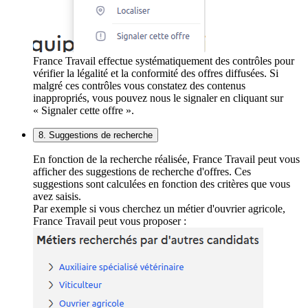
France Travail effectue systématiquement des contrôles pour
vérifier la légalité et la conformité des offres diffusées. Si
malgré ces contrôles vous constatez des contenus
inappropriés, vous pouvez nous le signaler en cliquant sur
« Signaler cette offre ».
8. Suggestions de recherche
En fonction de la recherche réalisée, France Travail peut vous
afficher des suggestions de recherche d'offres. Ces
suggestions sont calculées en fonction des critères que vous
avez saisis.
Par exemple si vous cherchez un métier d'ouvrier agricole,
France Travail peut vous proposer :