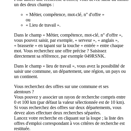
un des deux champs :
« Métier, compétence, mot-clé, n° d'offre »
ou
« Lieu de travail ».
Dans le champ « Métier, compétence, mot-clé, n° d'offre »,
vous pouvez saisir, par exemple, « serveur », « anglais »,
« brasserie » en tapant sur la touche « entrée » entre chaque
mot. Vous recherchez une offre précise ? Saisissez
directement sa référence, par exemple 049RSNK.
Dans le champ « lieu de travail », vous avez la possibilité de
saisir une commune, un département, une région, un pays ou
un continent.
Vous recherchez des offres sur une commune et ses
alentours ?
Vous pouvez y associer un rayon de recherche compris entre
0 et 100 km (par défaut la valeur sélectionnée est de 10 km).
Si vous recherchez des offres sur deux départements, vous
devez alors effectuer deux recherches séparées.
Lancez votre recherche en cliquant sur la loupe ; la liste des
offres d'emploi correspondant à vos critères de recherche est
restituée.