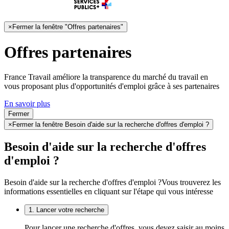
×
Fermer la fenêtre "Offres partenaires"
Offres partenaires
France Travail améliore la transparence du marché du travail en
vous proposant plus d'opportunités d'emploi grâce à ses partenaires
En savoir plus
Fermer
×
Fermer la fenêtre Besoin d'aide sur la recherche d'offres d'emploi ?
Besoin d'aide sur la recherche d'offres
d'emploi ?
Besoin d'aide sur la recherche d'offres d'emploi ?
Vous trouverez les
informations essentielles en cliquant sur l'étape qui vous intéresse
1. Lancer votre recherche
Pour lancer une recherche d'offres, vous devez saisir au moins