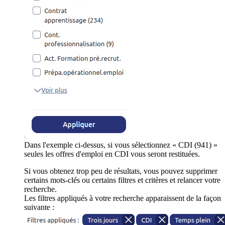
Dans l'exemple ci-dessus, si vous sélectionnez « CDI (941) »
seules les offres d'emploi en CDI vous seront restituées.
Si vous obtenez trop peu de résultats, vous pouvez supprimer
certains mots-clés ou certains filtres et critères et relancer votre
recherche.
Les filtres appliqués à votre recherche apparaissent de la façon
suivante :