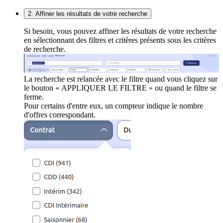
2. Affiner les résultats de votre recherche
Si besoin, vous pouvez affiner les résultats de votre recherche
en sélectionnant des filtres et critères présents sous les critères
de recherche.
La recherche est relancée avec le filtre quand vous cliquez sur
le bouton « APPLIQUER LE FILTRE » ou quand le filtre se
ferme.
Pour certains d'entre eux, un compteur indique le nombre
d'offres correspondant.