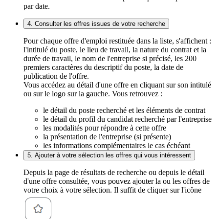
par date.
4. Consulter les offres issues de votre recherche
Pour chaque offre d'emploi restituée dans la liste, s'affichent :
l'intitulé du poste, le lieu de travail, la nature du contrat et la
durée de travail, le nom de l'entreprise si précisé, les 200
premiers caractères du descriptif du poste, la date de
publication de l'offre.
Vous accédez au détail d'une offre en cliquant sur son intitulé
ou sur le logo sur la gauche. Vous retrouvez :
le détail du poste recherché et les éléments de contrat
le détail du profil du candidat recherché par l'entreprise
les modalités pour répondre à cette offre
la présentation de l'entreprise (si présente)
les informations complémentaires le cas échéant
5. Ajouter à votre sélection les offres qui vous intéressent
Depuis la page de résultats de recherche ou depuis le détail
d'une offre consultée, vous pouvez ajouter la ou les offres de
votre choix à votre sélection. Il suffit de cliquer sur l'icône