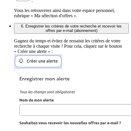
.
Vous les retrouverez ainsi dans votre espace personnel,
rubrique « Ma sélection d'offres ».
6. Enregistrer les critères de votre recherche et recevoir les
offres par e-mail (abonnement)
Gagnez du temps et évitez de ressaisir les critères de votre
recherche à chaque visite ! Pour cela, cliquez sur le bouton
« Créer une alerte » :