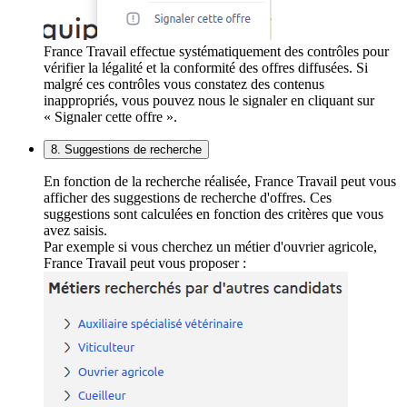
France Travail effectue systématiquement des contrôles pour
vérifier la légalité et la conformité des offres diffusées. Si
malgré ces contrôles vous constatez des contenus
inappropriés, vous pouvez nous le signaler en cliquant sur
« Signaler cette offre ».
8. Suggestions de recherche
En fonction de la recherche réalisée, France Travail peut vous
afficher des suggestions de recherche d'offres. Ces
suggestions sont calculées en fonction des critères que vous
avez saisis.
Par exemple si vous cherchez un métier d'ouvrier agricole,
France Travail peut vous proposer :