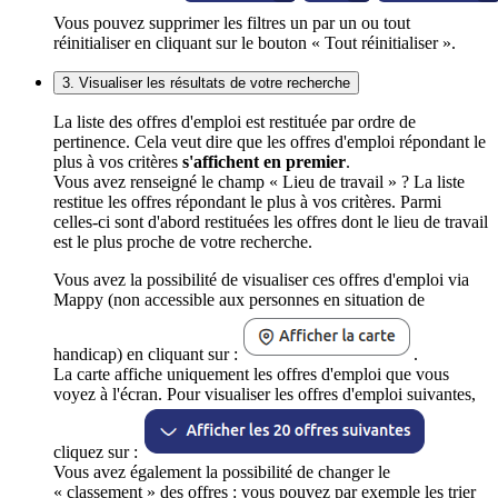
Vous pouvez supprimer les filtres un par un ou tout
réinitialiser en cliquant sur le bouton « Tout réinitialiser ».
3. Visualiser les résultats de votre recherche
La liste des offres d'emploi est restituée par ordre de
pertinence. Cela veut dire que les offres d'emploi répondant le
plus à vos critères
s'affichent en premier
.
Vous avez renseigné le champ « Lieu de travail » ? La liste
restitue les offres répondant le plus à vos critères. Parmi
celles-ci sont d'abord restituées les offres dont le lieu de travail
est le plus proche de votre recherche.
Vous avez la possibilité de visualiser ces offres d'emploi via
Mappy (non accessible aux personnes en situation de
handicap) en cliquant sur :
.
La carte affiche uniquement les offres d'emploi que vous
voyez à l'écran. Pour visualiser les offres d'emploi suivantes,
cliquez sur :
Vous avez également la possibilité de changer le
« classement » des offres : vous pouvez par exemple les trier