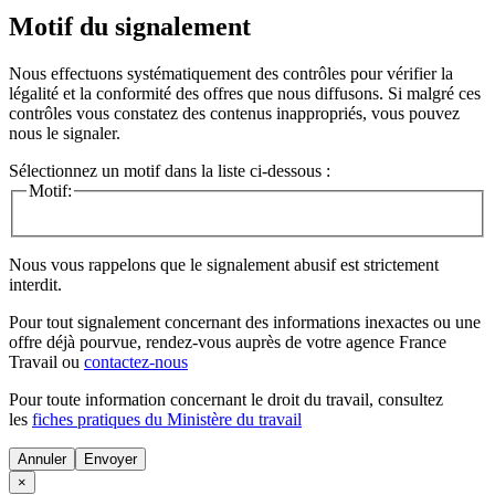
Motif du signalement
Nous effectuons systématiquement des contrôles pour vérifier la
légalité et la conformité des offres que nous diffusons. Si malgré ces
contrôles vous constatez des contenus inappropriés, vous pouvez
nous le signaler.
Sélectionnez un motif dans la liste ci-dessous :
Motif:
Nous vous rappelons que le signalement abusif est strictement
interdit.
Pour tout signalement concernant des
informations inexactes
ou une
offre déjà pourvue
, rendez-vous auprès de votre agence France
Travail ou
contactez-nous
Pour toute information concernant le
droit du travail
, consultez
les
fiches pratiques du Ministère du travail
Annuler
×