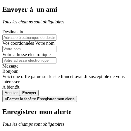
Envoyer à un ami
Tous les champs sont obligatoires
Destinataire
Vos coordonnées
Votre nom
Votre adresse électronique
Message
Bonjour,
Voici une offre parue sur le site francetravail.fr susceptible de vous
intéresser.
A bientôt.
Annuler
×
Fermer la fenêtre Enregistrer mon alerte
Enregistrer mon alerte
Tous les champs sont obligatoires