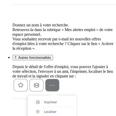
Donnez un nom à votre recherche.
Retrouvez-la dans la rubrique « Mes alertes emploi » de votre
espace personnel.
Vous souhaitez recevoir par e-mail les nouvelles offres
d'emploi liées à votre recherche ? Cliquez sur le lien « Activer
la réception ».
7. Autres fonctionnalités
Depuis le détail de l'offre d'emploi, vous pouvez l'ajouter à
votre sélection, l'envoyer à un ami, l'imprimer, localiser le lieu
de travail et la signaler en cliquant sur :