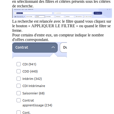
en sélectionnant des filtres et critères présents sous les critères
de recherche.
La recherche est relancée avec le filtre quand vous cliquez sur
le bouton « APPLIQUER LE FILTRE » ou quand le filtre se
ferme.
Pour certains d'entre eux, un compteur indique le nombre
d'offres correspondant.