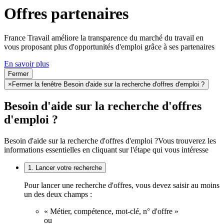
Offres partenaires
France Travail améliore la transparence du marché du travail en
vous proposant plus d'opportunités d'emploi grâce à ses partenaires
En savoir plus
Fermer
×
Fermer la fenêtre Besoin d'aide sur la recherche d'offres d'emploi ?
Besoin d'aide sur la recherche d'offres
d'emploi ?
Besoin d'aide sur la recherche d'offres d'emploi ?
Vous trouverez les
informations essentielles en cliquant sur l'étape qui vous intéresse
1. Lancer votre recherche
Pour lancer une recherche d'offres, vous devez saisir au moins
un des deux champs :
« Métier, compétence, mot-clé, n° d'offre »
ou