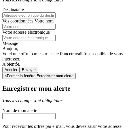
Destinataire
Vos coordonnées
Votre nom
Votre adresse électronique
Message
Bonjour,
Voici une offre parue sur le site francetravail.fr susceptible de vous
intéresser.
A bientôt.
Annuler
×
Fermer la fenêtre Enregistrer mon alerte
Enregistrer mon alerte
Tous les champs sont obligatoires
Nom de mon alerte
Pour recevoir les offres par e-mail, vous devez saisir votre adresse