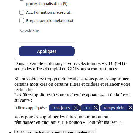
Dans l'exemple ci-dessus, si vous sélectionnez « CDI (941) »
seules les offres d'emploi en CDI vous seront restituées.
Si vous obtenez trop peu de résultats, vous pouvez supprimer
certains mots-clés ou certains filtres et critères et relancer votre
recherche.
Les filtres appliqués à votre recherche apparaissent de la façon
suivante :
Vous pouvez supprimer les filtres un par un ou tout
réinitialiser en cliquant sur le bouton « Tout réinitialiser ».
3. Visualiser les résultats de votre recherche