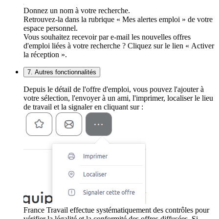
Donnez un nom à votre recherche.
Retrouvez-la dans la rubrique « Mes alertes emploi » de votre
espace personnel.
Vous souhaitez recevoir par e-mail les nouvelles offres
d'emploi liées à votre recherche ? Cliquez sur le lien « Activer
la réception ».
7. Autres fonctionnalités
Depuis le détail de l'offre d'emploi, vous pouvez l'ajouter à
votre sélection, l'envoyer à un ami, l'imprimer, localiser le lieu
de travail et la signaler en cliquant sur :
France Travail effectue systématiquement des contrôles pour
vérifier la légalité et la conformité des offres diffusées. Si