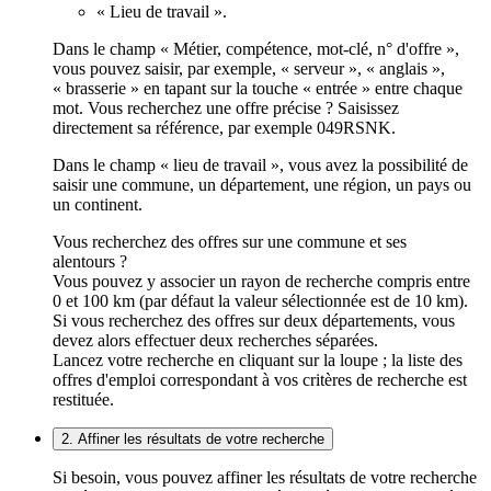
« Lieu de travail ».
Dans le champ « Métier, compétence, mot-clé, n° d'offre »,
vous pouvez saisir, par exemple, « serveur », « anglais »,
« brasserie » en tapant sur la touche « entrée » entre chaque
mot. Vous recherchez une offre précise ? Saisissez
directement sa référence, par exemple 049RSNK.
Dans le champ « lieu de travail », vous avez la possibilité de
saisir une commune, un département, une région, un pays ou
un continent.
Vous recherchez des offres sur une commune et ses
alentours ?
Vous pouvez y associer un rayon de recherche compris entre
0 et 100 km (par défaut la valeur sélectionnée est de 10 km).
Si vous recherchez des offres sur deux départements, vous
devez alors effectuer deux recherches séparées.
Lancez votre recherche en cliquant sur la loupe ; la liste des
offres d'emploi correspondant à vos critères de recherche est
restituée.
2. Affiner les résultats de votre recherche
Si besoin, vous pouvez affiner les résultats de votre recherche