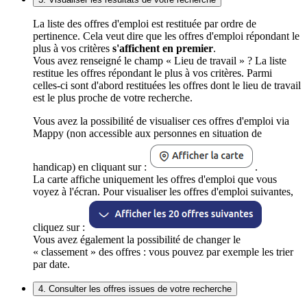
La liste des offres d'emploi est restituée par ordre de
pertinence. Cela veut dire que les offres d'emploi répondant le
plus à vos critères
s'affichent en premier
.
Vous avez renseigné le champ « Lieu de travail » ? La liste
restitue les offres répondant le plus à vos critères. Parmi
celles-ci sont d'abord restituées les offres dont le lieu de travail
est le plus proche de votre recherche.
Vous avez la possibilité de visualiser ces offres d'emploi via
Mappy (non accessible aux personnes en situation de
handicap) en cliquant sur :
.
La carte affiche uniquement les offres d'emploi que vous
voyez à l'écran. Pour visualiser les offres d'emploi suivantes,
cliquez sur :
Vous avez également la possibilité de changer le
« classement » des offres : vous pouvez par exemple les trier
par date.
4. Consulter les offres issues de votre recherche