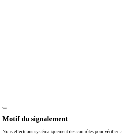
Motif du signalement
Nous effectuons systématiquement des contrôles pour vérifier la