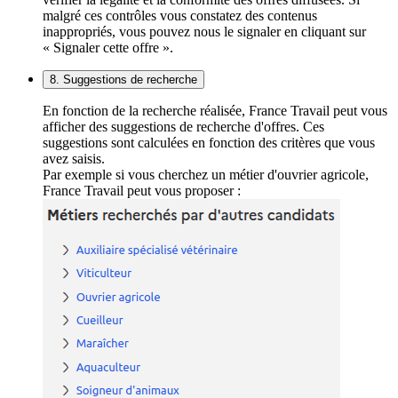
malgré ces contrôles vous constatez des contenus
inappropriés, vous pouvez nous le signaler en cliquant sur
« Signaler cette offre ».
8. Suggestions de recherche
En fonction de la recherche réalisée, France Travail peut vous
afficher des suggestions de recherche d'offres. Ces
suggestions sont calculées en fonction des critères que vous
avez saisis.
Par exemple si vous cherchez un métier d'ouvrier agricole,
France Travail peut vous proposer :