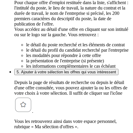
Pour chaque offre d'emploi restituée dans la liste, s'affichent :
l'intitulé du poste, le lieu de travail, la nature du contrat et la
durée de travail, le nom de l'entreprise si précisé, les 200
premiers caractères du descriptif du poste, la date de
publication de l'offre.
Vous accédez au détail d'une offre en cliquant sur son intitulé
ou sur le logo sur la gauche. Vous retrouvez :
le détail du poste recherché et les éléments de contrat
le détail du profil du candidat recherché par l'entreprise
les modalités pour répondre à cette offre
la présentation de l'entreprise (si présente)
les informations complémentaires le cas échéant
5. Ajouter à votre sélection les offres qui vous intéressent
Depuis la page de résultats de recherche ou depuis le détail
d'une offre consultée, vous pouvez ajouter la ou les offres de
votre choix à votre sélection. Il suffit de cliquer sur l'icône
.
Vous les retrouverez ainsi dans votre espace personnel,
rubrique « Ma sélection d'offres ».