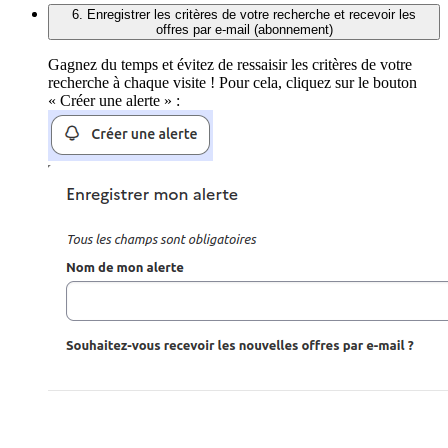
6. Enregistrer les critères de votre recherche et recevoir les
offres par e-mail (abonnement)
Gagnez du temps et évitez de ressaisir les critères de votre
recherche à chaque visite ! Pour cela, cliquez sur le bouton
« Créer une alerte » :