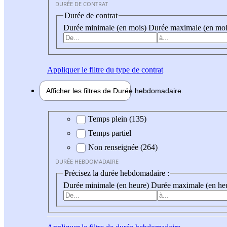
DURÉE DE CONTRAT
Durée de contrat
Durée minimale (en mois)
Durée maximale (en moi
Appliquer
le filtre du type de contrat
Afficher les filtres de
Durée hebdo
madaire
Durée hebdomadaire
Temps plein (135)
Temps partiel
Non renseignée (264)
DURÉE HEBDOMADAIRE
Précisez la durée hebdomadaire :
Durée minimale (en heure)
Durée maximale (en he