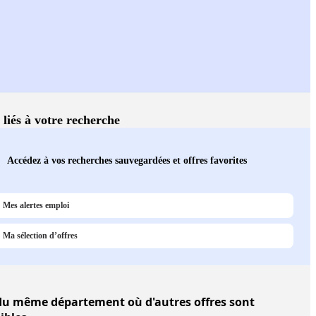
 liés à votre recherche
Accédez à vos recherches sauvegardées et offres favorites
Mes alertes emploi
Ma sélection d’offres
u même département où d'autres offres sont