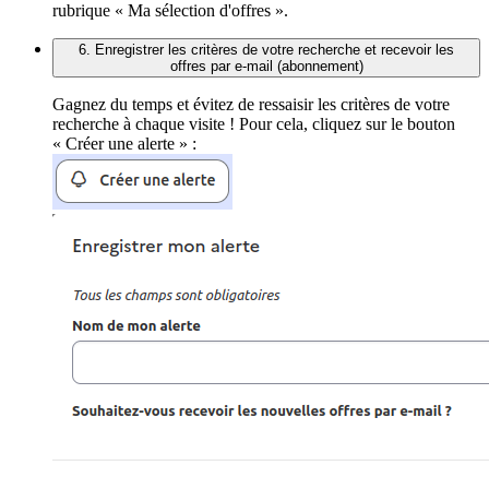
rubrique « Ma sélection d'offres ».
6. Enregistrer les critères de votre recherche et recevoir les
offres par e-mail (abonnement)
Gagnez du temps et évitez de ressaisir les critères de votre
recherche à chaque visite ! Pour cela, cliquez sur le bouton
« Créer une alerte » :