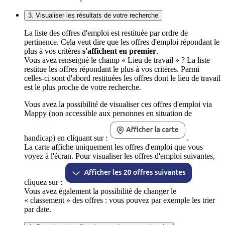
3. Visualiser les résultats de votre recherche
La liste des offres d'emploi est restituée par ordre de
pertinence. Cela veut dire que les offres d'emploi répondant le
plus à vos critères
s'affichent en premier
.
Vous avez renseigné le champ « Lieu de travail » ? La liste
restitue les offres répondant le plus à vos critères. Parmi
celles-ci sont d'abord restituées les offres dont le lieu de travail
est le plus proche de votre recherche.
Vous avez la possibilité de visualiser ces offres d'emploi via
Mappy (non accessible aux personnes en situation de
handicap) en cliquant sur :
.
La carte affiche uniquement les offres d'emploi que vous
voyez à l'écran. Pour visualiser les offres d'emploi suivantes,
cliquez sur :
Vous avez également la possibilité de changer le
« classement » des offres : vous pouvez par exemple les trier
par date.