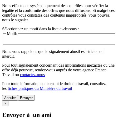
Nous effectuons systématiquement des contrôles pour vérifier la
légalité et la conformité des offres que nous diffusons. Si malgré ces
contrôles vous constatez des contenus inappropriés, vous pouvez
nous le signaler.
Sélectionnez un motif dans la liste ci-dessous :
Motif:
Nous vous rappelons que le signalement abusif est strictement
interdit.
Pour tout signalement concernant des
informations inexactes
ou une
offre déjà pourvue
, rendez-vous auprès de votre agence France
Travail ou
contactez-nous
Pour toute information concernant le
droit du travail
, consultez
les
fiches pratiques du Ministère du travail
Annuler
×
Envoyer à un ami