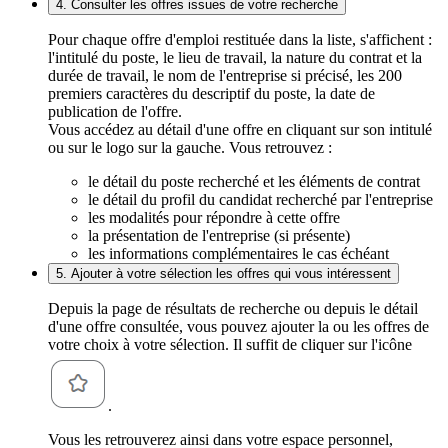
4. Consulter les offres issues de votre recherche
Pour chaque offre d'emploi restituée dans la liste, s'affichent :
l'intitulé du poste, le lieu de travail, la nature du contrat et la
durée de travail, le nom de l'entreprise si précisé, les 200
premiers caractères du descriptif du poste, la date de
publication de l'offre.
Vous accédez au détail d'une offre en cliquant sur son intitulé
ou sur le logo sur la gauche. Vous retrouvez :
le détail du poste recherché et les éléments de contrat
le détail du profil du candidat recherché par l'entreprise
les modalités pour répondre à cette offre
la présentation de l'entreprise (si présente)
les informations complémentaires le cas échéant
5. Ajouter à votre sélection les offres qui vous intéressent
Depuis la page de résultats de recherche ou depuis le détail
d'une offre consultée, vous pouvez ajouter la ou les offres de
votre choix à votre sélection. Il suffit de cliquer sur l'icône
.
Vous les retrouverez ainsi dans votre espace personnel,