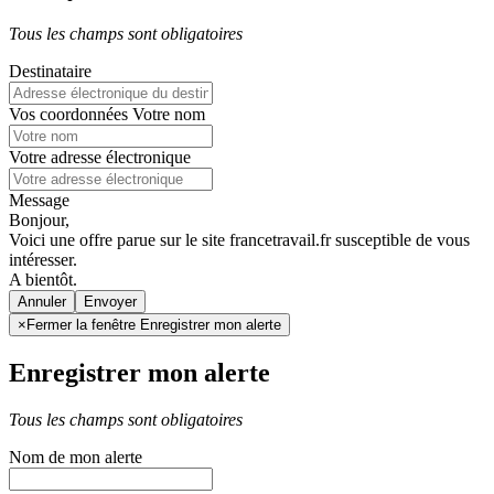
Tous les champs sont obligatoires
Destinataire
Vos coordonnées
Votre nom
Votre adresse électronique
Message
Bonjour,
Voici une offre parue sur le site francetravail.fr susceptible de vous
intéresser.
A bientôt.
Annuler
×
Fermer la fenêtre Enregistrer mon alerte
Enregistrer mon alerte
Tous les champs sont obligatoires
Nom de mon alerte