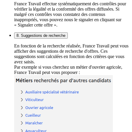
France Travail effectue systématiquement des contrôles pour
vérifier la légalité et la conformité des offres diffusées. Si
malgré ces contrôles vous constatez des contenus
inappropriés, vous pouvez nous le signaler en cliquant sur
« Signaler cette offre ».
8. Suggestions de recherche
En fonction de la recherche réalisée, France Travail peut vous
afficher des suggestions de recherche d'offres. Ces
suggestions sont calculées en fonction des critères que vous
avez saisis.
Par exemple si vous cherchez un métier d'ouvrier agricole,
France Travail peut vous proposer :