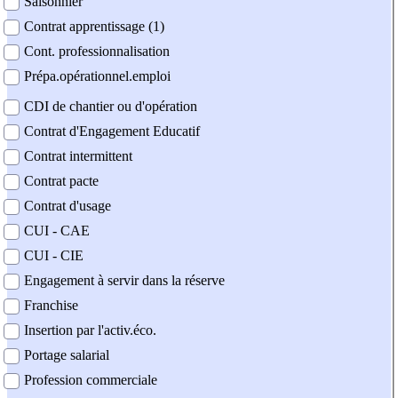
Saisonnier
Contrat apprentissage (1)
Cont. professionnalisation
Prépa.opérationnel.emploi
CDI de chantier ou d'opération
Contrat d'Engagement Educatif
Contrat intermittent
Contrat pacte
Contrat d'usage
CUI - CAE
CUI - CIE
Engagement à servir dans la réserve
Franchise
Insertion par l'activ.éco.
Portage salarial
Profession commerciale