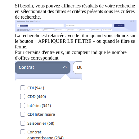
Si besoin, vous pouvez affiner les résultats de votre recherche
en sélectionnant des filtres et critères présents sous les critères
de recherche.
La recherche est relancée avec le filtre quand vous cliquez sur
le bouton « APPLIQUER LE FILTRE » ou quand le filtre se
ferme.
Pour certains d'entre eux, un compteur indique le nombre
d'offres correspondant.