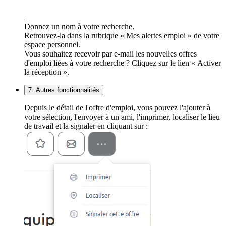
Donnez un nom à votre recherche.
Retrouvez-la dans la rubrique « Mes alertes emploi » de votre
espace personnel.
Vous souhaitez recevoir par e-mail les nouvelles offres
d'emploi liées à votre recherche ? Cliquez sur le lien « Activer
la réception ».
7. Autres fonctionnalités
Depuis le détail de l'offre d'emploi, vous pouvez l'ajouter à
votre sélection, l'envoyer à un ami, l'imprimer, localiser le lieu
de travail et la signaler en cliquant sur :