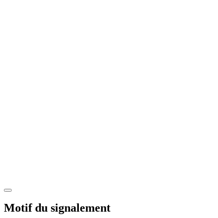
Motif du signalement