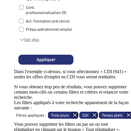
Dans l'exemple ci-dessus, si vous sélectionnez « CDI (941) »
seules les offres d'emploi en CDI vous seront restituées.
Si vous obtenez trop peu de résultats, vous pouvez supprimer
certains mots-clés ou certains filtres et critères et relancer votre
recherche.
Les filtres appliqués à votre recherche apparaissent de la façon
suivante :
Vous pouvez supprimer les filtres un par un ou tout
réinitialiser en cliquant sur le bouton « Tout réinitialiser ».