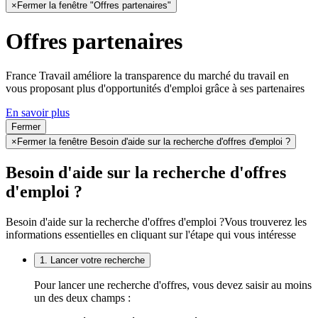
×
Fermer la fenêtre "Offres partenaires"
Offres partenaires
France Travail améliore la transparence du marché du travail en
vous proposant plus d'opportunités d'emploi grâce à ses partenaires
En savoir plus
Fermer
×
Fermer la fenêtre Besoin d'aide sur la recherche d'offres d'emploi ?
Besoin d'aide sur la recherche d'offres
d'emploi ?
Besoin d'aide sur la recherche d'offres d'emploi ?
Vous trouverez les
informations essentielles en cliquant sur l'étape qui vous intéresse
1. Lancer votre recherche
Pour lancer une recherche d'offres, vous devez saisir au moins
un des deux champs :