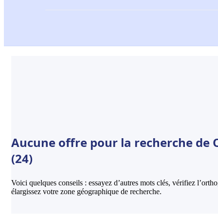
Aucune offre pour la recherche de 
(24)
Voici quelques conseils : essayez d’autres mots clés, vérifiez l’ort
élargissez votre zone géographique de recherche.