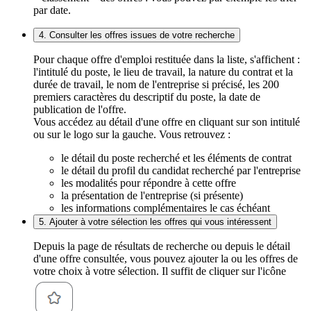
par date.
4. Consulter les offres issues de votre recherche
Pour chaque offre d'emploi restituée dans la liste, s'affichent :
l'intitulé du poste, le lieu de travail, la nature du contrat et la
durée de travail, le nom de l'entreprise si précisé, les 200
premiers caractères du descriptif du poste, la date de
publication de l'offre.
Vous accédez au détail d'une offre en cliquant sur son intitulé
ou sur le logo sur la gauche. Vous retrouvez :
le détail du poste recherché et les éléments de contrat
le détail du profil du candidat recherché par l'entreprise
les modalités pour répondre à cette offre
la présentation de l'entreprise (si présente)
les informations complémentaires le cas échéant
5. Ajouter à votre sélection les offres qui vous intéressent
Depuis la page de résultats de recherche ou depuis le détail
d'une offre consultée, vous pouvez ajouter la ou les offres de
votre choix à votre sélection. Il suffit de cliquer sur l'icône