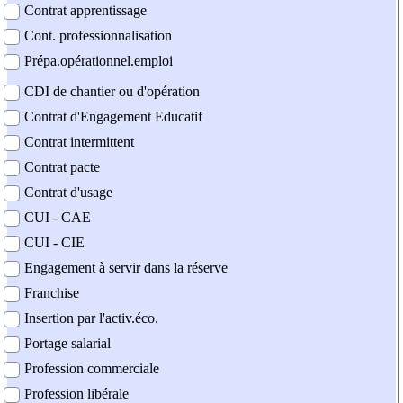
Contrat apprentissage
Cont. professionnalisation
Prépa.opérationnel.emploi
CDI de chantier ou d'opération
Contrat d'Engagement Educatif
Contrat intermittent
Contrat pacte
Contrat d'usage
CUI - CAE
CUI - CIE
Engagement à servir dans la réserve
Franchise
Insertion par l'activ.éco.
Portage salarial
Profession commerciale
Profession libérale