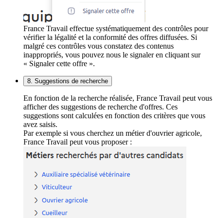
France Travail effectue systématiquement des contrôles pour
vérifier la légalité et la conformité des offres diffusées. Si
malgré ces contrôles vous constatez des contenus
inappropriés, vous pouvez nous le signaler en cliquant sur
« Signaler cette offre ».
8. Suggestions de recherche
En fonction de la recherche réalisée, France Travail peut vous
afficher des suggestions de recherche d'offres. Ces
suggestions sont calculées en fonction des critères que vous
avez saisis.
Par exemple si vous cherchez un métier d'ouvrier agricole,
France Travail peut vous proposer :