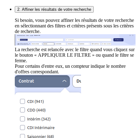
2. Affiner les résultats de votre recherche
Si besoin, vous pouvez affiner les résultats de votre recherche
en sélectionnant des filtres et critères présents sous les critères
de recherche.
La recherche est relancée avec le filtre quand vous cliquez sur
le bouton « APPLIQUER LE FILTRE » ou quand le filtre se
ferme.
Pour certains d'entre eux, un compteur indique le nombre
d'offres correspondant.