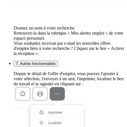
Donnez un nom à votre recherche.
Retrouvez-la dans la rubrique « Mes alertes emploi » de votre
espace personnel.
Vous souhaitez recevoir par e-mail les nouvelles offres
d'emploi liées à votre recherche ? Cliquez sur le lien « Activer
la réception ».
7. Autres fonctionnalités
Depuis le détail de l'offre d'emploi, vous pouvez l'ajouter à
votre sélection, l'envoyer à un ami, l'imprimer, localiser le lieu
de travail et la signaler en cliquant sur :