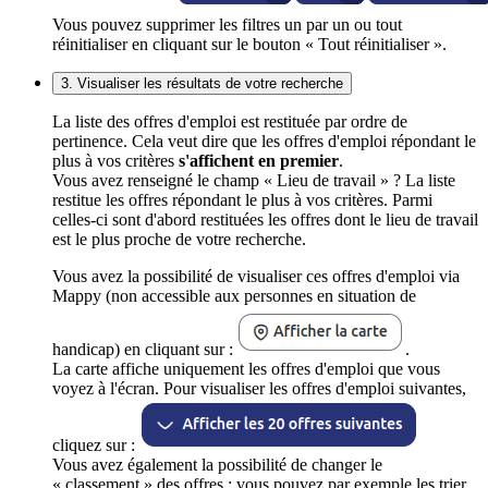
Vous pouvez supprimer les filtres un par un ou tout
réinitialiser en cliquant sur le bouton « Tout réinitialiser ».
3. Visualiser les résultats de votre recherche
La liste des offres d'emploi est restituée par ordre de
pertinence. Cela veut dire que les offres d'emploi répondant le
plus à vos critères
s'affichent en premier
.
Vous avez renseigné le champ « Lieu de travail » ? La liste
restitue les offres répondant le plus à vos critères. Parmi
celles-ci sont d'abord restituées les offres dont le lieu de travail
est le plus proche de votre recherche.
Vous avez la possibilité de visualiser ces offres d'emploi via
Mappy (non accessible aux personnes en situation de
handicap) en cliquant sur :
.
La carte affiche uniquement les offres d'emploi que vous
voyez à l'écran. Pour visualiser les offres d'emploi suivantes,
cliquez sur :
Vous avez également la possibilité de changer le
« classement » des offres : vous pouvez par exemple les trier