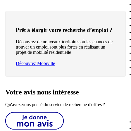
Prêt à élargir votre recherche d’emploi ?
Découvrez de nouveaux territoires où les chances de
trouver un emploi sont plus fortes en réalisant un
projet de mobilité résidentielle
Découvrez Mobiville
Votre avis nous intéresse
Qu'avez-vous pensé du service de recherche d'offres ?