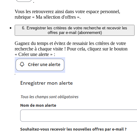
.
Vous les retrouverez ainsi dans votre espace personnel,
rubrique « Ma sélection d'offres ».
6. Enregistrer les critères de votre recherche et recevoir les
offres par e-mail (abonnement)
Gagnez du temps et évitez de ressaisir les critères de votre
recherche à chaque visite ! Pour cela, cliquez sur le bouton
« Créer une alerte » :