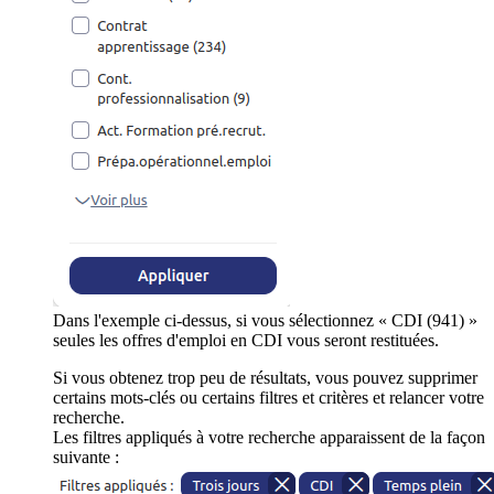
Dans l'exemple ci-dessus, si vous sélectionnez « CDI (941) »
seules les offres d'emploi en CDI vous seront restituées.
Si vous obtenez trop peu de résultats, vous pouvez supprimer
certains mots-clés ou certains filtres et critères et relancer votre
recherche.
Les filtres appliqués à votre recherche apparaissent de la façon
suivante :