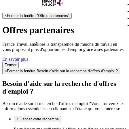
×
Fermer la fenêtre "Offres partenaires"
Offres partenaires
France Travail améliore la transparence du marché du travail en
vous proposant plus d'opportunités d'emploi grâce à ses partenaires
En savoir plus
Fermer
×
Fermer la fenêtre Besoin d'aide sur la recherche d'offres d'emploi ?
Besoin d'aide sur la recherche d'offres
d'emploi ?
Besoin d'aide sur la recherche d'offres d'emploi ?
Vous trouverez les
informations essentielles en cliquant sur l'étape qui vous intéresse
1. Lancer votre recherche