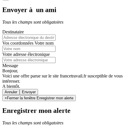
Envoyer à un ami
Tous les champs sont obligatoires
Destinataire
Vos coordonnées
Votre nom
Votre adresse électronique
Message
Bonjour,
Voici une offre parue sur le site francetravail.fr susceptible de vous
intéresser.
A bientôt.
Annuler
×
Fermer la fenêtre Enregistrer mon alerte
Enregistrer mon alerte
Tous les champs sont obligatoires