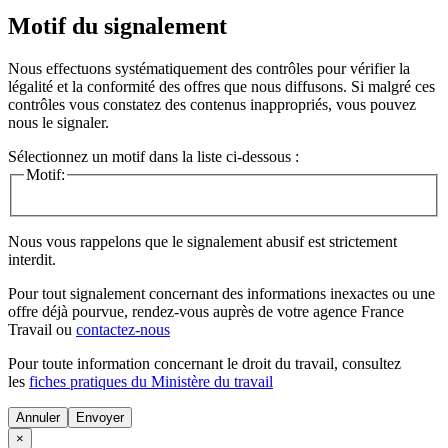
Motif du signalement
Nous effectuons systématiquement des contrôles pour vérifier la
légalité et la conformité des offres que nous diffusons. Si malgré ces
contrôles vous constatez des contenus inappropriés, vous pouvez
nous le signaler.
Sélectionnez un motif dans la liste ci-dessous :
Motif:
Nous vous rappelons que le signalement abusif est strictement
interdit.
Pour tout signalement concernant des
informations inexactes
ou une
offre déjà pourvue
, rendez-vous auprès de votre agence France
Travail ou
contactez-nous
Pour toute information concernant le
droit du travail
, consultez
les
fiches pratiques du Ministère du travail
Annuler
×