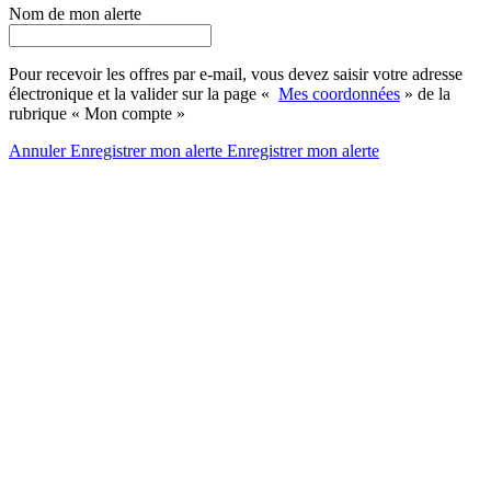
Nom de mon alerte
Pour recevoir les offres par e-mail, vous devez saisir votre adresse
électronique et la valider sur la page «
Mes coordonnées
» de la
rubrique « Mon compte »
Annuler
Enregistrer mon alerte
Enregistrer
mon alerte