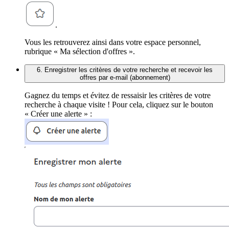
.
Vous les retrouverez ainsi dans votre espace personnel,
rubrique « Ma sélection d'offres ».
6. Enregistrer les critères de votre recherche et recevoir les
offres par e-mail (abonnement)
Gagnez du temps et évitez de ressaisir les critères de votre
recherche à chaque visite ! Pour cela, cliquez sur le bouton
« Créer une alerte » :