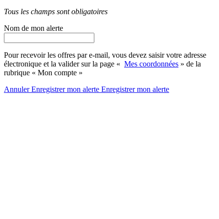
Tous les champs sont obligatoires
Nom de mon alerte
Pour recevoir les offres par e-mail, vous devez saisir votre adresse
électronique et la valider sur la page «
Mes coordonnées
» de la
rubrique « Mon compte »
Annuler
Enregistrer mon alerte
Enregistrer
mon alerte