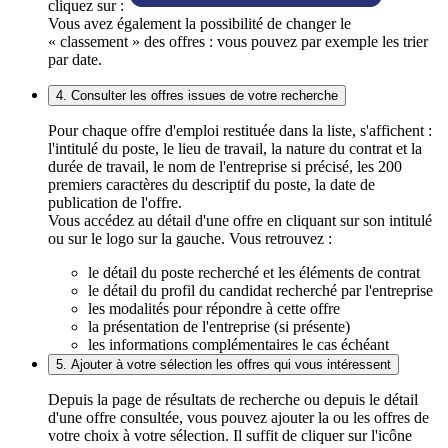
cliquez sur :
Vous avez également la possibilité de changer le
« classement » des offres : vous pouvez par exemple les trier
par date.
4. Consulter les offres issues de votre recherche
Pour chaque offre d'emploi restituée dans la liste, s'affichent :
l'intitulé du poste, le lieu de travail, la nature du contrat et la
durée de travail, le nom de l'entreprise si précisé, les 200
premiers caractères du descriptif du poste, la date de
publication de l'offre.
Vous accédez au détail d'une offre en cliquant sur son intitulé
ou sur le logo sur la gauche. Vous retrouvez :
le détail du poste recherché et les éléments de contrat
le détail du profil du candidat recherché par l'entreprise
les modalités pour répondre à cette offre
la présentation de l'entreprise (si présente)
les informations complémentaires le cas échéant
5. Ajouter à votre sélection les offres qui vous intéressent
Depuis la page de résultats de recherche ou depuis le détail
d'une offre consultée, vous pouvez ajouter la ou les offres de
votre choix à votre sélection. Il suffit de cliquer sur l'icône