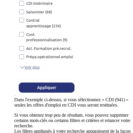
Dans l'exemple ci-dessus, si vous sélectionnez « CDI (941) »
seules les offres d'emploi en CDI vous seront restituées.
Si vous obtenez trop peu de résultats, vous pouvez supprimer
certains mots-clés ou certains filtres et critères et relancer votre
recherche.
Les filtres appliqués à votre recherche apparaissent de la façon