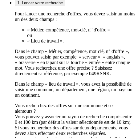
1. Lancer votre recherche
Pour lancer une recherche d'offres, vous devez saisir au moins
un des deux champs :
« Métier, compétence, mot-clé, n° d'offre »
ou
« Lieu de travail ».
Dans le champ « Métier, compétence, mot-clé, n° d'offre »,
vous pouvez saisir, par exemple, « serveur », « anglais »,
« brasserie » en tapant sur la touche « entrée » entre chaque
mot. Vous recherchez une offre précise ? Saisissez
directement sa référence, par exemple 049RSNK.
Dans le champ « lieu de travail », vous avez la possibilité de
saisir une commune, un département, une région, un pays ou
un continent.
Vous recherchez des offres sur une commune et ses
alentours ?
Vous pouvez y associer un rayon de recherche compris entre
0 et 100 km (par défaut la valeur sélectionnée est de 10 km).
Si vous recherchez des offres sur deux départements, vous
devez alors effectuer deux recherches séparées.