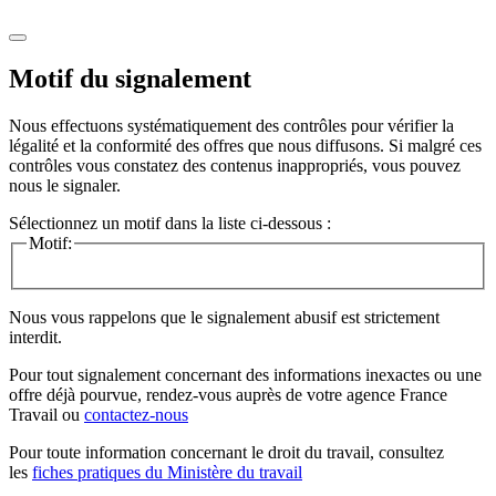
Motif du signalement
Nous effectuons systématiquement des contrôles pour vérifier la
légalité et la conformité des offres que nous diffusons. Si malgré ces
contrôles vous constatez des contenus inappropriés, vous pouvez
nous le signaler.
Sélectionnez un motif dans la liste ci-dessous :
Motif:
Nous vous rappelons que le signalement abusif est strictement
interdit.
Pour tout signalement concernant des
informations inexactes
ou une
offre déjà pourvue
, rendez-vous auprès de votre agence France
Travail ou
contactez-nous
Pour toute information concernant le
droit du travail
, consultez
les
fiches pratiques du Ministère du travail