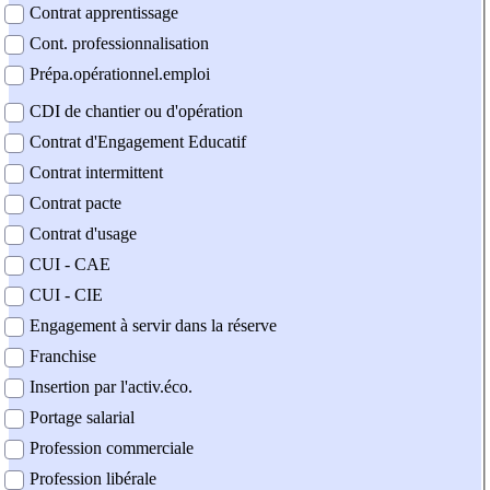
Contrat apprentissage
Cont. professionnalisation
Prépa.opérationnel.emploi
CDI de chantier ou d'opération
Contrat d'Engagement Educatif
Contrat intermittent
Contrat pacte
Contrat d'usage
CUI - CAE
CUI - CIE
Engagement à servir dans la réserve
Franchise
Insertion par l'activ.éco.
Portage salarial
Profession commerciale
Profession libérale