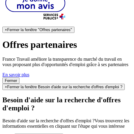
×
Fermer la fenêtre "Offres partenaires"
Offres partenaires
France Travail améliore la transparence du marché du travail en
vous proposant plus d'opportunités d'emploi grâce à ses partenaires
En savoir plus
Fermer
×
Fermer la fenêtre Besoin d'aide sur la recherche d'offres d'emploi ?
Besoin d'aide sur la recherche d'offres
d'emploi ?
Besoin d'aide sur la recherche d'offres d'emploi ?
Vous trouverez les
informations essentielles en cliquant sur l'étape qui vous intéresse