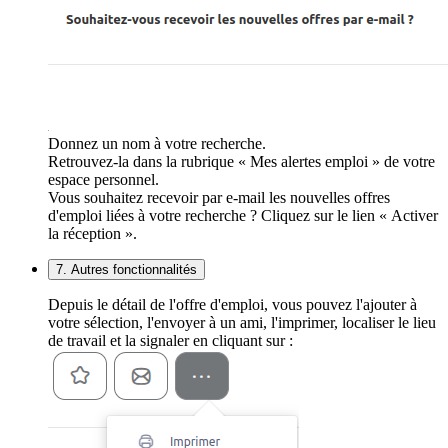
Donnez un nom à votre recherche.
Retrouvez-la dans la rubrique « Mes alertes emploi » de votre
espace personnel.
Vous souhaitez recevoir par e-mail les nouvelles offres
d'emploi liées à votre recherche ? Cliquez sur le lien « Activer
la réception ».
7. Autres fonctionnalités
Depuis le détail de l'offre d'emploi, vous pouvez l'ajouter à
votre sélection, l'envoyer à un ami, l'imprimer, localiser le lieu
de travail et la signaler en cliquant sur :