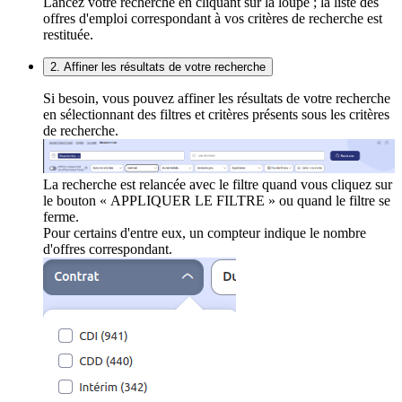
Lancez votre recherche en cliquant sur la loupe ; la liste des
offres d'emploi correspondant à vos critères de recherche est
restituée.
2. Affiner les résultats de votre recherche
Si besoin, vous pouvez affiner les résultats de votre recherche
en sélectionnant des filtres et critères présents sous les critères
de recherche.
La recherche est relancée avec le filtre quand vous cliquez sur
le bouton « APPLIQUER LE FILTRE » ou quand le filtre se
ferme.
Pour certains d'entre eux, un compteur indique le nombre
d'offres correspondant.