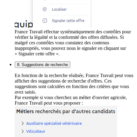
France Travail effectue systématiquement des contrôles pour
vérifier la légalité et la conformité des offres diffusées. Si
malgré ces contrôles vous constatez des contenus
inappropriés, vous pouvez nous le signaler en cliquant sur
« Signaler cette offre ».
8. Suggestions de recherche
En fonction de la recherche réalisée, France Travail peut vous
afficher des suggestions de recherche d'offres. Ces
suggestions sont calculées en fonction des critères que vous
avez saisis.
Par exemple si vous cherchez un métier d'ouvrier agricole,
France Travail peut vous proposer :