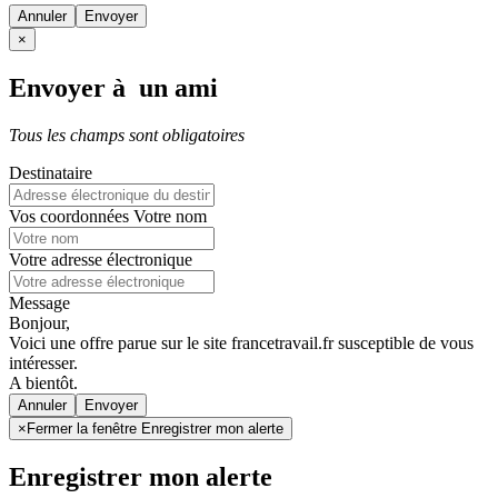
Annuler
×
Envoyer à un ami
Tous les champs sont obligatoires
Destinataire
Vos coordonnées
Votre nom
Votre adresse électronique
Message
Bonjour,
Voici une offre parue sur le site francetravail.fr susceptible de vous
intéresser.
A bientôt.
Annuler
×
Fermer la fenêtre Enregistrer mon alerte
Enregistrer mon alerte