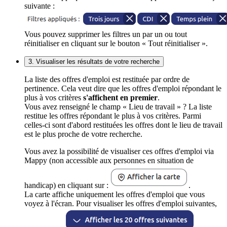
suivante :
Vous pouvez supprimer les filtres un par un ou tout
réinitialiser en cliquant sur le bouton « Tout réinitialiser ».
3. Visualiser les résultats de votre recherche
La liste des offres d'emploi est restituée par ordre de
pertinence. Cela veut dire que les offres d'emploi répondant le
plus à vos critères
s'affichent en premier
.
Vous avez renseigné le champ « Lieu de travail » ? La liste
restitue les offres répondant le plus à vos critères. Parmi
celles-ci sont d'abord restituées les offres dont le lieu de travail
est le plus proche de votre recherche.
Vous avez la possibilité de visualiser ces offres d'emploi via
Mappy (non accessible aux personnes en situation de
handicap) en cliquant sur :
.
La carte affiche uniquement les offres d'emploi que vous
voyez à l'écran. Pour visualiser les offres d'emploi suivantes,