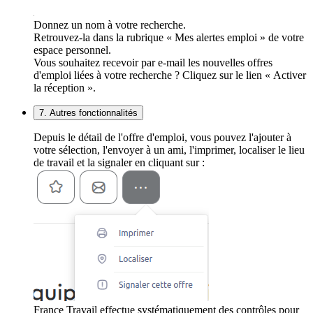
Donnez un nom à votre recherche.
Retrouvez-la dans la rubrique « Mes alertes emploi » de votre
espace personnel.
Vous souhaitez recevoir par e-mail les nouvelles offres
d'emploi liées à votre recherche ? Cliquez sur le lien « Activer
la réception ».
7. Autres fonctionnalités
Depuis le détail de l'offre d'emploi, vous pouvez l'ajouter à
votre sélection, l'envoyer à un ami, l'imprimer, localiser le lieu
de travail et la signaler en cliquant sur :
France Travail effectue systématiquement des contrôles pour