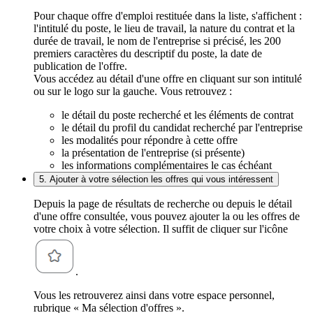
Pour chaque offre d'emploi restituée dans la liste, s'affichent :
l'intitulé du poste, le lieu de travail, la nature du contrat et la
durée de travail, le nom de l'entreprise si précisé, les 200
premiers caractères du descriptif du poste, la date de
publication de l'offre.
Vous accédez au détail d'une offre en cliquant sur son intitulé
ou sur le logo sur la gauche. Vous retrouvez :
le détail du poste recherché et les éléments de contrat
le détail du profil du candidat recherché par l'entreprise
les modalités pour répondre à cette offre
la présentation de l'entreprise (si présente)
les informations complémentaires le cas échéant
5. Ajouter à votre sélection les offres qui vous intéressent
Depuis la page de résultats de recherche ou depuis le détail
d'une offre consultée, vous pouvez ajouter la ou les offres de
votre choix à votre sélection. Il suffit de cliquer sur l'icône
.
Vous les retrouverez ainsi dans votre espace personnel,
rubrique « Ma sélection d'offres ».