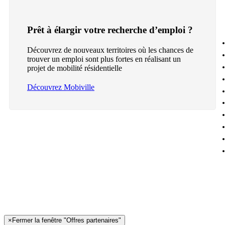
Prêt à élargir votre recherche d’emploi ?
Découvrez de nouveaux territoires où les chances de
trouver un emploi sont plus fortes en réalisant un
projet de mobilité résidentielle
Découvrez Mobiville
×
Fermer la fenêtre "Offres partenaires"