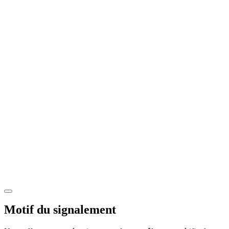
Motif du signalement