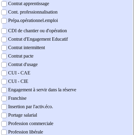
Contrat apprentissage
Cont. professionnalisation
Prépa.opérationnel.emploi
CDI de chantier ou d'opération
Contrat d'Engagement Educatif
Contrat intermittent
Contrat pacte
Contrat d'usage
CUI - CAE
CUI - CIE
Engagement à servir dans la réserve
Franchise
Insertion par l'activ.éco.
Portage salarial
Profession commerciale
Profession libérale