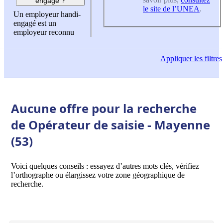
engagé ?
le site de l’UNEA
.
Un employeur handi-
engagé est un
employeur reconnu
Appliquer
les filtres
Aucune offre pour la recherche
de Opérateur de saisie - Mayenne
(53)
Voici quelques conseils : essayez d’autres mots clés, vérifiez
l’orthographe ou élargissez votre zone géographique de
recherche.