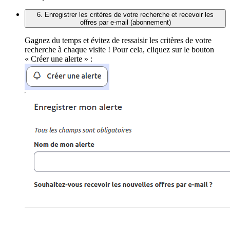
6. Enregistrer les critères de votre recherche et recevoir les
offres par e-mail (abonnement)
Gagnez du temps et évitez de ressaisir les critères de votre
recherche à chaque visite ! Pour cela, cliquez sur le bouton
« Créer une alerte » :