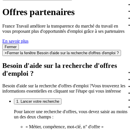
Offres partenaires
France Travail améliore la transparence du marché du travail en
vous proposant plus d'opportunités d'emploi grâce à ses partenaires
En savoir plus
Fermer
×
Fermer la fenêtre Besoin d'aide sur la recherche d'offres d'emploi ?
Besoin d'aide sur la recherche d'offres
d'emploi ?
Besoin d'aide sur la recherche d'offres d'emploi ?
Vous trouverez les
informations essentielles en cliquant sur l'étape qui vous intéresse
1. Lancer votre recherche
Pour lancer une recherche d'offres, vous devez saisir au moins
un des deux champs :
« Métier, compétence, mot-clé, n° d'offre »