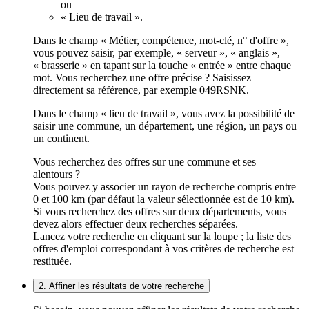
ou
« Lieu de travail ».
Dans le champ « Métier, compétence, mot-clé, n° d'offre »,
vous pouvez saisir, par exemple, « serveur », « anglais »,
« brasserie » en tapant sur la touche « entrée » entre chaque
mot. Vous recherchez une offre précise ? Saisissez
directement sa référence, par exemple 049RSNK.
Dans le champ « lieu de travail », vous avez la possibilité de
saisir une commune, un département, une région, un pays ou
un continent.
Vous recherchez des offres sur une commune et ses
alentours ?
Vous pouvez y associer un rayon de recherche compris entre
0 et 100 km (par défaut la valeur sélectionnée est de 10 km).
Si vous recherchez des offres sur deux départements, vous
devez alors effectuer deux recherches séparées.
Lancez votre recherche en cliquant sur la loupe ; la liste des
offres d'emploi correspondant à vos critères de recherche est
restituée.
2. Affiner les résultats de votre recherche