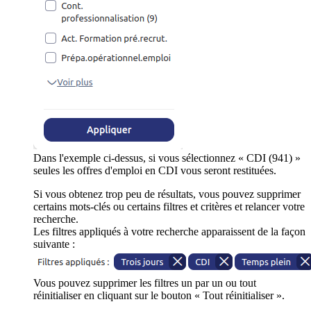
Dans l'exemple ci-dessus, si vous sélectionnez « CDI (941) »
seules les offres d'emploi en CDI vous seront restituées.
Si vous obtenez trop peu de résultats, vous pouvez supprimer
certains mots-clés ou certains filtres et critères et relancer votre
recherche.
Les filtres appliqués à votre recherche apparaissent de la façon
suivante :
Vous pouvez supprimer les filtres un par un ou tout
réinitialiser en cliquant sur le bouton « Tout réinitialiser ».