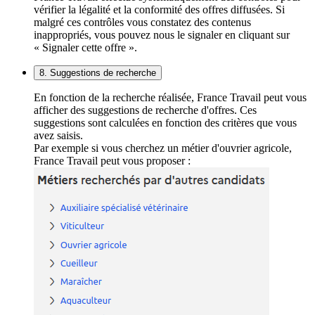
vérifier la légalité et la conformité des offres diffusées. Si
malgré ces contrôles vous constatez des contenus
inappropriés, vous pouvez nous le signaler en cliquant sur
« Signaler cette offre ».
8. Suggestions de recherche
En fonction de la recherche réalisée, France Travail peut vous
afficher des suggestions de recherche d'offres. Ces
suggestions sont calculées en fonction des critères que vous
avez saisis.
Par exemple si vous cherchez un métier d'ouvrier agricole,
France Travail peut vous proposer :