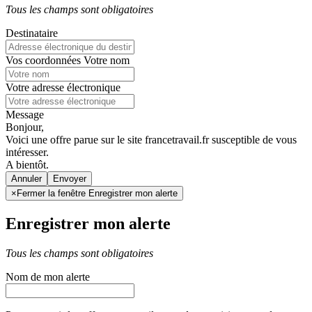
Tous les champs sont obligatoires
Destinataire
Vos coordonnées
Votre nom
Votre adresse électronique
Message
Bonjour,
Voici une offre parue sur le site francetravail.fr susceptible de vous
intéresser.
A bientôt.
Annuler
×
Fermer la fenêtre Enregistrer mon alerte
Enregistrer mon alerte
Tous les champs sont obligatoires
Nom de mon alerte