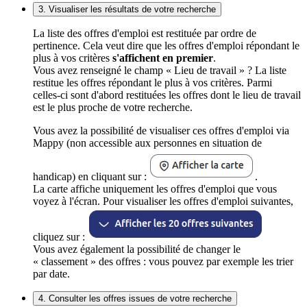
3. Visualiser les résultats de votre recherche
La liste des offres d'emploi est restituée par ordre de
pertinence. Cela veut dire que les offres d'emploi répondant le
plus à vos critères
s'affichent en premier
.
Vous avez renseigné le champ « Lieu de travail » ? La liste
restitue les offres répondant le plus à vos critères. Parmi
celles-ci sont d'abord restituées les offres dont le lieu de travail
est le plus proche de votre recherche.
Vous avez la possibilité de visualiser ces offres d'emploi via
Mappy (non accessible aux personnes en situation de
handicap) en cliquant sur :
.
La carte affiche uniquement les offres d'emploi que vous
voyez à l'écran. Pour visualiser les offres d'emploi suivantes,
cliquez sur :
Vous avez également la possibilité de changer le
« classement » des offres : vous pouvez par exemple les trier
par date.
4. Consulter les offres issues de votre recherche