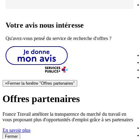
Votre avis nous intéresse
Qu'avez-vous pensé du service de recherche d'offres ?
×
Fermer la fenêtre "Offres partenaires"
Offres partenaires
France Travail améliore la transparence du marché du travail en
vous proposant plus d'opportunités d'emploi grâce à ses partenaires
En savoir plus
Fermer