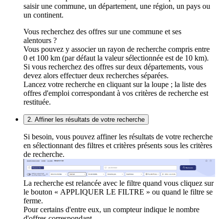
saisir une commune, un département, une région, un pays ou
un continent.
Vous recherchez des offres sur une commune et ses
alentours ?
Vous pouvez y associer un rayon de recherche compris entre
0 et 100 km (par défaut la valeur sélectionnée est de 10 km).
Si vous recherchez des offres sur deux départements, vous
devez alors effectuer deux recherches séparées.
Lancez votre recherche en cliquant sur la loupe ; la liste des
offres d'emploi correspondant à vos critères de recherche est
restituée.
2. Affiner les résultats de votre recherche
Si besoin, vous pouvez affiner les résultats de votre recherche
en sélectionnant des filtres et critères présents sous les critères
de recherche.
La recherche est relancée avec le filtre quand vous cliquez sur
le bouton « APPLIQUER LE FILTRE » ou quand le filtre se
ferme.
Pour certains d'entre eux, un compteur indique le nombre
d'offres correspondant.