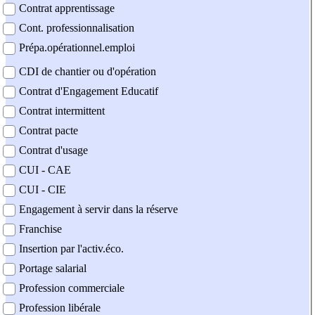
Contrat apprentissage
Cont. professionnalisation
Prépa.opérationnel.emploi
CDI de chantier ou d'opération
Contrat d'Engagement Educatif
Contrat intermittent
Contrat pacte
Contrat d'usage
CUI - CAE
CUI - CIE
Engagement à servir dans la réserve
Franchise
Insertion par l'activ.éco.
Portage salarial
Profession commerciale
Profession libérale