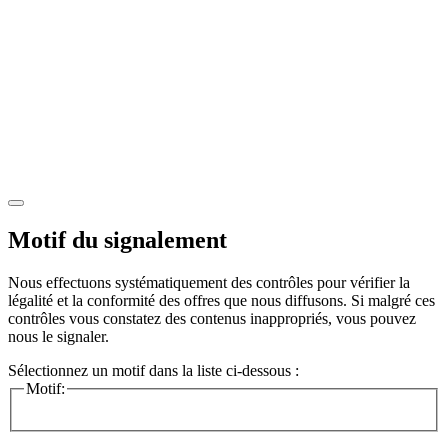
Motif du signalement
Nous effectuons systématiquement des contrôles pour vérifier la
légalité et la conformité des offres que nous diffusons. Si malgré ces
contrôles vous constatez des contenus inappropriés, vous pouvez
nous le signaler.
Sélectionnez un motif dans la liste ci-dessous :
Motif: