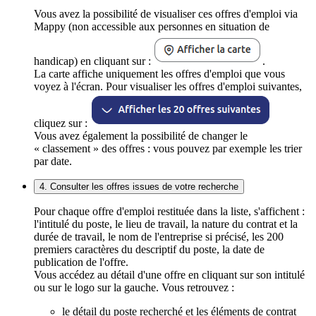
Vous avez la possibilité de visualiser ces offres d'emploi via
Mappy (non accessible aux personnes en situation de
handicap) en cliquant sur :
.
La carte affiche uniquement les offres d'emploi que vous
voyez à l'écran. Pour visualiser les offres d'emploi suivantes,
cliquez sur :
Vous avez également la possibilité de changer le
« classement » des offres : vous pouvez par exemple les trier
par date.
4. Consulter les offres issues de votre recherche
Pour chaque offre d'emploi restituée dans la liste, s'affichent :
l'intitulé du poste, le lieu de travail, la nature du contrat et la
durée de travail, le nom de l'entreprise si précisé, les 200
premiers caractères du descriptif du poste, la date de
publication de l'offre.
Vous accédez au détail d'une offre en cliquant sur son intitulé
ou sur le logo sur la gauche. Vous retrouvez :
le détail du poste recherché et les éléments de contrat