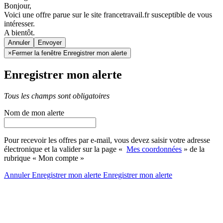
Bonjour,
Voici une offre parue sur le site francetravail.fr susceptible de vous
intéresser.
A bientôt.
Annuler
×
Fermer la fenêtre Enregistrer mon alerte
Enregistrer mon alerte
Tous les champs sont obligatoires
Nom de mon alerte
Pour recevoir les offres par e-mail, vous devez saisir votre adresse
électronique et la valider sur la page «
Mes coordonnées
» de la
rubrique « Mon compte »
Annuler
Enregistrer mon alerte
Enregistrer
mon alerte