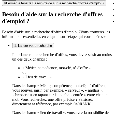
×
Fermer la fenêtre Besoin d'aide sur la recherche d'offres d'emploi ?
Besoin d'aide sur la recherche d'offres
d'emploi ?
Besoin d'aide sur la recherche d'offres d'emploi ?
Vous trouverez les
informations essentielles en cliquant sur l'étape qui vous intéresse
1. Lancer votre recherche
Pour lancer une recherche d'offres, vous devez saisir au moins
un des deux champs :
« Métier, compétence, mot-clé, n° d'offre »
ou
« Lieu de travail ».
Dans le champ « Métier, compétence, mot-clé, n° d'offre »,
vous pouvez saisir, par exemple, « serveur », « anglais »,
« brasserie » en tapant sur la touche « entrée » entre chaque
mot. Vous recherchez une offre précise ? Saisissez
directement sa référence, par exemple 049RSNK.
Dans le champ « lieu de travail », vous avez la possibilité de