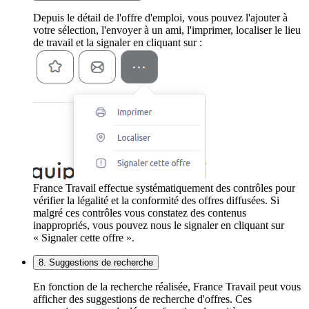
Depuis le détail de l'offre d'emploi, vous pouvez l'ajouter à
votre sélection, l'envoyer à un ami, l'imprimer, localiser le lieu
de travail et la signaler en cliquant sur :
France Travail effectue systématiquement des contrôles pour
vérifier la légalité et la conformité des offres diffusées. Si
malgré ces contrôles vous constatez des contenus
inappropriés, vous pouvez nous le signaler en cliquant sur
« Signaler cette offre ».
8. Suggestions de recherche
En fonction de la recherche réalisée, France Travail peut vous
afficher des suggestions de recherche d'offres. Ces