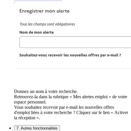
Donnez un nom à votre recherche.
Retrouvez-la dans la rubrique « Mes alertes emploi » de votre
espace personnel.
Vous souhaitez recevoir par e-mail les nouvelles offres
d'emploi liées à votre recherche ? Cliquez sur le lien « Activer
la réception ».
7. Autres fonctionnalités