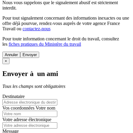
Nous vous rappelons que le signalement abusif est strictement
interdit.
Pour tout signalement concernant des
informations inexactes
ou une
offre déjà pourvue
, rendez-vous auprès de votre agence France
Travail ou
contactez-nous
Pour toute information concernant le
droit du travail
, consultez
les
fiches pratiques du Ministère du travail
Annuler
×
Envoyer à un ami
Tous les champs sont obligatoires
Destinataire
Vos coordonnées
Votre nom
Votre adresse électronique
Message