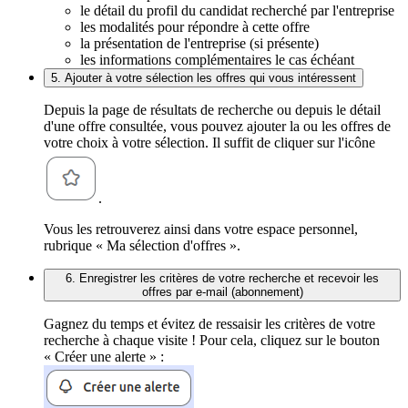
le détail du profil du candidat recherché par l'entreprise
les modalités pour répondre à cette offre
la présentation de l'entreprise (si présente)
les informations complémentaires le cas échéant
5. Ajouter à votre sélection les offres qui vous intéressent
Depuis la page de résultats de recherche ou depuis le détail
d'une offre consultée, vous pouvez ajouter la ou les offres de
votre choix à votre sélection. Il suffit de cliquer sur l'icône
.
Vous les retrouverez ainsi dans votre espace personnel,
rubrique « Ma sélection d'offres ».
6. Enregistrer les critères de votre recherche et recevoir les
offres par e-mail (abonnement)
Gagnez du temps et évitez de ressaisir les critères de votre
recherche à chaque visite ! Pour cela, cliquez sur le bouton
« Créer une alerte » :