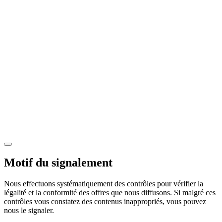
Motif du signalement
Nous effectuons systématiquement des contrôles pour vérifier la
légalité et la conformité des offres que nous diffusons. Si malgré ces
contrôles vous constatez des contenus inappropriés, vous pouvez
nous le signaler.