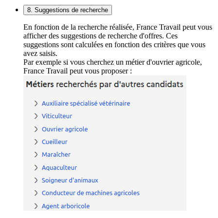
8. Suggestions de recherche
En fonction de la recherche réalisée, France Travail peut vous
afficher des suggestions de recherche d'offres. Ces
suggestions sont calculées en fonction des critères que vous
avez saisis.
Par exemple si vous cherchez un métier d'ouvrier agricole,
France Travail peut vous proposer :