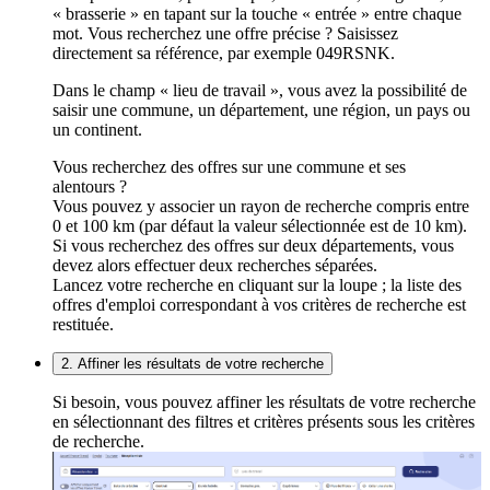
« brasserie » en tapant sur la touche « entrée » entre chaque
mot. Vous recherchez une offre précise ? Saisissez
directement sa référence, par exemple 049RSNK.
Dans le champ « lieu de travail », vous avez la possibilité de
saisir une commune, un département, une région, un pays ou
un continent.
Vous recherchez des offres sur une commune et ses
alentours ?
Vous pouvez y associer un rayon de recherche compris entre
0 et 100 km (par défaut la valeur sélectionnée est de 10 km).
Si vous recherchez des offres sur deux départements, vous
devez alors effectuer deux recherches séparées.
Lancez votre recherche en cliquant sur la loupe ; la liste des
offres d'emploi correspondant à vos critères de recherche est
restituée.
2. Affiner les résultats de votre recherche
Si besoin, vous pouvez affiner les résultats de votre recherche
en sélectionnant des filtres et critères présents sous les critères
de recherche.