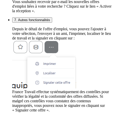
Vous souhaitez recevoir par e-mail les nouvelles offres
d'emploi liées à votre recherche ? Cliquez sur le lien « Activer
la réception ».
7. Autres fonctionnalités
Depuis le détail de l'offre d'emploi, vous pouvez l'ajouter à
votre sélection, l'envoyer à un ami, l'imprimer, localiser le lieu
de travail et la signaler en cliquant sur :
France Travail effectue systématiquement des contrôles pour
vérifier la légalité et la conformité des offres diffusées. Si
malgré ces contrôles vous constatez des contenus
inappropriés, vous pouvez nous le signaler en cliquant sur
« Signaler cette offre ».