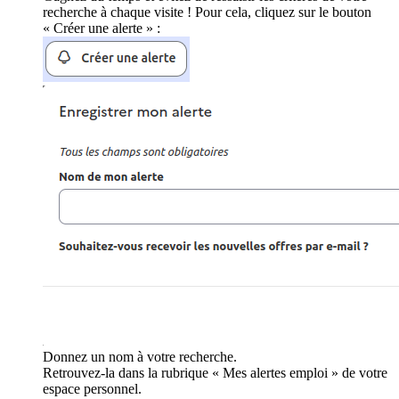
recherche à chaque visite ! Pour cela, cliquez sur le bouton
« Créer une alerte » :
Donnez un nom à votre recherche.
Retrouvez-la dans la rubrique « Mes alertes emploi » de votre
espace personnel.