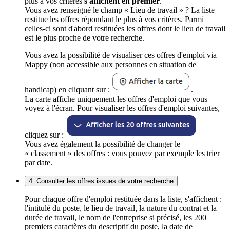
plus à vos critères
s'affichent en premier
.
Vous avez renseigné le champ « Lieu de travail » ? La liste
restitue les offres répondant le plus à vos critères. Parmi
celles-ci sont d'abord restituées les offres dont le lieu de travail
est le plus proche de votre recherche.
Vous avez la possibilité de visualiser ces offres d'emploi via
Mappy (non accessible aux personnes en situation de
handicap) en cliquant sur :
.
La carte affiche uniquement les offres d'emploi que vous
voyez à l'écran. Pour visualiser les offres d'emploi suivantes,
cliquez sur :
Vous avez également la possibilité de changer le
« classement » des offres : vous pouvez par exemple les trier
par date.
4. Consulter les offres issues de votre recherche
Pour chaque offre d'emploi restituée dans la liste, s'affichent :
l'intitulé du poste, le lieu de travail, la nature du contrat et la
durée de travail, le nom de l'entreprise si précisé, les 200
premiers caractères du descriptif du poste, la date de