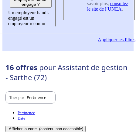
savoir plus,
consultez
engagé ?
le site de l’UNEA
.
Un employeur handi-
engagé est un
employeur reconnu
Appliquer
les filtres
16 offres
pour Assistant de gestion
- Sarthe (72)
Trier par
Pertinence
Pertinence
Date
Afficher la carte
(contenu non-accessible)