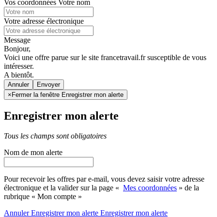
Vos coordonnées
Votre nom
Votre adresse électronique
Message
Bonjour,
Voici une offre parue sur le site francetravail.fr susceptible de vous
intéresser.
A bientôt.
Annuler
×
Fermer la fenêtre Enregistrer mon alerte
Enregistrer mon alerte
Tous les champs sont obligatoires
Nom de mon alerte
Pour recevoir les offres par e-mail, vous devez saisir votre adresse
électronique et la valider sur la page «
Mes coordonnées
» de la
rubrique « Mon compte »
Annuler
Enregistrer mon alerte
Enregistrer
mon alerte