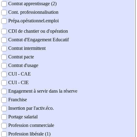
Contrat apprentissage (2)
Cont. professionnalisation
Prépa.opérationnel.emploi
CDI de chantier ou d'opération
Contrat d'Engagement Educatif
Contrat intermittent
Contrat pacte
Contrat d'usage
CUI - CAE
CUI - CIE
Engagement à servir dans la réserve
Franchise
Insertion par l'activ.éco.
Portage salarial
Profession commerciale
Profession libérale (1)