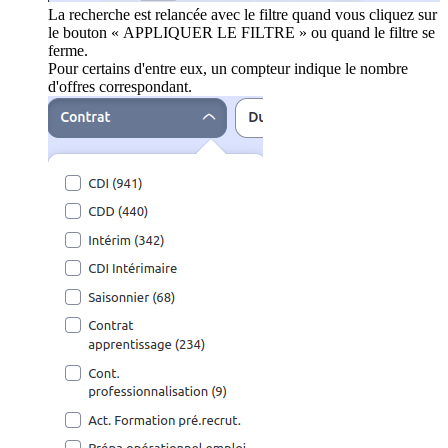
La recherche est relancée avec le filtre quand vous cliquez sur
le bouton « APPLIQUER LE FILTRE » ou quand le filtre se
ferme.
Pour certains d'entre eux, un compteur indique le nombre
d'offres correspondant.