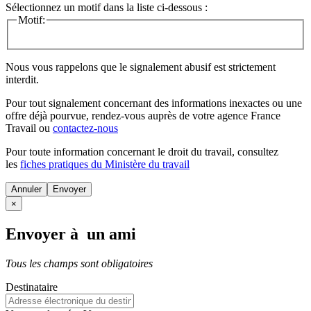
Sélectionnez un motif dans la liste ci-dessous :
Motif:
Nous vous rappelons que le signalement abusif est strictement
interdit.
Pour tout signalement concernant des
informations inexactes
ou une
offre déjà pourvue
, rendez-vous auprès de votre agence France
Travail ou
contactez-nous
Pour toute information concernant le
droit du travail
, consultez
les
fiches pratiques du Ministère du travail
Annuler
×
Envoyer à un ami
Tous les champs sont obligatoires
Destinataire