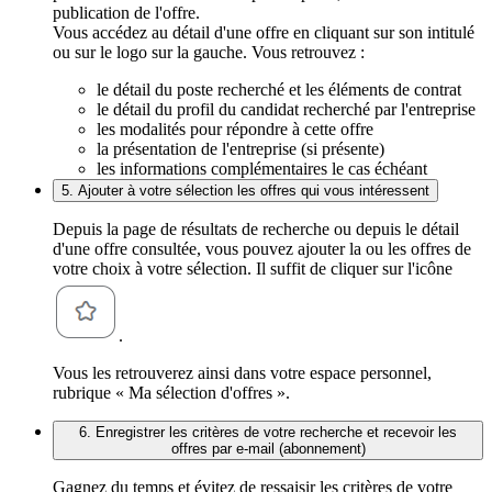
publication de l'offre.
Vous accédez au détail d'une offre en cliquant sur son intitulé
ou sur le logo sur la gauche. Vous retrouvez :
le détail du poste recherché et les éléments de contrat
le détail du profil du candidat recherché par l'entreprise
les modalités pour répondre à cette offre
la présentation de l'entreprise (si présente)
les informations complémentaires le cas échéant
5. Ajouter à votre sélection les offres qui vous intéressent
Depuis la page de résultats de recherche ou depuis le détail
d'une offre consultée, vous pouvez ajouter la ou les offres de
votre choix à votre sélection. Il suffit de cliquer sur l'icône
.
Vous les retrouverez ainsi dans votre espace personnel,
rubrique « Ma sélection d'offres ».
6. Enregistrer les critères de votre recherche et recevoir les
offres par e-mail (abonnement)
Gagnez du temps et évitez de ressaisir les critères de votre