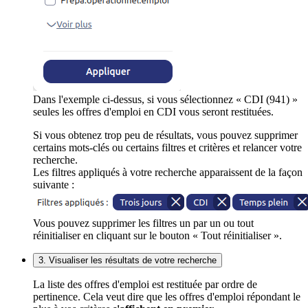
Dans l'exemple ci-dessus, si vous sélectionnez « CDI (941) »
seules les offres d'emploi en CDI vous seront restituées.
Si vous obtenez trop peu de résultats, vous pouvez supprimer
certains mots-clés ou certains filtres et critères et relancer votre
recherche.
Les filtres appliqués à votre recherche apparaissent de la façon
suivante :
Vous pouvez supprimer les filtres un par un ou tout
réinitialiser en cliquant sur le bouton « Tout réinitialiser ».
3. Visualiser les résultats de votre recherche
La liste des offres d'emploi est restituée par ordre de
pertinence. Cela veut dire que les offres d'emploi répondant le