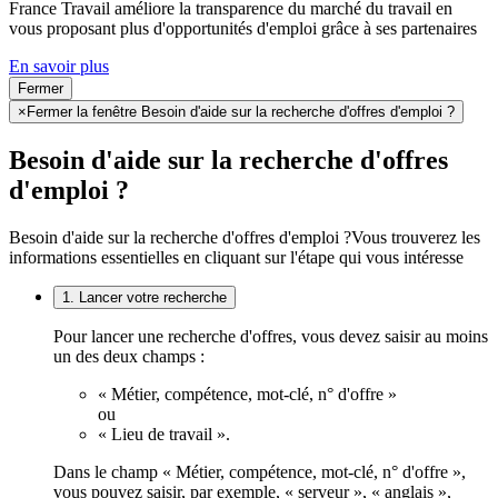
France Travail améliore la transparence du marché du travail en
vous proposant plus d'opportunités d'emploi grâce à ses partenaires
En savoir plus
Fermer
×
Fermer la fenêtre Besoin d'aide sur la recherche d'offres d'emploi ?
Besoin d'aide sur la recherche d'offres
d'emploi ?
Besoin d'aide sur la recherche d'offres d'emploi ?
Vous trouverez les
informations essentielles en cliquant sur l'étape qui vous intéresse
1. Lancer votre recherche
Pour lancer une recherche d'offres, vous devez saisir au moins
un des deux champs :
« Métier, compétence, mot-clé, n° d'offre »
ou
« Lieu de travail ».
Dans le champ « Métier, compétence, mot-clé, n° d'offre »,
vous pouvez saisir, par exemple, « serveur », « anglais »,