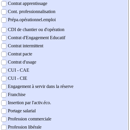
Contrat apprentissage
Cont. professionnalisation
Prépa.opérationnel.emploi
CDI de chantier ou d'opération
Contrat d'Engagement Educatif
Contrat intermittent
Contrat pacte
Contrat d'usage
CUI - CAE
CUI - CIE
Engagement à servir dans la réserve
Franchise
Insertion par l'activ.éco.
Portage salarial
Profession commerciale
Profession libérale