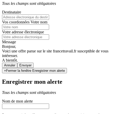
Tous les champs sont obligatoires
Destinataire
Vos coordonnées
Votre nom
Votre adresse électronique
Message
Bonjour,
Voici une offre parue sur le site francetravail.fr susceptible de vous
intéresser.
A bientôt.
Annuler
×
Fermer la fenêtre Enregistrer mon alerte
Enregistrer mon alerte
Tous les champs sont obligatoires
Nom de mon alerte