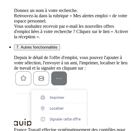
Donnez un nom à votre recherche.
Retrouvez-la dans la rubrique « Mes alertes emploi » de votre
espace personnel.
Vous souhaitez recevoir par e-mail les nouvelles offres
d'emploi liées à votre recherche ? Cliquez sur le lien « Activer
la réception ».
7. Autres fonctionnalités
Depuis le détail de l'offre d'emploi, vous pouvez l'ajouter à
votre sélection, l'envoyer à un ami, l'imprimer, localiser le lieu
de travail et la signaler en cliquant sur :
France Travail effectue systématiquement des contrôles pour