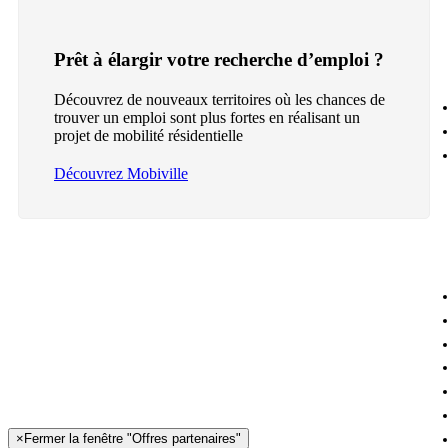
Prêt à élargir votre recherche d’emploi ?
Découvrez de nouveaux territoires où les chances de
trouver un emploi sont plus fortes en réalisant un
projet de mobilité résidentielle
Découvrez Mobiville
×
Fermer la fenêtre "Offres partenaires"