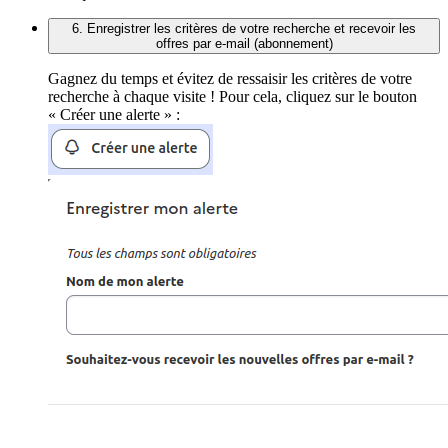
6. Enregistrer les critères de votre recherche et recevoir les
offres par e-mail (abonnement)
Gagnez du temps et évitez de ressaisir les critères de votre
recherche à chaque visite ! Pour cela, cliquez sur le bouton
« Créer une alerte » :