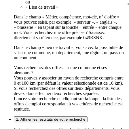
ou
« Lieu de travail ».
Dans le champ « Métier, compétence, mot-clé, n° d'offre »,
vous pouvez saisir, par exemple, « serveur », « anglais »,
« brasserie » en tapant sur la touche « entrée » entre chaque
mot. Vous recherchez une offre précise ? Saisissez
directement sa référence, par exemple 049RSNK.
Dans le champ « lieu de travail », vous avez la possibilité de
saisir une commune, un département, une région, un pays ou
un continent.
Vous recherchez des offres sur une commune et ses
alentours ?
Vous pouvez y associer un rayon de recherche compris entre
0 et 100 km (par défaut la valeur sélectionnée est de 10 km).
Si vous recherchez des offres sur deux départements, vous
devez alors effectuer deux recherches séparées.
Lancez votre recherche en cliquant sur la loupe ; la liste des
offres d'emploi correspondant à vos critères de recherche est
restituée.
2. Affiner les résultats de votre recherche