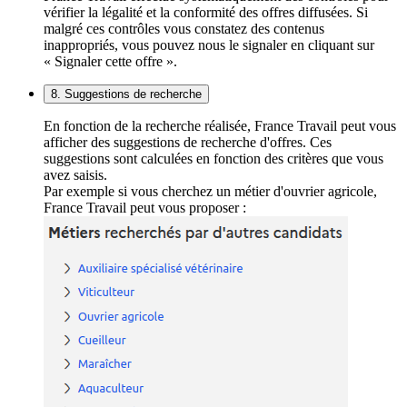
vérifier la légalité et la conformité des offres diffusées. Si
malgré ces contrôles vous constatez des contenus
inappropriés, vous pouvez nous le signaler en cliquant sur
« Signaler cette offre ».
8. Suggestions de recherche
En fonction de la recherche réalisée, France Travail peut vous
afficher des suggestions de recherche d'offres. Ces
suggestions sont calculées en fonction des critères que vous
avez saisis.
Par exemple si vous cherchez un métier d'ouvrier agricole,
France Travail peut vous proposer :