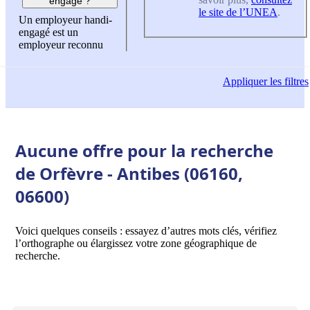
engagé ?
le site de l’UNEA
.
Un employeur handi-
engagé est un
employeur reconnu
Appliquer
les filtres
Aucune offre pour la recherche
de Orfèvre - Antibes (06160,
06600)
Voici quelques conseils : essayez d’autres mots clés, vérifiez
l’orthographe ou élargissez votre zone géographique de
recherche.