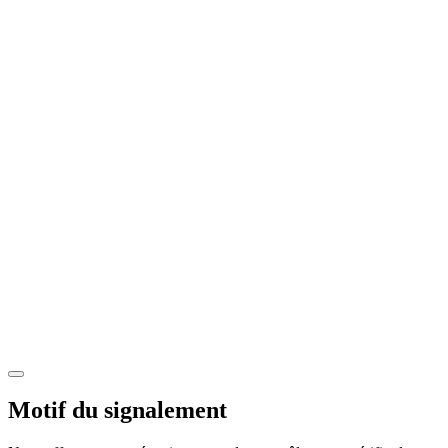
Motif du signalement