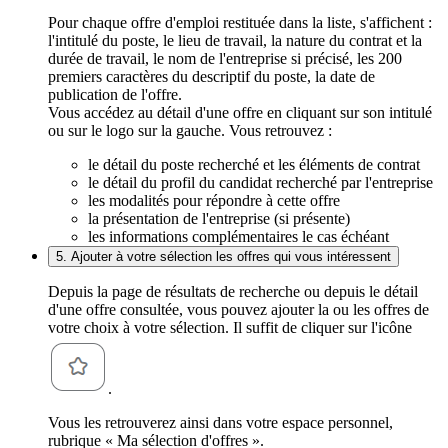
Pour chaque offre d'emploi restituée dans la liste, s'affichent :
l'intitulé du poste, le lieu de travail, la nature du contrat et la
durée de travail, le nom de l'entreprise si précisé, les 200
premiers caractères du descriptif du poste, la date de
publication de l'offre.
Vous accédez au détail d'une offre en cliquant sur son intitulé
ou sur le logo sur la gauche. Vous retrouvez :
le détail du poste recherché et les éléments de contrat
le détail du profil du candidat recherché par l'entreprise
les modalités pour répondre à cette offre
la présentation de l'entreprise (si présente)
les informations complémentaires le cas échéant
5. Ajouter à votre sélection les offres qui vous intéressent
Depuis la page de résultats de recherche ou depuis le détail
d'une offre consultée, vous pouvez ajouter la ou les offres de
votre choix à votre sélection. Il suffit de cliquer sur l'icône
.
Vous les retrouverez ainsi dans votre espace personnel,
rubrique « Ma sélection d'offres ».