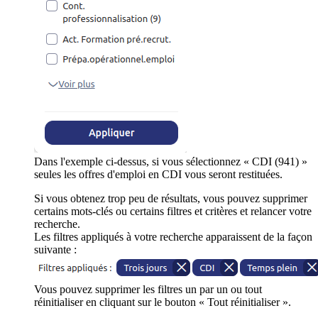
Dans l'exemple ci-dessus, si vous sélectionnez « CDI (941) »
seules les offres d'emploi en CDI vous seront restituées.
Si vous obtenez trop peu de résultats, vous pouvez supprimer
certains mots-clés ou certains filtres et critères et relancer votre
recherche.
Les filtres appliqués à votre recherche apparaissent de la façon
suivante :
Vous pouvez supprimer les filtres un par un ou tout
réinitialiser en cliquant sur le bouton « Tout réinitialiser ».