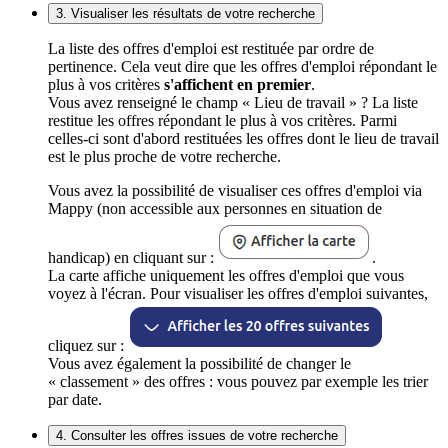
3. Visualiser les résultats de votre recherche
La liste des offres d'emploi est restituée par ordre de
pertinence. Cela veut dire que les offres d'emploi répondant le
plus à vos critères
s'affichent en premier
.
Vous avez renseigné le champ « Lieu de travail » ? La liste
restitue les offres répondant le plus à vos critères. Parmi
celles-ci sont d'abord restituées les offres dont le lieu de travail
est le plus proche de votre recherche.
Vous avez la possibilité de visualiser ces offres d'emploi via
Mappy (non accessible aux personnes en situation de
handicap) en cliquant sur :
.
La carte affiche uniquement les offres d'emploi que vous
voyez à l'écran. Pour visualiser les offres d'emploi suivantes,
cliquez sur :
Vous avez également la possibilité de changer le
« classement » des offres : vous pouvez par exemple les trier
par date.
4. Consulter les offres issues de votre recherche