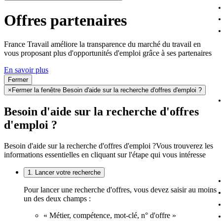
Offres partenaires
France Travail améliore la transparence du marché du travail en
vous proposant plus d'opportunités d'emploi grâce à ses partenaires
En savoir plus
Fermer
×
Fermer la fenêtre Besoin d'aide sur la recherche d'offres d'emploi ?
Besoin d'aide sur la recherche d'offres
d'emploi ?
Besoin d'aide sur la recherche d'offres d'emploi ?
Vous trouverez les
informations essentielles en cliquant sur l'étape qui vous intéresse
1. Lancer votre recherche
Pour lancer une recherche d'offres, vous devez saisir au moins
un des deux champs :
« Métier, compétence, mot-clé, n° d'offre »