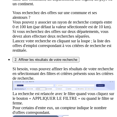
un continent.
Vous recherchez des offres sur une commune et ses
alentours ?
Vous pouvez y associer un rayon de recherche compris entre
0 et 100 km (par défaut la valeur sélectionnée est de 10 km).
Si vous recherchez des offres sur deux départements, vous
devez alors effectuer deux recherches séparées.
Lancez votre recherche en cliquant sur la loupe ; la liste des
offres d'emploi correspondant à vos critères de recherche est
restituée.
2. Affiner les résultats de votre recherche
Si besoin, vous pouvez affiner les résultats de votre recherche
en sélectionnant des filtres et critères présents sous les critères
de recherche.
La recherche est relancée avec le filtre quand vous cliquez sur
le bouton « APPLIQUER LE FILTRE » ou quand le filtre se
ferme.
Pour certains d'entre eux, un compteur indique le nombre
d'offres correspondant.