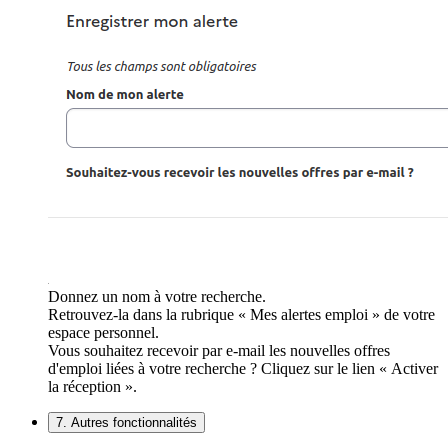
Donnez un nom à votre recherche.
Retrouvez-la dans la rubrique « Mes alertes emploi » de votre
espace personnel.
Vous souhaitez recevoir par e-mail les nouvelles offres
d'emploi liées à votre recherche ? Cliquez sur le lien « Activer
la réception ».
7. Autres fonctionnalités