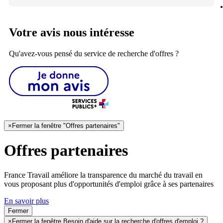
Votre avis nous intéresse
Qu'avez-vous pensé du service de recherche d'offres ?
×
Fermer la fenêtre "Offres partenaires"
Offres partenaires
France Travail améliore la transparence du marché du travail en
vous proposant plus d'opportunités d'emploi grâce à ses partenaires
En savoir plus
Fermer
×
Fermer la fenêtre Besoin d'aide sur la recherche d'offres d'emploi ?