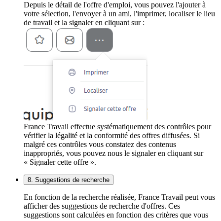
Depuis le détail de l'offre d'emploi, vous pouvez l'ajouter à
votre sélection, l'envoyer à un ami, l'imprimer, localiser le lieu
de travail et la signaler en cliquant sur :
France Travail effectue systématiquement des contrôles pour
vérifier la légalité et la conformité des offres diffusées. Si
malgré ces contrôles vous constatez des contenus
inappropriés, vous pouvez nous le signaler en cliquant sur
« Signaler cette offre ».
8. Suggestions de recherche
En fonction de la recherche réalisée, France Travail peut vous
afficher des suggestions de recherche d'offres. Ces
suggestions sont calculées en fonction des critères que vous