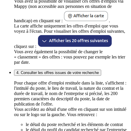
Vous avez la possibilité de visualiser ces offres d'emploi via
Mappy (non accessible aux personnes en situation de
handicap) en cliquant sur :
.
La carte affiche uniquement les offres d'emploi que vous
voyez à l'écran. Pour visualiser les offres d'emploi suivantes,
cliquez sur :
Vous avez également la possibilité de changer le
« classement » des offres : vous pouvez par exemple les trier
par date.
4. Consulter les offres issues de votre recherche
Pour chaque offre d'emploi restituée dans la liste, s'affichent :
l'intitulé du poste, le lieu de travail, la nature du contrat et la
durée de travail, le nom de l'entreprise si précisé, les 200
premiers caractères du descriptif du poste, la date de
publication de l'offre.
Vous accédez au détail d'une offre en cliquant sur son intitulé
ou sur le logo sur la gauche. Vous retrouvez :
le détail du poste recherché et les éléments de contrat
le détail du profil du candidat recherché par l'entreprise