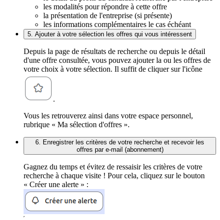
les modalités pour répondre à cette offre
la présentation de l'entreprise (si présente)
les informations complémentaires le cas échéant
5. Ajouter à votre sélection les offres qui vous intéressent
Depuis la page de résultats de recherche ou depuis le détail
d'une offre consultée, vous pouvez ajouter la ou les offres de
votre choix à votre sélection. Il suffit de cliquer sur l'icône
.
Vous les retrouverez ainsi dans votre espace personnel,
rubrique « Ma sélection d'offres ».
6. Enregistrer les critères de votre recherche et recevoir les
offres par e-mail (abonnement)
Gagnez du temps et évitez de ressaisir les critères de votre
recherche à chaque visite ! Pour cela, cliquez sur le bouton
« Créer une alerte » :