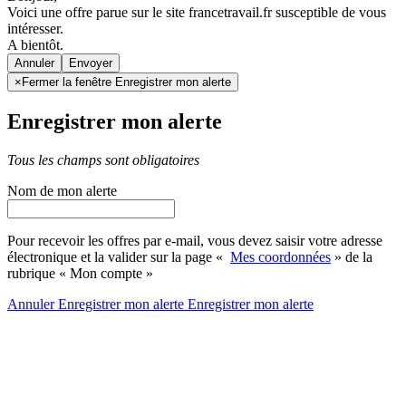
Voici une offre parue sur le site francetravail.fr susceptible de vous
intéresser.
A bientôt.
Annuler
×
Fermer la fenêtre Enregistrer mon alerte
Enregistrer mon alerte
Tous les champs sont obligatoires
Nom de mon alerte
Pour recevoir les offres par e-mail, vous devez saisir votre adresse
électronique et la valider sur la page «
Mes coordonnées
» de la
rubrique « Mon compte »
Annuler
Enregistrer mon alerte
Enregistrer
mon alerte