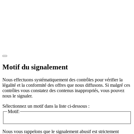
Motif du signalement
Nous effectuons systématiquement des contrôles pour vérifier la
légalité et la conformité des offres que nous diffusons. Si malgré ces
contrôles vous constatez des contenus inappropriés, vous pouvez
nous le signaler.
Sélectionnez un motif dans la liste ci-dessous :
Motif:
Nous vous rappelons que le signalement abusif est strictement