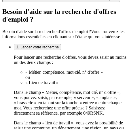
Besoin d'aide sur la recherche d'offres
d'emploi ?
Besoin d'aide sur la recherche d'offres d'emploi ?
Vous trouverez les
informations essentielles en cliquant sur l'étape qui vous intéresse
1. Lancer votre recherche
Pour lancer une recherche d'offres, vous devez saisir au moins
un des deux champs :
« Métier, compétence, mot-clé, n° d'offre »
ou
« Lieu de travail ».
Dans le champ « Métier, compétence, mot-clé, n° d'offre »,
vous pouvez saisir, par exemple, « serveur », « anglais »,
« brasserie » en tapant sur la touche « entrée » entre chaque
mot. Vous recherchez une offre précise ? Saisissez
directement sa référence, par exemple 049RSNK.
Dans le champ « lieu de travail », vous avez la possibilité de
saisir une commune, un département, une région, un pays ou