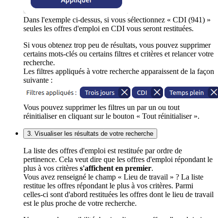
Dans l'exemple ci-dessus, si vous sélectionnez « CDI (941) »
seules les offres d'emploi en CDI vous seront restituées.
Si vous obtenez trop peu de résultats, vous pouvez supprimer
certains mots-clés ou certains filtres et critères et relancer votre
recherche.
Les filtres appliqués à votre recherche apparaissent de la façon
suivante :
Vous pouvez supprimer les filtres un par un ou tout
réinitialiser en cliquant sur le bouton « Tout réinitialiser ».
3. Visualiser les résultats de votre recherche
La liste des offres d'emploi est restituée par ordre de
pertinence. Cela veut dire que les offres d'emploi répondant le
plus à vos critères
s'affichent en premier
.
Vous avez renseigné le champ « Lieu de travail » ? La liste
restitue les offres répondant le plus à vos critères. Parmi
celles-ci sont d'abord restituées les offres dont le lieu de travail
est le plus proche de votre recherche.