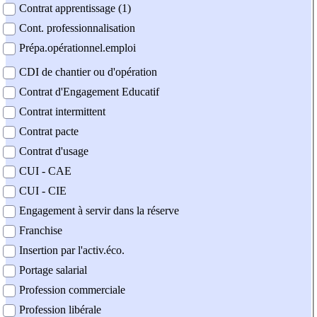
Contrat apprentissage (1)
Cont. professionnalisation
Prépa.opérationnel.emploi
CDI de chantier ou d'opération
Contrat d'Engagement Educatif
Contrat intermittent
Contrat pacte
Contrat d'usage
CUI - CAE
CUI - CIE
Engagement à servir dans la réserve
Franchise
Insertion par l'activ.éco.
Portage salarial
Profession commerciale
Profession libérale