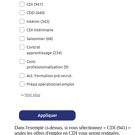
Dans l'exemple ci-dessus, si vous sélectionnez « CDI (941) »
seules les offres d'emploi en CDI vous seront restituées.