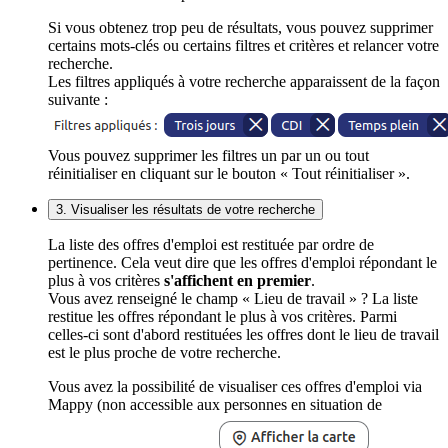
Si vous obtenez trop peu de résultats, vous pouvez supprimer
certains mots-clés ou certains filtres et critères et relancer votre
recherche.
Les filtres appliqués à votre recherche apparaissent de la façon
suivante :
Vous pouvez supprimer les filtres un par un ou tout
réinitialiser en cliquant sur le bouton « Tout réinitialiser ».
3. Visualiser les résultats de votre recherche
La liste des offres d'emploi est restituée par ordre de
pertinence. Cela veut dire que les offres d'emploi répondant le
plus à vos critères
s'affichent en premier
.
Vous avez renseigné le champ « Lieu de travail » ? La liste
restitue les offres répondant le plus à vos critères. Parmi
celles-ci sont d'abord restituées les offres dont le lieu de travail
est le plus proche de votre recherche.
Vous avez la possibilité de visualiser ces offres d'emploi via
Mappy (non accessible aux personnes en situation de