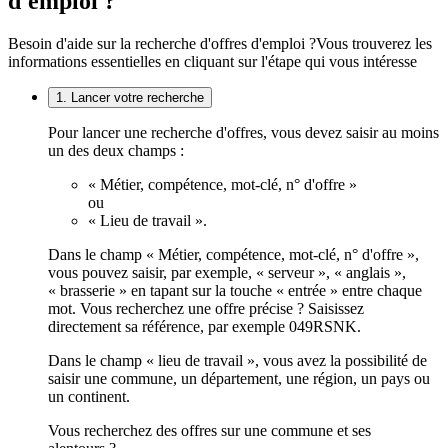
d'emploi ?
Besoin d'aide sur la recherche d'offres d'emploi ?
Vous trouverez les
informations essentielles en cliquant sur l'étape qui vous intéresse
1. Lancer votre recherche
Pour lancer une recherche d'offres, vous devez saisir au moins
un des deux champs :
« Métier, compétence, mot-clé, n° d'offre »
ou
« Lieu de travail ».
Dans le champ « Métier, compétence, mot-clé, n° d'offre »,
vous pouvez saisir, par exemple, « serveur », « anglais »,
« brasserie » en tapant sur la touche « entrée » entre chaque
mot. Vous recherchez une offre précise ? Saisissez
directement sa référence, par exemple 049RSNK.
Dans le champ « lieu de travail », vous avez la possibilité de
saisir une commune, un département, une région, un pays ou
un continent.
Vous recherchez des offres sur une commune et ses