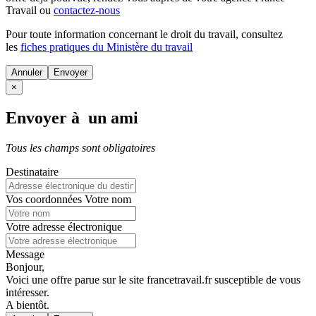
Travail ou
contactez-nous
Pour toute information concernant le
droit du travail
, consultez
les
fiches pratiques du Ministère du travail
Annuler
×
Envoyer à un ami
Tous les champs sont obligatoires
Destinataire
Vos coordonnées
Votre nom
Votre adresse électronique
Message
Bonjour,
Voici une offre parue sur le site francetravail.fr susceptible de vous
intéresser.
A bientôt.