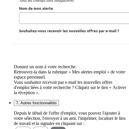
Donnez un nom à votre recherche.
Retrouvez-la dans la rubrique « Mes alertes emploi » de votre
espace personnel.
Vous souhaitez recevoir par e-mail les nouvelles offres
d'emploi liées à votre recherche ? Cliquez sur le lien « Activer
la réception ».
7. Autres fonctionnalités
Depuis le détail de l'offre d'emploi, vous pouvez l'ajouter à
votre sélection, l'envoyer à un ami, l'imprimer, localiser le lieu
de travail et la signaler en cliquant sur :