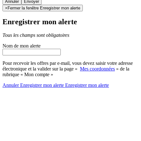
Annuler
×
Fermer la fenêtre Enregistrer mon alerte
Enregistrer mon alerte
Tous les champs sont obligatoires
Nom de mon alerte
Pour recevoir les offres par e-mail, vous devez saisir votre adresse
électronique et la valider sur la page «
Mes coordonnées
» de la
rubrique « Mon compte »
Annuler
Enregistrer mon alerte
Enregistrer
mon alerte