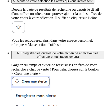
5. Ajouter à votre sélection les offres qui vous intéressent
Depuis la page de résultats de recherche ou depuis le détail
d'une offre consultée, vous pouvez ajouter la ou les offres de
votre choix à votre sélection. Il suffit de cliquer sur l'icône
.
Vous les retrouverez ainsi dans votre espace personnel,
rubrique « Ma sélection d'offres ».
6. Enregistrer les critères de votre recherche et recevoir les
offres par e-mail (abonnement)
Gagnez du temps et évitez de ressaisir les critères de votre
recherche à chaque visite ! Pour cela, cliquez sur le bouton
« Créer une alerte » :