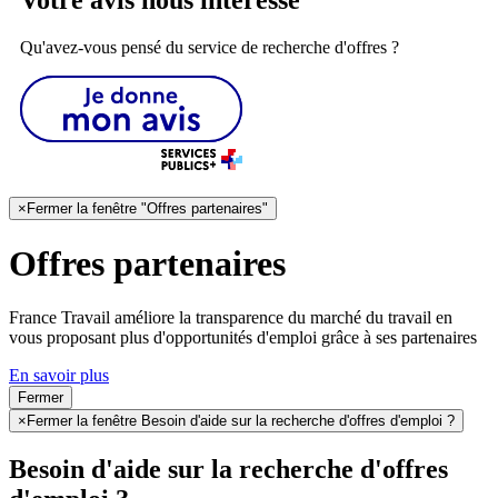
Qu'avez-vous pensé du service de recherche d'offres ?
×
Fermer la fenêtre "Offres partenaires"
Offres partenaires
France Travail améliore la transparence du marché du travail en
vous proposant plus d'opportunités d'emploi grâce à ses partenaires
En savoir plus
Fermer
×
Fermer la fenêtre Besoin d'aide sur la recherche d'offres d'emploi ?
Besoin d'aide sur la recherche d'offres