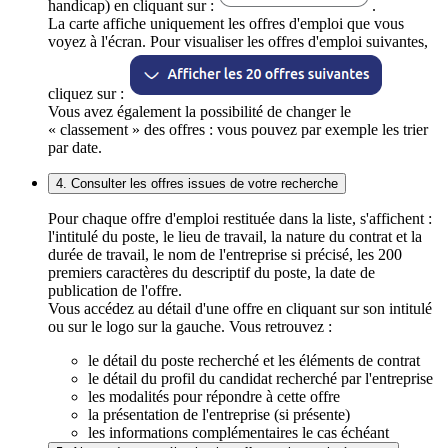
handicap) en cliquant sur :
.
La carte affiche uniquement les offres d'emploi que vous
voyez à l'écran. Pour visualiser les offres d'emploi suivantes,
cliquez sur :
Vous avez également la possibilité de changer le
« classement » des offres : vous pouvez par exemple les trier
par date.
4. Consulter les offres issues de votre recherche
Pour chaque offre d'emploi restituée dans la liste, s'affichent :
l'intitulé du poste, le lieu de travail, la nature du contrat et la
durée de travail, le nom de l'entreprise si précisé, les 200
premiers caractères du descriptif du poste, la date de
publication de l'offre.
Vous accédez au détail d'une offre en cliquant sur son intitulé
ou sur le logo sur la gauche. Vous retrouvez :
le détail du poste recherché et les éléments de contrat
le détail du profil du candidat recherché par l'entreprise
les modalités pour répondre à cette offre
la présentation de l'entreprise (si présente)
les informations complémentaires le cas échéant