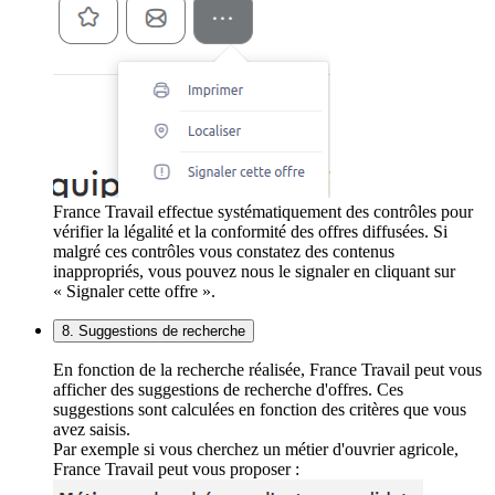
France Travail effectue systématiquement des contrôles pour
vérifier la légalité et la conformité des offres diffusées. Si
malgré ces contrôles vous constatez des contenus
inappropriés, vous pouvez nous le signaler en cliquant sur
« Signaler cette offre ».
8. Suggestions de recherche
En fonction de la recherche réalisée, France Travail peut vous
afficher des suggestions de recherche d'offres. Ces
suggestions sont calculées en fonction des critères que vous
avez saisis.
Par exemple si vous cherchez un métier d'ouvrier agricole,
France Travail peut vous proposer :