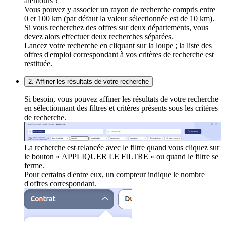
alentours ?
Vous pouvez y associer un rayon de recherche compris entre
0 et 100 km (par défaut la valeur sélectionnée est de 10 km).
Si vous recherchez des offres sur deux départements, vous
devez alors effectuer deux recherches séparées.
Lancez votre recherche en cliquant sur la loupe ; la liste des
offres d'emploi correspondant à vos critères de recherche est
restituée.
2. Affiner les résultats de votre recherche
Si besoin, vous pouvez affiner les résultats de votre recherche
en sélectionnant des filtres et critères présents sous les critères
de recherche.
La recherche est relancée avec le filtre quand vous cliquez sur
le bouton « APPLIQUER LE FILTRE » ou quand le filtre se
ferme.
Pour certains d'entre eux, un compteur indique le nombre
d'offres correspondant.