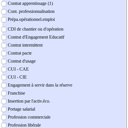
Contrat apprentissage (1)
Cont. professionnalisation
Prépa.opérationnel.emploi
CDI de chantier ou d'opération
Contrat d'Engagement Educatif
Contrat intermittent
Contrat pacte
Contrat d'usage
CUI - CAE
CUI - CIE
Engagement à servir dans la réserve
Franchise
Insertion par l'activ.éco.
Portage salarial
Profession commerciale
Profession libérale