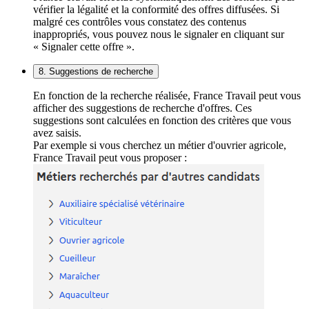
vérifier la légalité et la conformité des offres diffusées. Si
malgré ces contrôles vous constatez des contenus
inappropriés, vous pouvez nous le signaler en cliquant sur
« Signaler cette offre ».
8. Suggestions de recherche
En fonction de la recherche réalisée, France Travail peut vous
afficher des suggestions de recherche d'offres. Ces
suggestions sont calculées en fonction des critères que vous
avez saisis.
Par exemple si vous cherchez un métier d'ouvrier agricole,
France Travail peut vous proposer :