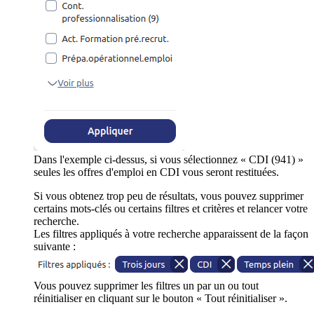
Dans l'exemple ci-dessus, si vous sélectionnez « CDI (941) »
seules les offres d'emploi en CDI vous seront restituées.
Si vous obtenez trop peu de résultats, vous pouvez supprimer
certains mots-clés ou certains filtres et critères et relancer votre
recherche.
Les filtres appliqués à votre recherche apparaissent de la façon
suivante :
Vous pouvez supprimer les filtres un par un ou tout
réinitialiser en cliquant sur le bouton « Tout réinitialiser ».