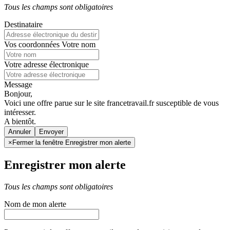
Tous les champs sont obligatoires
Destinataire
Vos coordonnées
Votre nom
Votre adresse électronique
Message
Bonjour,
Voici une offre parue sur le site francetravail.fr susceptible de vous
intéresser.
A bientôt.
Annuler
×
Fermer la fenêtre Enregistrer mon alerte
Enregistrer mon alerte
Tous les champs sont obligatoires
Nom de mon alerte