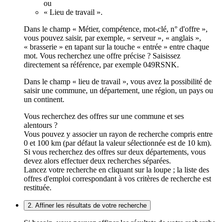
ou
« Lieu de travail ».
Dans le champ « Métier, compétence, mot-clé, n° d'offre »,
vous pouvez saisir, par exemple, « serveur », « anglais »,
« brasserie » en tapant sur la touche « entrée » entre chaque
mot. Vous recherchez une offre précise ? Saisissez
directement sa référence, par exemple 049RSNK.
Dans le champ « lieu de travail », vous avez la possibilité de
saisir une commune, un département, une région, un pays ou
un continent.
Vous recherchez des offres sur une commune et ses
alentours ?
Vous pouvez y associer un rayon de recherche compris entre
0 et 100 km (par défaut la valeur sélectionnée est de 10 km).
Si vous recherchez des offres sur deux départements, vous
devez alors effectuer deux recherches séparées.
Lancez votre recherche en cliquant sur la loupe ; la liste des
offres d'emploi correspondant à vos critères de recherche est
restituée.
2. Affiner les résultats de votre recherche