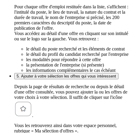
Pour chaque offre d'emploi restituée dans la liste, s'affichent :
l'intitulé du poste, le lieu de travail, la nature du contrat et la
durée de travail, le nom de l'entreprise si précisé, les 200
premiers caractères du descriptif du poste, la date de
publication de l'offre.
Vous accédez au détail d'une offre en cliquant sur son intitulé
ou sur le logo sur la gauche. Vous retrouvez :
le détail du poste recherché et les éléments de contrat
le détail du profil du candidat recherché par l'entreprise
les modalités pour répondre à cette offre
la présentation de l'entreprise (si présente)
les informations complémentaires le cas échéant
5. Ajouter à votre sélection les offres qui vous intéressent
Depuis la page de résultats de recherche ou depuis le détail
d'une offre consultée, vous pouvez ajouter la ou les offres de
votre choix à votre sélection. Il suffit de cliquer sur l'icône
.
Vous les retrouverez ainsi dans votre espace personnel,
rubrique « Ma sélection d'offres ».