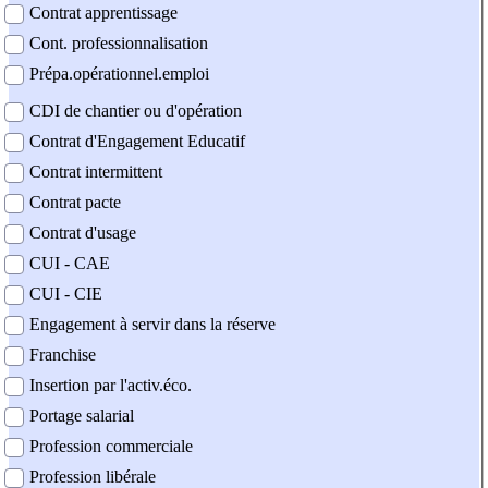
Contrat apprentissage
Cont. professionnalisation
Prépa.opérationnel.emploi
CDI de chantier ou d'opération
Contrat d'Engagement Educatif
Contrat intermittent
Contrat pacte
Contrat d'usage
CUI - CAE
CUI - CIE
Engagement à servir dans la réserve
Franchise
Insertion par l'activ.éco.
Portage salarial
Profession commerciale
Profession libérale