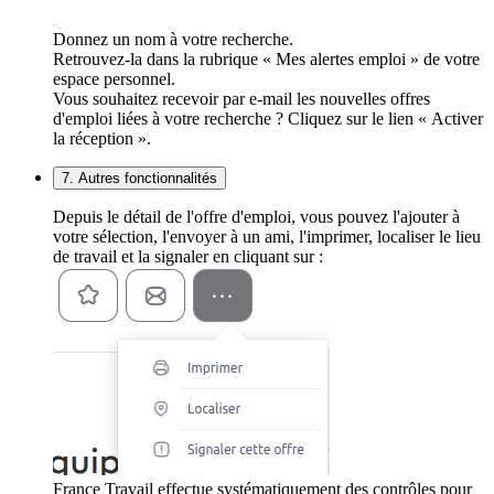
Donnez un nom à votre recherche.
Retrouvez-la dans la rubrique « Mes alertes emploi » de votre
espace personnel.
Vous souhaitez recevoir par e-mail les nouvelles offres
d'emploi liées à votre recherche ? Cliquez sur le lien « Activer
la réception ».
7. Autres fonctionnalités
Depuis le détail de l'offre d'emploi, vous pouvez l'ajouter à
votre sélection, l'envoyer à un ami, l'imprimer, localiser le lieu
de travail et la signaler en cliquant sur :
France Travail effectue systématiquement des contrôles pour