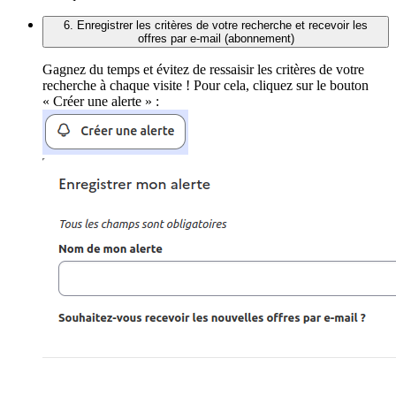
6. Enregistrer les critères de votre recherche et recevoir les
offres par e-mail (abonnement)
Gagnez du temps et évitez de ressaisir les critères de votre
recherche à chaque visite ! Pour cela, cliquez sur le bouton
« Créer une alerte » :