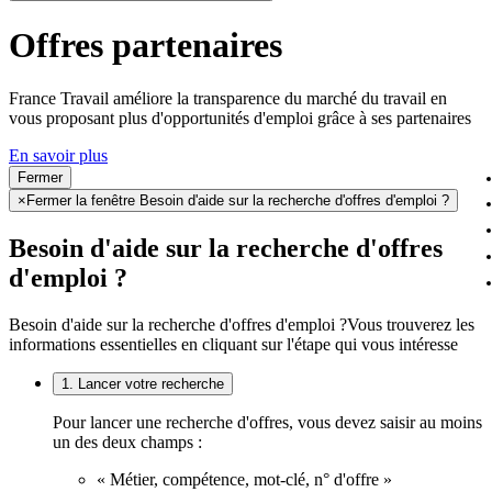
Offres partenaires
France Travail améliore la transparence du marché du travail en
vous proposant plus d'opportunités d'emploi grâce à ses partenaires
En savoir plus
Fermer
×
Fermer la fenêtre Besoin d'aide sur la recherche d'offres d'emploi ?
Besoin d'aide sur la recherche d'offres
d'emploi ?
Besoin d'aide sur la recherche d'offres d'emploi ?
Vous trouverez les
informations essentielles en cliquant sur l'étape qui vous intéresse
1. Lancer votre recherche
Pour lancer une recherche d'offres, vous devez saisir au moins
un des deux champs :
« Métier, compétence, mot-clé, n° d'offre »