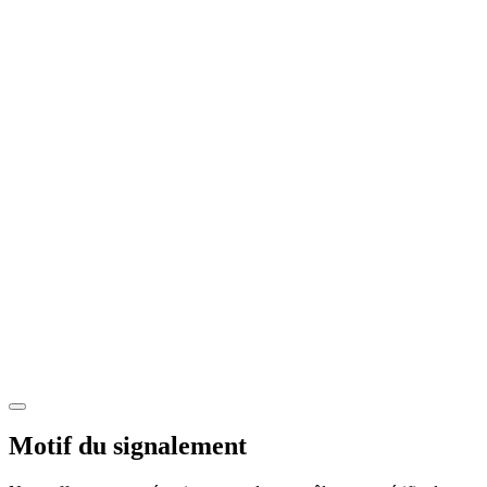
Motif du signalement