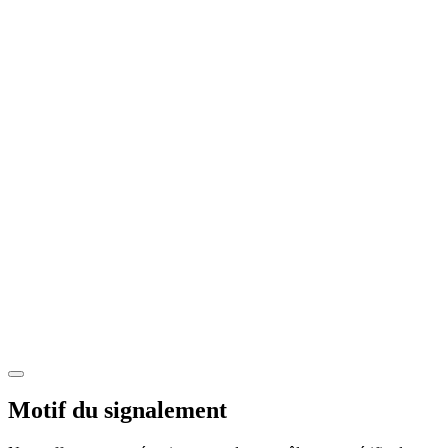
Motif du signalement