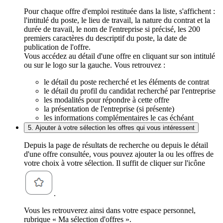
Pour chaque offre d'emploi restituée dans la liste, s'affichent :
l'intitulé du poste, le lieu de travail, la nature du contrat et la
durée de travail, le nom de l'entreprise si précisé, les 200
premiers caractères du descriptif du poste, la date de
publication de l'offre.
Vous accédez au détail d'une offre en cliquant sur son intitulé
ou sur le logo sur la gauche. Vous retrouvez :
le détail du poste recherché et les éléments de contrat
le détail du profil du candidat recherché par l'entreprise
les modalités pour répondre à cette offre
la présentation de l'entreprise (si présente)
les informations complémentaires le cas échéant
5. Ajouter à votre sélection les offres qui vous intéressent
Depuis la page de résultats de recherche ou depuis le détail
d'une offre consultée, vous pouvez ajouter la ou les offres de
votre choix à votre sélection. Il suffit de cliquer sur l'icône
.
Vous les retrouverez ainsi dans votre espace personnel,
rubrique « Ma sélection d'offres ».