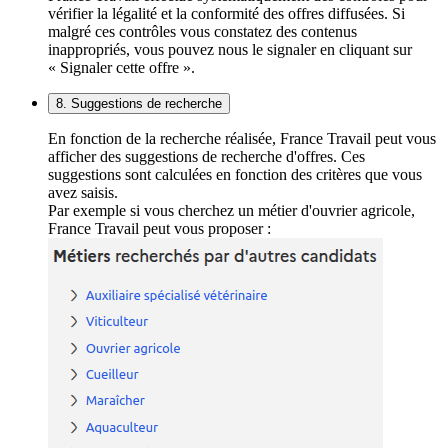
vérifier la légalité et la conformité des offres diffusées. Si
malgré ces contrôles vous constatez des contenus
inappropriés, vous pouvez nous le signaler en cliquant sur
« Signaler cette offre ».
8. Suggestions de recherche
En fonction de la recherche réalisée, France Travail peut vous
afficher des suggestions de recherche d'offres. Ces
suggestions sont calculées en fonction des critères que vous
avez saisis.
Par exemple si vous cherchez un métier d'ouvrier agricole,
France Travail peut vous proposer :