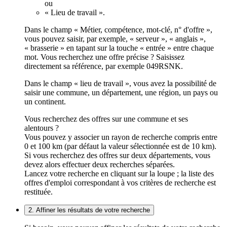
ou
« Lieu de travail ».
Dans le champ « Métier, compétence, mot-clé, n° d'offre »,
vous pouvez saisir, par exemple, « serveur », « anglais »,
« brasserie » en tapant sur la touche « entrée » entre chaque
mot. Vous recherchez une offre précise ? Saisissez
directement sa référence, par exemple 049RSNK.
Dans le champ « lieu de travail », vous avez la possibilité de
saisir une commune, un département, une région, un pays ou
un continent.
Vous recherchez des offres sur une commune et ses
alentours ?
Vous pouvez y associer un rayon de recherche compris entre
0 et 100 km (par défaut la valeur sélectionnée est de 10 km).
Si vous recherchez des offres sur deux départements, vous
devez alors effectuer deux recherches séparées.
Lancez votre recherche en cliquant sur la loupe ; la liste des
offres d'emploi correspondant à vos critères de recherche est
restituée.
2. Affiner les résultats de votre recherche