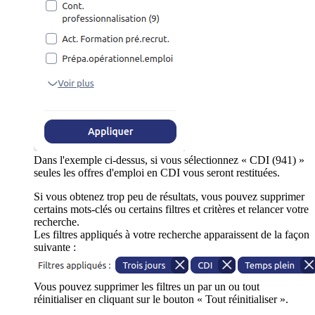
Dans l'exemple ci-dessus, si vous sélectionnez « CDI (941) »
seules les offres d'emploi en CDI vous seront restituées.
Si vous obtenez trop peu de résultats, vous pouvez supprimer
certains mots-clés ou certains filtres et critères et relancer votre
recherche.
Les filtres appliqués à votre recherche apparaissent de la façon
suivante :
Vous pouvez supprimer les filtres un par un ou tout
réinitialiser en cliquant sur le bouton « Tout réinitialiser ».