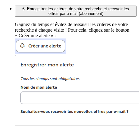
6. Enregistrer les critères de votre recherche et recevoir les
offres par e-mail (abonnement)
Gagnez du temps et évitez de ressaisir les critères de votre
recherche à chaque visite ! Pour cela, cliquez sur le bouton
« Créer une alerte » :