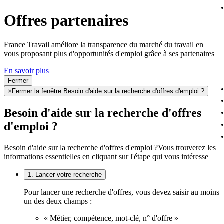
Offres partenaires
France Travail améliore la transparence du marché du travail en
vous proposant plus d'opportunités d'emploi grâce à ses partenaires
En savoir plus
Fermer
×
Fermer la fenêtre Besoin d'aide sur la recherche d'offres d'emploi ?
Besoin d'aide sur la recherche d'offres
d'emploi ?
Besoin d'aide sur la recherche d'offres d'emploi ?
Vous trouverez les
informations essentielles en cliquant sur l'étape qui vous intéresse
1. Lancer votre recherche
Pour lancer une recherche d'offres, vous devez saisir au moins
un des deux champs :
« Métier, compétence, mot-clé, n° d'offre »