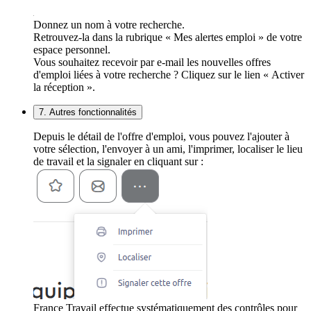
Donnez un nom à votre recherche.
Retrouvez-la dans la rubrique « Mes alertes emploi » de votre
espace personnel.
Vous souhaitez recevoir par e-mail les nouvelles offres
d'emploi liées à votre recherche ? Cliquez sur le lien « Activer
la réception ».
7. Autres fonctionnalités
Depuis le détail de l'offre d'emploi, vous pouvez l'ajouter à
votre sélection, l'envoyer à un ami, l'imprimer, localiser le lieu
de travail et la signaler en cliquant sur :
France Travail effectue systématiquement des contrôles pour