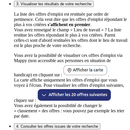
3. Visualiser les résultats de votre recherche
La liste des offres d'emploi est restituée par ordre de
pertinence. Cela veut dire que les offres d'emploi répondant le
plus à vos critères
s'affichent en premier
.
Vous avez renseigné le champ « Lieu de travail » ? La liste
restitue les offres répondant le plus à vos critères. Parmi
celles-ci sont d'abord restituées les offres dont le lieu de travail
est le plus proche de votre recherche.
Vous avez la possibilité de visualiser ces offres d'emploi via
Mappy (non accessible aux personnes en situation de
handicap) en cliquant sur :
.
La carte affiche uniquement les offres d'emploi que vous
voyez à l'écran. Pour visualiser les offres d'emploi suivantes,
cliquez sur :
Vous avez également la possibilité de changer le
« classement » des offres : vous pouvez par exemple les trier
par date.
4. Consulter les offres issues de votre recherche