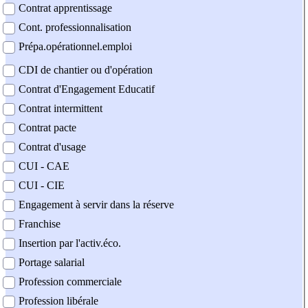
Contrat apprentissage
Cont. professionnalisation
Prépa.opérationnel.emploi
CDI de chantier ou d'opération
Contrat d'Engagement Educatif
Contrat intermittent
Contrat pacte
Contrat d'usage
CUI - CAE
CUI - CIE
Engagement à servir dans la réserve
Franchise
Insertion par l'activ.éco.
Portage salarial
Profession commerciale
Profession libérale