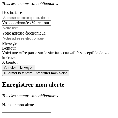
Tous les champs sont obligatoires
Destinataire
Vos coordonnées
Votre nom
Votre adresse électronique
Message
Bonjour,
Voici une offre parue sur le site francetravail.fr susceptible de vous
intéresser.
A bientôt.
Annuler
×
Fermer la fenêtre Enregistrer mon alerte
Enregistrer mon alerte
Tous les champs sont obligatoires
Nom de mon alerte