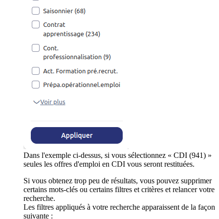
Dans l'exemple ci-dessus, si vous sélectionnez « CDI (941) »
seules les offres d'emploi en CDI vous seront restituées.
Si vous obtenez trop peu de résultats, vous pouvez supprimer
certains mots-clés ou certains filtres et critères et relancer votre
recherche.
Les filtres appliqués à votre recherche apparaissent de la façon
suivante :