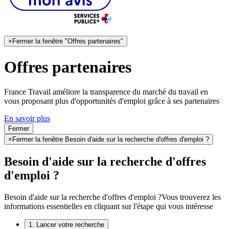
×
Fermer la fenêtre "Offres partenaires"
Offres partenaires
France Travail améliore la transparence du marché du travail en
vous proposant plus d'opportunités d'emploi grâce à ses partenaires
En savoir plus
Fermer
×
Fermer la fenêtre Besoin d'aide sur la recherche d'offres d'emploi ?
Besoin d'aide sur la recherche d'offres
d'emploi ?
Besoin d'aide sur la recherche d'offres d'emploi ?
Vous trouverez les
informations essentielles en cliquant sur l'étape qui vous intéresse
1. Lancer votre recherche