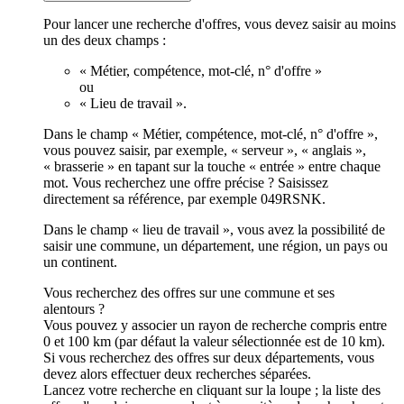
Pour lancer une recherche d'offres, vous devez saisir au moins
un des deux champs :
« Métier, compétence, mot-clé, n° d'offre »
ou
« Lieu de travail ».
Dans le champ « Métier, compétence, mot-clé, n° d'offre »,
vous pouvez saisir, par exemple, « serveur », « anglais »,
« brasserie » en tapant sur la touche « entrée » entre chaque
mot. Vous recherchez une offre précise ? Saisissez
directement sa référence, par exemple 049RSNK.
Dans le champ « lieu de travail », vous avez la possibilité de
saisir une commune, un département, une région, un pays ou
un continent.
Vous recherchez des offres sur une commune et ses
alentours ?
Vous pouvez y associer un rayon de recherche compris entre
0 et 100 km (par défaut la valeur sélectionnée est de 10 km).
Si vous recherchez des offres sur deux départements, vous
devez alors effectuer deux recherches séparées.
Lancez votre recherche en cliquant sur la loupe ; la liste des