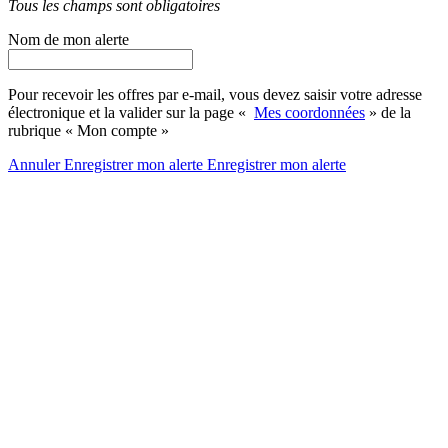
Tous les champs sont obligatoires
Nom de mon alerte
Pour recevoir les offres par e-mail, vous devez saisir votre adresse
électronique et la valider sur la page «
Mes coordonnées
» de la
rubrique « Mon compte »
Annuler
Enregistrer mon alerte
Enregistrer
mon alerte