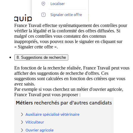
France Travail effectue systématiquement des contrôles pour
vérifier la légalité et la conformité des offres diffusées. Si
malgré ces contrôles vous constatez des contenus
inappropriés, vous pouvez nous le signaler en cliquant sur
« Signaler cette offre ».
8. Suggestions de recherche
En fonction de la recherche réalisée, France Travail peut vous
afficher des suggestions de recherche d'offres. Ces
suggestions sont calculées en fonction des critères que vous
avez saisis.
Par exemple si vous cherchez un métier d'ouvrier agricole,
France Travail peut vous proposer :