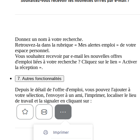
Donnez un nom à votre recherche.
Retrouvez-la dans la rubrique « Mes alertes emploi » de votre
espace personnel.
Vous souhaitez recevoir par e-mail les nouvelles offres
d'emploi liées à votre recherche ? Cliquez sur le lien « Activer
la réception ».
7. Autres fonctionnalités
Depuis le détail de l'offre d'emploi, vous pouvez l'ajouter à
votre sélection, l'envoyer à un ami, l'imprimer, localiser le lieu
de travail et la signaler en cliquant sur :