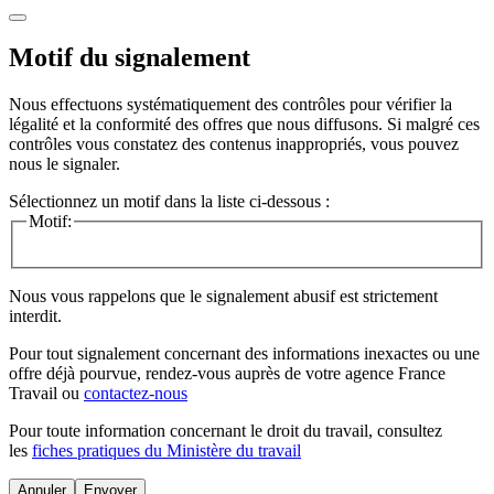
Motif du signalement
Nous effectuons systématiquement des contrôles pour vérifier la
légalité et la conformité des offres que nous diffusons. Si malgré ces
contrôles vous constatez des contenus inappropriés, vous pouvez
nous le signaler.
Sélectionnez un motif dans la liste ci-dessous :
Motif:
Nous vous rappelons que le signalement abusif est strictement
interdit.
Pour tout signalement concernant des
informations inexactes
ou une
offre déjà pourvue
, rendez-vous auprès de votre agence France
Travail ou
contactez-nous
Pour toute information concernant le
droit du travail
, consultez
les
fiches pratiques du Ministère du travail
Annuler