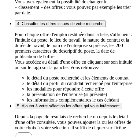
Vous avez également la possibilité de changer le
« classement » des offres : vous pouvez par exemple les trier
par date.
4. Consulter les offres issues de votre recherche
Pour chaque offre d'emploi restituée dans la liste, s'affichent :
l'intitulé du poste, le lieu de travail, la nature du contrat et la
durée de travail, le nom de l'entreprise si précisé, les 200
premiers caractères du descriptif du poste, la date de
publication de l'offre.
Vous accédez au détail d'une offre en cliquant sur son intitulé
ou sur le logo sur la gauche. Vous retrouvez :
le détail du poste recherché et les éléments de contrat
le détail du profil du candidat recherché par l'entreprise
les modalités pour répondre à cette offre
la présentation de l'entreprise (si présente)
les informations complémentaires le cas échéant
5. Ajouter à votre sélection les offres qui vous intéressent
Depuis la page de résultats de recherche ou depuis le détail
d'une offre consultée, vous pouvez ajouter la ou les offres de
votre choix à votre sélection. Il suffit de cliquer sur l'icône