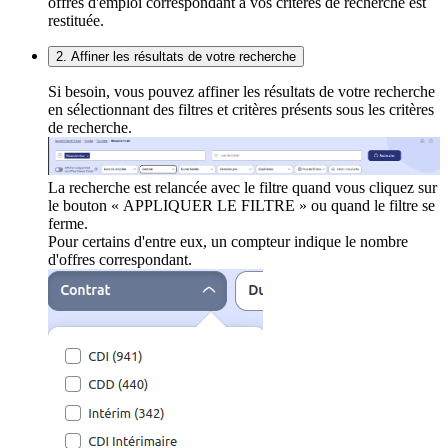
offres d'emploi correspondant à vos critères de recherche est
restituée.
2. Affiner les résultats de votre recherche
Si besoin, vous pouvez affiner les résultats de votre recherche
en sélectionnant des filtres et critères présents sous les critères
de recherche.
La recherche est relancée avec le filtre quand vous cliquez sur
le bouton « APPLIQUER LE FILTRE » ou quand le filtre se
ferme.
Pour certains d'entre eux, un compteur indique le nombre
d'offres correspondant.