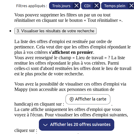
Vous pouvez supprimer les filtres un par un ou tout
réinitialiser en cliquant sur le bouton « Tout réinitialiser ».
3. Visualiser les résultats de votre recherche
La liste des offres d'emploi est restituée par ordre de
pertinence. Cela veut dire que les offres d'emploi répondant le
plus à vos critères
s'affichent en premier
.
Vous avez renseigné le champ « Lieu de travail » ? La liste
restitue les offres répondant le plus à vos critères. Parmi
celles-ci sont d'abord restituées les offres dont le lieu de travail
est le plus proche de votre recherche.
Vous avez la possibilité de visualiser ces offres d'emploi via
Mappy (non accessible aux personnes en situation de
handicap) en cliquant sur :
.
La carte affiche uniquement les offres d'emploi que vous
voyez à l'écran. Pour visualiser les offres d'emploi suivantes,
cliquez sur :