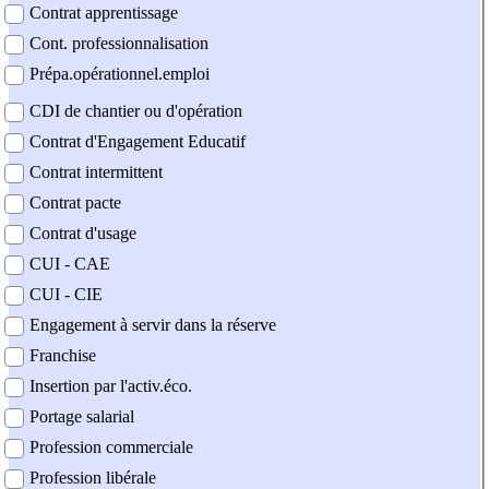
Contrat apprentissage
Cont. professionnalisation
Prépa.opérationnel.emploi
CDI de chantier ou d'opération
Contrat d'Engagement Educatif
Contrat intermittent
Contrat pacte
Contrat d'usage
CUI - CAE
CUI - CIE
Engagement à servir dans la réserve
Franchise
Insertion par l'activ.éco.
Portage salarial
Profession commerciale
Profession libérale