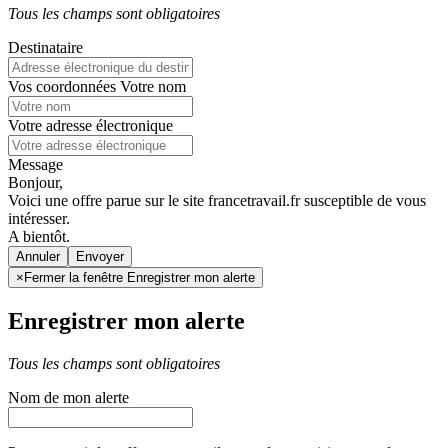
Tous les champs sont obligatoires
Destinataire
Vos coordonnées
Votre nom
Votre adresse électronique
Message
Bonjour,
Voici une offre parue sur le site francetravail.fr susceptible de vous
intéresser.
A bientôt.
Annuler
×
Fermer la fenêtre Enregistrer mon alerte
Enregistrer mon alerte
Tous les champs sont obligatoires
Nom de mon alerte