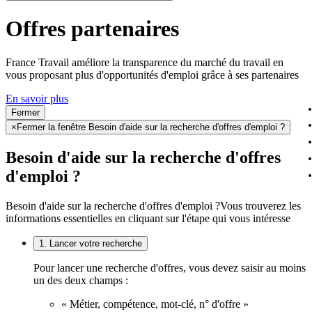
Offres partenaires
France Travail améliore la transparence du marché du travail en
vous proposant plus d'opportunités d'emploi grâce à ses partenaires
En savoir plus
Fermer
×
Fermer la fenêtre Besoin d'aide sur la recherche d'offres d'emploi ?
Besoin d'aide sur la recherche d'offres
d'emploi ?
Besoin d'aide sur la recherche d'offres d'emploi ?
Vous trouverez les
informations essentielles en cliquant sur l'étape qui vous intéresse
1. Lancer votre recherche
Pour lancer une recherche d'offres, vous devez saisir au moins
un des deux champs :
« Métier, compétence, mot-clé, n° d'offre »