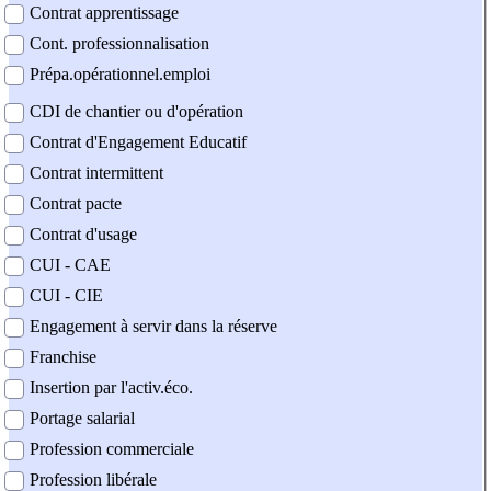
Contrat apprentissage
Cont. professionnalisation
Prépa.opérationnel.emploi
CDI de chantier ou d'opération
Contrat d'Engagement Educatif
Contrat intermittent
Contrat pacte
Contrat d'usage
CUI - CAE
CUI - CIE
Engagement à servir dans la réserve
Franchise
Insertion par l'activ.éco.
Portage salarial
Profession commerciale
Profession libérale