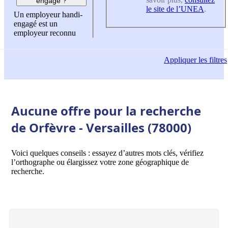
engagé ?
le site de l’UNEA
.
Un employeur handi-
engagé est un
employeur reconnu
Appliquer
les filtres
Aucune offre pour la recherche
de Orfèvre - Versailles (78000)
Voici quelques conseils : essayez d’autres mots clés, vérifiez
l’orthographe ou élargissez votre zone géographique de
recherche.