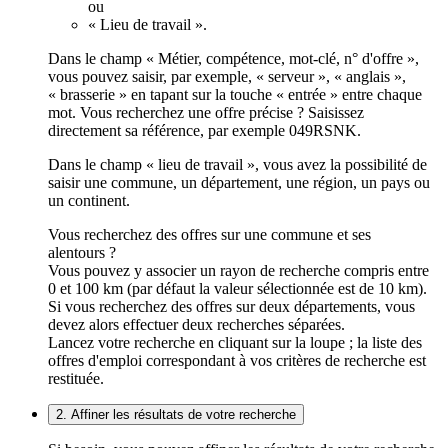
ou
« Lieu de travail ».
Dans le champ « Métier, compétence, mot-clé, n° d'offre »,
vous pouvez saisir, par exemple, « serveur », « anglais »,
« brasserie » en tapant sur la touche « entrée » entre chaque
mot. Vous recherchez une offre précise ? Saisissez
directement sa référence, par exemple 049RSNK.
Dans le champ « lieu de travail », vous avez la possibilité de
saisir une commune, un département, une région, un pays ou
un continent.
Vous recherchez des offres sur une commune et ses
alentours ?
Vous pouvez y associer un rayon de recherche compris entre
0 et 100 km (par défaut la valeur sélectionnée est de 10 km).
Si vous recherchez des offres sur deux départements, vous
devez alors effectuer deux recherches séparées.
Lancez votre recherche en cliquant sur la loupe ; la liste des
offres d'emploi correspondant à vos critères de recherche est
restituée.
2. Affiner les résultats de votre recherche