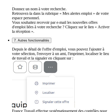
Donnez un nom à votre recherche.
Retrouvez-la dans la rubrique « Mes alertes emploi » de votre
espace personnel.
Vous souhaitez recevoir par e-mail les nouvelles offres
d'emploi liées à votre recherche ? Cliquez sur le lien « Activer
la réception ».
7. Autres fonctionnalités
Depuis le détail de l'offre d'emploi, vous pouvez l'ajouter à
votre sélection, l'envoyer à un ami, l'imprimer, localiser le lieu
de travail et la signaler en cliquant sur :
France Travail effectue systématiquement des contrôles pour