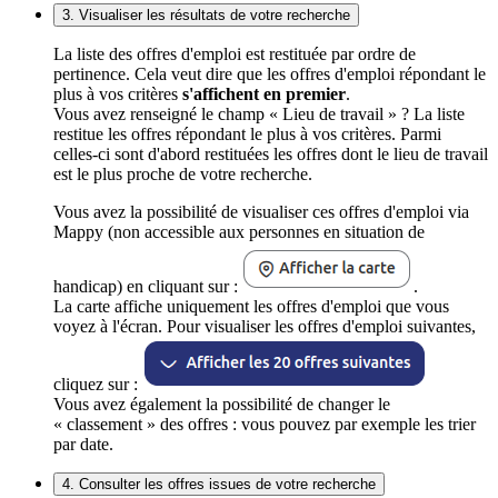
3. Visualiser les résultats de votre recherche
La liste des offres d'emploi est restituée par ordre de
pertinence. Cela veut dire que les offres d'emploi répondant le
plus à vos critères
s'affichent en premier
.
Vous avez renseigné le champ « Lieu de travail » ? La liste
restitue les offres répondant le plus à vos critères. Parmi
celles-ci sont d'abord restituées les offres dont le lieu de travail
est le plus proche de votre recherche.
Vous avez la possibilité de visualiser ces offres d'emploi via
Mappy (non accessible aux personnes en situation de
handicap) en cliquant sur :
.
La carte affiche uniquement les offres d'emploi que vous
voyez à l'écran. Pour visualiser les offres d'emploi suivantes,
cliquez sur :
Vous avez également la possibilité de changer le
« classement » des offres : vous pouvez par exemple les trier
par date.
4. Consulter les offres issues de votre recherche