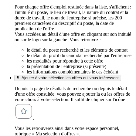
Pour chaque offre d'emploi restituée dans la liste, s'affichent :
l'intitulé du poste, le lieu de travail, la nature du contrat et la
durée de travail, le nom de l'entreprise si précisé, les 200
premiers caractères du descriptif du poste, la date de
publication de l'offre.
Vous accédez au détail d'une offre en cliquant sur son intitulé
ou sur le logo sur la gauche. Vous retrouvez :
le détail du poste recherché et les éléments de contrat
le détail du profil du candidat recherché par l'entreprise
les modalités pour répondre à cette offre
la présentation de l'entreprise (si présente)
les informations complémentaires le cas échéant
5. Ajouter à votre sélection les offres qui vous intéressent
Depuis la page de résultats de recherche ou depuis le détail
d'une offre consultée, vous pouvez ajouter la ou les offres de
votre choix à votre sélection. Il suffit de cliquer sur l'icône
.
Vous les retrouverez ainsi dans votre espace personnel,
rubrique « Ma sélection d'offres ».