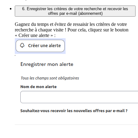
6. Enregistrer les critères de votre recherche et recevoir les
offres par e-mail (abonnement)
Gagnez du temps et évitez de ressaisir les critères de votre
recherche à chaque visite ! Pour cela, cliquez sur le bouton
« Créer une alerte » :