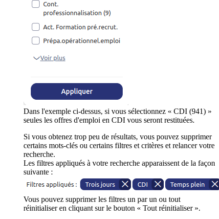
Dans l'exemple ci-dessus, si vous sélectionnez « CDI (941) »
seules les offres d'emploi en CDI vous seront restituées.
Si vous obtenez trop peu de résultats, vous pouvez supprimer
certains mots-clés ou certains filtres et critères et relancer votre
recherche.
Les filtres appliqués à votre recherche apparaissent de la façon
suivante :
Vous pouvez supprimer les filtres un par un ou tout
réinitialiser en cliquant sur le bouton « Tout réinitialiser ».