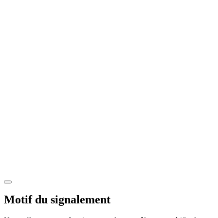
Motif du signalement