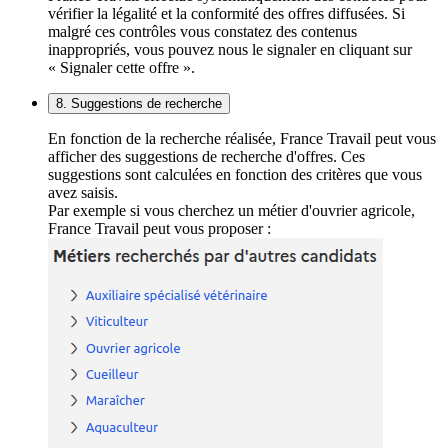
vérifier la légalité et la conformité des offres diffusées. Si
malgré ces contrôles vous constatez des contenus
inappropriés, vous pouvez nous le signaler en cliquant sur
« Signaler cette offre ».
8. Suggestions de recherche
En fonction de la recherche réalisée, France Travail peut vous
afficher des suggestions de recherche d'offres. Ces
suggestions sont calculées en fonction des critères que vous
avez saisis.
Par exemple si vous cherchez un métier d'ouvrier agricole,
France Travail peut vous proposer :