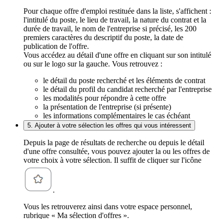
Pour chaque offre d'emploi restituée dans la liste, s'affichent :
l'intitulé du poste, le lieu de travail, la nature du contrat et la
durée de travail, le nom de l'entreprise si précisé, les 200
premiers caractères du descriptif du poste, la date de
publication de l'offre.
Vous accédez au détail d'une offre en cliquant sur son intitulé
ou sur le logo sur la gauche. Vous retrouvez :
le détail du poste recherché et les éléments de contrat
le détail du profil du candidat recherché par l'entreprise
les modalités pour répondre à cette offre
la présentation de l'entreprise (si présente)
les informations complémentaires le cas échéant
5. Ajouter à votre sélection les offres qui vous intéressent
Depuis la page de résultats de recherche ou depuis le détail
d'une offre consultée, vous pouvez ajouter la ou les offres de
votre choix à votre sélection. Il suffit de cliquer sur l'icône
.
Vous les retrouverez ainsi dans votre espace personnel,
rubrique « Ma sélection d'offres ».