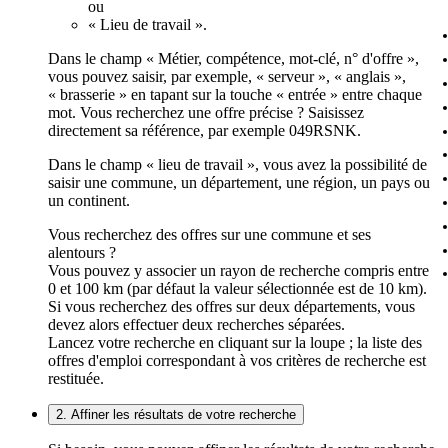
ou
« Lieu de travail ».
Dans le champ « Métier, compétence, mot-clé, n° d'offre »,
vous pouvez saisir, par exemple, « serveur », « anglais »,
« brasserie » en tapant sur la touche « entrée » entre chaque
mot. Vous recherchez une offre précise ? Saisissez
directement sa référence, par exemple 049RSNK.
Dans le champ « lieu de travail », vous avez la possibilité de
saisir une commune, un département, une région, un pays ou
un continent.
Vous recherchez des offres sur une commune et ses
alentours ?
Vous pouvez y associer un rayon de recherche compris entre
0 et 100 km (par défaut la valeur sélectionnée est de 10 km).
Si vous recherchez des offres sur deux départements, vous
devez alors effectuer deux recherches séparées.
Lancez votre recherche en cliquant sur la loupe ; la liste des
offres d'emploi correspondant à vos critères de recherche est
restituée.
2. Affiner les résultats de votre recherche