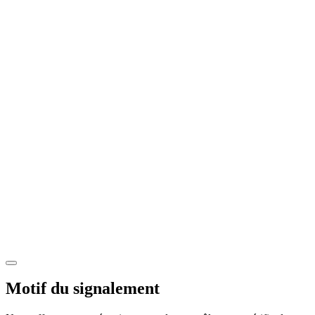
Motif du signalement