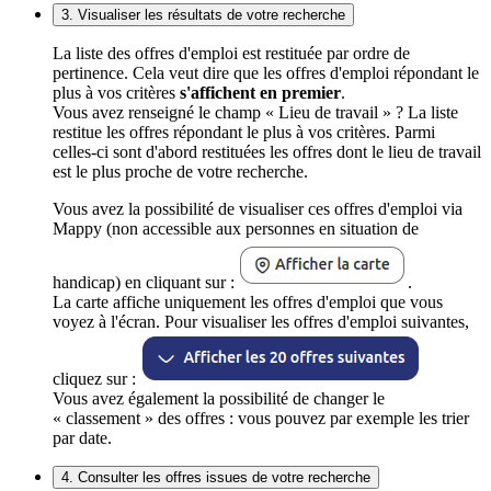
3. Visualiser les résultats de votre recherche
La liste des offres d'emploi est restituée par ordre de
pertinence. Cela veut dire que les offres d'emploi répondant le
plus à vos critères
s'affichent en premier
.
Vous avez renseigné le champ « Lieu de travail » ? La liste
restitue les offres répondant le plus à vos critères. Parmi
celles-ci sont d'abord restituées les offres dont le lieu de travail
est le plus proche de votre recherche.
Vous avez la possibilité de visualiser ces offres d'emploi via
Mappy (non accessible aux personnes en situation de
handicap) en cliquant sur :
.
La carte affiche uniquement les offres d'emploi que vous
voyez à l'écran. Pour visualiser les offres d'emploi suivantes,
cliquez sur :
Vous avez également la possibilité de changer le
« classement » des offres : vous pouvez par exemple les trier
par date.
4. Consulter les offres issues de votre recherche