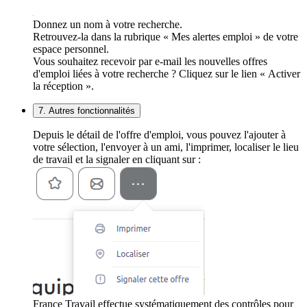
Donnez un nom à votre recherche.
Retrouvez-la dans la rubrique « Mes alertes emploi » de votre
espace personnel.
Vous souhaitez recevoir par e-mail les nouvelles offres
d'emploi liées à votre recherche ? Cliquez sur le lien « Activer
la réception ».
7. Autres fonctionnalités
Depuis le détail de l'offre d'emploi, vous pouvez l'ajouter à
votre sélection, l'envoyer à un ami, l'imprimer, localiser le lieu
de travail et la signaler en cliquant sur :
France Travail effectue systématiquement des contrôles pour