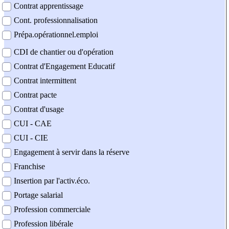
Contrat apprentissage
Cont. professionnalisation
Prépa.opérationnel.emploi
CDI de chantier ou d'opération
Contrat d'Engagement Educatif
Contrat intermittent
Contrat pacte
Contrat d'usage
CUI - CAE
CUI - CIE
Engagement à servir dans la réserve
Franchise
Insertion par l'activ.éco.
Portage salarial
Profession commerciale
Profession libérale