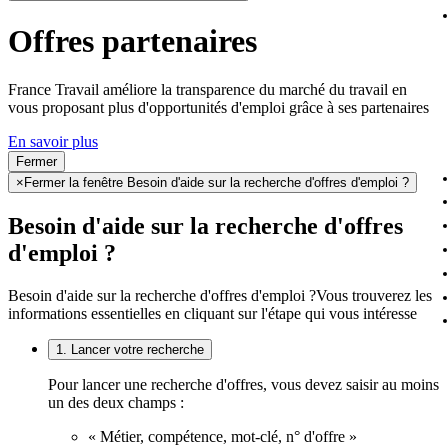
Offres partenaires
France Travail améliore la transparence du marché du travail en
vous proposant plus d'opportunités d'emploi grâce à ses partenaires
En savoir plus
Fermer
×
Fermer la fenêtre Besoin d'aide sur la recherche d'offres d'emploi ?
Besoin d'aide sur la recherche d'offres
d'emploi ?
Besoin d'aide sur la recherche d'offres d'emploi ?
Vous trouverez les
informations essentielles en cliquant sur l'étape qui vous intéresse
1. Lancer votre recherche
Pour lancer une recherche d'offres, vous devez saisir au moins
un des deux champs :
« Métier, compétence, mot-clé, n° d'offre »