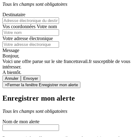
Tous les champs sont obligatoires
Destinataire
Vos coordonnées
Votre nom
Votre adresse électronique
Message
Bonjour,
Voici une offre parue sur le site francetravail.fr susceptible de vous
intéresser.
A bientôt.
Annuler
×
Fermer la fenêtre Enregistrer mon alerte
Enregistrer mon alerte
Tous les champs sont obligatoires
Nom de mon alerte