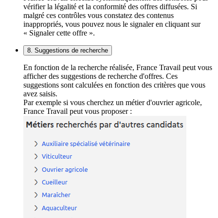
vérifier la légalité et la conformité des offres diffusées. Si
malgré ces contrôles vous constatez des contenus
inappropriés, vous pouvez nous le signaler en cliquant sur
« Signaler cette offre ».
8. Suggestions de recherche
En fonction de la recherche réalisée, France Travail peut vous
afficher des suggestions de recherche d'offres. Ces
suggestions sont calculées en fonction des critères que vous
avez saisis.
Par exemple si vous cherchez un métier d'ouvrier agricole,
France Travail peut vous proposer :