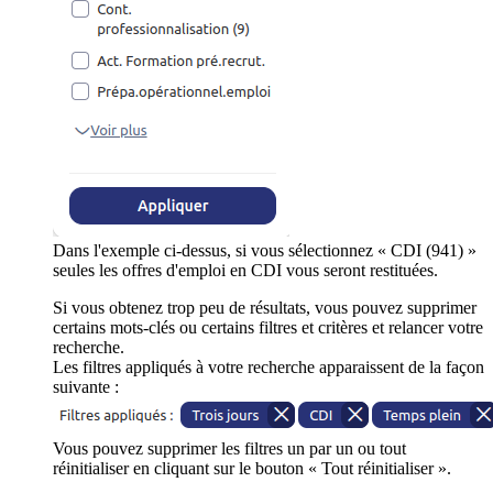
Dans l'exemple ci-dessus, si vous sélectionnez « CDI (941) »
seules les offres d'emploi en CDI vous seront restituées.
Si vous obtenez trop peu de résultats, vous pouvez supprimer
certains mots-clés ou certains filtres et critères et relancer votre
recherche.
Les filtres appliqués à votre recherche apparaissent de la façon
suivante :
Vous pouvez supprimer les filtres un par un ou tout
réinitialiser en cliquant sur le bouton « Tout réinitialiser ».