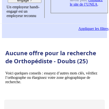
engagé ?
le site de l’UNEA
.
Un employeur handi-
engagé est un
employeur reconnu
Appliquer
les filtres
Aucune offre pour la recherche
de Orthopédiste - Doubs (25)
Voici quelques conseils : essayez d’autres mots clés, vérifiez
l’orthographe ou élargissez votre zone géographique de
recherche.