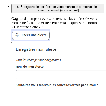
6. Enregistrer les critères de votre recherche et recevoir les
offres par e-mail (abonnement)
Gagnez du temps et évitez de ressaisir les critères de votre
recherche à chaque visite ! Pour cela, cliquez sur le bouton
« Créer une alerte » :