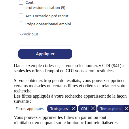
Dans l'exemple ci-dessus, si vous sélectionnez « CDI (941) »
seules les offres d'emploi en CDI vous seront restituées.
Si vous obtenez trop peu de résultats, vous pouvez supprimer
certains mots-clés ou certains filtres et critères et relancer votre
recherche.
Les filtres appliqués à votre recherche apparaissent de la façon
suivante :
Vous pouvez supprimer les filtres un par un ou tout
réinitialiser en cliquant sur le bouton « Tout réinitialiser ».