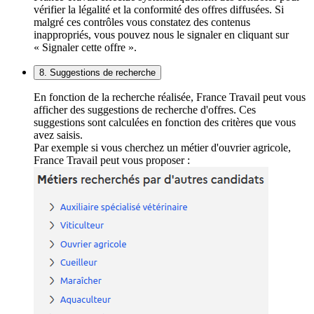
vérifier la légalité et la conformité des offres diffusées. Si
malgré ces contrôles vous constatez des contenus
inappropriés, vous pouvez nous le signaler en cliquant sur
« Signaler cette offre ».
8. Suggestions de recherche
En fonction de la recherche réalisée, France Travail peut vous
afficher des suggestions de recherche d'offres. Ces
suggestions sont calculées en fonction des critères que vous
avez saisis.
Par exemple si vous cherchez un métier d'ouvrier agricole,
France Travail peut vous proposer :