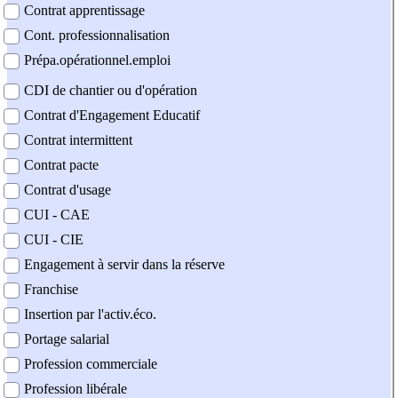
Contrat apprentissage
Cont. professionnalisation
Prépa.opérationnel.emploi
CDI de chantier ou d'opération
Contrat d'Engagement Educatif
Contrat intermittent
Contrat pacte
Contrat d'usage
CUI - CAE
CUI - CIE
Engagement à servir dans la réserve
Franchise
Insertion par l'activ.éco.
Portage salarial
Profession commerciale
Profession libérale