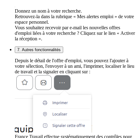
Donnez un nom à votre recherche.
Retrouvez-la dans la rubrique « Mes alertes emploi » de votre
espace personnel.
Vous souhaitez recevoir par e-mail les nouvelles offres
d'emploi liées à votre recherche ? Cliquez sur le lien « Activer
la réception ».
7. Autres fonctionnalités
Depuis le détail de l'offre d'emploi, vous pouvez l'ajouter à
votre sélection, l'envoyer à un ami, l'imprimer, localiser le lieu
de travail et la signaler en cliquant sur :
France Travail effectue systématiquement des contrôles pour