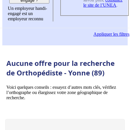
engagé ?
le site de l’UNEA
.
Un employeur handi-
engagé est un
employeur reconnu
Appliquer
les filtres
Aucune offre pour la recherche
de Orthopédiste - Yonne (89)
Voici quelques conseils : essayez d’autres mots clés, vérifiez
l’orthographe ou élargissez votre zone géographique de
recherche.