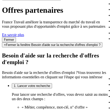
Offres partenaires
France Travail améliore la transparence du marché du travail en
vous proposant plus d'opportunités d'emploi grâce à ses partenaires
En savoir plus
Fermer
×
Fermer la fenêtre Besoin d'aide sur la recherche d'offres d'emploi ?
Besoin d'aide sur la recherche d'offres
d'emploi ?
Besoin d'aide sur la recherche d'offres d'emploi ?
Vous trouverez les
informations essentielles en cliquant sur l'étape qui vous intéresse
1. Lancer votre recherche
Pour lancer une recherche d'offres, vous devez saisir au moins
un des deux champs :
« Métier, compétence, mot-clé, n° d'offre »