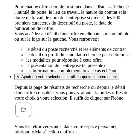
Pour chaque offre d'emploi restituée dans la liste, s'affichent :
l'intitulé du poste, le lieu de travail, la nature du contrat et la
durée de travail, le nom de l'entreprise si précisé, les 200
premiers caractères du descriptif du poste, la date de
publication de l'offre.
Vous accédez au détail d'une offre en cliquant sur son intitulé
ou sur le logo sur la gauche. Vous retrouvez :
le détail du poste recherché et les éléments de contrat
le détail du profil du candidat recherché par l'entreprise
les modalités pour répondre à cette offre
la présentation de l'entreprise (si présente)
les informations complémentaires le cas échéant
5. Ajouter à votre sélection les offres qui vous intéressent
Depuis la page de résultats de recherche ou depuis le détail
d'une offre consultée, vous pouvez ajouter la ou les offres de
votre choix à votre sélection. Il suffit de cliquer sur l'icône
.
Vous les retrouverez ainsi dans votre espace personnel,
rubrique « Ma sélection d'offres ».