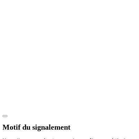
Motif du signalement