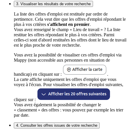
3. Visualiser les résultats de votre recherche
La liste des offres d'emploi est restituée par ordre de
pertinence. Cela veut dire que les offres d'emploi répondant le
plus à vos critères
s'affichent en premier
.
Vous avez renseigné le champ « Lieu de travail » ? La liste
restitue les offres répondant le plus à vos critères. Parmi
celles-ci sont d'abord restituées les offres dont le lieu de travail
est le plus proche de votre recherche.
Vous avez la possibilité de visualiser ces offres d'emploi via
Mappy (non accessible aux personnes en situation de
handicap) en cliquant sur :
.
La carte affiche uniquement les offres d'emploi que vous
voyez à l'écran. Pour visualiser les offres d'emploi suivantes,
cliquez sur :
Vous avez également la possibilité de changer le
« classement » des offres : vous pouvez par exemple les trier
par date.
4. Consulter les offres issues de votre recherche