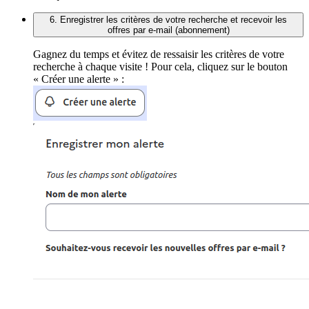
6. Enregistrer les critères de votre recherche et recevoir les
offres par e-mail (abonnement)
Gagnez du temps et évitez de ressaisir les critères de votre
recherche à chaque visite ! Pour cela, cliquez sur le bouton
« Créer une alerte » :