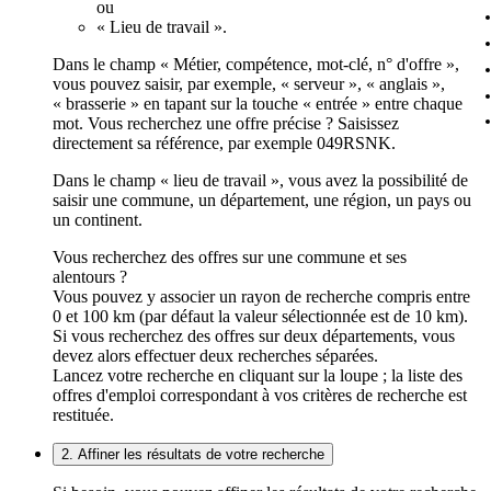
ou
« Lieu de travail ».
Dans le champ « Métier, compétence, mot-clé, n° d'offre »,
vous pouvez saisir, par exemple, « serveur », « anglais »,
« brasserie » en tapant sur la touche « entrée » entre chaque
mot. Vous recherchez une offre précise ? Saisissez
directement sa référence, par exemple 049RSNK.
Dans le champ « lieu de travail », vous avez la possibilité de
saisir une commune, un département, une région, un pays ou
un continent.
Vous recherchez des offres sur une commune et ses
alentours ?
Vous pouvez y associer un rayon de recherche compris entre
0 et 100 km (par défaut la valeur sélectionnée est de 10 km).
Si vous recherchez des offres sur deux départements, vous
devez alors effectuer deux recherches séparées.
Lancez votre recherche en cliquant sur la loupe ; la liste des
offres d'emploi correspondant à vos critères de recherche est
restituée.
2. Affiner les résultats de votre recherche