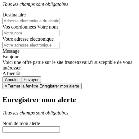
Tous les champs sont obligatoires
Destinataire
Vos coordonnées
Votre nom
Votre adresse électronique
Message
Bonjour,
Voici une offre parue sur le site francetravail.fr susceptible de vous
intéresser.
A bientôt.
Annuler
×
Fermer la fenêtre Enregistrer mon alerte
Enregistrer mon alerte
Tous les champs sont obligatoires
Nom de mon alerte