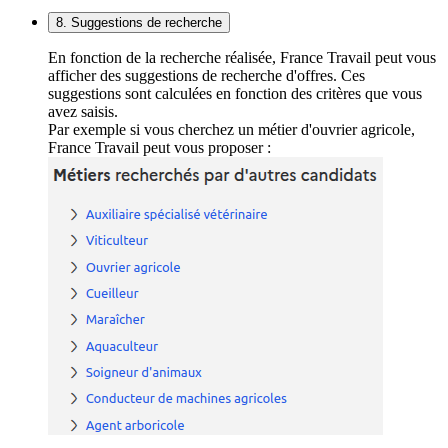
8. Suggestions de recherche
En fonction de la recherche réalisée, France Travail peut vous
afficher des suggestions de recherche d'offres. Ces
suggestions sont calculées en fonction des critères que vous
avez saisis.
Par exemple si vous cherchez un métier d'ouvrier agricole,
France Travail peut vous proposer :