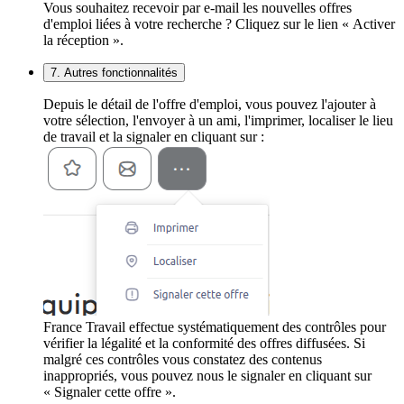
Vous souhaitez recevoir par e-mail les nouvelles offres
d'emploi liées à votre recherche ? Cliquez sur le lien « Activer
la réception ».
7. Autres fonctionnalités
Depuis le détail de l'offre d'emploi, vous pouvez l'ajouter à
votre sélection, l'envoyer à un ami, l'imprimer, localiser le lieu
de travail et la signaler en cliquant sur :
France Travail effectue systématiquement des contrôles pour
vérifier la légalité et la conformité des offres diffusées. Si
malgré ces contrôles vous constatez des contenus
inappropriés, vous pouvez nous le signaler en cliquant sur
« Signaler cette offre ».