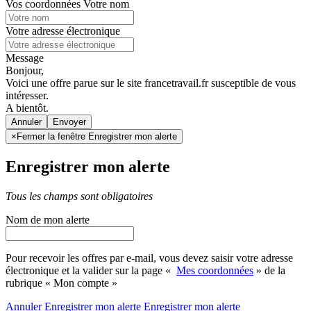
Vos coordonnées
Votre nom
Votre adresse électronique
Message
Bonjour,
Voici une offre parue sur le site francetravail.fr susceptible de vous
intéresser.
A bientôt.
Annuler
×
Fermer la fenêtre Enregistrer mon alerte
Enregistrer mon alerte
Tous les champs sont obligatoires
Nom de mon alerte
Pour recevoir les offres par e-mail, vous devez saisir votre adresse
électronique et la valider sur la page «
Mes coordonnées
» de la
rubrique « Mon compte »
Annuler
Enregistrer mon alerte
Enregistrer
mon alerte