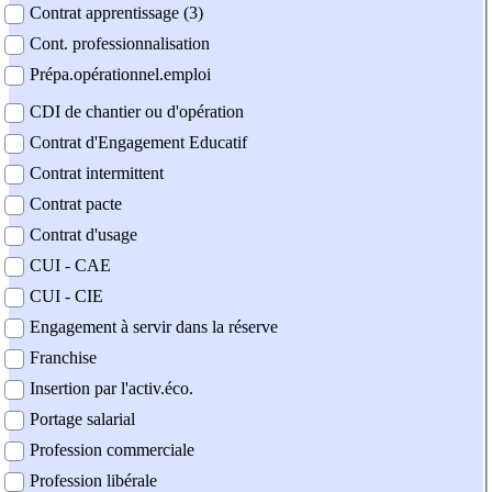
Contrat apprentissage (3)
Cont. professionnalisation
Prépa.opérationnel.emploi
CDI de chantier ou d'opération
Contrat d'Engagement Educatif
Contrat intermittent
Contrat pacte
Contrat d'usage
CUI - CAE
CUI - CIE
Engagement à servir dans la réserve
Franchise
Insertion par l'activ.éco.
Portage salarial
Profession commerciale
Profession libérale