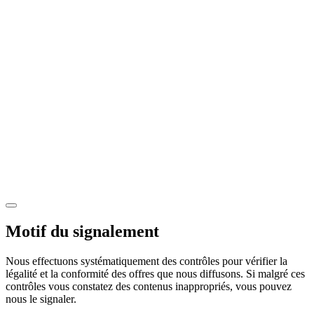
Motif du signalement
Nous effectuons systématiquement des contrôles pour vérifier la
légalité et la conformité des offres que nous diffusons. Si malgré ces
contrôles vous constatez des contenus inappropriés, vous pouvez
nous le signaler.