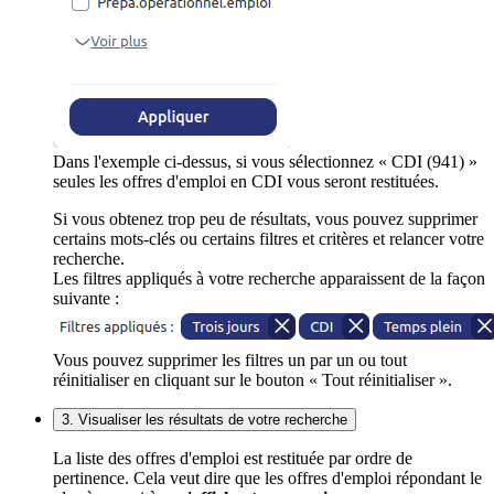
Dans l'exemple ci-dessus, si vous sélectionnez « CDI (941) »
seules les offres d'emploi en CDI vous seront restituées.
Si vous obtenez trop peu de résultats, vous pouvez supprimer
certains mots-clés ou certains filtres et critères et relancer votre
recherche.
Les filtres appliqués à votre recherche apparaissent de la façon
suivante :
Vous pouvez supprimer les filtres un par un ou tout
réinitialiser en cliquant sur le bouton « Tout réinitialiser ».
3. Visualiser les résultats de votre recherche
La liste des offres d'emploi est restituée par ordre de
pertinence. Cela veut dire que les offres d'emploi répondant le