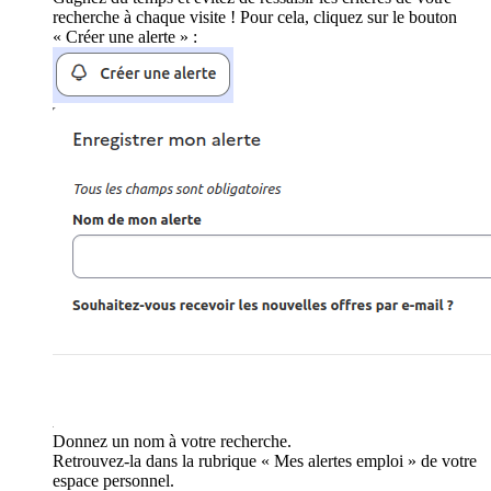
recherche à chaque visite ! Pour cela, cliquez sur le bouton
« Créer une alerte » :
Donnez un nom à votre recherche.
Retrouvez-la dans la rubrique « Mes alertes emploi » de votre
espace personnel.