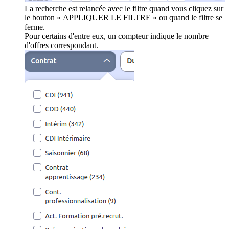
La recherche est relancée avec le filtre quand vous cliquez sur
le bouton « APPLIQUER LE FILTRE » ou quand le filtre se
ferme.
Pour certains d'entre eux, un compteur indique le nombre
d'offres correspondant.