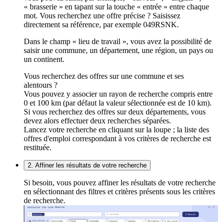
« brasserie » en tapant sur la touche « entrée » entre chaque
mot. Vous recherchez une offre précise ? Saisissez
directement sa référence, par exemple 049RSNK.
Dans le champ « lieu de travail », vous avez la possibilité de
saisir une commune, un département, une région, un pays ou
un continent.
Vous recherchez des offres sur une commune et ses
alentours ?
Vous pouvez y associer un rayon de recherche compris entre
0 et 100 km (par défaut la valeur sélectionnée est de 10 km).
Si vous recherchez des offres sur deux départements, vous
devez alors effectuer deux recherches séparées.
Lancez votre recherche en cliquant sur la loupe ; la liste des
offres d'emploi correspondant à vos critères de recherche est
restituée.
2. Affiner les résultats de votre recherche
Si besoin, vous pouvez affiner les résultats de votre recherche
en sélectionnant des filtres et critères présents sous les critères
de recherche.