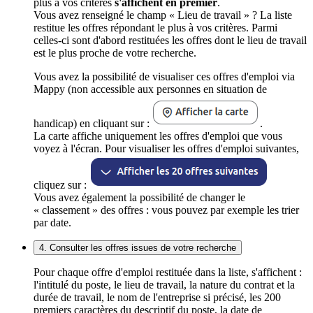
plus à vos critères
s'affichent en premier
.
Vous avez renseigné le champ « Lieu de travail » ? La liste
restitue les offres répondant le plus à vos critères. Parmi
celles-ci sont d'abord restituées les offres dont le lieu de travail
est le plus proche de votre recherche.
Vous avez la possibilité de visualiser ces offres d'emploi via
Mappy (non accessible aux personnes en situation de
handicap) en cliquant sur :
.
La carte affiche uniquement les offres d'emploi que vous
voyez à l'écran. Pour visualiser les offres d'emploi suivantes,
cliquez sur :
Vous avez également la possibilité de changer le
« classement » des offres : vous pouvez par exemple les trier
par date.
4. Consulter les offres issues de votre recherche
Pour chaque offre d'emploi restituée dans la liste, s'affichent :
l'intitulé du poste, le lieu de travail, la nature du contrat et la
durée de travail, le nom de l'entreprise si précisé, les 200
premiers caractères du descriptif du poste, la date de