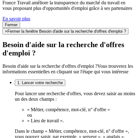
France Travail améliore la transparence du marché du travail en
vous proposant plus d'opportunités d'emploi grâce à ses partenaires
En savoir plus
Fermer
×
Fermer la fenêtre Besoin d'aide sur la recherche d'offres d'emploi ?
Besoin d'aide sur la recherche d'offres
d'emploi ?
Besoin d'aide sur la recherche d'offres d'emploi ?
Vous trouverez les
informations essentielles en cliquant sur l'étape qui vous intéresse
1. Lancer votre recherche
Pour lancer une recherche d'offres, vous devez saisir au moins
un des deux champs :
« Métier, compétence, mot-clé, n° d'offre »
ou
« Lieu de travail ».
Dans le champ « Métier, compétence, mot-clé, n° d'offre »,
vous pouvez saisir, par exemple, « serveur », « anglais »,