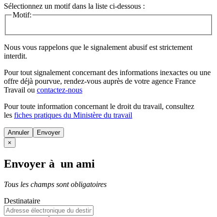
Sélectionnez un motif dans la liste ci-dessous :
Motif:
Nous vous rappelons que le signalement abusif est strictement
interdit.
Pour tout signalement concernant des
informations inexactes
ou une
offre déjà pourvue
, rendez-vous auprès de votre agence France
Travail ou
contactez-nous
Pour toute information concernant le
droit du travail
, consultez
les
fiches pratiques du Ministère du travail
Annuler
×
Envoyer à un ami
Tous les champs sont obligatoires
Destinataire