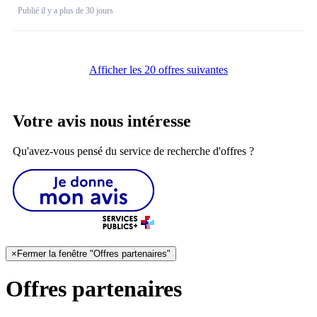
Publié il y a plus de 30 jours
Afficher les 20 offres suivantes
Votre avis nous intéresse
Qu'avez-vous pensé du service de recherche d'offres ?
×
Fermer la fenêtre "Offres partenaires"
Offres partenaires