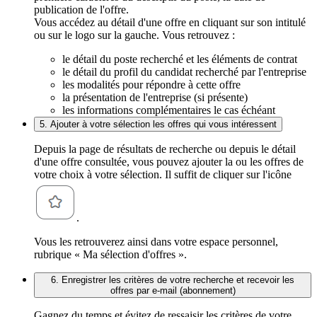
publication de l'offre.
Vous accédez au détail d'une offre en cliquant sur son intitulé
ou sur le logo sur la gauche. Vous retrouvez :
le détail du poste recherché et les éléments de contrat
le détail du profil du candidat recherché par l'entreprise
les modalités pour répondre à cette offre
la présentation de l'entreprise (si présente)
les informations complémentaires le cas échéant
5. Ajouter à votre sélection les offres qui vous intéressent
Depuis la page de résultats de recherche ou depuis le détail
d'une offre consultée, vous pouvez ajouter la ou les offres de
votre choix à votre sélection. Il suffit de cliquer sur l'icône
.
Vous les retrouverez ainsi dans votre espace personnel,
rubrique « Ma sélection d'offres ».
6. Enregistrer les critères de votre recherche et recevoir les
offres par e-mail (abonnement)
Gagnez du temps et évitez de ressaisir les critères de votre