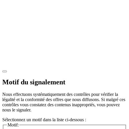
Motif du signalement
Nous effectuons systématiquement des contrôles pour vérifier la
légalité et la conformité des offres que nous diffusons. Si malgré ces
contrôles vous constatez des contenus inappropriés, vous pouvez
nous le signaler.
Sélectionnez un motif dans la liste ci-dessous :
Motif: