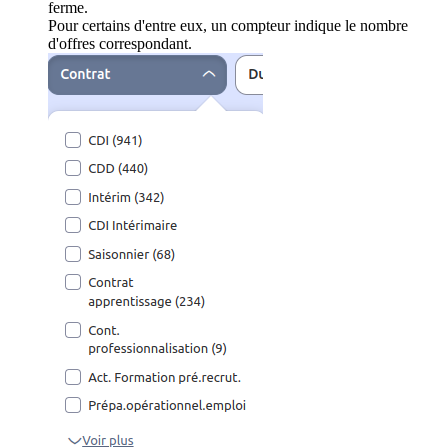
ferme.
Pour certains d'entre eux, un compteur indique le nombre
d'offres correspondant.