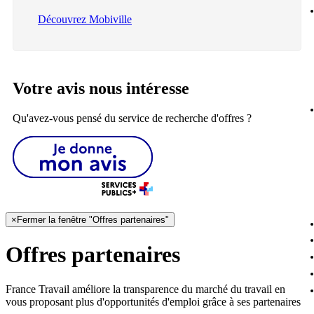
Découvrez Mobiville
Votre avis nous intéresse
Qu'avez-vous pensé du service de recherche d'offres ?
×
Fermer la fenêtre "Offres partenaires"
Offres partenaires
France Travail améliore la transparence du marché du travail en
vous proposant plus d'opportunités d'emploi grâce à ses partenaires