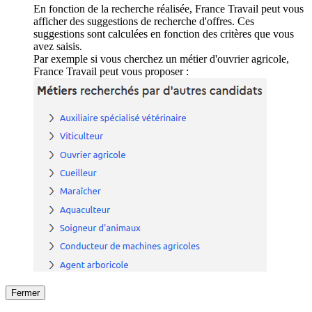
En fonction de la recherche réalisée, France Travail peut vous
afficher des suggestions de recherche d'offres. Ces
suggestions sont calculées en fonction des critères que vous
avez saisis.
Par exemple si vous cherchez un métier d'ouvrier agricole,
France Travail peut vous proposer :
Fermer