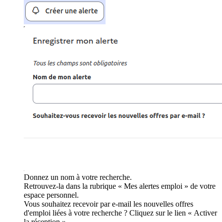
Donnez un nom à votre recherche.
Retrouvez-la dans la rubrique « Mes alertes emploi » de votre
espace personnel.
Vous souhaitez recevoir par e-mail les nouvelles offres
d'emploi liées à votre recherche ? Cliquez sur le lien « Activer
la réception ».