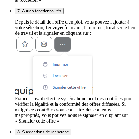
7. Autres fonctionnalités
Depuis le détail de l'offre d'emploi, vous pouvez l'ajouter à
votre sélection, l'envoyer à un ami, l'imprimer, localiser le lieu
de travail et la signaler en cliquant sur :
France Travail effectue systématiquement des contrôles pour
vérifier la légalité et la conformité des offres diffusées. Si
malgré ces contrôles vous constatez des contenus
inappropriés, vous pouvez nous le signaler en cliquant sur
« Signaler cette offre ».
8. Suggestions de recherche