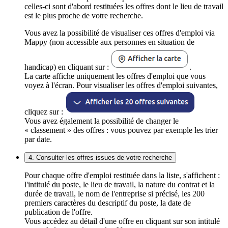
celles-ci sont d'abord restituées les offres dont le lieu de travail
est le plus proche de votre recherche.
Vous avez la possibilité de visualiser ces offres d'emploi via
Mappy (non accessible aux personnes en situation de
handicap) en cliquant sur :
.
La carte affiche uniquement les offres d'emploi que vous
voyez à l'écran. Pour visualiser les offres d'emploi suivantes,
cliquez sur :
Vous avez également la possibilité de changer le
« classement » des offres : vous pouvez par exemple les trier
par date.
4. Consulter les offres issues de votre recherche
Pour chaque offre d'emploi restituée dans la liste, s'affichent :
l'intitulé du poste, le lieu de travail, la nature du contrat et la
durée de travail, le nom de l'entreprise si précisé, les 200
premiers caractères du descriptif du poste, la date de
publication de l'offre.
Vous accédez au détail d'une offre en cliquant sur son intitulé