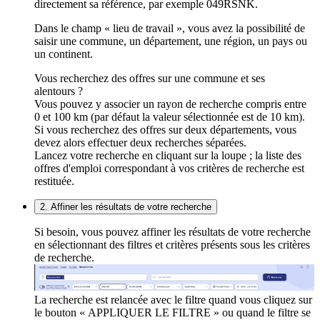
directement sa référence, par exemple 049RSNK.
Dans le champ « lieu de travail », vous avez la possibilité de
saisir une commune, un département, une région, un pays ou
un continent.
Vous recherchez des offres sur une commune et ses
alentours ?
Vous pouvez y associer un rayon de recherche compris entre
0 et 100 km (par défaut la valeur sélectionnée est de 10 km).
Si vous recherchez des offres sur deux départements, vous
devez alors effectuer deux recherches séparées.
Lancez votre recherche en cliquant sur la loupe ; la liste des
offres d'emploi correspondant à vos critères de recherche est
restituée.
2. Affiner les résultats de votre recherche
Si besoin, vous pouvez affiner les résultats de votre recherche
en sélectionnant des filtres et critères présents sous les critères
de recherche.
La recherche est relancée avec le filtre quand vous cliquez sur
le bouton « APPLIQUER LE FILTRE » ou quand le filtre se