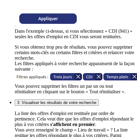
Dans l'exemple ci-dessus, si vous sélectionnez « CDI (941) »
seules les offres d'emploi en CDI vous seront restituées.
Si vous obtenez trop peu de résultats, vous pouvez supprimer
certains mots-clés ou certains filtres et critères et relancer votre
recherche.
Les filtres appliqués à votre recherche apparaissent de la façon
suivante :
Vous pouvez supprimer les filtres un par un ou tout
réinitialiser en cliquant sur le bouton « Tout réinitialiser ».
3. Visualiser les résultats de votre recherche
La liste des offres d'emploi est restituée par ordre de
pertinence. Cela veut dire que les offres d'emploi répondant le
plus à vos critères
s'affichent en premier
.
Vous avez renseigné le champ « Lieu de travail » ? La liste
restitue les offres répondant le plus à vos critères. Parmi