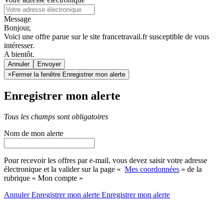
Message
Bonjour,
Voici une offre parue sur le site francetravail.fr susceptible de vous
intéresser.
A bientôt.
Annuler
×
Fermer la fenêtre Enregistrer mon alerte
Enregistrer mon alerte
Tous les champs sont obligatoires
Nom de mon alerte
Pour recevoir les offres par e-mail, vous devez saisir votre adresse
électronique et la valider sur la page «
Mes coordonnées
» de la
rubrique « Mon compte »
Annuler
Enregistrer mon alerte
Enregistrer
mon alerte