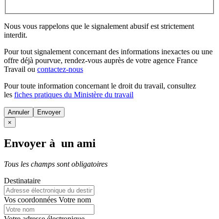
Nous vous rappelons que le signalement abusif est strictement
interdit.
Pour tout signalement concernant des
informations inexactes
ou une
offre déjà pourvue
, rendez-vous auprès de votre agence France
Travail ou
contactez-nous
Pour toute information concernant le
droit du travail
, consultez
les
fiches pratiques du Ministère du travail
Annuler
×
Envoyer à un ami
Tous les champs sont obligatoires
Destinataire
Vos coordonnées
Votre nom
Votre adresse électronique