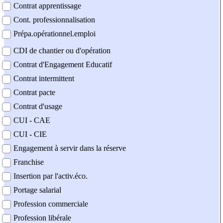
Contrat apprentissage
Cont. professionnalisation
Prépa.opérationnel.emploi
CDI de chantier ou d'opération
Contrat d'Engagement Educatif
Contrat intermittent
Contrat pacte
Contrat d'usage
CUI - CAE
CUI - CIE
Engagement à servir dans la réserve
Franchise
Insertion par l'activ.éco.
Portage salarial
Profession commerciale
Profession libérale