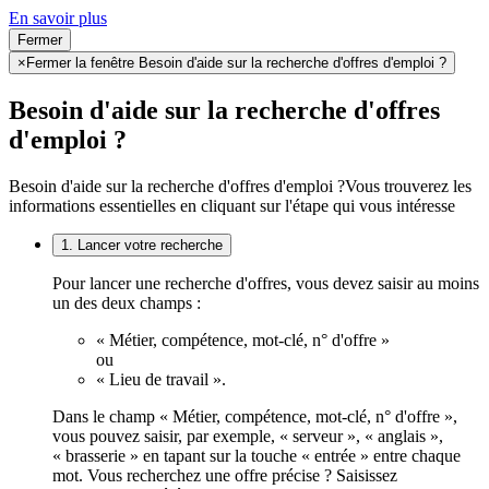
En savoir plus
Fermer
×
Fermer la fenêtre Besoin d'aide sur la recherche d'offres d'emploi ?
Besoin d'aide sur la recherche d'offres
d'emploi ?
Besoin d'aide sur la recherche d'offres d'emploi ?
Vous trouverez les
informations essentielles en cliquant sur l'étape qui vous intéresse
1. Lancer votre recherche
Pour lancer une recherche d'offres, vous devez saisir au moins
un des deux champs :
« Métier, compétence, mot-clé, n° d'offre »
ou
« Lieu de travail ».
Dans le champ « Métier, compétence, mot-clé, n° d'offre »,
vous pouvez saisir, par exemple, « serveur », « anglais »,
« brasserie » en tapant sur la touche « entrée » entre chaque
mot. Vous recherchez une offre précise ? Saisissez