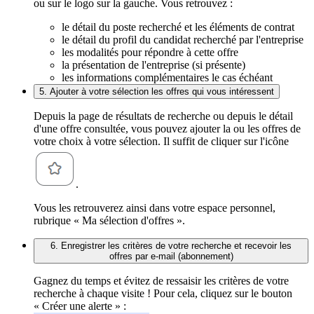
ou sur le logo sur la gauche. Vous retrouvez :
le détail du poste recherché et les éléments de contrat
le détail du profil du candidat recherché par l'entreprise
les modalités pour répondre à cette offre
la présentation de l'entreprise (si présente)
les informations complémentaires le cas échéant
5. Ajouter à votre sélection les offres qui vous intéressent
Depuis la page de résultats de recherche ou depuis le détail
d'une offre consultée, vous pouvez ajouter la ou les offres de
votre choix à votre sélection. Il suffit de cliquer sur l'icône
.
Vous les retrouverez ainsi dans votre espace personnel,
rubrique « Ma sélection d'offres ».
6. Enregistrer les critères de votre recherche et recevoir les
offres par e-mail (abonnement)
Gagnez du temps et évitez de ressaisir les critères de votre
recherche à chaque visite ! Pour cela, cliquez sur le bouton
« Créer une alerte » :