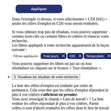
Dans l'exemple ci-dessus, si vous sélectionnez « CDI (941) »
seules les offres d'emploi en CDI vous seront restituées.
Si vous obtenez trop peu de résultats, vous pouvez supprimer
certains mots-clés ou certains filtres et critères et relancer votre
recherche.
Les filtres appliqués à votre recherche apparaissent de la façon
suivante :
Vous pouvez supprimer les filtres un par un ou tout
réinitialiser en cliquant sur le bouton « Tout réinitialiser ».
3. Visualiser les résultats de votre recherche
La liste des offres d'emploi est restituée par ordre de
pertinence. Cela veut dire que les offres d'emploi répondant le
plus à vos critères
s'affichent en premier
.
Vous avez renseigné le champ « Lieu de travail » ? La liste
restitue les offres répondant le plus à vos critères. Parmi
celles-ci sont d'abord restituées les offres dont le lieu de travail