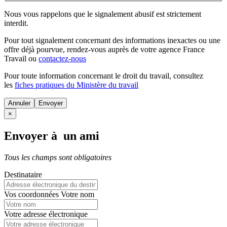
Nous vous rappelons que le signalement abusif est strictement
interdit.
Pour tout signalement concernant des
informations inexactes
ou une
offre déjà pourvue
, rendez-vous auprès de votre agence France
Travail ou
contactez-nous
Pour toute information concernant le
droit du travail
, consultez
les
fiches pratiques du Ministère du travail
Annuler
×
Envoyer à un ami
Tous les champs sont obligatoires
Destinataire
Vos coordonnées
Votre nom
Votre adresse électronique