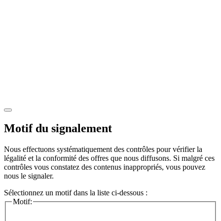
Motif du signalement
Nous effectuons systématiquement des contrôles pour vérifier la
légalité et la conformité des offres que nous diffusons. Si malgré ces
contrôles vous constatez des contenus inappropriés, vous pouvez
nous le signaler.
Sélectionnez un motif dans la liste ci-dessous :
Motif: