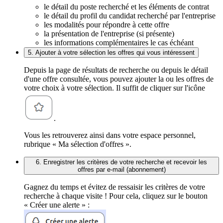
le détail du poste recherché et les éléments de contrat
le détail du profil du candidat recherché par l'entreprise
les modalités pour répondre à cette offre
la présentation de l'entreprise (si présente)
les informations complémentaires le cas échéant
5. Ajouter à votre sélection les offres qui vous intéressent
Depuis la page de résultats de recherche ou depuis le détail
d'une offre consultée, vous pouvez ajouter la ou les offres de
votre choix à votre sélection. Il suffit de cliquer sur l'icône
.
Vous les retrouverez ainsi dans votre espace personnel,
rubrique « Ma sélection d'offres ».
6. Enregistrer les critères de votre recherche et recevoir les
offres par e-mail (abonnement)
Gagnez du temps et évitez de ressaisir les critères de votre
recherche à chaque visite ! Pour cela, cliquez sur le bouton
« Créer une alerte » :