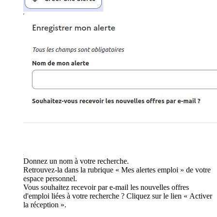
Donnez un nom à votre recherche.
Retrouvez-la dans la rubrique « Mes alertes emploi » de votre
espace personnel.
Vous souhaitez recevoir par e-mail les nouvelles offres
d'emploi liées à votre recherche ? Cliquez sur le lien « Activer
la réception ».