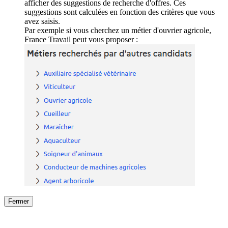
afficher des suggestions de recherche d'offres. Ces
suggestions sont calculées en fonction des critères que vous
avez saisis.
Par exemple si vous cherchez un métier d'ouvrier agricole,
France Travail peut vous proposer :
Fermer
Fermer
le détail de l'offre
/