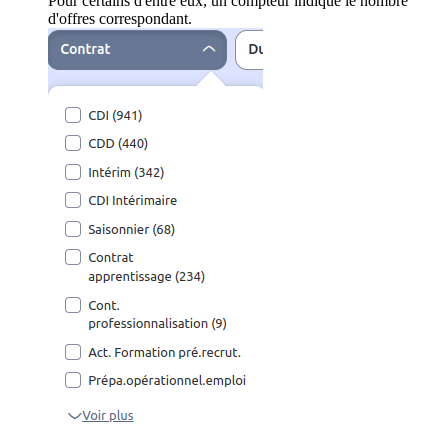
Pour certains d'entre eux, un compteur indique le nombre
d'offres correspondant.