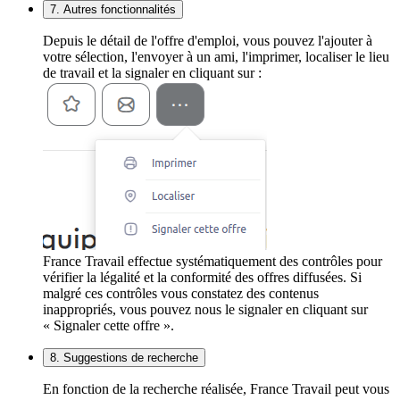
7. Autres fonctionnalités
Depuis le détail de l'offre d'emploi, vous pouvez l'ajouter à
votre sélection, l'envoyer à un ami, l'imprimer, localiser le lieu
de travail et la signaler en cliquant sur :
France Travail effectue systématiquement des contrôles pour
vérifier la légalité et la conformité des offres diffusées. Si
malgré ces contrôles vous constatez des contenus
inappropriés, vous pouvez nous le signaler en cliquant sur
« Signaler cette offre ».
8. Suggestions de recherche
En fonction de la recherche réalisée, France Travail peut vous