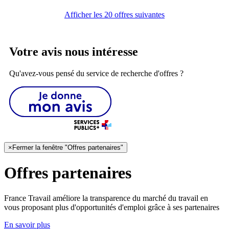
Afficher les 20 offres suivantes
Votre avis nous intéresse
Qu'avez-vous pensé du service de recherche d'offres ?
×
Fermer la fenêtre "Offres partenaires"
Offres partenaires
France Travail améliore la transparence du marché du travail en
vous proposant plus d'opportunités d'emploi grâce à ses partenaires
En savoir plus