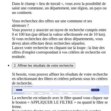
Dans le champ « lieu de travail », vous avez la possibilité de
saisir une commune, un département, une région, un pays ou
un continent.
Vous recherchez des offres sur une commune et ses
alentours ?
Vous pouvez y associer un rayon de recherche compris entre
0 et 100 km (par défaut la valeur sélectionnée est de 10 km).
Si vous recherchez des offres sur deux départements, vous
devez alors effectuer deux recherches séparées.
Lancez votre recherche en cliquant sur la loupe ; la liste des
offres d'emploi correspondant à vos critères de recherche est
restituée.
2. Affiner les résultats de votre recherche
Si besoin, vous pouvez affiner les résultats de votre recherche
en sélectionnant des filtres et critères présents sous les critères
de recherche.
La recherche est relancée avec le filtre quand vous cliquez sur
le bouton « APPLIQUER LE FILTRE » ou quand le filtre se
ferme.