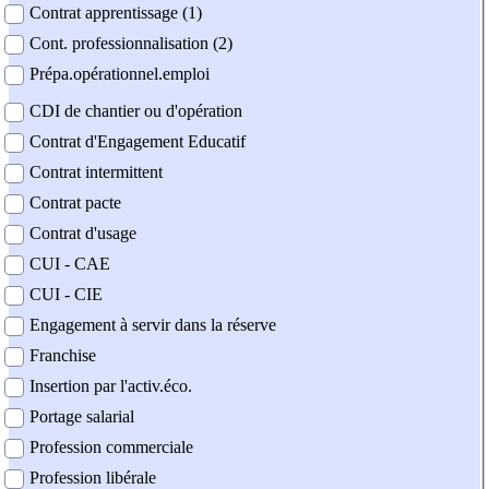
Contrat apprentissage (1)
Cont. professionnalisation (2)
Prépa.opérationnel.emploi
CDI de chantier ou d'opération
Contrat d'Engagement Educatif
Contrat intermittent
Contrat pacte
Contrat d'usage
CUI - CAE
CUI - CIE
Engagement à servir dans la réserve
Franchise
Insertion par l'activ.éco.
Portage salarial
Profession commerciale
Profession libérale