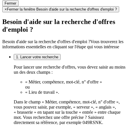
Fermer
×
Fermer la fenêtre Besoin d'aide sur la recherche d'offres d'emploi ?
Besoin d'aide sur la recherche d'offres
d'emploi ?
Besoin d'aide sur la recherche d'offres d'emploi ?
Vous trouverez les
informations essentielles en cliquant sur l'étape qui vous intéresse
1. Lancer votre recherche
Pour lancer une recherche d'offres, vous devez saisir au moins
un des deux champs :
« Métier, compétence, mot-clé, n° d'offre »
ou
« Lieu de travail ».
Dans le champ « Métier, compétence, mot-clé, n° d'offre »,
vous pouvez saisir, par exemple, « serveur », « anglais »,
« brasserie » en tapant sur la touche « entrée » entre chaque
mot. Vous recherchez une offre précise ? Saisissez
directement sa référence, par exemple 049RSNK.