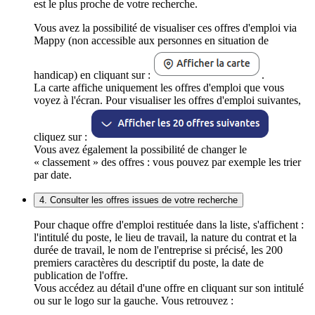
est le plus proche de votre recherche.
Vous avez la possibilité de visualiser ces offres d'emploi via
Mappy (non accessible aux personnes en situation de
handicap) en cliquant sur :
.
La carte affiche uniquement les offres d'emploi que vous
voyez à l'écran. Pour visualiser les offres d'emploi suivantes,
cliquez sur :
Vous avez également la possibilité de changer le
« classement » des offres : vous pouvez par exemple les trier
par date.
4. Consulter les offres issues de votre recherche
Pour chaque offre d'emploi restituée dans la liste, s'affichent :
l'intitulé du poste, le lieu de travail, la nature du contrat et la
durée de travail, le nom de l'entreprise si précisé, les 200
premiers caractères du descriptif du poste, la date de
publication de l'offre.
Vous accédez au détail d'une offre en cliquant sur son intitulé
ou sur le logo sur la gauche. Vous retrouvez :