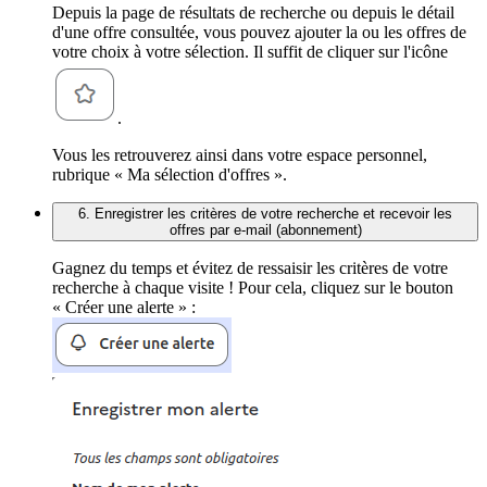
Depuis la page de résultats de recherche ou depuis le détail
d'une offre consultée, vous pouvez ajouter la ou les offres de
votre choix à votre sélection. Il suffit de cliquer sur l'icône
.
Vous les retrouverez ainsi dans votre espace personnel,
rubrique « Ma sélection d'offres ».
6. Enregistrer les critères de votre recherche et recevoir les
offres par e-mail (abonnement)
Gagnez du temps et évitez de ressaisir les critères de votre
recherche à chaque visite ! Pour cela, cliquez sur le bouton
« Créer une alerte » :