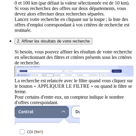
0 et 100 km (par défaut la valeur sélectionnée est de 10 km).
Si vous recherchez des offres sur deux départements, vous
devez alors effectuer deux recherches séparées.
Lancez votre recherche en cliquant sur la loupe ; la liste des
offres d'emploi correspondant à vos critères de recherche est
restituée.
2. Affiner les résultats de votre recherche
Si besoin, vous pouvez affiner les résultats de votre recherche
en sélectionnant des filtres et critères présents sous les critères
de recherche.
La recherche est relancée avec le filtre quand vous cliquez sur
le bouton « APPLIQUER LE FILTRE » ou quand le filtre se
ferme.
Pour certains d'entre eux, un compteur indique le nombre
d'offres correspondant.