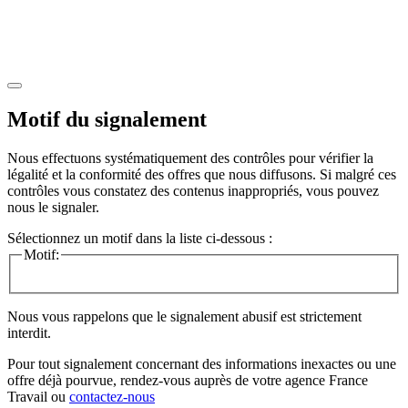
Motif du signalement
Nous effectuons systématiquement des contrôles pour vérifier la
légalité et la conformité des offres que nous diffusons. Si malgré ces
contrôles vous constatez des contenus inappropriés, vous pouvez
nous le signaler.
Sélectionnez un motif dans la liste ci-dessous :
Motif:
Nous vous rappelons que le signalement abusif est strictement
interdit.
Pour tout signalement concernant des
informations inexactes
ou une
offre déjà pourvue
, rendez-vous auprès de votre agence France
Travail ou
contactez-nous