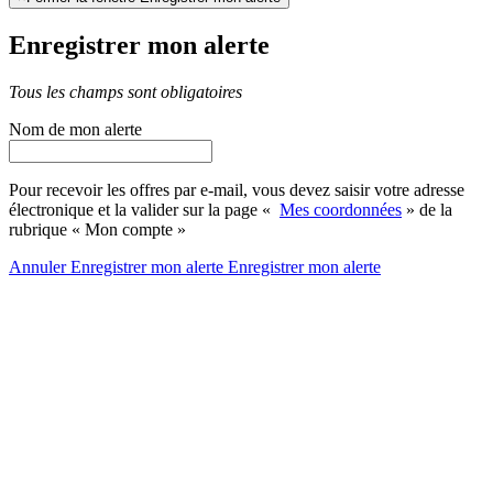
Enregistrer mon alerte
Tous les champs sont obligatoires
Nom de mon alerte
Pour recevoir les offres par e-mail, vous devez saisir votre adresse
électronique et la valider sur la page «
Mes coordonnées
» de la
rubrique « Mon compte »
Annuler
Enregistrer mon alerte
Enregistrer
mon alerte