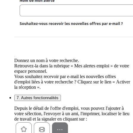
Donnez un nom à votre recherche.
Retrouvez-la dans la rubrique « Mes alertes emploi » de votre
espace personnel.
Vous souhaitez recevoir par e-mail les nouvelles offres
d'emploi liées à votre recherche ? Cliquez sur le lien « Activer
la réception ».
7. Autres fonctionnalités
Depuis le détail de l'offre d'emploi, vous pouvez l'ajouter à
votre sélection, l'envoyer à un ami, l'imprimer, localiser le lieu
de travail et la signaler en cliquant sur :