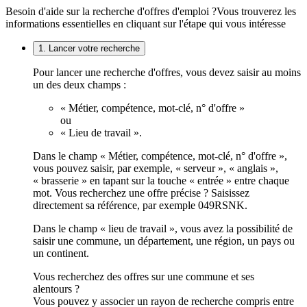
Besoin d'aide sur la recherche d'offres d'emploi ?
Vous trouverez les
informations essentielles en cliquant sur l'étape qui vous intéresse
1. Lancer votre recherche
Pour lancer une recherche d'offres, vous devez saisir au moins
un des deux champs :
« Métier, compétence, mot-clé, n° d'offre »
ou
« Lieu de travail ».
Dans le champ « Métier, compétence, mot-clé, n° d'offre »,
vous pouvez saisir, par exemple, « serveur », « anglais »,
« brasserie » en tapant sur la touche « entrée » entre chaque
mot. Vous recherchez une offre précise ? Saisissez
directement sa référence, par exemple 049RSNK.
Dans le champ « lieu de travail », vous avez la possibilité de
saisir une commune, un département, une région, un pays ou
un continent.
Vous recherchez des offres sur une commune et ses
alentours ?
Vous pouvez y associer un rayon de recherche compris entre