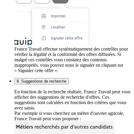
France Travail effectue systématiquement des contrôles pour
vérifier la légalité et la conformité des offres diffusées. Si
malgré ces contrôles vous constatez des contenus
inappropriés, vous pouvez nous le signaler en cliquant sur
« Signaler cette offre ».
8. Suggestions de recherche
En fonction de la recherche réalisée, France Travail peut vous
afficher des suggestions de recherche d'offres. Ces
suggestions sont calculées en fonction des critères que vous
avez saisis.
Par exemple si vous cherchez un métier d'ouvrier agricole,
France Travail peut vous proposer :