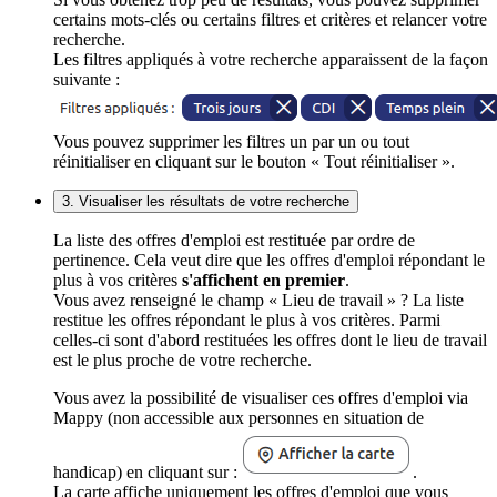
certains mots-clés ou certains filtres et critères et relancer votre
recherche.
Les filtres appliqués à votre recherche apparaissent de la façon
suivante :
Vous pouvez supprimer les filtres un par un ou tout
réinitialiser en cliquant sur le bouton « Tout réinitialiser ».
3. Visualiser les résultats de votre recherche
La liste des offres d'emploi est restituée par ordre de
pertinence. Cela veut dire que les offres d'emploi répondant le
plus à vos critères
s'affichent en premier
.
Vous avez renseigné le champ « Lieu de travail » ? La liste
restitue les offres répondant le plus à vos critères. Parmi
celles-ci sont d'abord restituées les offres dont le lieu de travail
est le plus proche de votre recherche.
Vous avez la possibilité de visualiser ces offres d'emploi via
Mappy (non accessible aux personnes en situation de
handicap) en cliquant sur :
.
La carte affiche uniquement les offres d'emploi que vous