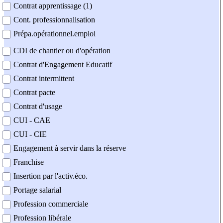
Contrat apprentissage (1)
Cont. professionnalisation
Prépa.opérationnel.emploi
CDI de chantier ou d'opération
Contrat d'Engagement Educatif
Contrat intermittent
Contrat pacte
Contrat d'usage
CUI - CAE
CUI - CIE
Engagement à servir dans la réserve
Franchise
Insertion par l'activ.éco.
Portage salarial
Profession commerciale
Profession libérale