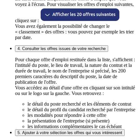
voyez à l'écran. Pour visualiser les offres d'emploi suivantes,
cliquez sur :
Vous avez également la possibilité de changer le
« classement » des offres : vous pouvez par exemple les trier
par date.
4. Consulter les offres issues de votre recherche
Pour chaque offre d'emploi restituée dans la liste, s'affichent :
l'intitulé du poste, le lieu de travail, la nature du contrat et la
durée de travail, le nom de l'entreprise si précisé, les 200
premiers caractères du descriptif du poste, la date de
publication de l'offre.
Vous accédez au détail d'une offre en cliquant sur son intitulé
ou sur le logo sur la gauche. Vous retrouvez :
le détail du poste recherché et les éléments de contrat
le détail du profil du candidat recherché par l'entreprise
les modalités pour répondre à cette offre
la présentation de l'entreprise (si présente)
les informations complémentaires le cas échéant
5. Ajouter à votre sélection les offres qui vous intéressent