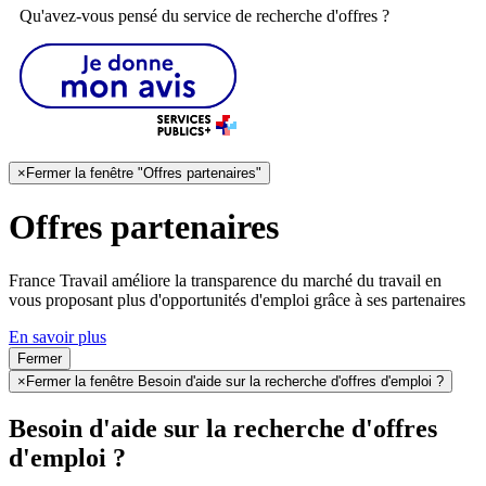
Qu'avez-vous pensé du service de recherche d'offres ?
×
Fermer la fenêtre "Offres partenaires"
Offres partenaires
France Travail améliore la transparence du marché du travail en
vous proposant plus d'opportunités d'emploi grâce à ses partenaires
En savoir plus
Fermer
×
Fermer la fenêtre Besoin d'aide sur la recherche d'offres d'emploi ?
Besoin d'aide sur la recherche d'offres
d'emploi ?