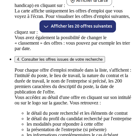
handicap) en cliquant sur :
.
La carte affiche uniquement les offres d'emploi que vous
voyez à l'écran. Pour visualiser les offres d'emploi suivantes,
cliquez sur :
Vous avez également la possibilité de changer le
« classement » des offres : vous pouvez par exemple les trier
par date.
4. Consulter les offres issues de votre recherche
Pour chaque offre d'emploi restituée dans la liste, s'affichent :
l'intitulé du poste, le lieu de travail, la nature du contrat et la
durée de travail, le nom de l'entreprise si précisé, les 200
premiers caractères du descriptif du poste, la date de
publication de l'offre.
Vous accédez au détail d'une offre en cliquant sur son intitulé
ou sur le logo sur la gauche. Vous retrouvez :
le détail du poste recherché et les éléments de contrat
le détail du profil du candidat recherché par l'entreprise
les modalités pour répondre à cette offre
la présentation de l'entreprise (si présente)
les informations complémentaires le cas échéant