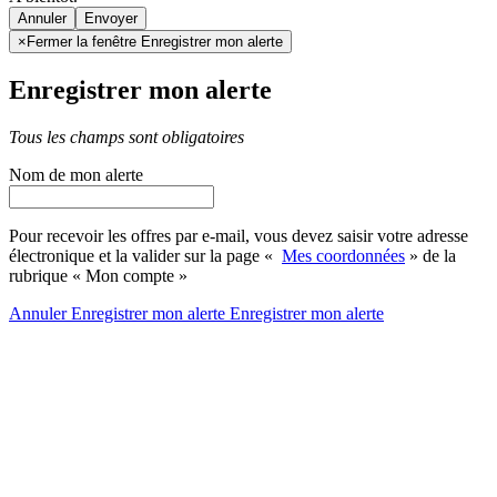
Annuler
×
Fermer la fenêtre Enregistrer mon alerte
Enregistrer mon alerte
Tous les champs sont obligatoires
Nom de mon alerte
Pour recevoir les offres par e-mail, vous devez saisir votre adresse
électronique et la valider sur la page «
Mes coordonnées
» de la
rubrique « Mon compte »
Annuler
Enregistrer mon alerte
Enregistrer
mon alerte