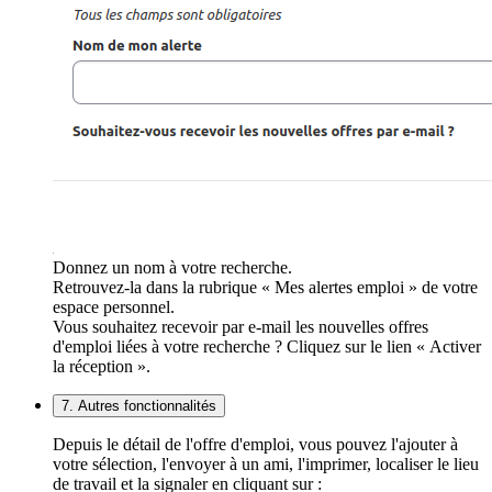
Donnez un nom à votre recherche.
Retrouvez-la dans la rubrique « Mes alertes emploi » de votre
espace personnel.
Vous souhaitez recevoir par e-mail les nouvelles offres
d'emploi liées à votre recherche ? Cliquez sur le lien « Activer
la réception ».
7. Autres fonctionnalités
Depuis le détail de l'offre d'emploi, vous pouvez l'ajouter à
votre sélection, l'envoyer à un ami, l'imprimer, localiser le lieu
de travail et la signaler en cliquant sur :