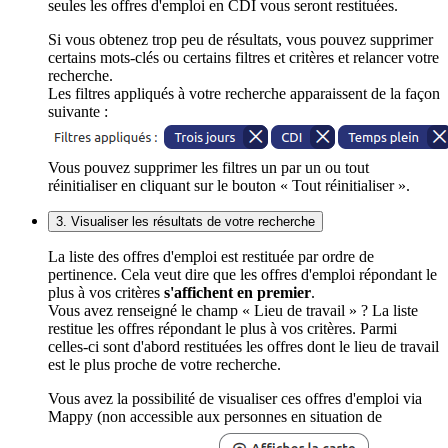
seules les offres d'emploi en CDI vous seront restituées.
Si vous obtenez trop peu de résultats, vous pouvez supprimer
certains mots-clés ou certains filtres et critères et relancer votre
recherche.
Les filtres appliqués à votre recherche apparaissent de la façon
suivante :
Vous pouvez supprimer les filtres un par un ou tout
réinitialiser en cliquant sur le bouton « Tout réinitialiser ».
3. Visualiser les résultats de votre recherche
La liste des offres d'emploi est restituée par ordre de
pertinence. Cela veut dire que les offres d'emploi répondant le
plus à vos critères
s'affichent en premier
.
Vous avez renseigné le champ « Lieu de travail » ? La liste
restitue les offres répondant le plus à vos critères. Parmi
celles-ci sont d'abord restituées les offres dont le lieu de travail
est le plus proche de votre recherche.
Vous avez la possibilité de visualiser ces offres d'emploi via
Mappy (non accessible aux personnes en situation de