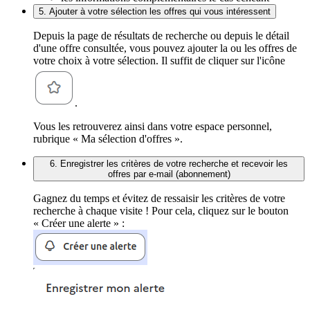
5. Ajouter à votre sélection les offres qui vous intéressent
Depuis la page de résultats de recherche ou depuis le détail
d'une offre consultée, vous pouvez ajouter la ou les offres de
votre choix à votre sélection. Il suffit de cliquer sur l'icône
.
Vous les retrouverez ainsi dans votre espace personnel,
rubrique « Ma sélection d'offres ».
6. Enregistrer les critères de votre recherche et recevoir les
offres par e-mail (abonnement)
Gagnez du temps et évitez de ressaisir les critères de votre
recherche à chaque visite ! Pour cela, cliquez sur le bouton
« Créer une alerte » :