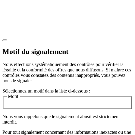
Motif du signalement
Nous effectuons systématiquement des contrôles pour vérifier la
légalité et la conformité des offres que nous diffusons. Si malgré ces
contrôles vous constatez des contenus inappropriés, vous pouvez
nous le signaler.
Sélectionnez un motif dans la liste ci-dessous :
Motif:
Nous vous rappelons que le signalement abusif est strictement
interdit.
Pour tout signalement concernant des
informations inexactes
ou une