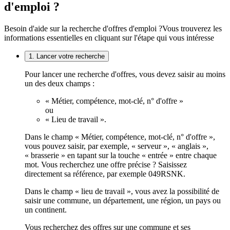
d'emploi ?
Besoin d'aide sur la recherche d'offres d'emploi ?
Vous trouverez les
informations essentielles en cliquant sur l'étape qui vous intéresse
1. Lancer votre recherche
Pour lancer une recherche d'offres, vous devez saisir au moins
un des deux champs :
« Métier, compétence, mot-clé, n° d'offre »
ou
« Lieu de travail ».
Dans le champ « Métier, compétence, mot-clé, n° d'offre »,
vous pouvez saisir, par exemple, « serveur », « anglais »,
« brasserie » en tapant sur la touche « entrée » entre chaque
mot. Vous recherchez une offre précise ? Saisissez
directement sa référence, par exemple 049RSNK.
Dans le champ « lieu de travail », vous avez la possibilité de
saisir une commune, un département, une région, un pays ou
un continent.
Vous recherchez des offres sur une commune et ses