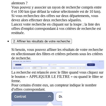
alentours ?
Vous pouvez y associer un rayon de recherche compris entre
0 et 100 km (par défaut la valeur sélectionnée est de 10 km).
Si vous recherchez des offres sur deux départements, vous
devez alors effectuer deux recherches séparées.
Lancez votre recherche en cliquant sur la loupe ; la liste des
offres d'emploi correspondant à vos critères de recherche est
restituée.
2. Affiner les résultats de votre recherche
Si besoin, vous pouvez affiner les résultats de votre recherche
en sélectionnant des filtres et critères présents sous les critères
de recherche.
La recherche est relancée avec le filtre quand vous cliquez sur
le bouton « APPLIQUER LE FILTRE » ou quand le filtre se
ferme.
Pour certains d'entre eux, un compteur indique le nombre
d'offres correspondant.