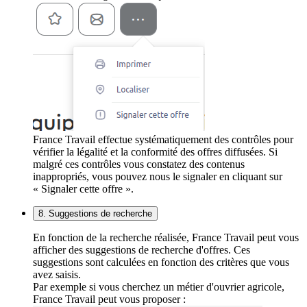
France Travail effectue systématiquement des contrôles pour
vérifier la légalité et la conformité des offres diffusées. Si
malgré ces contrôles vous constatez des contenus
inappropriés, vous pouvez nous le signaler en cliquant sur
« Signaler cette offre ».
8. Suggestions de recherche
En fonction de la recherche réalisée, France Travail peut vous
afficher des suggestions de recherche d'offres. Ces
suggestions sont calculées en fonction des critères que vous
avez saisis.
Par exemple si vous cherchez un métier d'ouvrier agricole,
France Travail peut vous proposer :