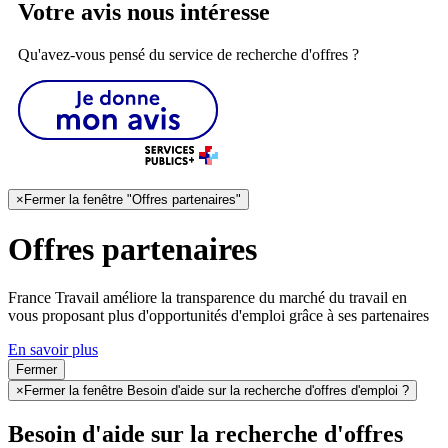
Votre avis nous intéresse
Qu'avez-vous pensé du service de recherche d'offres ?
×
Fermer la fenêtre "Offres partenaires"
Offres partenaires
France Travail améliore la transparence du marché du travail en
vous proposant plus d'opportunités d'emploi grâce à ses partenaires
En savoir plus
Fermer
×
Fermer la fenêtre Besoin d'aide sur la recherche d'offres d'emploi ?
Besoin d'aide sur la recherche d'offres