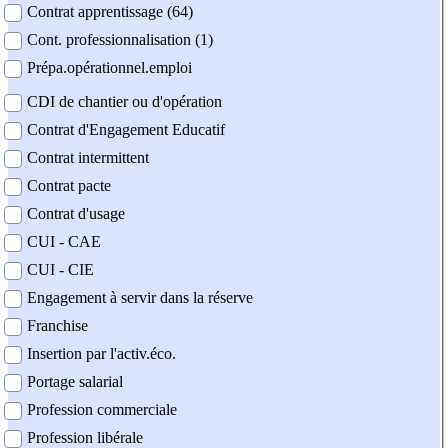
Contrat apprentissage (64)
Cont. professionnalisation (1)
Prépa.opérationnel.emploi
CDI de chantier ou d'opération
Contrat d'Engagement Educatif
Contrat intermittent
Contrat pacte
Contrat d'usage
CUI - CAE
CUI - CIE
Engagement à servir dans la réserve
Franchise
Insertion par l'activ.éco.
Portage salarial
Profession commerciale
Profession libérale