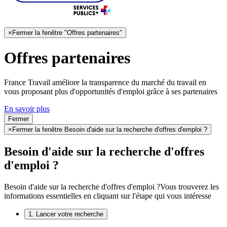
×
Fermer la fenêtre "Offres partenaires"
Offres partenaires
France Travail améliore la transparence du marché du travail en
vous proposant plus d'opportunités d'emploi grâce à ses partenaires
En savoir plus
Fermer
×
Fermer la fenêtre Besoin d'aide sur la recherche d'offres d'emploi ?
Besoin d'aide sur la recherche d'offres
d'emploi ?
Besoin d'aide sur la recherche d'offres d'emploi ?
Vous trouverez les
informations essentielles en cliquant sur l'étape qui vous intéresse
1. Lancer votre recherche