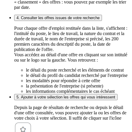
« classement » des offres : vous pouvez par exemple les trier
par date.
4. Consulter les offres issues de votre recherche
Pour chaque offre d'emploi restituée dans la liste, s'affichent :
l'intitulé du poste, le lieu de travail, la nature du contrat et la
durée de travail, le nom de l'entreprise si précisé, les 200
premiers caractères du descriptif du poste, la date de
publication de l'offre.
Vous accédez au détail d'une offre en cliquant sur son intitulé
ou sur le logo sur la gauche. Vous retrouvez :
le détail du poste recherché et les éléments de contrat
le détail du profil du candidat recherché par l'entreprise
les modalités pour répondre à cette offre
la présentation de l'entreprise (si présente)
les informations complémentaires le cas échéant
5. Ajouter à votre sélection les offres qui vous intéressent
Depuis la page de résultats de recherche ou depuis le détail
d'une offre consultée, vous pouvez ajouter la ou les offres de
votre choix à votre sélection. Il suffit de cliquer sur l'icône