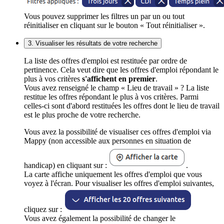
Vous pouvez supprimer les filtres un par un ou tout
réinitialiser en cliquant sur le bouton « Tout réinitialiser ».
3. Visualiser les résultats de votre recherche
La liste des offres d'emploi est restituée par ordre de
pertinence. Cela veut dire que les offres d'emploi répondant le
plus à vos critères
s'affichent en premier
.
Vous avez renseigné le champ « Lieu de travail » ? La liste
restitue les offres répondant le plus à vos critères. Parmi
celles-ci sont d'abord restituées les offres dont le lieu de travail
est le plus proche de votre recherche.
Vous avez la possibilité de visualiser ces offres d'emploi via
Mappy (non accessible aux personnes en situation de
handicap) en cliquant sur :
.
La carte affiche uniquement les offres d'emploi que vous
voyez à l'écran. Pour visualiser les offres d'emploi suivantes,
cliquez sur :
Vous avez également la possibilité de changer le