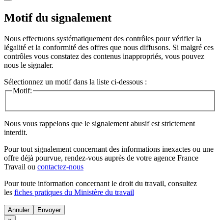
Motif du signalement
Nous effectuons systématiquement des contrôles pour vérifier la
légalité et la conformité des offres que nous diffusons. Si malgré ces
contrôles vous constatez des contenus inappropriés, vous pouvez
nous le signaler.
Sélectionnez un motif dans la liste ci-dessous :
Motif:
Nous vous rappelons que le signalement abusif est strictement
interdit.
Pour tout signalement concernant des
informations inexactes
ou une
offre déjà pourvue
, rendez-vous auprès de votre agence France
Travail ou
contactez-nous
Pour toute information concernant le
droit du travail
, consultez
les
fiches pratiques du Ministère du travail
Annuler