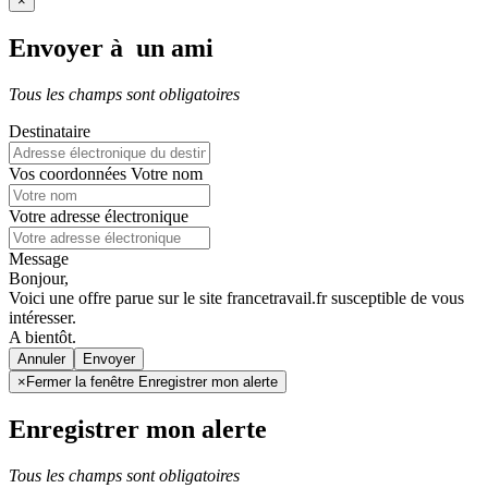
×
Envoyer à un ami
Tous les champs sont obligatoires
Destinataire
Vos coordonnées
Votre nom
Votre adresse électronique
Message
Bonjour,
Voici une offre parue sur le site francetravail.fr susceptible de vous
intéresser.
A bientôt.
Annuler
×
Fermer la fenêtre Enregistrer mon alerte
Enregistrer mon alerte
Tous les champs sont obligatoires