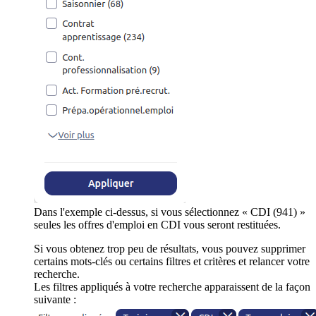
Dans l'exemple ci-dessus, si vous sélectionnez « CDI (941) »
seules les offres d'emploi en CDI vous seront restituées.
Si vous obtenez trop peu de résultats, vous pouvez supprimer
certains mots-clés ou certains filtres et critères et relancer votre
recherche.
Les filtres appliqués à votre recherche apparaissent de la façon
suivante :