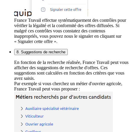
France Travail effectue systématiquement des contrôles pour
vérifier la légalité et la conformité des offres diffusées. Si
malgré ces contrôles vous constatez des contenus
inappropriés, vous pouvez nous le signaler en cliquant sur
« Signaler cette offre ».
8. Suggestions de recherche
En fonction de la recherche réalisée, France Travail peut vous
afficher des suggestions de recherche d'offres. Ces
suggestions sont calculées en fonction des critères que vous
avez saisis.
Par exemple si vous cherchez un métier d'ouvrier agricole,
France Travail peut vous proposer :