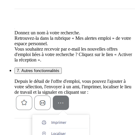
Donnez un nom à votre recherche.
Retrouvez-la dans la rubrique « Mes alertes emploi » de votre
espace personnel.
Vous souhaitez recevoir par e-mail les nouvelles offres
d'emploi liées à votre recherche ? Cliquez sur le lien « Activer
la réception ».
7. Autres fonctionnalités
Depuis le détail de l'offre d'emploi, vous pouvez l'ajouter à
votre sélection, l'envoyer à un ami, l'imprimer, localiser le lieu
de travail et la signaler en cliquant sur :