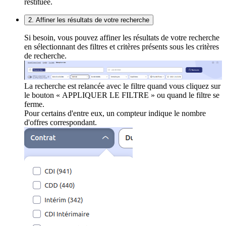
restituée.
2. Affiner les résultats de votre recherche
Si besoin, vous pouvez affiner les résultats de votre recherche
en sélectionnant des filtres et critères présents sous les critères
de recherche.
La recherche est relancée avec le filtre quand vous cliquez sur
le bouton « APPLIQUER LE FILTRE » ou quand le filtre se
ferme.
Pour certains d'entre eux, un compteur indique le nombre
d'offres correspondant.