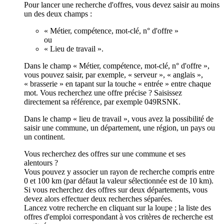
Pour lancer une recherche d'offres, vous devez saisir au moins
un des deux champs :
« Métier, compétence, mot-clé, n° d'offre »
ou
« Lieu de travail ».
Dans le champ « Métier, compétence, mot-clé, n° d'offre »,
vous pouvez saisir, par exemple, « serveur », « anglais »,
« brasserie » en tapant sur la touche « entrée » entre chaque
mot. Vous recherchez une offre précise ? Saisissez
directement sa référence, par exemple 049RSNK.
Dans le champ « lieu de travail », vous avez la possibilité de
saisir une commune, un département, une région, un pays ou
un continent.
Vous recherchez des offres sur une commune et ses
alentours ?
Vous pouvez y associer un rayon de recherche compris entre
0 et 100 km (par défaut la valeur sélectionnée est de 10 km).
Si vous recherchez des offres sur deux départements, vous
devez alors effectuer deux recherches séparées.
Lancez votre recherche en cliquant sur la loupe ; la liste des
offres d'emploi correspondant à vos critères de recherche est