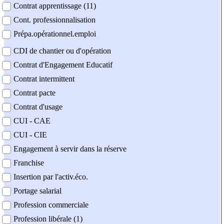
Contrat apprentissage (11)
Cont. professionnalisation
Prépa.opérationnel.emploi
CDI de chantier ou d'opération
Contrat d'Engagement Educatif
Contrat intermittent
Contrat pacte
Contrat d'usage
CUI - CAE
CUI - CIE
Engagement à servir dans la réserve
Franchise
Insertion par l'activ.éco.
Portage salarial
Profession commerciale
Profession libérale (1)