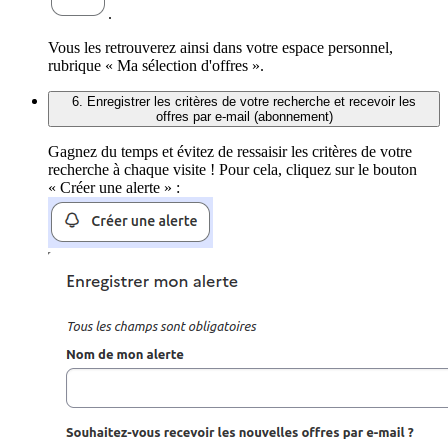
.
Vous les retrouverez ainsi dans votre espace personnel,
rubrique « Ma sélection d'offres ».
6. Enregistrer les critères de votre recherche et recevoir les
offres par e-mail (abonnement)
Gagnez du temps et évitez de ressaisir les critères de votre
recherche à chaque visite ! Pour cela, cliquez sur le bouton
« Créer une alerte » :