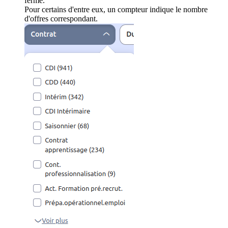
ferme.
Pour certains d'entre eux, un compteur indique le nombre
d'offres correspondant.