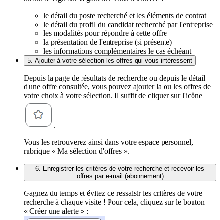
le détail du poste recherché et les éléments de contrat
le détail du profil du candidat recherché par l'entreprise
les modalités pour répondre à cette offre
la présentation de l'entreprise (si présente)
les informations complémentaires le cas échéant
5. Ajouter à votre sélection les offres qui vous intéressent
Depuis la page de résultats de recherche ou depuis le détail
d'une offre consultée, vous pouvez ajouter la ou les offres de
votre choix à votre sélection. Il suffit de cliquer sur l'icône
.
Vous les retrouverez ainsi dans votre espace personnel,
rubrique « Ma sélection d'offres ».
6. Enregistrer les critères de votre recherche et recevoir les
offres par e-mail (abonnement)
Gagnez du temps et évitez de ressaisir les critères de votre
recherche à chaque visite ! Pour cela, cliquez sur le bouton
« Créer une alerte » :