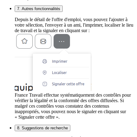
7. Autres fonctionnalités
Depuis le détail de l'offre d'emploi, vous pouvez l'ajouter à
votre sélection, l'envoyer à un ami, l'imprimer, localiser le lieu
de travail et la signaler en cliquant sur :
France Travail effectue systématiquement des contrôles pour
vérifier la légalité et la conformité des offres diffusées. Si
malgré ces contrôles vous constatez des contenus
inappropriés, vous pouvez nous le signaler en cliquant sur
« Signaler cette offre ».
8. Suggestions de recherche