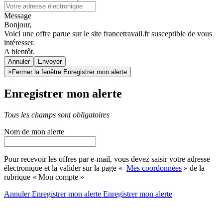
Message
Bonjour,
Voici une offre parue sur le site francetravail.fr susceptible de vous
intéresser.
A bientôt.
Annuler
×
Fermer la fenêtre Enregistrer mon alerte
Enregistrer mon alerte
Tous les champs sont obligatoires
Nom de mon alerte
Pour recevoir les offres par e-mail, vous devez saisir votre adresse
électronique et la valider sur la page «
Mes coordonnées
» de la
rubrique « Mon compte »
Annuler
Enregistrer mon alerte
Enregistrer
mon alerte