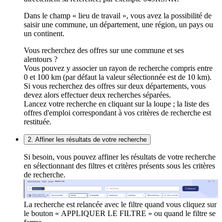
Dans le champ « lieu de travail », vous avez la possibilité de
saisir une commune, un département, une région, un pays ou
un continent.
Vous recherchez des offres sur une commune et ses
alentours ?
Vous pouvez y associer un rayon de recherche compris entre
0 et 100 km (par défaut la valeur sélectionnée est de 10 km).
Si vous recherchez des offres sur deux départements, vous
devez alors effectuer deux recherches séparées.
Lancez votre recherche en cliquant sur la loupe ; la liste des
offres d'emploi correspondant à vos critères de recherche est
restituée.
2. Affiner les résultats de votre recherche
Si besoin, vous pouvez affiner les résultats de votre recherche
en sélectionnant des filtres et critères présents sous les critères
de recherche.
La recherche est relancée avec le filtre quand vous cliquez sur
le bouton « APPLIQUER LE FILTRE » ou quand le filtre se