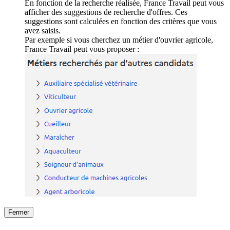
En fonction de la recherche réalisée, France Travail peut vous
afficher des suggestions de recherche d'offres. Ces
suggestions sont calculées en fonction des critères que vous
avez saisis.
Par exemple si vous cherchez un métier d'ouvrier agricole,
France Travail peut vous proposer :
Fermer