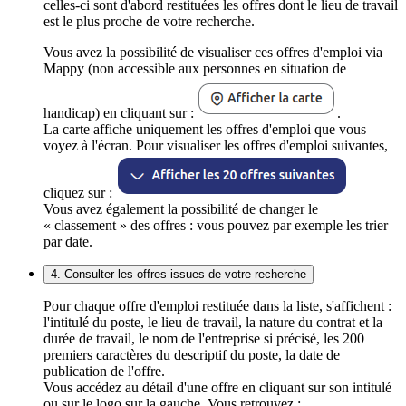
celles-ci sont d'abord restituées les offres dont le lieu de travail
est le plus proche de votre recherche.
Vous avez la possibilité de visualiser ces offres d'emploi via
Mappy (non accessible aux personnes en situation de
handicap) en cliquant sur :
.
La carte affiche uniquement les offres d'emploi que vous
voyez à l'écran. Pour visualiser les offres d'emploi suivantes,
cliquez sur :
Vous avez également la possibilité de changer le
« classement » des offres : vous pouvez par exemple les trier
par date.
4. Consulter les offres issues de votre recherche
Pour chaque offre d'emploi restituée dans la liste, s'affichent :
l'intitulé du poste, le lieu de travail, la nature du contrat et la
durée de travail, le nom de l'entreprise si précisé, les 200
premiers caractères du descriptif du poste, la date de
publication de l'offre.
Vous accédez au détail d'une offre en cliquant sur son intitulé
ou sur le logo sur la gauche. Vous retrouvez :