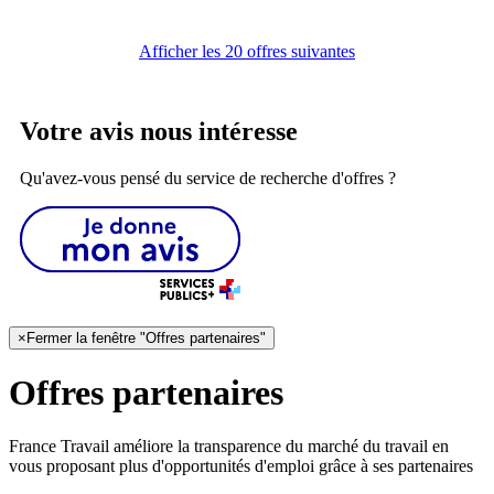
Afficher les 20 offres suivantes
Votre avis nous intéresse
Qu'avez-vous pensé du service de recherche d'offres ?
×
Fermer la fenêtre "Offres partenaires"
Offres partenaires
France Travail améliore la transparence du marché du travail en
vous proposant plus d'opportunités d'emploi grâce à ses partenaires