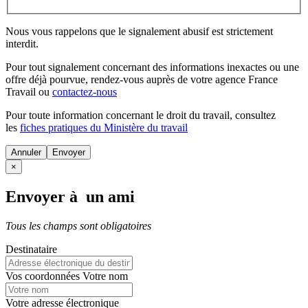
Nous vous rappelons que le signalement abusif est strictement
interdit.
Pour tout signalement concernant des
informations inexactes
ou une
offre déjà pourvue
, rendez-vous auprès de votre agence France
Travail ou
contactez-nous
Pour toute information concernant le
droit du travail
, consultez
les
fiches pratiques du Ministère du travail
Annuler
×
Envoyer à un ami
Tous les champs sont obligatoires
Destinataire
Vos coordonnées
Votre nom
Votre adresse électronique