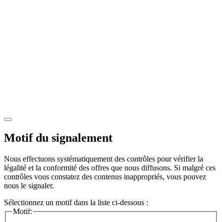
Motif du signalement
Nous effectuons systématiquement des contrôles pour vérifier la
légalité et la conformité des offres que nous diffusons. Si malgré ces
contrôles vous constatez des contenus inappropriés, vous pouvez
nous le signaler.
Sélectionnez un motif dans la liste ci-dessous :
Motif: