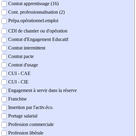
Contrat apprentissage (16)
Cont. professionnalisation (2)
Prépa.opérationnel.emploi
CDI de chantier ou d'opération
Contrat d'Engagement Educatif
Contrat intermittent
Contrat pacte
Contrat d'usage
CUI - CAE
CUI - CIE
Engagement à servir dans la réserve
Franchise
Insertion par l'activ.éco.
Portage salarial
Profession commerciale
Profession libérale