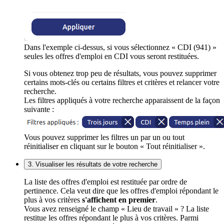
Dans l'exemple ci-dessus, si vous sélectionnez « CDI (941) »
seules les offres d'emploi en CDI vous seront restituées.
Si vous obtenez trop peu de résultats, vous pouvez supprimer
certains mots-clés ou certains filtres et critères et relancer votre
recherche.
Les filtres appliqués à votre recherche apparaissent de la façon
suivante :
Vous pouvez supprimer les filtres un par un ou tout
réinitialiser en cliquant sur le bouton « Tout réinitialiser ».
3. Visualiser les résultats de votre recherche
La liste des offres d'emploi est restituée par ordre de
pertinence. Cela veut dire que les offres d'emploi répondant le
plus à vos critères
s'affichent en premier
.
Vous avez renseigné le champ « Lieu de travail » ? La liste
restitue les offres répondant le plus à vos critères. Parmi