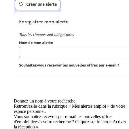
Donnez un nom à votre recherche.
Retrouvez-la dans la rubrique « Mes alertes emploi » de votre
espace personnel.
Vous souhaitez recevoir par e-mail les nouvelles offres
d'emploi liées à votre recherche ? Cliquez sur le lien « Activer
la réception ».